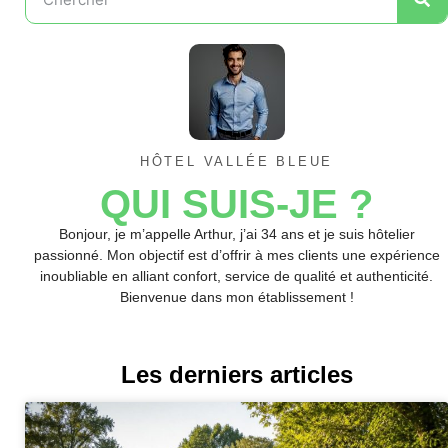
HÔTEL VALLÉE BLEUE
QUI SUIS-JE ?
Bonjour, je m’appelle Arthur, j’ai 34 ans et je suis hôtelier
passionné. Mon objectif est d’offrir à mes clients une expérience
inoubliable en alliant confort, service de qualité et authenticité.
Bienvenue dans mon établissement !
Les derniers articles