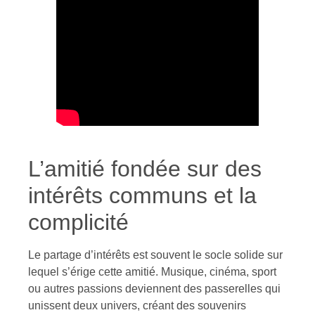
L’amitié fondée sur des
intérêts communs et la
complicité
Le partage d’intérêts est souvent le socle solide sur
lequel s’érige cette amitié. Musique, cinéma, sport
ou autres passions deviennent des passerelles qui
unissent deux univers, créant des souvenirs