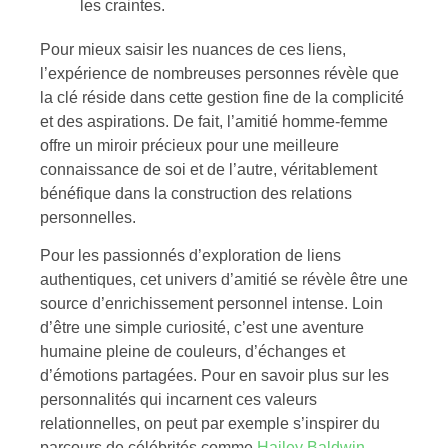
les craintes.
Pour mieux saisir les nuances de ces liens,
l’expérience de nombreuses personnes révèle que
la clé réside dans cette gestion fine de la complicité
et des aspirations. De fait, l’amitié homme-femme
offre un miroir précieux pour une meilleure
connaissance de soi et de l’autre, véritablement
bénéfique dans la construction des relations
personnelles.
Pour les passionnés d’exploration de liens
authentiques, cet univers d’amitié se révèle être une
source d’enrichissement personnel intense. Loin
d’être une simple curiosité, c’est une aventure
humaine pleine de couleurs, d’échanges et
d’émotions partagées. Pour en savoir plus sur les
personnalités qui incarnent ces valeurs
relationnelles, on peut par exemple s’inspirer du
parcours de célébrités comme
Hailey Baldwin,