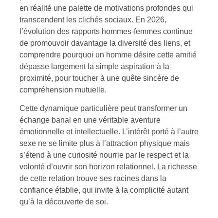
en réalité une palette de motivations profondes qui
transcendent les clichés sociaux. En 2026,
l’évolution des rapports hommes-femmes continue
de promouvoir davantage la diversité des liens, et
comprendre pourquoi un homme désire cette amitié
dépasse largement la simple aspiration à la
proximité, pour toucher à une quête sincère de
compréhension mutuelle.
Cette dynamique particulière peut transformer un
échange banal en une véritable aventure
émotionnelle et intellectuelle. L’intérêt porté à l’autre
sexe ne se limite plus à l’attraction physique mais
s’étend à une curiosité nourrie par le respect et la
volonté d’ouvrir son horizon relationnel. La richesse
de cette relation trouve ses racines dans la
confiance établie, qui invite à la complicité autant
qu’à la découverte de soi.