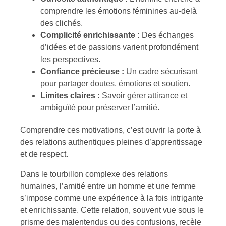
comprendre les émotions féminines au-delà
des clichés.
Complicité enrichissante :
Des échanges
d’idées et de passions varient profondément
les perspectives.
Confiance précieuse :
Un cadre sécurisant
pour partager doutes, émotions et soutien.
Limites claires :
Savoir gérer attirance et
ambiguïté pour préserver l’amitié.
Comprendre ces motivations, c’est ouvrir la porte à
des relations authentiques pleines d’apprentissage
et de respect.
Dans le tourbillon complexe des relations
humaines, l’amitié entre un homme et une femme
s’impose comme une expérience à la fois intrigante
et enrichissante. Cette relation, souvent vue sous le
prisme des malentendus ou des confusions, recèle