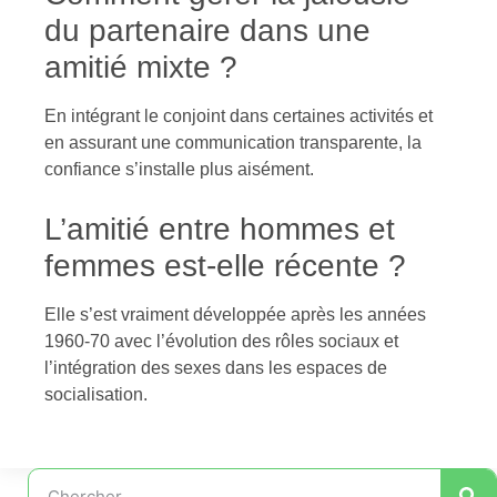
du partenaire dans une
amitié mixte ?
En intégrant le conjoint dans certaines activités et
en assurant une communication transparente, la
confiance s’installe plus aisément.
L’amitié entre hommes et
femmes est-elle récente ?
Elle s’est vraiment développée après les années
1960-70 avec l’évolution des rôles sociaux et
l’intégration des sexes dans les espaces de
socialisation.