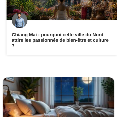
Chiang Mai : pourquoi cette ville du Nord
attire les passionnés de bien-être et culture
?