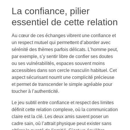
La confiance, pilier
essentiel de cette relation
Au cœur de ces échanges vibrent une confiance et
un respect mutuel qui permettent d’aborder avec
sérénité des thèmes parfois délicats. L’homme peut,
par exemple, s’y sentir libre de confier ses doutes
ou ses vulnérabilités, espaces souvent moins
accessibles dans son cercle masculin habituel. Cet
aspect sécurisant nourrit une complicité précieuse
et permet de transcender le simple agréable pour
toucher à l’authenticité.
Le jeu subtil entre confiance et respect des limites
définit cette relation complexe, où la communication
claire est la clé. Les deux amis savent poser un
cadre sain, où l’attrait physique peut exister sans