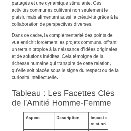
partagés et une dynamique stimulante. Ces
activités communes cultivent non seulement le
plaisir, mais alimentent aussi la créativité grâce à la
collaboration de perspectives diverses.
Dans ce cadre, la complémentarité des points de
vue enrichit forcément les projets communs, offrant
un terrain propice à la naissance d’idées originales
et de solutions inédites. Cela témoigne de la
richesse humaine qui transpire de cette relation,
qu’elle soit placée sous le signe du respect ou de la
curiosité intellectuelle.
Tableau : Les Facettes Clés
de l’Amitié Homme-Femme
Aspect
Description
Impact sur la
relation