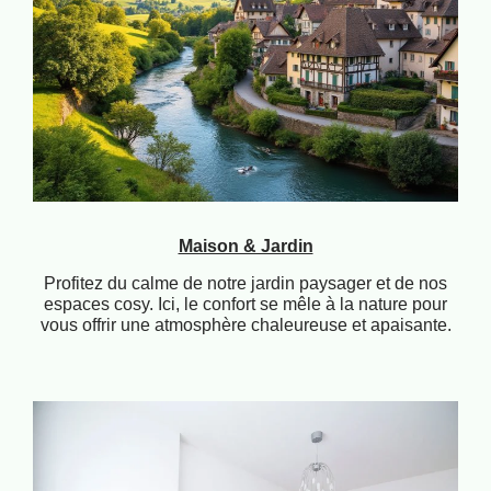
Maison & Jardin
Profitez du calme de notre jardin paysager et de nos
espaces cosy. Ici, le confort se mêle à la nature pour
vous offrir une atmosphère chaleureuse et apaisante.