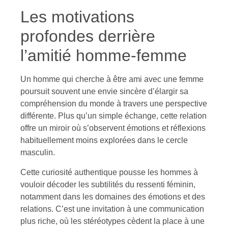
Les motivations
profondes derrière
l’amitié homme-femme
Un homme qui cherche à être ami avec une femme
poursuit souvent une envie sincère d’élargir sa
compréhension du monde à travers une perspective
différente. Plus qu’un simple échange, cette relation
offre un miroir où s’observent émotions et réflexions
habituellement moins explorées dans le cercle
masculin.
Cette curiosité authentique pousse les hommes à
vouloir décoder les subtilités du ressenti féminin,
notamment dans les domaines des émotions et des
relations. C’est une invitation à une communication
plus riche, où les stéréotypes cèdent la place à une