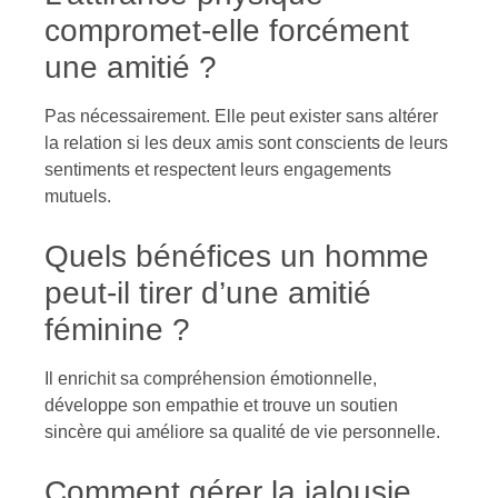
compromet-elle forcément
une amitié ?
Pas nécessairement. Elle peut exister sans altérer
la relation si les deux amis sont conscients de leurs
sentiments et respectent leurs engagements
mutuels.
Quels bénéfices un homme
peut-il tirer d’une amitié
féminine ?
Il enrichit sa compréhension émotionnelle,
développe son empathie et trouve un soutien
sincère qui améliore sa qualité de vie personnelle.
Comment gérer la jalousie