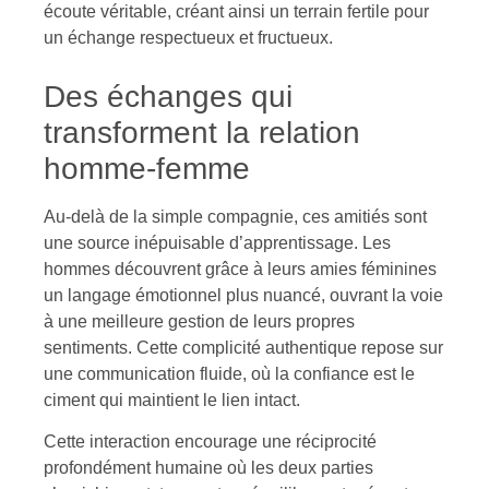
écoute véritable, créant ainsi un terrain fertile pour
un échange respectueux et fructueux.
Des échanges qui
transforment la relation
homme-femme
Au-delà de la simple compagnie, ces amitiés sont
une source inépuisable d’apprentissage. Les
hommes découvrent grâce à leurs amies féminines
un langage émotionnel plus nuancé, ouvrant la voie
à une meilleure gestion de leurs propres
sentiments. Cette complicité authentique repose sur
une communication fluide, où la confiance est le
ciment qui maintient le lien intact.
Cette interaction encourage une réciprocité
profondément humaine où les deux parties