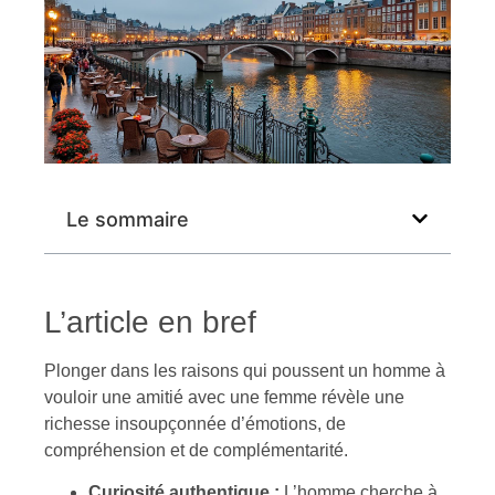
Le sommaire
L’article en bref
Plonger dans les raisons qui poussent un homme à
vouloir une amitié avec une femme révèle une
richesse insoupçonnée d’émotions, de
compréhension et de complémentarité.
Curiosité authentique :
L’homme cherche à