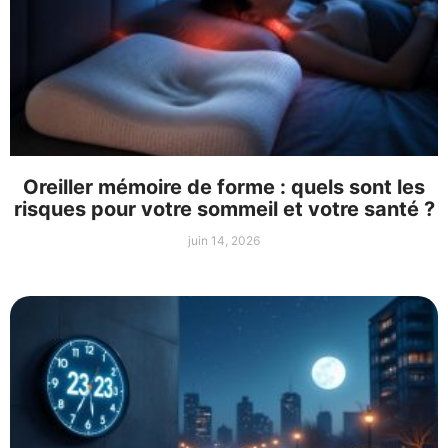
Oreiller mémoire de forme : quels sont les
risques pour votre sommeil et votre santé ?
juin 14, 2026