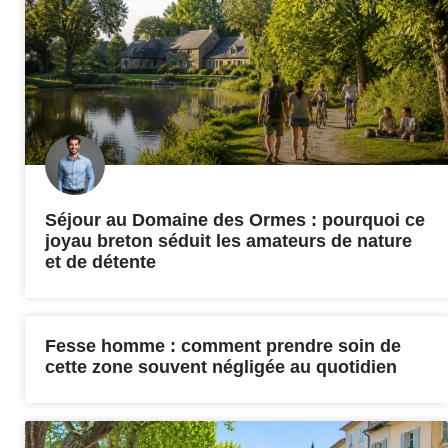
Séjour au Domaine des Ormes : pourquoi ce
joyau breton séduit les amateurs de nature
et de détente
Fesse homme : comment prendre soin de
cette zone souvent négligée au quotidien