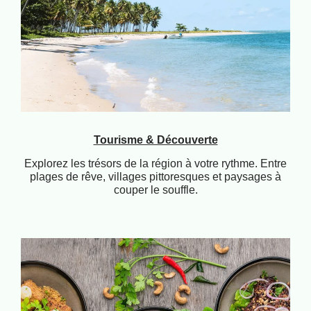
Tourisme & Découverte
Explorez les trésors de la région à votre rythme. Entre
plages de rêve, villages pittoresques et paysages à
couper le souffle.