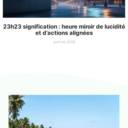
23h23 signification : heure miroir de lucidité
et d’actions alignées
avril 24, 2026