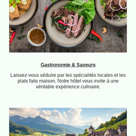
Gastronomie & Saveurs
Laissez-vous séduire par les spécialités locales et les
plats faits maison. Notre hôtel vous invite à une
véritable expérience culinaire.