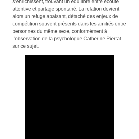
s’enrichissent, trouvant un équilibre entre écoute
attentive et partage spontané. La relation devient
alors un refuge apaisant, détaché des enjeux de
compétition souvent présents dans les amitiés entre
personnes du même sexe, conformément à
l’observation de la psychologue Catherine Pierrat
sur ce sujet.