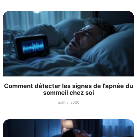
Comment détecter les signes de l’apnée du
sommeil chez soi
août 5, 2026