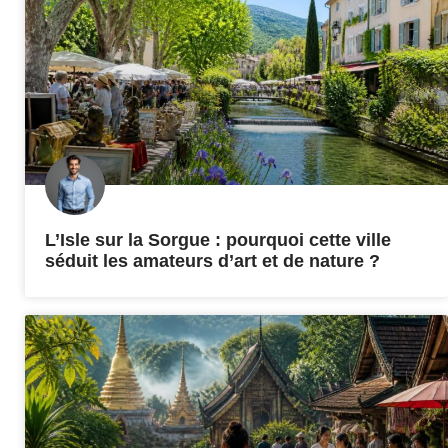
L’Isle sur la Sorgue : pourquoi cette ville
séduit les amateurs d’art et de nature ?