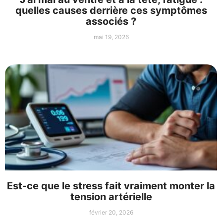
quelles causes derrière ces symptômes
associés ?
mai 19, 2026
Est-ce que le stress fait vraiment monter la
tension artérielle
février 20, 2026