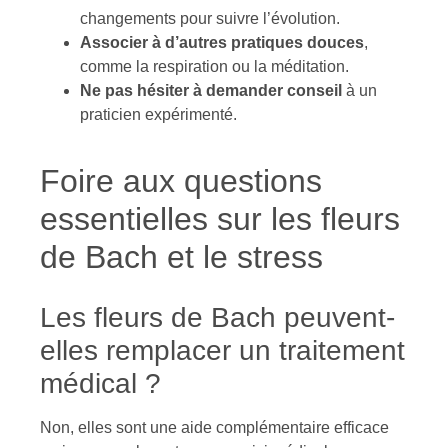
changements pour suivre l’évolution.
Associer à d’autres pratiques douces
,
comme la respiration ou la méditation.
Ne pas hésiter à demander conseil
à un
praticien expérimenté.
Foire aux questions
essentielles sur les fleurs
de Bach et le stress
Les fleurs de Bach peuvent-
elles remplacer un traitement
médical ?
Non, elles sont une aide complémentaire efficace