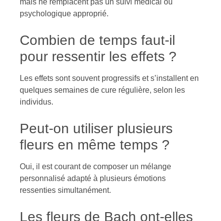
mais ne remplacent pas un suivi médical ou
psychologique approprié.
Combien de temps faut-il
pour ressentir les effets ?
Les effets sont souvent progressifs et s’installent en
quelques semaines de cure régulière, selon les
individus.
Peut-on utiliser plusieurs
fleurs en même temps ?
Oui, il est courant de composer un mélange
personnalisé adapté à plusieurs émotions
ressenties simultanément.
Les fleurs de Bach ont-elles