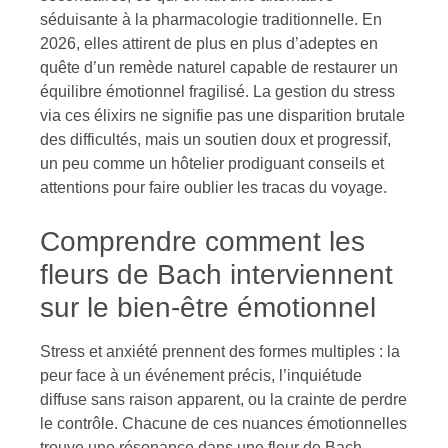
séduisante à la pharmacologie traditionnelle. En
2026, elles attirent de plus en plus d’adeptes en
quête d’un remède naturel capable de restaurer un
équilibre émotionnel fragilisé. La gestion du stress
via ces élixirs ne signifie pas une disparition brutale
des difficultés, mais un soutien doux et progressif,
un peu comme un hôtelier prodiguant conseils et
attentions pour faire oublier les tracas du voyage.
Comprendre comment les
fleurs de Bach interviennent
sur le bien-être émotionnel
Stress et anxiété prennent des formes multiples : la
peur face à un événement précis, l’inquiétude
diffuse sans raison apparent, ou la crainte de perdre
le contrôle. Chacune de ces nuances émotionnelles
trouve une résonance dans une fleur de Bach