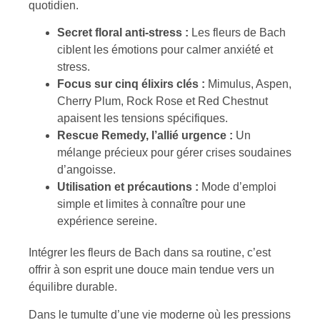
quotidien.
Secret floral anti-stress :
Les fleurs de Bach
ciblent les émotions pour calmer anxiété et
stress.
Focus sur cinq élixirs clés :
Mimulus, Aspen,
Cherry Plum, Rock Rose et Red Chestnut
apaisent les tensions spécifiques.
Rescue Remedy, l’allié urgence :
Un
mélange précieux pour gérer crises soudaines
d’angoisse.
Utilisation et précautions :
Mode d’emploi
simple et limites à connaître pour une
expérience sereine.
Intégrer les fleurs de Bach dans sa routine, c’est
offrir à son esprit une douce main tendue vers un
équilibre durable.
Dans le tumulte d’une vie moderne où les pressions