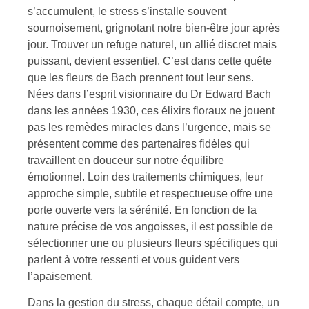
s’accumulent, le stress s’installe souvent
sournoisement, grignotant notre bien-être jour après
jour. Trouver un refuge naturel, un allié discret mais
puissant, devient essentiel. C’est dans cette quête
que les fleurs de Bach prennent tout leur sens.
Nées dans l’esprit visionnaire du Dr Edward Bach
dans les années 1930, ces élixirs floraux ne jouent
pas les remèdes miracles dans l’urgence, mais se
présentent comme des partenaires fidèles qui
travaillent en douceur sur notre équilibre
émotionnel. Loin des traitements chimiques, leur
approche simple, subtile et respectueuse offre une
porte ouverte vers la sérénité. En fonction de la
nature précise de vos angoisses, il est possible de
sélectionner une ou plusieurs fleurs spécifiques qui
parlent à votre ressenti et vous guident vers
l’apaisement.
Dans la gestion du stress, chaque détail compte, un