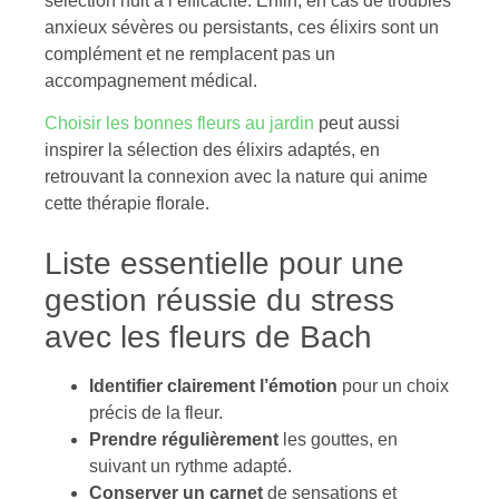
sélection nuit à l’efficacité. Enfin, en cas de troubles
anxieux sévères ou persistants, ces élixirs sont un
complément et ne remplacent pas un
accompagnement médical.
Choisir les bonnes fleurs au jardin
peut aussi
inspirer la sélection des élixirs adaptés, en
retrouvant la connexion avec la nature qui anime
cette thérapie florale.
Liste essentielle pour une
gestion réussie du stress
avec les fleurs de Bach
Identifier clairement l’émotion
pour un choix
précis de la fleur.
Prendre régulièrement
les gouttes, en
suivant un rythme adapté.
Conserver un carnet
de sensations et