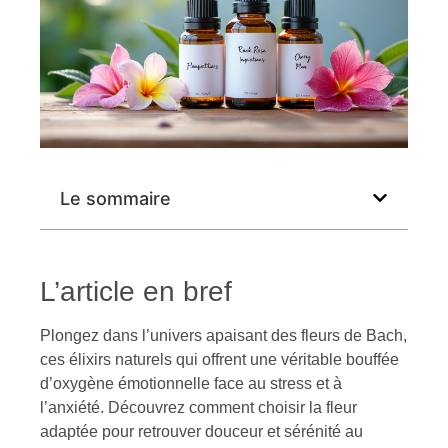
Le sommaire
L’article en bref
Plongez dans l’univers apaisant des fleurs de Bach,
ces élixirs naturels qui offrent une véritable bouffée
d’oxygène émotionnelle face au stress et à
l’anxiété. Découvrez comment choisir la fleur
adaptée pour retrouver douceur et sérénité au