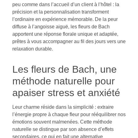
peu comme dans l’accueil d’un client à l’hôtel : la
précision et la personnalisation transforment
l’ordinaire en expérience mémorable. De la peur
diffuse à l’angoisse aiguë, les fleurs de Bach
apportent une réponse florale unique et adaptée,
prêtes à vous accompagner au fil des jours vers une
relaxation durable.
Les fleurs de Bach, une
méthode naturelle pour
apaiser stress et anxiété
Leur charme réside dans la simplicité : extraire
l’énergie propre à chaque fleur pour rééquilibrer nos
émotions souvent malmenées. Cette méthode
naturelle se distingue par son absence d’effets
secondaires, ce qui en fait une alternative