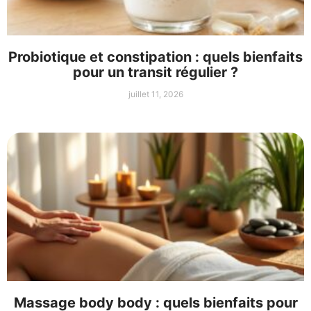
Probiotique et constipation : quels bienfaits
pour un transit régulier ?
juillet 11, 2026
Massage body body : quels bienfaits pour