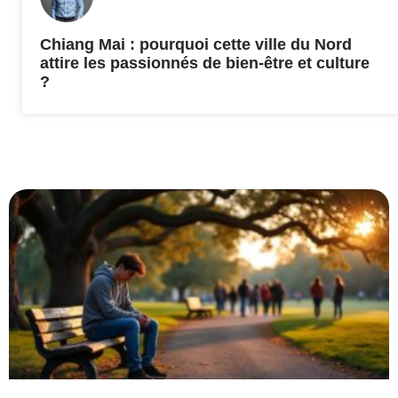
Chiang Mai : pourquoi cette ville du Nord
attire les passionnés de bien-être et culture
?