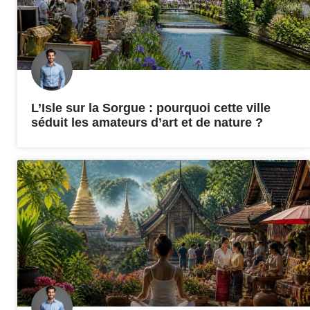
L’Isle sur la Sorgue : pourquoi cette ville
séduit les amateurs d’art et de nature ?