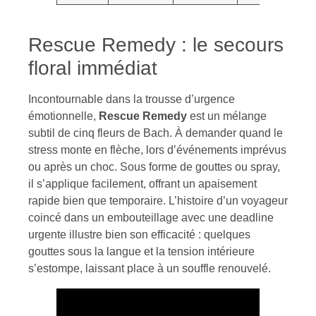
Rescue Remedy : le secours
floral immédiat
Incontournable dans la trousse d’urgence
émotionnelle,
Rescue Remedy
est un mélange
subtil de cinq fleurs de Bach. À demander quand le
stress monte en flèche, lors d’événements imprévus
ou après un choc. Sous forme de gouttes ou spray,
il s’applique facilement, offrant un apaisement
rapide bien que temporaire. L’histoire d’un voyageur
coincé dans un embouteillage avec une deadline
urgente illustre bien son efficacité : quelques
gouttes sous la langue et la tension intérieure
s’estompe, laissant place à un souffle renouvelé.