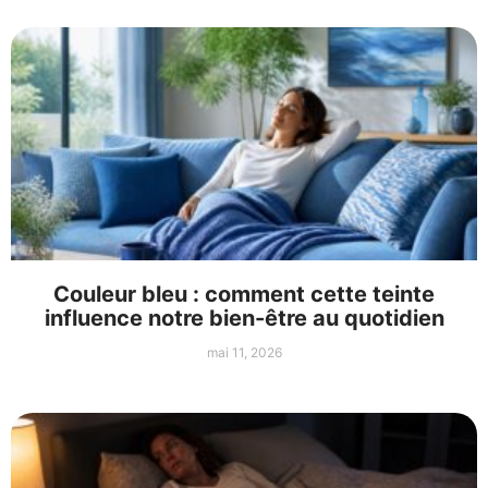
Couleur bleu : comment cette teinte
influence notre bien-être au quotidien
mai 11, 2026