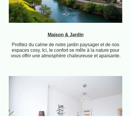
Maison & Jardin
Profitez du calme de notre jardin paysager et de nos
espaces cosy. Ici, le confort se mêle à la nature pour
vous offrir une atmosphère chaleureuse et apaisante.