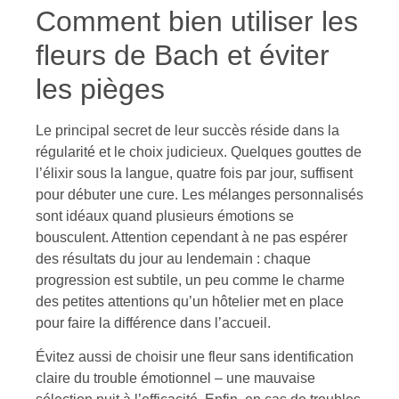
Comment bien utiliser les
fleurs de Bach et éviter
les pièges
Le principal secret de leur succès réside dans la
régularité et le choix judicieux. Quelques gouttes de
l’élixir sous la langue, quatre fois par jour, suffisent
pour débuter une cure. Les mélanges personnalisés
sont idéaux quand plusieurs émotions se
bousculent. Attention cependant à ne pas espérer
des résultats du jour au lendemain : chaque
progression est subtile, un peu comme le charme
des petites attentions qu’un hôtelier met en place
pour faire la différence dans l’accueil.
Évitez aussi de choisir une fleur sans identification
claire du trouble émotionnel – une mauvaise