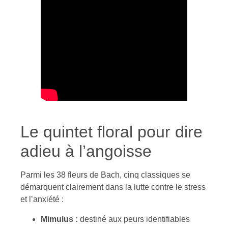
Le quintet floral pour dire
adieu à l’angoisse
Parmi les 38 fleurs de Bach, cinq classiques se
démarquent clairement dans la lutte contre le stress
et l’anxiété :
Mimulus :
destiné aux peurs identifiables