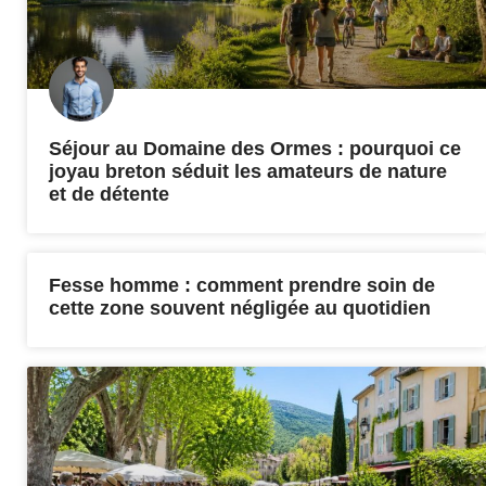
Séjour au Domaine des Ormes : pourquoi ce
joyau breton séduit les amateurs de nature
et de détente
Fesse homme : comment prendre soin de
cette zone souvent négligée au quotidien