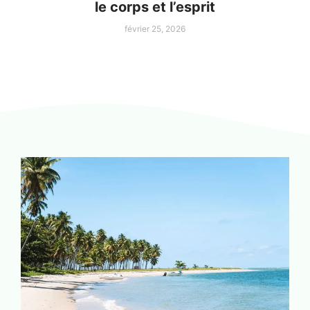
le corps et l’esprit
février 25, 2026