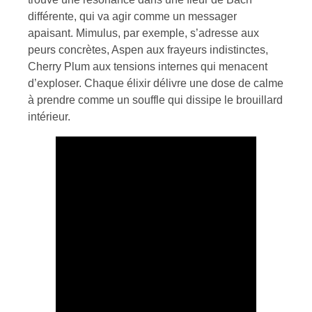
différente, qui va agir comme un messager
apaisant. Mimulus, par exemple, s’adresse aux
peurs concrètes, Aspen aux frayeurs indistinctes,
Cherry Plum aux tensions internes qui menacent
d’exploser. Chaque élixir délivre une dose de calme
à prendre comme un souffle qui dissipe le brouillard
intérieur.