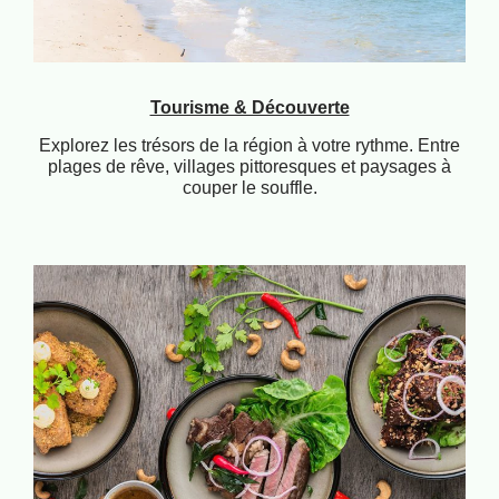
Tourisme & Découverte
Explorez les trésors de la région à votre rythme. Entre
plages de rêve, villages pittoresques et paysages à
couper le souffle.