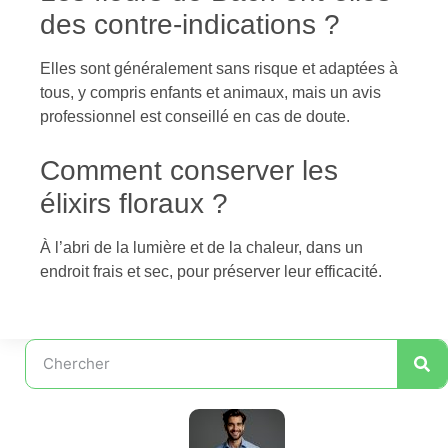
des contre-indications ?
Elles sont généralement sans risque et adaptées à
tous, y compris enfants et animaux, mais un avis
professionnel est conseillé en cas de doute.
Comment conserver les
élixirs floraux ?
À l’abri de la lumière et de la chaleur, dans un
endroit frais et sec, pour préserver leur efficacité.