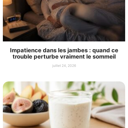
Impatience dans les jambes : quand ce
trouble perturbe vraiment le sommeil
juillet 24, 2026