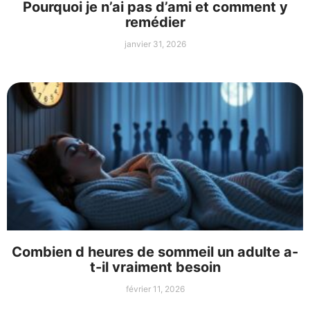
Pourquoi je n’ai pas d’ami et comment y
remédier
janvier 31, 2026
Combien d heures de sommeil un adulte a-
t-il vraiment besoin
février 11, 2026