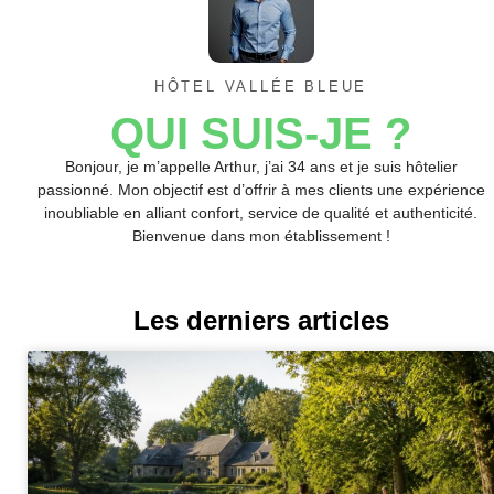
HÔTEL VALLÉE BLEUE
QUI SUIS-JE ?
Bonjour, je m’appelle Arthur, j’ai 34 ans et je suis hôtelier
passionné. Mon objectif est d’offrir à mes clients une expérience
inoubliable en alliant confort, service de qualité et authenticité.
Bienvenue dans mon établissement !
Les derniers articles