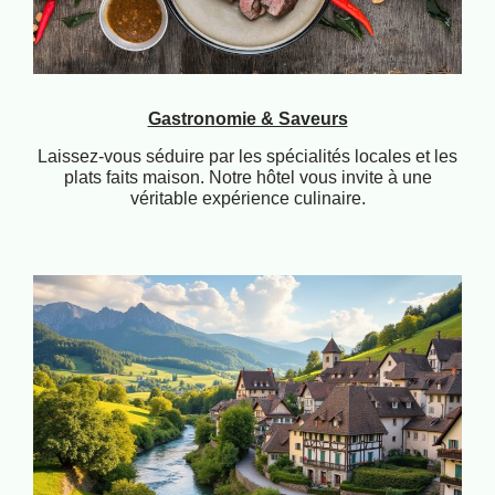
Gastronomie & Saveurs
Laissez-vous séduire par les spécialités locales et les
plats faits maison. Notre hôtel vous invite à une
véritable expérience culinaire.