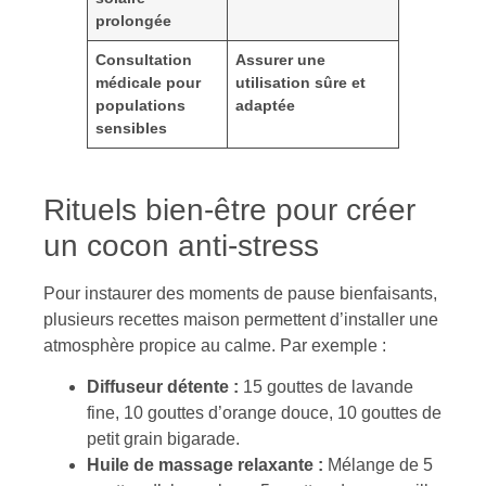
prolongée
Consultation
Assurer une
médicale pour
utilisation sûre et
populations
adaptée
sensibles
Rituels bien-être pour créer
un cocon anti-stress
Pour instaurer des moments de pause bienfaisants,
plusieurs recettes maison permettent d’installer une
atmosphère propice au calme. Par exemple :
Diffuseur détente :
15 gouttes de lavande
fine, 10 gouttes d’orange douce, 10 gouttes de
petit grain bigarade.
Huile de massage relaxante :
Mélange de 5