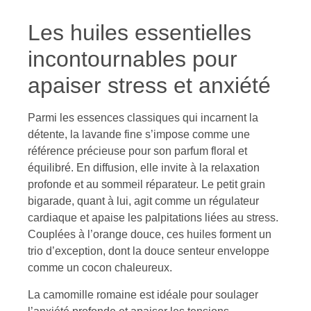
Les huiles essentielles
incontournables pour
apaiser stress et anxiété
Parmi les essences classiques qui incarnent la
détente, la lavande fine s’impose comme une
référence précieuse pour son parfum floral et
équilibré. En diffusion, elle invite à la relaxation
profonde et au sommeil réparateur. Le petit grain
bigarade, quant à lui, agit comme un régulateur
cardiaque et apaise les palpitations liées au stress.
Couplées à l’orange douce, ces huiles forment un
trio d’exception, dont la douce senteur enveloppe
comme un cocon chaleureux.
La camomille romaine est idéale pour soulager