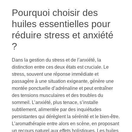
Pourquoi choisir des
huiles essentielles pour
réduire stress et anxiété
?
Dans la gestion du stress et de l’anxiété, la
distinction entre ces deux états est cruciale. Le
stress, souvent une réponse immédiate et
passagère à une situation exigeante, génère une
montée ponctuelle d’adrénaline et peut entraîner
des tensions musculaires et des troubles du
sommeil. L’anxiété, plus tenace, s’installe
subtilement, alimentée par des inquiétudes
persistantes qui dérèglent la sérénité et le bien-être.
L’aromathérapie entre alors en scène, en proposant
un recours naturel aux effets holistiques. Les huiles