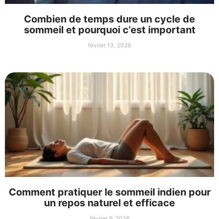
Combien de temps dure un cycle de
sommeil et pourquoi c’est important
février 13, 2026
Comment pratiquer le sommeil indien pour
un repos naturel et efficace
février 9, 2026