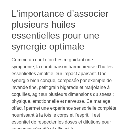
L’importance d’associer
plusieurs huiles
essentielles pour une
synergie optimale
Comme un chef d’orchestre guidant une
symphonie, la combinaison harmonieuse d’huiles
essentielles amplifie leur impact apaisant. Une
synergie bien conçue, composée par exemple de
lavande fine, petit grain bigarade et marjolaine à
coquilles, agit sur plusieurs dimensions du stress :
physique, émotionnelle et nerveuse. Ce mariage
olfactif permet une expérience sensorielle complète,
nourrissant à la fois le corps et l’esprit. Il est
essentiel de respecter les doses et dilutions pour
conserver sécurité et efficacité.