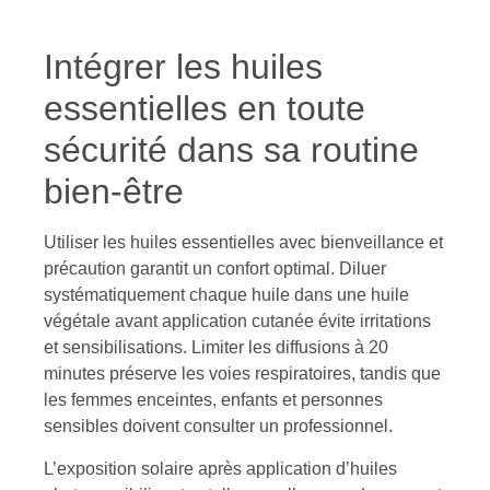
Intégrer les huiles
essentielles en toute
sécurité dans sa routine
bien-être
Utiliser les huiles essentielles avec bienveillance et
précaution garantit un confort optimal. Diluer
systématiquement chaque huile dans une huile
végétale avant application cutanée évite irritations
et sensibilisations. Limiter les diffusions à 20
minutes préserve les voies respiratoires, tandis que
les femmes enceintes, enfants et personnes
sensibles doivent consulter un professionnel.
L’exposition solaire après application d’huiles