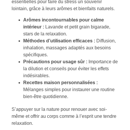
essentielles pour faire du stress un souvenir
lointain, grâce à leurs arômes et bienfaits naturels.
Arômes incontournables pour calme
intérieur :
Lavande et petit grain bigarade,
stars de la relaxation.
Méthodes d’utilisation efficaces :
Diffusion,
inhalation, massages adaptés aux besoins
spécifiques.
Précautions pour usage sûr :
Importance de
la dilution et conseils pour éviter les effets
indésirables.
Recettes maison personnalisées :
Mélanges simples pour instaurer une routine
bien-être quotidienne.
S’appuyer sur la nature pour renouer avec soi-
même et offrir au corps comme à l’esprit une tendre
relaxation.