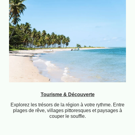
Tourisme & Découverte
Explorez les trésors de la région à votre rythme. Entre
plages de rêve, villages pittoresques et paysages à
couper le souffle.