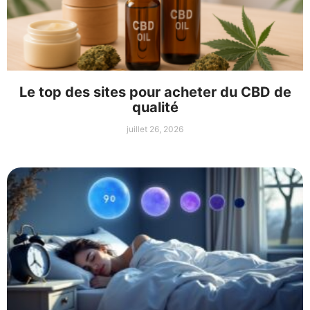
Le top des sites pour acheter du CBD de
qualité
juillet 26, 2026