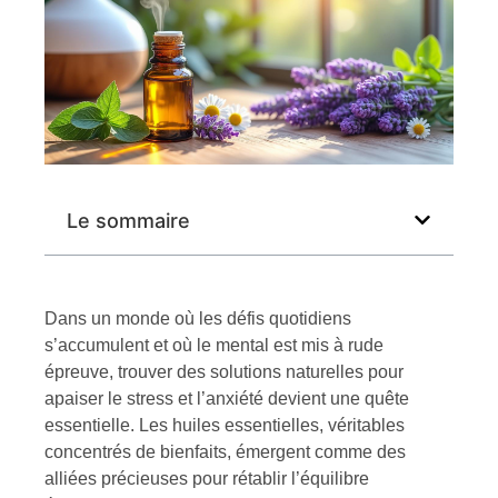
Le sommaire
Dans un monde où les défis quotidiens
s’accumulent et où le mental est mis à rude
épreuve, trouver des solutions naturelles pour
apaiser le stress et l’anxiété devient une quête
essentielle. Les huiles essentielles, véritables
concentrés de bienfaits, émergent comme des
alliées précieuses pour rétablir l’équilibre