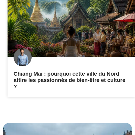
Chiang Mai : pourquoi cette ville du Nord
attire les passionnés de bien-être et culture
?