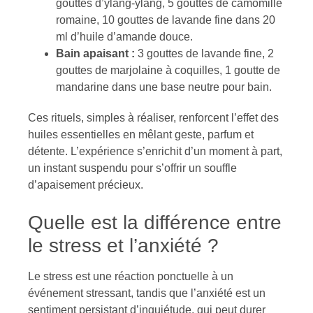
gouttes d’ylang-ylang, 5 gouttes de camomille
romaine, 10 gouttes de lavande fine dans 20
ml d’huile d’amande douce.
Bain apaisant :
3 gouttes de lavande fine, 2
gouttes de marjolaine à coquilles, 1 goutte de
mandarine dans une base neutre pour bain.
Ces rituels, simples à réaliser, renforcent l’effet des
huiles essentielles en mêlant geste, parfum et
détente. L’expérience s’enrichit d’un moment à part,
un instant suspendu pour s’offrir un souffle
d’apaisement précieux.
Quelle est la différence entre
le stress et l’anxiété ?
Le stress est une réaction ponctuelle à un
événement stressant, tandis que l’anxiété est un
sentiment persistant d’inquiétude, qui peut durer