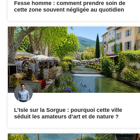
Fesse homme : comment prendre soin de
cette zone souvent négligée au quotidien
L’Isle sur la Sorgue : pourquoi cette ville
séduit les amateurs d’art et de nature ?