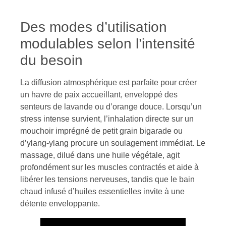
Des modes d’utilisation
modulables selon l’intensité
du besoin
La diffusion atmosphérique est parfaite pour créer
un havre de paix accueillant, enveloppé des
senteurs de lavande ou d’orange douce. Lorsqu’un
stress intense survient, l’inhalation directe sur un
mouchoir imprégné de petit grain bigarade ou
d’ylang-ylang procure un soulagement immédiat. Le
massage, dilué dans une huile végétale, agit
profondément sur les muscles contractés et aide à
libérer les tensions nerveuses, tandis que le bain
chaud infusé d’huiles essentielles invite à une
détente enveloppante.