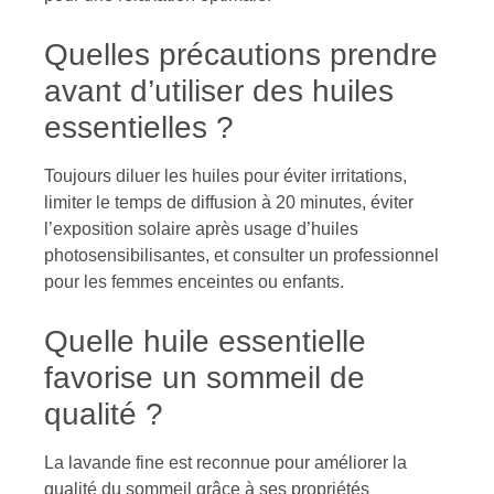
Quelles précautions prendre
avant d’utiliser des huiles
essentielles ?
Toujours diluer les huiles pour éviter irritations,
limiter le temps de diffusion à 20 minutes, éviter
l’exposition solaire après usage d’huiles
photosensibilisantes, et consulter un professionnel
pour les femmes enceintes ou enfants.
Quelle huile essentielle
favorise un sommeil de
qualité ?
La lavande fine est reconnue pour améliorer la
qualité du sommeil grâce à ses propriétés