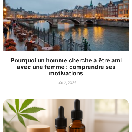
Pourquoi un homme cherche à être ami
avec une femme : comprendre ses
motivations
août 2, 2026