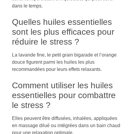
dans le temps.
Quelles huiles essentielles
sont les plus efficaces pour
réduire le stress ?
La lavande fine, le petit grain bigarade et l’orange
douce figurent parmi les huiles les plus
recommandées pour leurs effets relaxants.
Comment utiliser les huiles
essentielles pour combattre
le stress ?
Elles peuvent être diffusées, inhalées, appliquées
en massage dilué ou intégrées dans un bain chaud
pour une relaxation optimale.