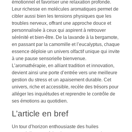
émotionnel et favoriser une relaxation profonde.
Leur richesse en molécules aromatiques permet de
cibler aussi bien les tensions physiques que les
troubles nerveux, offrant une approche douce et
personnalisée à ceux qui aspirent à retrouver
sérénité et bien-être. De la lavande à la bergamote,
en passant par la camomille et l’eucalyptus, chaque
essence déploie un univers olfactif unique qui invite
à une pause sensorielle bienvenue.
L’aromathérapie, en alliant tradition et innovation,
devient ainsi une porte d’entrée vers une meilleure
gestion du stress et un apaisement durable. Cet
univers, riche et accessible, recèle des trésors pour
alléger les inquiétudes et reprendre le contrôle de
ses émotions au quotidien.
L’article en bref
Un tour d’horizon enthousiaste des huiles