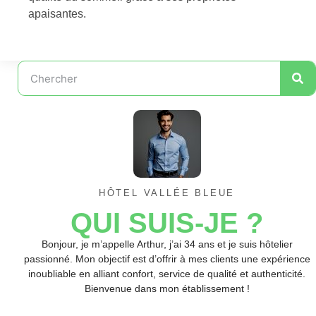
apaisantes.
HÔTEL VALLÉE BLEUE
QUI SUIS-JE ?
Bonjour, je m’appelle Arthur, j’ai 34 ans et je suis hôtelier
passionné. Mon objectif est d’offrir à mes clients une expérience
inoubliable en alliant confort, service de qualité et authenticité.
Bienvenue dans mon établissement !