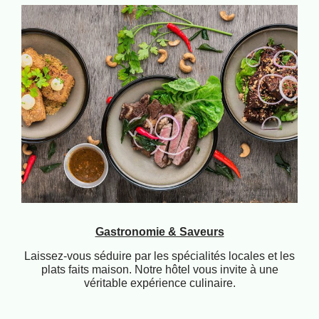
Gastronomie & Saveurs
Laissez-vous séduire par les spécialités locales et les
plats faits maison. Notre hôtel vous invite à une
véritable expérience culinaire.