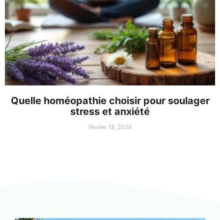
Quelle homéopathie choisir pour soulager
stress et anxiété
février 18, 2026