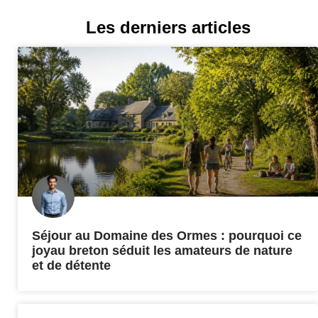
Les derniers articles
Séjour au Domaine des Ormes : pourquoi ce
joyau breton séduit les amateurs de nature
et de détente