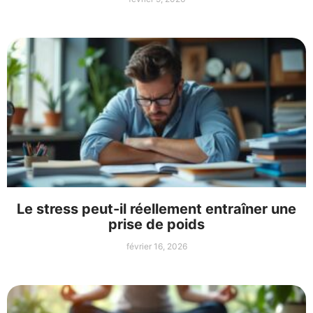
Le stress peut-il réellement entraîner une
prise de poids
février 16, 2026