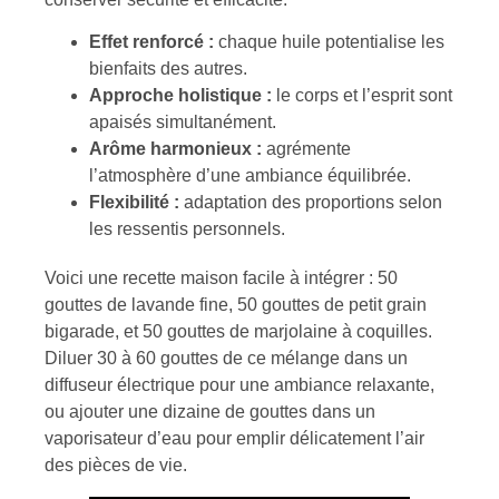
Effet renforcé :
chaque huile potentialise les
bienfaits des autres.
Approche holistique :
le corps et l’esprit sont
apaisés simultanément.
Arôme harmonieux :
agrémente
l’atmosphère d’une ambiance équilibrée.
Flexibilité :
adaptation des proportions selon
les ressentis personnels.
Voici une recette maison facile à intégrer : 50
gouttes de lavande fine, 50 gouttes de petit grain
bigarade, et 50 gouttes de marjolaine à coquilles.
Diluer 30 à 60 gouttes de ce mélange dans un
diffuseur électrique pour une ambiance relaxante,
ou ajouter une dizaine de gouttes dans un
vaporisateur d’eau pour emplir délicatement l’air
des pièces de vie.