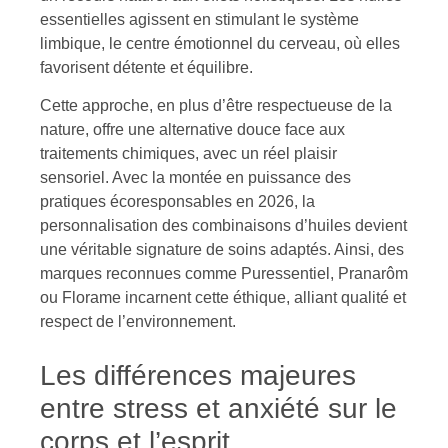
essentielles agissent en stimulant le système
limbique, le centre émotionnel du cerveau, où elles
favorisent détente et équilibre.
Cette approche, en plus d’être respectueuse de la
nature, offre une alternative douce face aux
traitements chimiques, avec un réel plaisir
sensoriel. Avec la montée en puissance des
pratiques écoresponsables en 2026, la
personnalisation des combinaisons d’huiles devient
une véritable signature de soins adaptés. Ainsi, des
marques reconnues comme Puressentiel, Pranarôm
ou Florame incarnent cette éthique, alliant qualité et
respect de l’environnement.
Les différences majeures
entre stress et anxiété sur le
corps et l’esprit