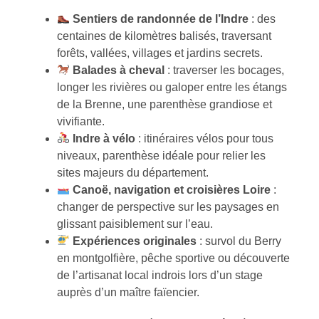
Sentiers de randonnée de l’Indre
: des
centaines de kilomètres balisés, traversant
forêts, vallées, villages et jardins secrets.
Balades à cheval
: traverser les bocages,
longer les rivières ou galoper entre les étangs
de la Brenne, une parenthèse grandiose et
vivifiante.
Indre à vélo
: itinéraires vélos pour tous
niveaux, parenthèse idéale pour relier les
sites majeurs du département.
Canoë, navigation et croisières Loire
:
changer de perspective sur les paysages en
glissant paisiblement sur l’eau.
Expériences originales
: survol du Berry
en montgolfière, pêche sportive ou découverte
de l’artisanat local indrois lors d’un stage
auprès d’un maître faïencier.