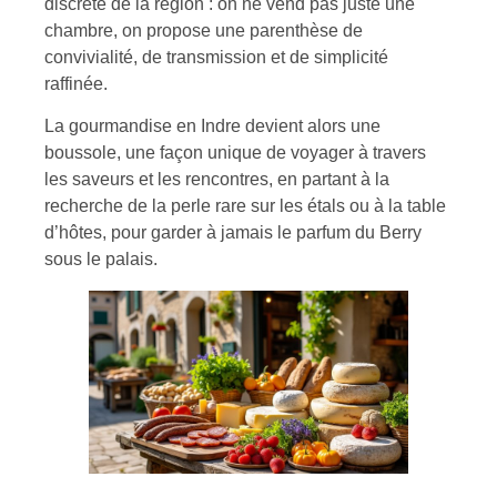
discrète de la région : on ne vend pas juste une
chambre, on propose une parenthèse de
convivialité, de transmission et de simplicité
raffinée.
La gourmandise en Indre devient alors une
boussole, une façon unique de voyager à travers
les saveurs et les rencontres, en partant à la
recherche de la perle rare sur les étals ou à la table
d’hôtes, pour garder à jamais le parfum du Berry
sous le palais.