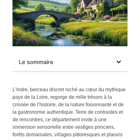
Le sommaire
L’Indre, berceau discret niché au cœur du mythique
pays de la Loire, regorge de mille trésors à la
croisée de l’histoire, de la nature foisonnante et de
la gastronomie authentique. Terre de contrastes et
de rencontres, ce département invite à une
immersion sensorielle entre vestiges princiers,
forêts domaniales, villages pittoresques et plaisirs