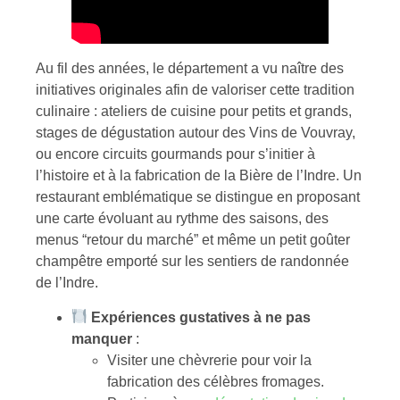
Au fil des années, le département a vu naître des
initiatives originales afin de valoriser cette tradition
culinaire : ateliers de cuisine pour petits et grands,
stages de dégustation autour des Vins de Vouvray,
ou encore circuits gourmands pour s’initier à
l’histoire et à la fabrication de la Bière de l’Indre. Un
restaurant emblématique se distingue en proposant
une carte évoluant au rythme des saisons, des
menus “retour du marché” et même un petit goûter
champêtre emporté sur les sentiers de randonnée
de l’Indre.
Expériences gustatives à ne pas
manquer
:
Visiter une chèvrerie pour voir la
fabrication des célèbres fromages.