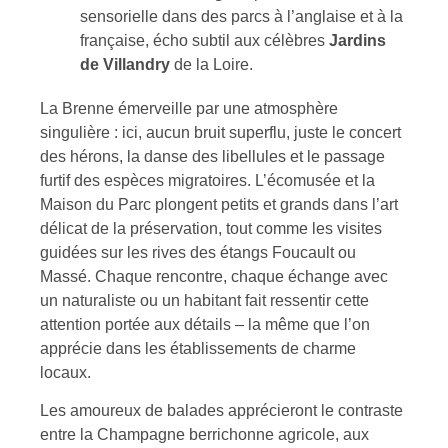
sensorielle dans des parcs à l’anglaise et à la
française, écho subtil aux célèbres
Jardins
de Villandry
de la Loire.
La Brenne émerveille par une atmosphère
singulière : ici, aucun bruit superflu, juste le concert
des hérons, la danse des libellules et le passage
furtif des espèces migratoires. L’écomusée et la
Maison du Parc plongent petits et grands dans l’art
délicat de la préservation, tout comme les visites
guidées sur les rives des étangs Foucault ou
Massé. Chaque rencontre, chaque échange avec
un naturaliste ou un habitant fait ressentir cette
attention portée aux détails – la même que l’on
apprécie dans les établissements de charme
locaux.
Les amoureux de balades apprécieront le contraste
entre la Champagne berrichonne agricole, aux