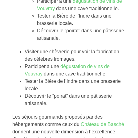
Participer à une
dégustation de vins de
Vouvray
dans une cave traditionnelle.
Tester la Bière de l’Indre dans une
brasserie locale.
Découvrir le “poirat” dans une pâtisserie
artisanale.
Visiter une chèvrerie pour voir la fabrication
des célèbres fromages.
Participer à une
dégustation de vins de
Vouvray
dans une cave traditionnelle.
Tester la Bière de l’Indre dans une brasserie
locale.
Découvrir le “poirat” dans une pâtisserie
artisanale.
Les séjours gourmands proposés par des
hébergements comme ceux du
Château de Basché
donnent une nouvelle dimension à l’excellence