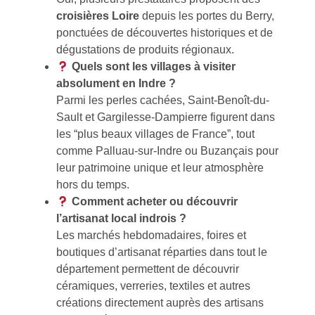
croisières Loire
depuis les portes du Berry,
ponctuées de découvertes historiques et de
dégustations de produits régionaux.
Quels sont les villages à visiter
absolument en Indre ?
Parmi les perles cachées, Saint-Benoît-du-
Sault et Gargilesse-Dampierre figurent dans
les “plus beaux villages de France”, tout
comme Palluau-sur-Indre ou Buzançais pour
leur patrimoine unique et leur atmosphère
hors du temps.
Comment acheter ou découvrir
l’artisanat local indrois ?
Les marchés hebdomadaires, foires et
boutiques d’artisanat réparties dans tout le
département permettent de découvrir
céramiques, verreries, textiles et autres
créations directement auprès des artisans