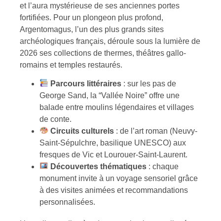
et l’aura mystérieuse de ses anciennes portes
fortifiées. Pour un plongeon plus profond,
Argentomagus, l’un des plus grands sites
archéologiques français, déroule sous la lumière de
2026 ses collections de thermes, théâtres gallo-
romains et temples restaurés.
Parcours littéraires
: sur les pas de
George Sand, la “Vallée Noire” offre une
balade entre moulins légendaires et villages
de conte.
Circuits culturels
: de l’art roman (Neuvy-
Saint-Sépulchre, basilique UNESCO) aux
fresques de Vic et Lourouer-Saint-Laurent.
Découvertes thématiques
: chaque
monument invite à un voyage sensoriel grâce
à des visites animées et recommandations
personnalisées.