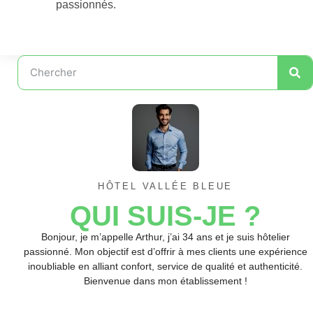
passionnés.
HÔTEL VALLÉE BLEUE
QUI SUIS-JE ?
Bonjour, je m’appelle Arthur, j’ai 34 ans et je suis hôtelier
passionné. Mon objectif est d’offrir à mes clients une expérience
inoubliable en alliant confort, service de qualité et authenticité.
Bienvenue dans mon établissement !