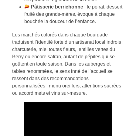
Pâtisserie berrichonne
: le poirat, dessert
fruité des grands-mères, évoque à chaque
bouchée la douceur de l’enfance.
Les marchés colorés dans chaque bourgade
traduisent l’identité forte d’un artisanat local indrois :
charcuterie, miel toutes fleurs, lentilles vertes du
Berry ou encore safran, autant de pépites qui se
goûtent en toute saison. Dans les auberges et
tables renommées, le sens inné de l’accueil se
ressent dans des recommandations
personnalisées : menu oreillers, attentions sucrées
ou accord mets et vins sur-mesure.