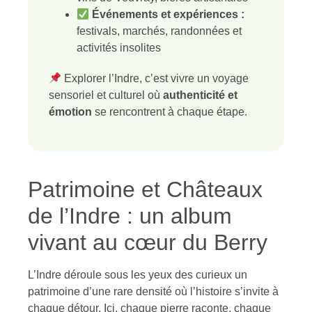
Événements et expériences :
festivals, marchés, randonnées et
activités insolites
Explorer l’Indre, c’est vivre un voyage
sensoriel et culturel où
authenticité et
émotion
se rencontrent à chaque étape.
Patrimoine et Châteaux
de l’Indre : un album
vivant au cœur du Berry
L’Indre déroule sous les yeux des curieux un
patrimoine d’une rare densité où l’histoire s’invite à
chaque détour. Ici, chaque pierre raconte, chaque