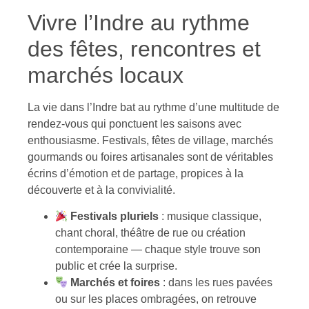
Vivre l’Indre au rythme
des fêtes, rencontres et
marchés locaux
La vie dans l’Indre bat au rythme d’une multitude de
rendez-vous qui ponctuent les saisons avec
enthousiasme. Festivals, fêtes de village, marchés
gourmands ou foires artisanales sont de véritables
écrins d’émotion et de partage, propices à la
découverte et à la convivialité.
Festivals pluriels
: musique classique,
chant choral, théâtre de rue ou création
contemporaine — chaque style trouve son
public et crée la surprise.
Marchés et foires
: dans les rues pavées
ou sur les places ombragées, on retrouve