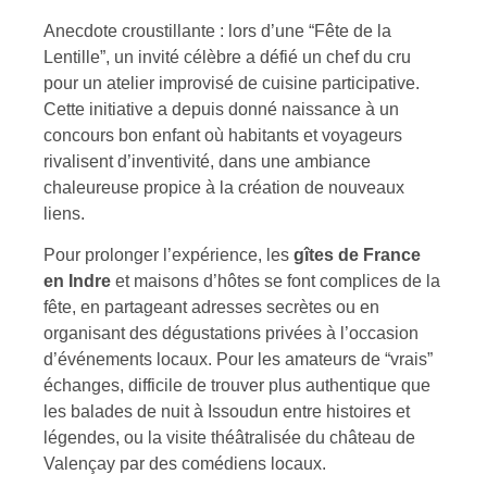
Anecdote croustillante : lors d’une “Fête de la
Lentille”, un invité célèbre a défié un chef du cru
pour un atelier improvisé de cuisine participative.
Cette initiative a depuis donné naissance à un
concours bon enfant où habitants et voyageurs
rivalisent d’inventivité, dans une ambiance
chaleureuse propice à la création de nouveaux
liens.
Pour prolonger l’expérience, les
gîtes de France
en Indre
et maisons d’hôtes se font complices de la
fête, en partageant adresses secrètes ou en
organisant des dégustations privées à l’occasion
d’événements locaux. Pour les amateurs de “vrais”
échanges, difficile de trouver plus authentique que
les balades de nuit à Issoudun entre histoires et
légendes, ou la visite théâtralisée du château de
Valençay par des comédiens locaux.