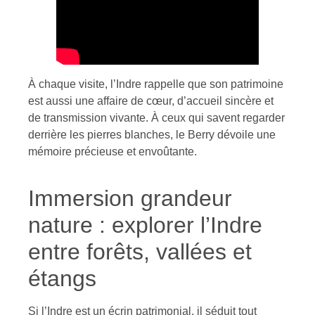
À chaque visite, l’Indre rappelle que son patrimoine
est aussi une affaire de cœur, d’accueil sincère et
de transmission vivante. À ceux qui savent regarder
derrière les pierres blanches, le Berry dévoile une
mémoire précieuse et envoûtante.
Immersion grandeur
nature : explorer l’Indre
entre forêts, vallées et
étangs
Si l’Indre est un écrin patrimonial, il séduit tout