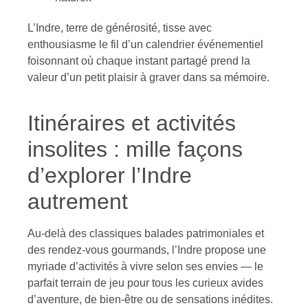
L’Indre, terre de générosité, tisse avec
enthousiasme le fil d’un calendrier événementiel
foisonnant où chaque instant partagé prend la
valeur d’un petit plaisir à graver dans sa mémoire.
Itinéraires et activités
insolites : mille façons
d’explorer l’Indre
autrement
Au-delà des classiques balades patrimoniales et
des rendez-vous gourmands, l’Indre propose une
myriade d’activités à vivre selon ses envies — le
parfait terrain de jeu pour tous les curieux avides
d’aventure, de bien-être ou de sensations inédites.