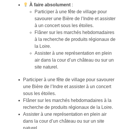
À faire absolument
:
Participer à une fête de village pour
savourer une Bière de l’Indre et assister
à un concert sous les étoiles.
Flâner sur les marchés hebdomadaires
à la recherche de produits régionaux de
la Loire.
Assister à une représentation en plein
air dans la cour d’un château ou sur un
site naturel.
Participer à une fête de village pour savourer
une Bière de l’Indre et assister à un concert
sous les étoiles.
Flâner sur les marchés hebdomadaires à la
recherche de produits régionaux de la Loire.
Assister à une représentation en plein air
dans la cour d’un château ou sur un site
naturel.