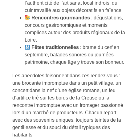
l’authenticité de l’artisanat local indrois, du
cuir travaillé aux objets décoratifs en faïence.
Rencontres gourmandes
: dégustations,
concours gastronomiques et moments
complices autour des produits régionaux de la
Loire.
Fêtes traditionnelles
: brame du cerf en
septembre, balades sonores ou journées
patrimoine, chaque âge y trouve son bonheur.
Les anecdotes foisonnent dans ces rendez-vous :
une brocante impromptue dans un petit village, un
concert dans la nef d’une église romane, un feu
d’artifice tiré sur les bords de la Creuse ou la
rencontre impromptue avec un fromager passionné
lors d’un marché de producteurs. Chacun repart
avec des souvenirs uniques, toujours teintés de la
gentillesse et du souci du détail typiques des
habitants.