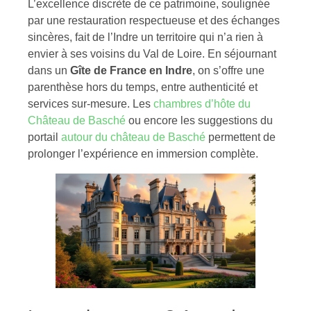
L’excellence discrète de ce patrimoine, soulignée
par une restauration respectueuse et des échanges
sincères, fait de l’Indre un territoire qui n’a rien à
envier à ses voisins du Val de Loire. En séjournant
dans un
Gîte de France en Indre
, on s’offre une
parenthèse hors du temps, entre authenticité et
services sur-mesure. Les
chambres d’hôte du
Château de Basché
ou encore les suggestions du
portail
autour du château de Basché
permettent de
prolonger l’expérience en immersion complète.