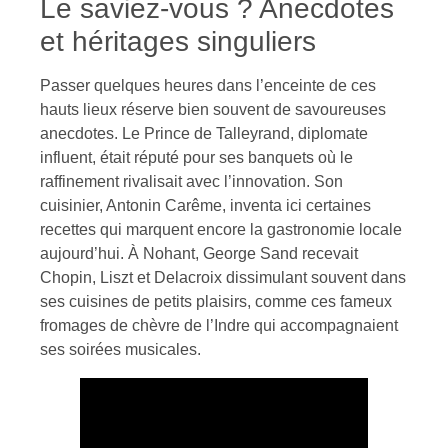
Le saviez-vous ? Anecdotes
et héritages singuliers
Passer quelques heures dans l’enceinte de ces
hauts lieux réserve bien souvent de savoureuses
anecdotes. Le Prince de Talleyrand, diplomate
influent, était réputé pour ses banquets où le
raffinement rivalisait avec l’innovation. Son
cuisinier, Antonin Carême, inventa ici certaines
recettes qui marquent encore la gastronomie locale
aujourd’hui. À Nohant, George Sand recevait
Chopin, Liszt et Delacroix dissimulant souvent dans
ses cuisines de petits plaisirs, comme ces fameux
fromages de chèvre de l’Indre qui accompagnaient
ses soirées musicales.