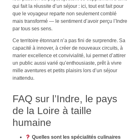
qui fait la réussite d’un séjour : ici, tout est fait pour
que le voyageur reparte non seulement comblé
mais transformé — le sentiment d’avoir perçu l’Indre
par tous ses sens.
Ce territoire étonnant n’a pas fini de surprendre. Sa
capacité à innover, à créer de nouveaux circuits, à
marier excellence et convivialité, lui permet d’attirer
un public aussi varié qu’enthousiaste, prêt à vivre
mille aventures et petits plaisirs lors d’un séjour
inattendu.
FAQ sur l’Indre, le pays
de la Loire à taille
humaine
Quelles sont les spécialités culinaires