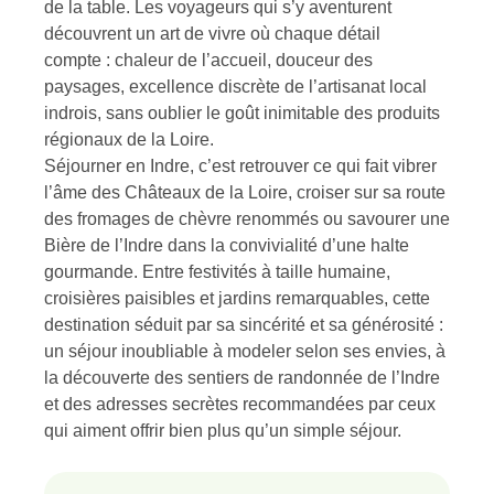
de la table. Les voyageurs qui s’y aventurent
découvrent un art de vivre où chaque détail
compte : chaleur de l’accueil, douceur des
paysages, excellence discrète de l’artisanat local
indrois, sans oublier le goût inimitable des produits
régionaux de la Loire.
Séjourner en Indre, c’est retrouver ce qui fait vibrer
l’âme des Châteaux de la Loire, croiser sur sa route
des fromages de chèvre renommés ou savourer une
Bière de l’Indre dans la convivialité d’une halte
gourmande. Entre festivités à taille humaine,
croisières paisibles et jardins remarquables, cette
destination séduit par sa sincérité et sa générosité :
un séjour inoubliable à modeler selon ses envies, à
la découverte des sentiers de randonnée de l’Indre
et des adresses secrètes recommandées par ceux
qui aiment offrir bien plus qu’un simple séjour.