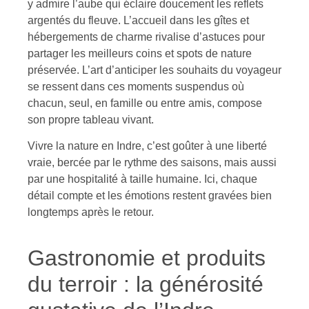
y admire l’aube qui éclaire doucement les reflets
argentés du fleuve. L’accueil dans les gîtes et
hébergements de charme rivalise d’astuces pour
partager les meilleurs coins et spots de nature
préservée. L’art d’anticiper les souhaits du voyageur
se ressent dans ces moments suspendus où
chacun, seul, en famille ou entre amis, compose
son propre tableau vivant.
Vivre la nature en Indre, c’est goûter à une liberté
vraie, bercée par le rythme des saisons, mais aussi
par une hospitalité à taille humaine. Ici, chaque
détail compte et les émotions restent gravées bien
longtemps après le retour.
Gastronomie et produits
du terroir : la générosité