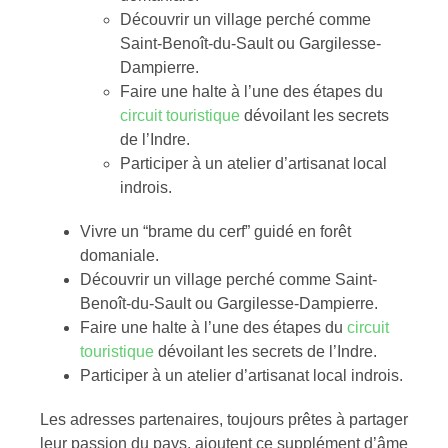
Découvrir un village perché comme
Saint-Benoît-du-Sault ou Gargilesse-
Dampierre.
Faire une halte à l’une des étapes du
circuit touristique
dévoilant les secrets
de l’Indre.
Participer à un atelier d’artisanat local
indrois.
Vivre un “brame du cerf” guidé en forêt
domaniale.
Découvrir un village perché comme Saint-
Benoît-du-Sault ou Gargilesse-Dampierre.
Faire une halte à l’une des étapes du
circuit
touristique
dévoilant les secrets de l’Indre.
Participer à un atelier d’artisanat local indrois.
Les adresses partenaires, toujours prêtes à partager
leur passion du pays, ajoutent ce supplément d’âme