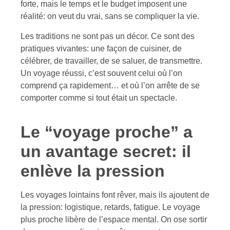
forte, mais le temps et le budget imposent une
réalité: on veut du vrai, sans se compliquer la vie.
Les traditions ne sont pas un décor. Ce sont des
pratiques vivantes: une façon de cuisiner, de
célébrer, de travailler, de se saluer, de transmettre.
Un voyage réussi, c’est souvent celui où l’on
comprend ça rapidement… et où l’on arrête de se
comporter comme si tout était un spectacle.
Le “voyage proche” a
un avantage secret: il
enlève la pression
Les voyages lointains font rêver, mais ils ajoutent de
la pression: logistique, retards, fatigue. Le voyage
plus proche libère de l’espace mental. On ose sortir