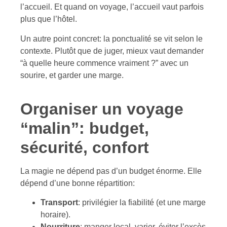
l’accueil. Et quand on voyage, l’accueil vaut parfois
plus que l’hôtel.
Un autre point concret: la ponctualité se vit selon le
contexte. Plutôt que de juger, mieux vaut demander
“à quelle heure commence vraiment ?” avec un
sourire, et garder une marge.
Organiser un voyage
“malin”: budget,
sécurité, confort
La magie ne dépend pas d’un budget énorme. Elle
dépend d’une bonne répartition:
Transport
: privilégier la fiabilité (et une marge
horaire).
Nourriture
: manger local, varier, éviter l’excès