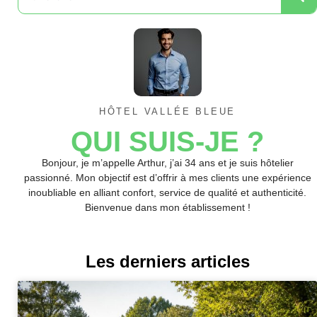
HÔTEL VALLÉE BLEUE
QUI SUIS-JE ?
Bonjour, je m’appelle Arthur, j’ai 34 ans et je suis hôtelier
passionné. Mon objectif est d’offrir à mes clients une expérience
inoubliable en alliant confort, service de qualité et authenticité.
Bienvenue dans mon établissement !
Les derniers articles