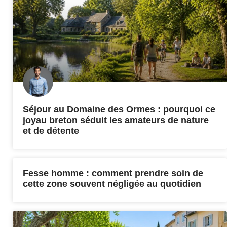
Séjour au Domaine des Ormes : pourquoi ce
joyau breton séduit les amateurs de nature
et de détente
Fesse homme : comment prendre soin de
cette zone souvent négligée au quotidien