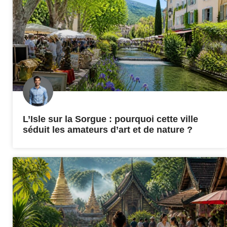
L’Isle sur la Sorgue : pourquoi cette ville
séduit les amateurs d’art et de nature ?