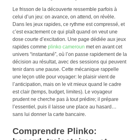
Le frisson de la découverte ressemble parfois à
celui d’un jeu: on avance, on attend, on révèle.
Dans les jeux rapides, ce rythme est compressé, et
c’est exactement ce qui plaît quand on veut une
dose courte d’excitation. Une page dédiée aux jeux
rapides comme
plinko cameroun
met en avant cet
univers “instantané”, où l’on passe rapidement de la
décision au résultat, avec des sessions qui peuvent
tenir dans une pause. Cette mécanique rappelle
une leçon utile pour voyager: le plaisir vient de
l’anticipation, mais on le vit mieux quand le cadre
est clair (temps, budget, limites). Le voyageur
prudent ne cherche pas à tout prédire; il prépare
l’essentiel, puis il laisse une place au hasard…
sans lui donner la carte bancaire.
Comprendre Plinko: