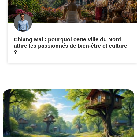
Chiang Mai : pourquoi cette ville du Nord
attire les passionnés de bien-être et culture
?