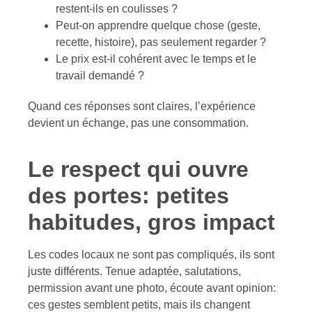
restent-ils en coulisses ?
Peut-on apprendre quelque chose (geste,
recette, histoire), pas seulement regarder ?
Le prix est-il cohérent avec le temps et le
travail demandé ?
Quand ces réponses sont claires, l’expérience
devient un échange, pas une consommation.
Le respect qui ouvre
des portes: petites
habitudes, gros impact
Les codes locaux ne sont pas compliqués, ils sont
juste différents. Tenue adaptée, salutations,
permission avant une photo, écoute avant opinion:
ces gestes semblent petits, mais ils changent