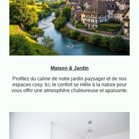
Maison & Jardin
Profitez du calme de notre jardin paysager et de nos
espaces cosy. Ici, le confort se mêle à la nature pour
vous offrir une atmosphère chaleureuse et apaisante.