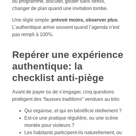
du programme, discuter, goûter sans stress,
changer de plan quand une invitation tombe.
Une règle simple:
prévoir moins, observer plus
.
L’authentique arrive souvent quand l’agenda n’est
pas rempli à 100%.
Repérer une expérience
authentique: la
checklist anti-piège
Avant de payer ou de s’engager, cinq questions
protègent des “fausses traditions” vendues au kilo:
Qui organise, et qui en bénéficie réellement ?
Est-ce une pratique régulière, ou une scène
montée pour visiteurs ?
Les habitants participent-ils naturellement, ou