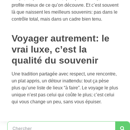
profite mieux de ce qu’on découvre. Et c’est souvent
là que naissent les meilleurs souvenirs: pas dans le
contrôle total, mais dans un cadre bien tenu.
Voyager autrement: le
vrai luxe, c’est la
qualité du souvenir
Une tradition partagée avec respect, une rencontre,
un plat appris, un détour inattendu: tout ça pèse
plus qu’une liste de lieux “à faire”. Le voyage le plus
unique n’est pas celui qui coûte le plus; c’est celui
qui vous change un peu, sans vous épuiser.