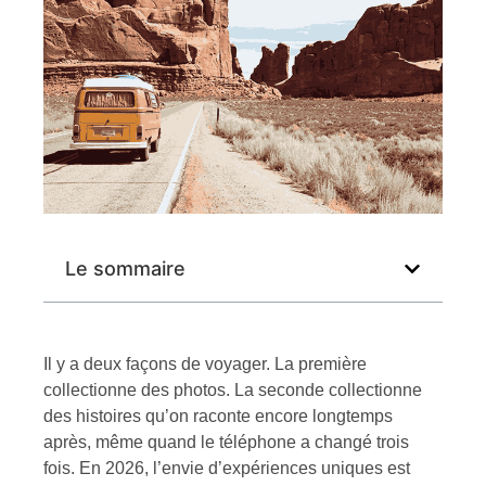
Le sommaire
Il y a deux façons de voyager. La première
collectionne des photos. La seconde collectionne
des histoires qu’on raconte encore longtemps
après, même quand le téléphone a changé trois
fois. En 2026, l’envie d’expériences uniques est