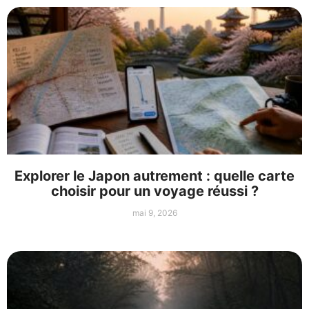
Explorer le Japon autrement : quelle carte
choisir pour un voyage réussi ?
mai 9, 2026