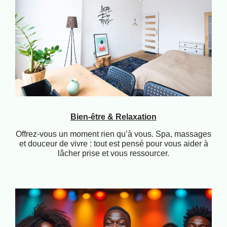
Bien-être & Relaxation
Offrez-vous un moment rien qu’à vous. Spa, massages
et douceur de vivre : tout est pensé pour vous aider à
lâcher prise et vous ressourcer.