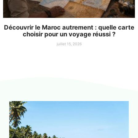
Découvrir le Maroc autrement : quelle carte
choisir pour un voyage réussi ?
juillet 15, 2026