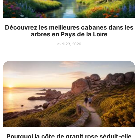
Découvrez les meilleures cabanes dans les
arbres en Pays de la Loire
avril 23, 2026
Pourquoi la côte de granit rose séduit-elle