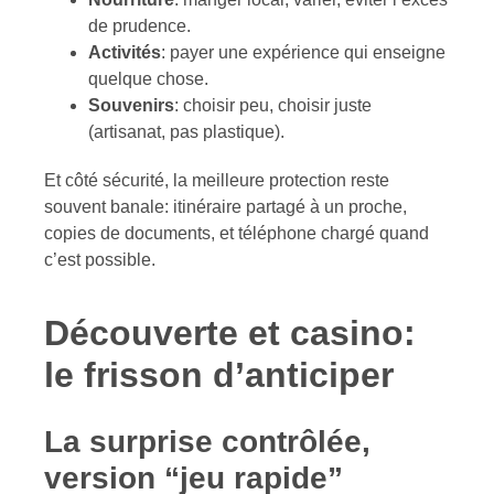
de prudence.
Activités
: payer une expérience qui enseigne
quelque chose.
Souvenirs
: choisir peu, choisir juste
(artisanat, pas plastique).
Et côté sécurité, la meilleure protection reste
souvent banale: itinéraire partagé à un proche,
copies de documents, et téléphone chargé quand
c’est possible.
Découverte et casino:
le frisson d’anticiper
La surprise contrôlée,
version “jeu rapide”