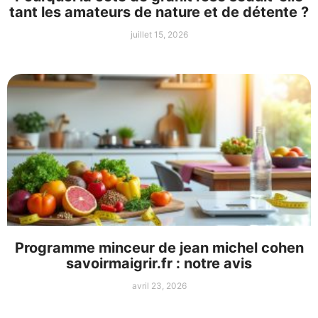
tant les amateurs de nature et de détente ?
juillet 15, 2026
Programme minceur de jean michel cohen
savoirmaigrir.fr : notre avis
avril 23, 2026