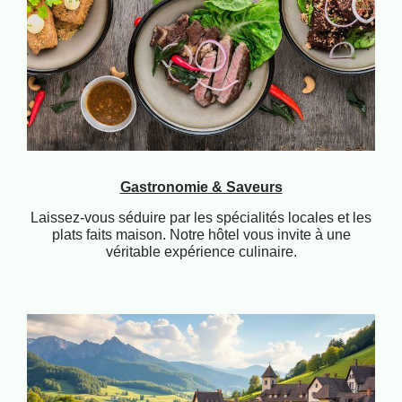
Gastronomie & Saveurs
Laissez-vous séduire par les spécialités locales et les
plats faits maison. Notre hôtel vous invite à une
véritable expérience culinaire.