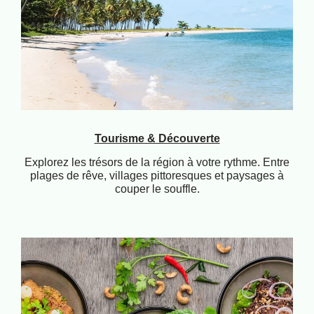
Tourisme & Découverte
Explorez les trésors de la région à votre rythme. Entre
plages de rêve, villages pittoresques et paysages à
couper le souffle.