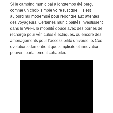
Si le camping municipal a longtemps été perçu
comme un choix simple voire rustique, il s’est
aujourd’hui modernisé pour répondre aux attentes
des voyageurs. Certaines municipalités investissent
dans le Wi-Fi, la mobilité douce avec des bornes de
recharge pour véhicules électriques, ou encore des
aménagements pour l’accessibilité universelle. Ces
évolutions démontrent que simplicité et innovation
peuvent parfaitement cohabiter.