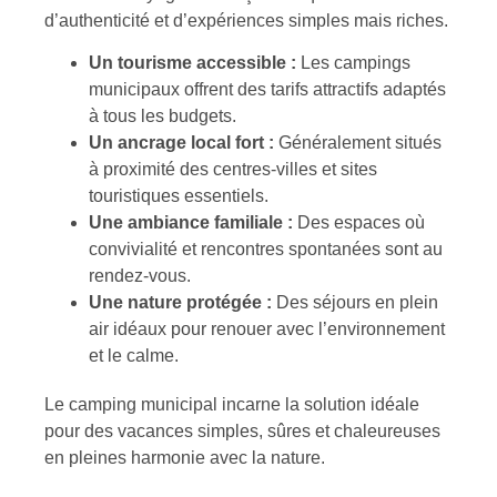
d’authenticité et d’expériences simples mais riches.
Un tourisme accessible :
Les campings
municipaux offrent des tarifs attractifs adaptés
à tous les budgets.
Un ancrage local fort :
Généralement situés
à proximité des centres-villes et sites
touristiques essentiels.
Une ambiance familiale :
Des espaces où
convivialité et rencontres spontanées sont au
rendez-vous.
Une nature protégée :
Des séjours en plein
air idéaux pour renouer avec l’environnement
et le calme.
Le camping municipal incarne la solution idéale
pour des vacances simples, sûres et chaleureuses
en pleines harmonie avec la nature.