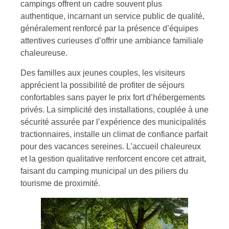
campings offrent un cadre souvent plus
authentique, incarnant un service public de qualité,
généralement renforcé par la présence d’équipes
attentives curieuses d’offrir une ambiance familiale
chaleureuse.
Des familles aux jeunes couples, les visiteurs
apprécient la possibilité de profiter de séjours
confortables sans payer le prix fort d’hébergements
privés. La simplicité des installations, couplée à une
sécurité assurée par l’expérience des municipalités
tractionnaires, installe un climat de confiance parfait
pour des vacances sereines. L’accueil chaleureux
et la gestion qualitative renforcent encore cet attrait,
faisant du camping municipal un des piliers du
tourisme de proximité.