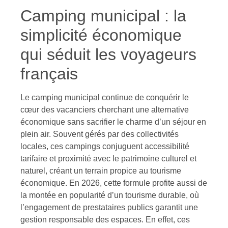
Camping municipal : la
simplicité économique
qui séduit les voyageurs
français
Le camping municipal continue de conquérir le
cœur des vacanciers cherchant une alternative
économique sans sacrifier le charme d’un séjour en
plein air. Souvent gérés par des collectivités
locales, ces campings conjuguent accessibilité
tarifaire et proximité avec le patrimoine culturel et
naturel, créant un terrain propice au tourisme
économique. En 2026, cette formule profite aussi de
la montée en popularité d’un tourisme durable, où
l’engagement de prestataires publics garantit une
gestion responsable des espaces. En effet, ces