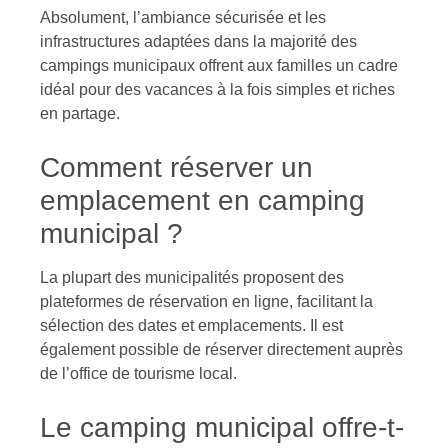
Absolument, l’ambiance sécurisée et les
infrastructures adaptées dans la majorité des
campings municipaux offrent aux familles un cadre
idéal pour des vacances à la fois simples et riches
en partage.
Comment réserver un
emplacement en camping
municipal ?
La plupart des municipalités proposent des
plateformes de réservation en ligne, facilitant la
sélection des dates et emplacements. Il est
également possible de réserver directement auprès
de l’office de tourisme local.
Le camping municipal offre-t-