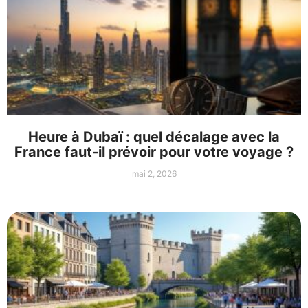
Heure à Dubaï : quel décalage avec la
France faut-il prévoir pour votre voyage ?
mai 2, 2026