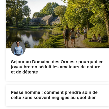
Séjour au Domaine des Ormes : pourquoi ce
joyau breton séduit les amateurs de nature
et de détente
Fesse homme : comment prendre soin de
cette zone souvent négligée au quotidien