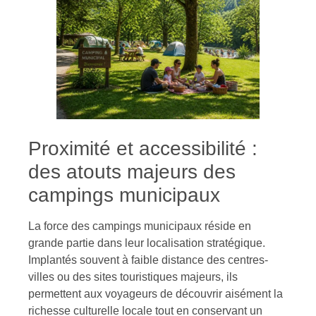
Proximité et accessibilité :
des atouts majeurs des
campings municipaux
La force des campings municipaux réside en
grande partie dans leur localisation stratégique.
Implantés souvent à faible distance des centres-
villes ou des sites touristiques majeurs, ils
permettent aux voyageurs de découvrir aisément la
richesse culturelle locale tout en conservant un