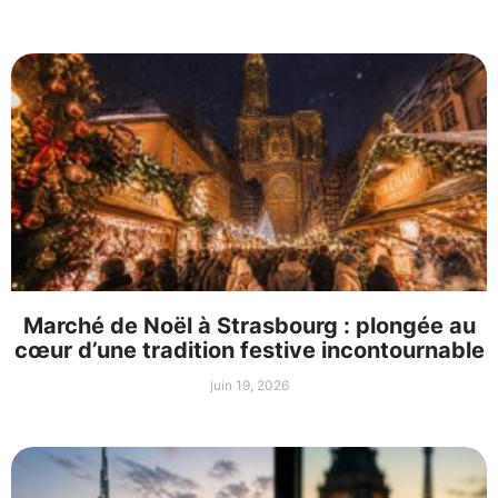
Marché de Noël à Strasbourg : plongée au
cœur d’une tradition festive incontournable
juin 19, 2026