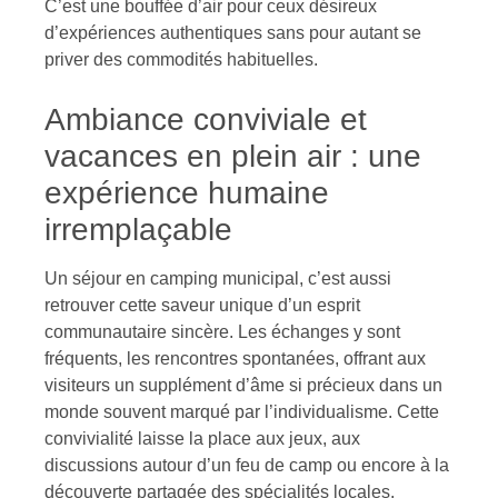
C’est une bouffée d’air pour ceux désireux
d’expériences authentiques sans pour autant se
priver des commodités habituelles.
Ambiance conviviale et
vacances en plein air : une
expérience humaine
irremplaçable
Un séjour en camping municipal, c’est aussi
retrouver cette saveur unique d’un esprit
communautaire sincère. Les échanges y sont
fréquents, les rencontres spontanées, offrant aux
visiteurs un supplément d’âme si précieux dans un
monde souvent marqué par l’individualisme. Cette
convivialité laisse la place aux jeux, aux
discussions autour d’un feu de camp ou encore à la
découverte partagée des spécialités locales,