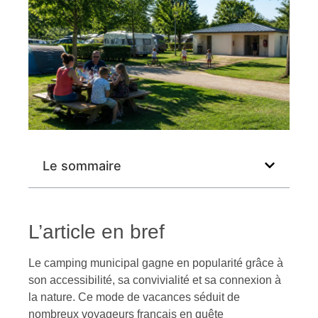
Le sommaire
L’article en bref
Le camping municipal gagne en popularité grâce à
son accessibilité, sa convivialité et sa connexion à
la nature. Ce mode de vacances séduit de
nombreux voyageurs français en quête