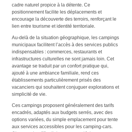
cadre naturel propice à la détente. Ce
positionnement facilite les déplacements et
encourage la découverte des terroirs, renforçant le
lien entre tourisme et identité territoriale.
Au-delà de la situation géographique, les campings
municipaux facilitent l’accès à des services publics
indispensables : commerces, restaurants et
infrastructures culturelles ne sont jamais loin. Cet
avantage se traduit par un confort pratique qui,
ajouté à une ambiance familiale, rend ces
établissements particulièrement prisés des
vacanciers qui souhaitent conjuguer explorations et
simplicité de vie.
Ces campings proposent généralement des tarifs
encadrés, adaptés aux budgets serrés, avec des
options variées, du simple emplacement pour tente
aux services accessibles pour les camping-cars.