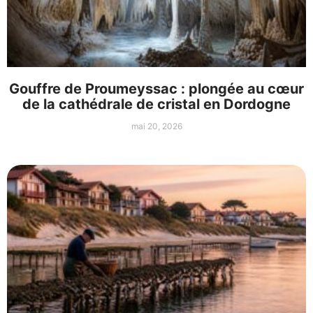
Gouffre de Proumeyssac : plongée au cœur
de la cathédrale de cristal en Dordogne
mai 20, 2026