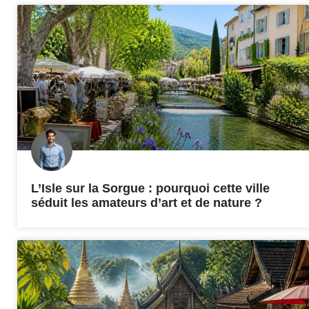
L’Isle sur la Sorgue : pourquoi cette ville
séduit les amateurs d’art et de nature ?