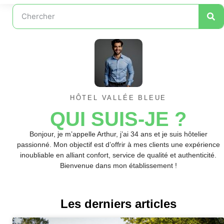
HÔTEL VALLÉE BLEUE
QUI SUIS-JE ?
Bonjour, je m’appelle Arthur, j’ai 34 ans et je suis hôtelier
passionné. Mon objectif est d’offrir à mes clients une expérience
inoubliable en alliant confort, service de qualité et authenticité.
Bienvenue dans mon établissement !
Les derniers articles