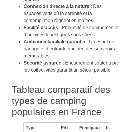
Connexion directe à la nature :
Des
espaces verts où la sérénité et la
contemplation règnent en maîtres.
Facilité d’accès :
Proximité de commerces et
d’activités touristiques sans stress.
Ambiance familiale garantie :
Un esprit de
partage et d’entraide qui crée des souvenirs
mémorables.
Sécurité assurée :
Encadrement soutenu par
les collectivités garantit un séjour paisible.
Tableau comparatif des
types de camping
populaires en France
Type
Prix
Principaux
Inconvénien