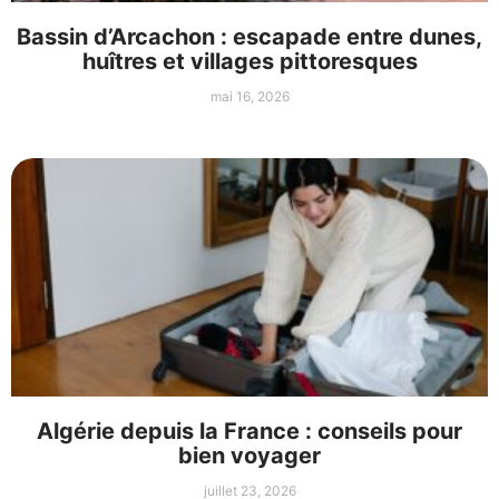
Bassin d’Arcachon : escapade entre dunes,
huîtres et villages pittoresques
mai 16, 2026
Algérie depuis la France : conseils pour
bien voyager
juillet 23, 2026