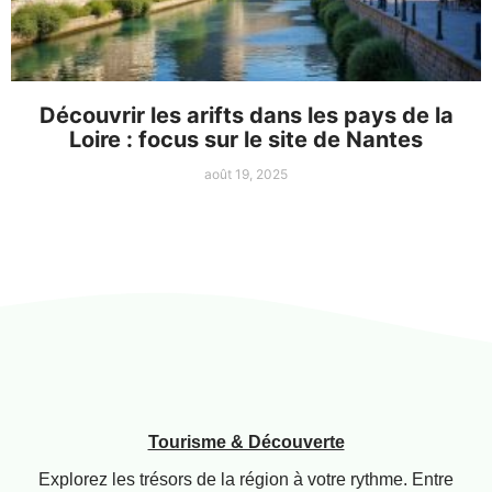
Découvrir les arifts dans les pays de la
Loire : focus sur le site de Nantes
août 19, 2025