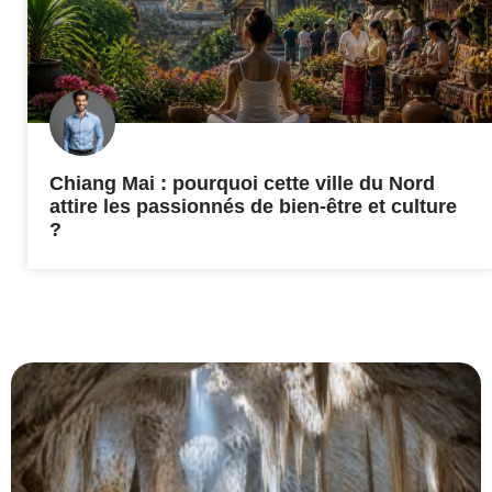
Chiang Mai : pourquoi cette ville du Nord
attire les passionnés de bien-être et culture
?