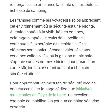
renforçant cette ambiance familiale qui fait toute la
richesse du camping.
Les familles comme les voyageurs solos apprécient
cet environnement où la sécurité est une priorité.
Attention portée à la visibilité des équipes,
éclairage adapté et circuits de surveillance
contribuent à la sérénité des résidents. Ces
éléments sont particulièrement valorisés dans
certaines collectivités, où la gestion municipale
s’appuie sur des normes strictes pour garantir un
cadre sûr, tout en assurant un contact humain
sincère et attentif.
Pour approfondir les mesures de sécurité locales,
on peut consulter la page dédiée aux
initiatives
municipales en Pays de la Loire
, un excellent
exemple de mobilisation pour un camping sécurisé
et serein.