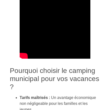
Pourquoi choisir le camping
municipal pour vos vacances
?
Tarifs maîtrisés :
Un avantage économique
non négligeable pour les familles et les
jeunes.