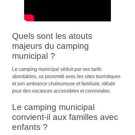
Quels sont les atouts
majeurs du camping
municipal ?
Le camping municipal séduit par ses tarifs
abordables, sa proximité avec les sites touristiques
et son ambiance chaleureuse et familiale, idéale
pour des vacances accessibles et conviviales.
Le camping municipal
convient-il aux familles avec
enfants ?