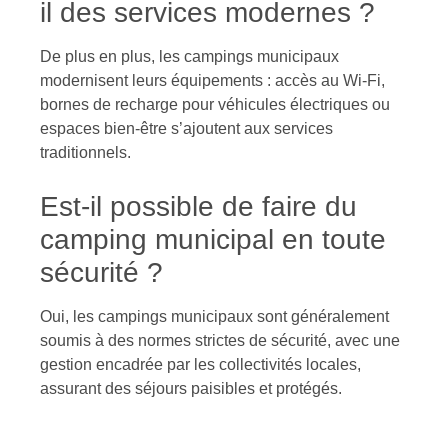
il des services modernes ?
De plus en plus, les campings municipaux
modernisent leurs équipements : accès au Wi-Fi,
bornes de recharge pour véhicules électriques ou
espaces bien-être s’ajoutent aux services
traditionnels.
Est-il possible de faire du
camping municipal en toute
sécurité ?
Oui, les campings municipaux sont généralement
soumis à des normes strictes de sécurité, avec une
gestion encadrée par les collectivités locales,
assurant des séjours paisibles et protégés.