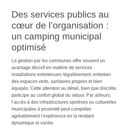
Des services publics au
cœur de l’organisation :
un camping municipal
optimisé
La gestion par les communes offre souvent un
avantage décisif en matière de services :
installations entretenues régulièrement, entretien
des espaces verts, sanitaires propres et bien
équipés. Cette attention au détail, bien que discrète,
participe au confort global du séjour. Par ailleurs,
l’accès à des infrastructures sportives ou culturelles
municipales à proximité peut compléter
agréablement l’expérience en la rendant
dynamique et variée.