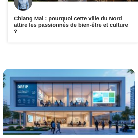
Chiang Mai : pourquoi cette ville du Nord
attire les passionnés de bien-être et culture
?