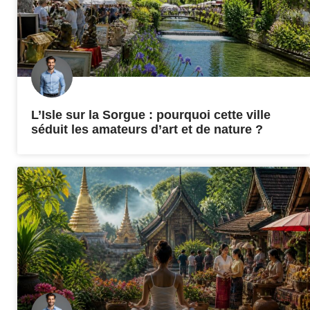
L’Isle sur la Sorgue : pourquoi cette ville
séduit les amateurs d’art et de nature ?