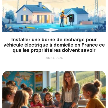
Installer une borne de recharge pour
véhicule électrique à domicile en France ce
que les propriétaires doivent savoir
août 4, 2026