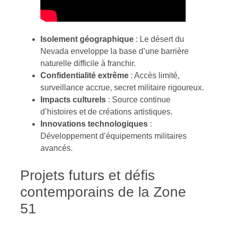
Isolement géographique
: Le désert du
Nevada enveloppe la base d’une barrière
naturelle difficile à franchir.
Confidentialité extrême
: Accès limité,
surveillance accrue, secret militaire rigoureux.
Impacts culturels
: Source continue
d’histoires et de créations artistiques.
Innovations technologiques
:
Développement d’équipements militaires
avancés.
Projets futurs et défis
contemporains de la Zone
51