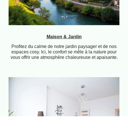
Maison & Jardin
Profitez du calme de notre jardin paysager et de nos
espaces cosy. Ici, le confort se mêle à la nature pour
vous offrir une atmosphère chaleureuse et apaisante.