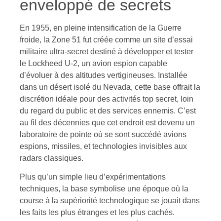
enveloppé de secrets
En 1955, en pleine intensification de la Guerre
froide, la Zone 51 fut créée comme un site d’essai
militaire ultra-secret destiné à développer et tester
le Lockheed U-2, un avion espion capable
d’évoluer à des altitudes vertigineuses. Installée
dans un désert isolé du Nevada, cette base offrait la
discrétion idéale pour des activités top secret, loin
du regard du public et des services ennemis. C’est
au fil des décennies que cet endroit est devenu un
laboratoire de pointe où se sont succédé avions
espions, missiles, et technologies invisibles aux
radars classiques.
Plus qu’un simple lieu d’expérimentations
techniques, la base symbolise une époque où la
course à la supériorité technologique se jouait dans
les faits les plus étranges et les plus cachés.