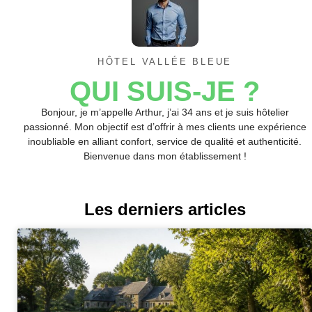
HÔTEL VALLÉE BLEUE
QUI SUIS-JE ?
Bonjour, je m’appelle Arthur, j’ai 34 ans et je suis hôtelier
passionné. Mon objectif est d’offrir à mes clients une expérience
inoubliable en alliant confort, service de qualité et authenticité.
Bienvenue dans mon établissement !
Les derniers articles