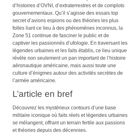
d’histoires d’OVNI, d’extraterrestres et de complots
gouvernementaux. Qu’il s’agisse des essais top
secret d’avions espions ou des théories les plus
folles liant ce lieu à des phénomènes inconnus, la
Zone 51 continue de fasciner le public et de
captiver les passionnés d’ufologie. En traversant les
légendes urbaines et les faits établis, ce lieu unique
révèle non seulement un pan important de l’histoire
aéronautique américaine, mais aussi toute une
culture d’énigmes autour des activités secrètes de
l’armée américaine.
L’article en bref
Découvrez les mystérieux contours d’une base
militaire iconique où faits réels et légendes urbaines
se mélangent, offrant un terrain fertile aux passions
et théories depuis des décennies.