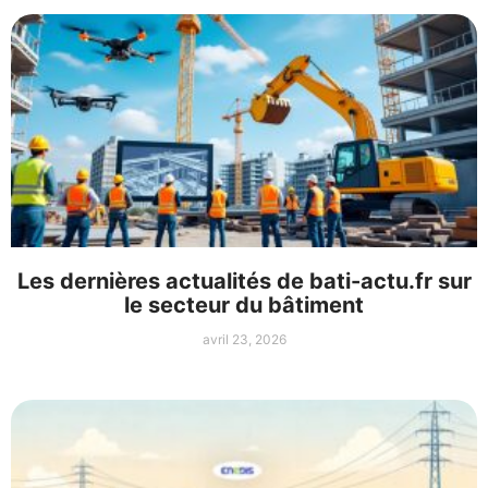
Les dernières actualités de bati-actu.fr sur
le secteur du bâtiment
avril 23, 2026