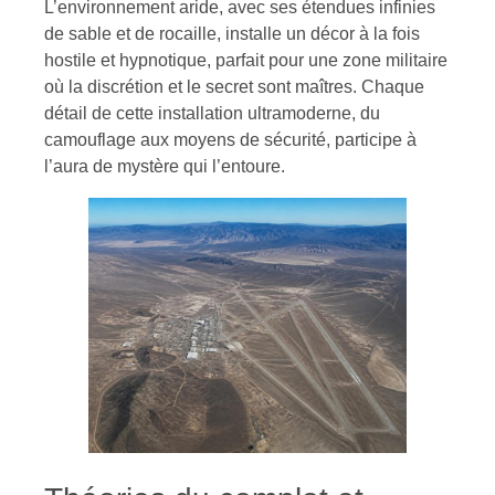
L’environnement aride, avec ses étendues infinies
de sable et de rocaille, installe un décor à la fois
hostile et hypnotique, parfait pour une zone militaire
où la discrétion et le secret sont maîtres. Chaque
détail de cette installation ultramoderne, du
camouflage aux moyens de sécurité, participe à
l’aura de mystère qui l’entoure.