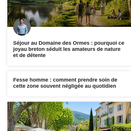
Séjour au Domaine des Ormes : pourquoi ce
joyau breton séduit les amateurs de nature
et de détente
Fesse homme : comment prendre soin de
cette zone souvent négligée au quotidien