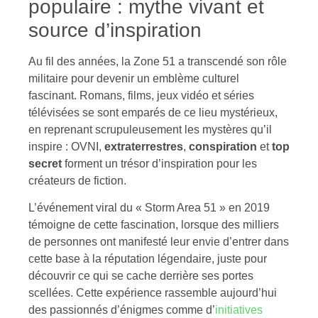
populaire : mythe vivant et
source d’inspiration
Au fil des années, la Zone 51 a transcendé son rôle
militaire pour devenir un emblème culturel
fascinant. Romans, films, jeux vidéo et séries
télévisées se sont emparés de ce lieu mystérieux,
en reprenant scrupuleusement les mystères qu’il
inspire : OVNI,
extraterrestres
,
conspiration
et
top
secret
forment un trésor d’inspiration pour les
créateurs de fiction.
L’événement viral du « Storm Area 51 » en 2019
témoigne de cette fascination, lorsque des milliers
de personnes ont manifesté leur envie d’entrer dans
cette base à la réputation légendaire, juste pour
découvrir ce qui se cache derrière ses portes
scellées. Cette expérience rassemble aujourd’hui
des passionnés d’énigmes comme d’
initiatives