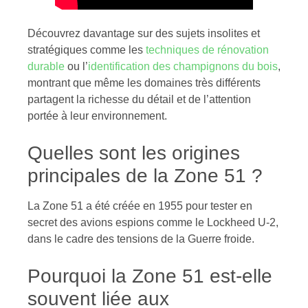
Découvrez davantage sur des sujets insolites et
stratégiques comme les
techniques de rénovation
durable
ou l’
identification des champignons du bois
,
montrant que même les domaines très différents
partagent la richesse du détail et de l’attention
portée à leur environnement.
Quelles sont les origines
principales de la Zone 51 ?
La Zone 51 a été créée en 1955 pour tester en
secret des avions espions comme le Lockheed U-2,
dans le cadre des tensions de la Guerre froide.
Pourquoi la Zone 51 est-elle
souvent liée aux