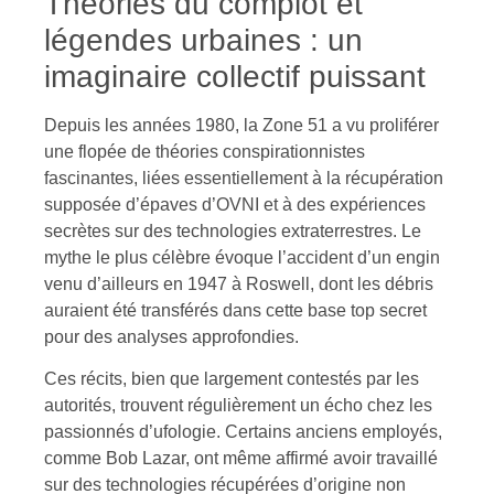
Théories du complot et
légendes urbaines : un
imaginaire collectif puissant
Depuis les années 1980, la Zone 51 a vu proliférer
une flopée de théories conspirationnistes
fascinantes, liées essentiellement à la récupération
supposée d’épaves d’OVNI et à des expériences
secrètes sur des technologies extraterrestres. Le
mythe le plus célèbre évoque l’accident d’un engin
venu d’ailleurs en 1947 à Roswell, dont les débris
auraient été transférés dans cette base top secret
pour des analyses approfondies.
Ces récits, bien que largement contestés par les
autorités, trouvent régulièrement un écho chez les
passionnés d’ufologie. Certains anciens employés,
comme Bob Lazar, ont même affirmé avoir travaillé
sur des technologies récupérées d’origine non