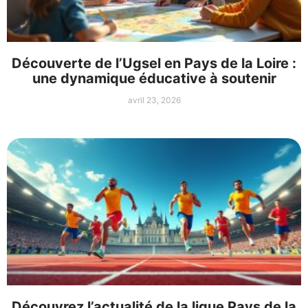
Découverte de l’Ugsel en Pays de la Loire :
une dynamique éducative à soutenir
avril 23, 2026
Découvrez l’actualité de la ligue Pays de la