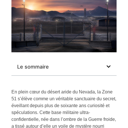
Le sommaire
En plein cœur du désert aride du Nevada, la Zone
51 s’élève comme un véritable sanctuaire du secret,
éveillant depuis plus de soixante ans curiosité et
spéculations. Cette base militaire ultra-
confidentielle, née dans l’ombre de la Guerre froide,
a tissé autour d’elle un voile de mystère nourri