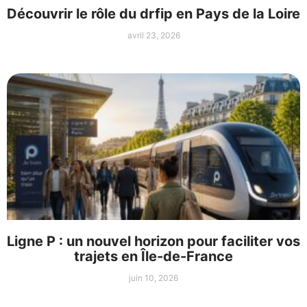
Découvrir le rôle du drfip en Pays de la Loire
avril 23, 2026
Ligne P : un nouvel horizon pour faciliter vos
trajets en Île-de-France
juin 10, 2026