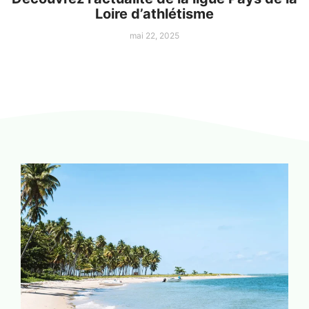
Loire d’athlétisme
mai 22, 2025