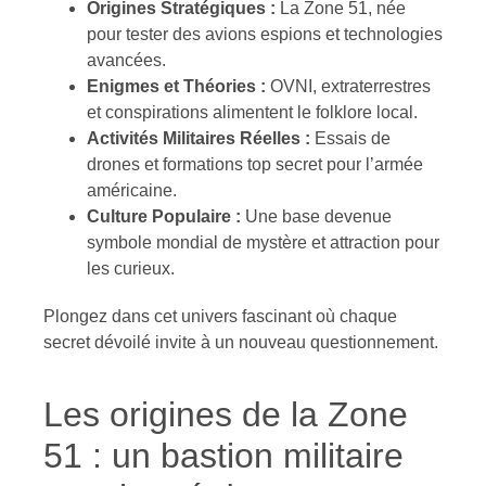
Origines Stratégiques :
La Zone 51, née
pour tester des avions espions et technologies
avancées.
Enigmes et Théories :
OVNI, extraterrestres
et conspirations alimentent le folklore local.
Activités Militaires Réelles :
Essais de
drones et formations top secret pour l’armée
américaine.
Culture Populaire :
Une base devenue
symbole mondial de mystère et attraction pour
les curieux.
Plongez dans cet univers fascinant où chaque
secret dévoilé invite à un nouveau questionnement.
Les origines de la Zone
51 : un bastion militaire