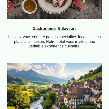
Gastronomie & Saveurs
Laissez-vous séduire par les spécialités locales et les
plats faits maison. Notre hôtel vous invite à une
véritable expérience culinaire.