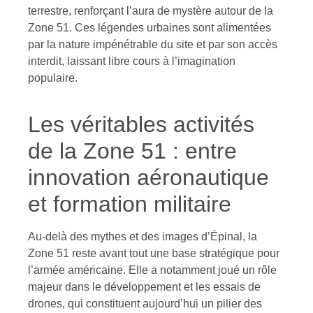
terrestre, renforçant l’aura de mystère autour de la
Zone 51. Ces légendes urbaines sont alimentées
par la nature impénétrable du site et par son accès
interdit, laissant libre cours à l’imagination
populaire.
Les véritables activités
de la Zone 51 : entre
innovation aéronautique
et formation militaire
Au-delà des mythes et des images d’Épinal, la
Zone 51 reste avant tout une base stratégique pour
l’armée américaine. Elle a notamment joué un rôle
majeur dans le développement et les essais de
drones, qui constituent aujourd’hui un pilier des