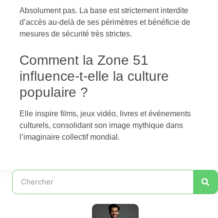
Absolument pas. La base est strictement interdite
d’accès au-delà de ses périmètres et bénéficie de
mesures de sécurité très strictes.
Comment la Zone 51
influence-t-elle la culture
populaire ?
Elle inspire films, jeux vidéo, livres et événements
culturels, consolidant son image mythique dans
l’imaginaire collectif mondial.