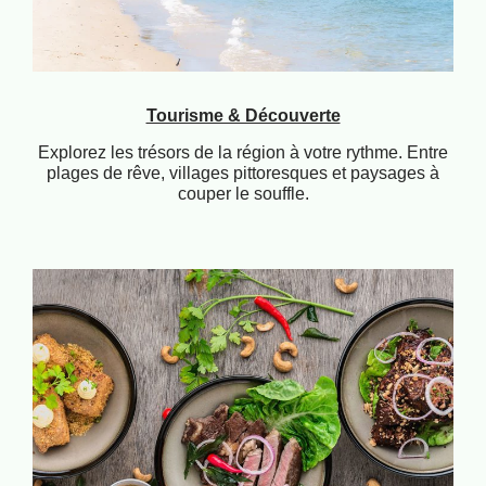
Tourisme & Découverte
Explorez les trésors de la région à votre rythme. Entre
plages de rêve, villages pittoresques et paysages à
couper le souffle.