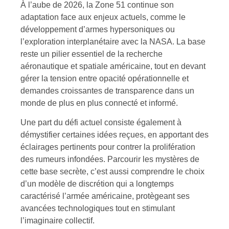
À l’aube de 2026, la Zone 51 continue son
adaptation face aux enjeux actuels, comme le
développement d’armes hypersoniques ou
l’exploration interplanétaire avec la NASA. La base
reste un pilier essentiel de la recherche
aéronautique et spatiale américaine, tout en devant
gérer la tension entre opacité opérationnelle et
demandes croissantes de transparence dans un
monde de plus en plus connecté et informé.
Une part du défi actuel consiste également à
démystifier certaines idées reçues, en apportant des
éclairages pertinents pour contrer la prolifération
des rumeurs infondées. Parcourir les mystères de
cette base secrète, c’est aussi comprendre le choix
d’un modèle de discrétion qui a longtemps
caractérisé l’armée américaine, protègeant ses
avancées technologiques tout en stimulant
l’imaginaire collectif.