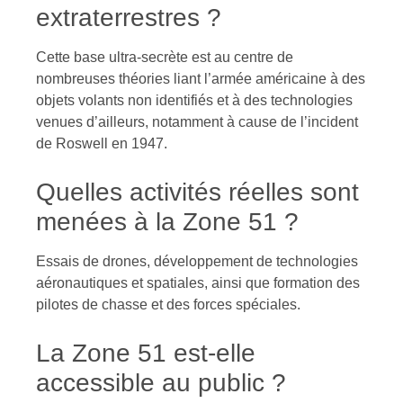
extraterrestres ?
Cette base ultra-secrète est au centre de
nombreuses théories liant l’armée américaine à des
objets volants non identifiés et à des technologies
venues d’ailleurs, notamment à cause de l’incident
de Roswell en 1947.
Quelles activités réelles sont
menées à la Zone 51 ?
Essais de drones, développement de technologies
aéronautiques et spatiales, ainsi que formation des
pilotes de chasse et des forces spéciales.
La Zone 51 est-elle
accessible au public ?