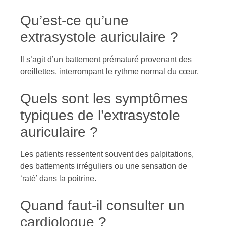
Qu’est-ce qu’une
extrasystole auriculaire ?
Il s’agit d’un battement prématuré provenant des
oreillettes, interrompant le rythme normal du cœur.
Quels sont les symptômes
typiques de l’extrasystole
auriculaire ?
Les patients ressentent souvent des palpitations,
des battements irréguliers ou une sensation de
‘raté’ dans la poitrine.
Quand faut-il consulter un
cardiologue ?