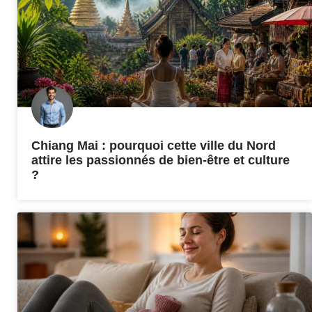
Chiang Mai : pourquoi cette ville du Nord
attire les passionnés de bien-être et culture
?