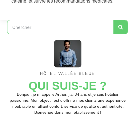
caféine, et suivre les recommandations médicales.
HÔTEL VALLÉE BLEUE
QUI SUIS-JE ?
Bonjour, je m’appelle Arthur, j’ai 34 ans et je suis hôtelier
passionné. Mon objectif est d’offrir à mes clients une expérience
inoubliable en alliant confort, service de qualité et authenticité.
Bienvenue dans mon établissement !