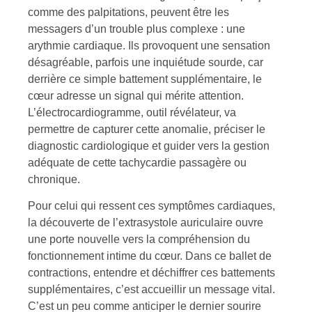
comme des palpitations, peuvent être les
messagers d’un trouble plus complexe : une
arythmie cardiaque. Ils provoquent une sensation
désagréable, parfois une inquiétude sourde, car
derrière ce simple battement supplémentaire, le
cœur adresse un signal qui mérite attention.
L’électrocardiogramme, outil révélateur, va
permettre de capturer cette anomalie, préciser le
diagnostic cardiologique et guider vers la gestion
adéquate de cette tachycardie passagère ou
chronique.
Pour celui qui ressent ces symptômes cardiaques,
la découverte de l’extrasystole auriculaire ouvre
une porte nouvelle vers la compréhension du
fonctionnement intime du cœur. Dans ce ballet de
contractions, entendre et déchiffrer ces battements
supplémentaires, c’est accueillir un message vital.
C’est un peu comme anticiper le dernier sourire