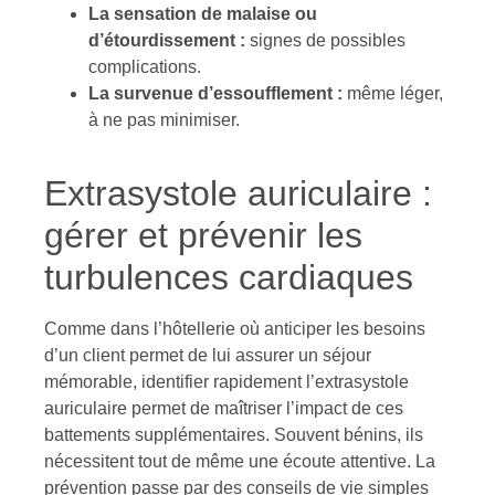
La sensation de malaise ou
d’étourdissement :
signes de possibles
complications.
La survenue d’essoufflement :
même léger,
à ne pas minimiser.
Extrasystole auriculaire :
gérer et prévenir les
turbulences cardiaques
Comme dans l’hôtellerie où anticiper les besoins
d’un client permet de lui assurer un séjour
mémorable, identifier rapidement l’extrasystole
auriculaire permet de maîtriser l’impact de ces
battements supplémentaires. Souvent bénins, ils
nécessitent tout de même une écoute attentive. La
prévention passe par des conseils de vie simples