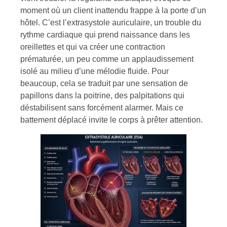
moment où un client inattendu frappe à la porte d’un
hôtel. C’est l’extrasystole auriculaire, un trouble du
rythme cardiaque qui prend naissance dans les
oreillettes et qui va créer une contraction
prématurée, un peu comme un applaudissement
isolé au milieu d’une mélodie fluide. Pour
beaucoup, cela se traduit par une sensation de
papillons dans la poitrine, des palpitations qui
déstabilisent sans forcément alarmer. Mais ce
battement déplacé invite le corps à prêter attention.