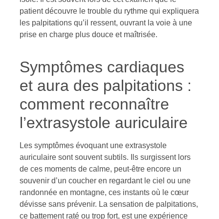
patient découvre le trouble du rythme qui expliquera
les palpitations qu’il ressent, ouvrant la voie à une
prise en charge plus douce et maîtrisée.
Symptômes cardiaques
et aura des palpitations :
comment reconnaître
l’extrasystole auriculaire
Les symptômes évoquant une extrasystole
auriculaire sont souvent subtils. Ils surgissent lors
de ces moments de calme, peut-être encore un
souvenir d’un coucher en regardant le ciel ou une
randonnée en montagne, ces instants où le cœur
dévisse sans prévenir. La sensation de palpitations,
ce battement raté ou trop fort, est une expérience