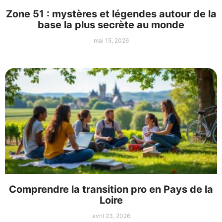
Zone 51 : mystères et légendes autour de la
base la plus secrète au monde
mai 15, 2026
Comprendre la transition pro en Pays de la
Loire
avril 23, 2026