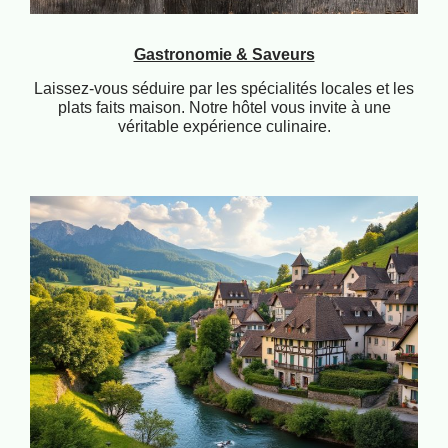
Gastronomie & Saveurs
Laissez-vous séduire par les spécialités locales et les
plats faits maison. Notre hôtel vous invite à une
véritable expérience culinaire.