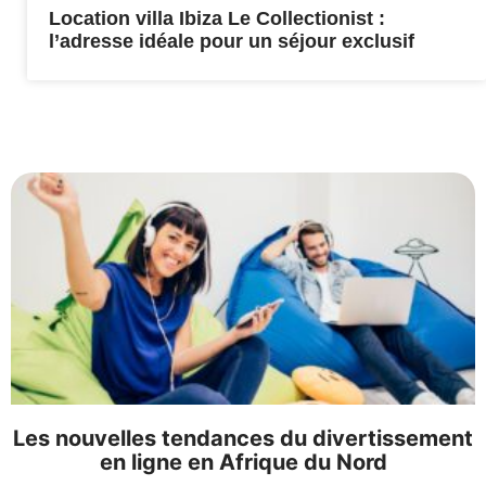
Location villa Ibiza Le Collectionist :
l’adresse idéale pour un séjour exclusif
Les nouvelles tendances du divertissement
en ligne en Afrique du Nord