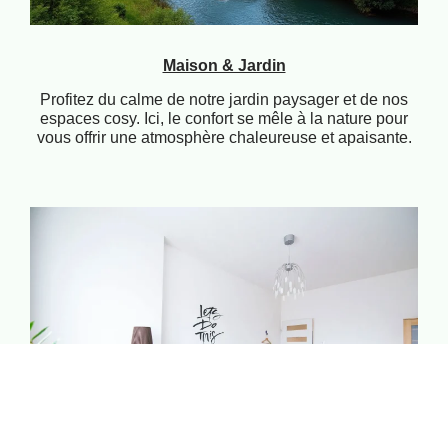
Maison & Jardin
Profitez du calme de notre jardin paysager et de nos
espaces cosy. Ici, le confort se mêle à la nature pour
vous offrir une atmosphère chaleureuse et apaisante.