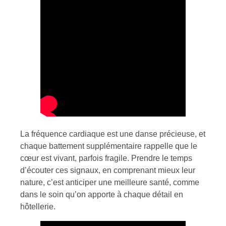
La fréquence cardiaque est une danse précieuse, et
chaque battement supplémentaire rappelle que le
cœur est vivant, parfois fragile. Prendre le temps
d’écouter ces signaux, en comprenant mieux leur
nature, c’est anticiper une meilleure santé, comme
dans le soin qu’on apporte à chaque détail en
hôtellerie.