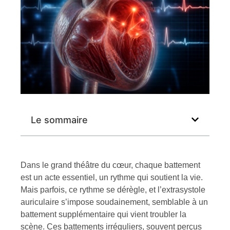
Le sommaire
Dans le grand théâtre du cœur, chaque battement
est un acte essentiel, un rythme qui soutient la vie.
Mais parfois, ce rythme se dérègle, et l’extrasystole
auriculaire s’impose soudainement, semblable à un
battement supplémentaire qui vient troubler la
scène. Ces battements irréguliers, souvent perçus