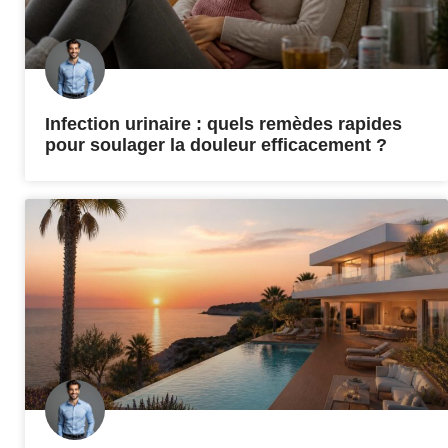
Infection urinaire : quels remèdes rapides
pour soulager la douleur efficacement ?