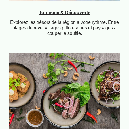
Tourisme & Découverte
Explorez les trésors de la région à votre rythme. Entre
plages de rêve, villages pittoresques et paysages à
couper le souffle.