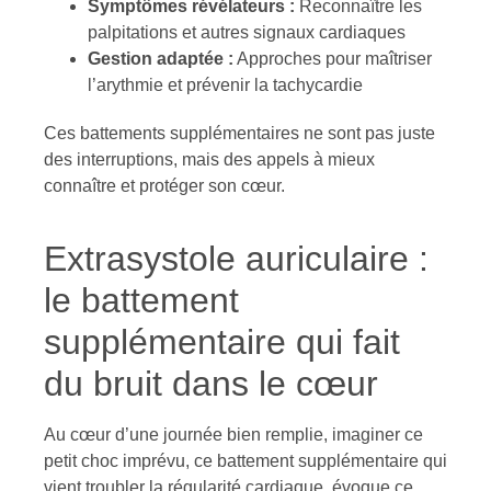
Symptômes révélateurs :
Reconnaître les
palpitations et autres signaux cardiaques
Gestion adaptée :
Approches pour maîtriser
l’arythmie et prévenir la tachycardie
Ces battements supplémentaires ne sont pas juste
des interruptions, mais des appels à mieux
connaître et protéger son cœur.
Extrasystole auriculaire :
le battement
supplémentaire qui fait
du bruit dans le cœur
Au cœur d’une journée bien remplie, imaginer ce
petit choc imprévu, ce battement supplémentaire qui
vient troubler la régularité cardiaque, évoque ce