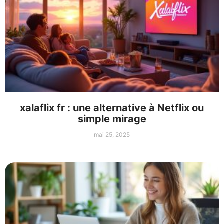
xalaflix fr : une alternative à Netflix ou
simple mirage
mai 25, 2025