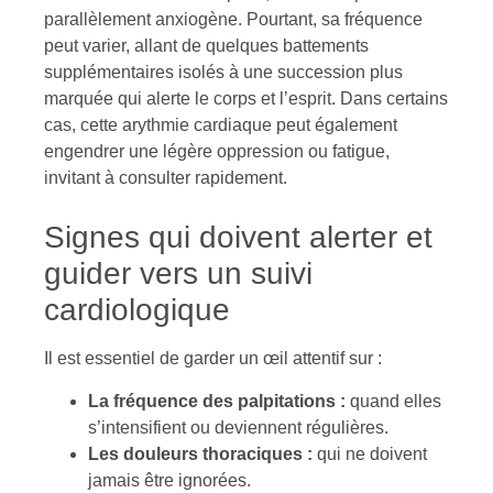
parallèlement anxiogène. Pourtant, sa fréquence
peut varier, allant de quelques battements
supplémentaires isolés à une succession plus
marquée qui alerte le corps et l’esprit. Dans certains
cas, cette arythmie cardiaque peut également
engendrer une légère oppression ou fatigue,
invitant à consulter rapidement.
Signes qui doivent alerter et
guider vers un suivi
cardiologique
Il est essentiel de garder un œil attentif sur :
La fréquence des palpitations :
quand elles
s’intensifient ou deviennent régulières.
Les douleurs thoraciques :
qui ne doivent
jamais être ignorées.