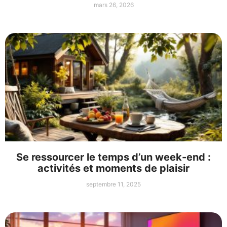
mars 26, 2026
Se ressourcer le temps d’un week-end :
activités et moments de plaisir
septembre 11, 2025