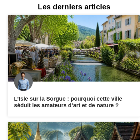
Les derniers articles
L’Isle sur la Sorgue : pourquoi cette ville
séduit les amateurs d’art et de nature ?