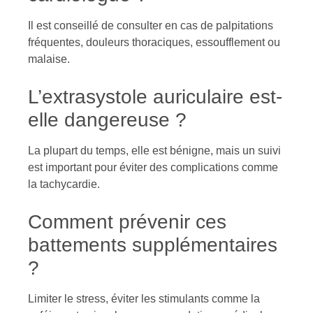
Il est conseillé de consulter en cas de palpitations
fréquentes, douleurs thoraciques, essoufflement ou
malaise.
L’extrasystole auriculaire est-
elle dangereuse ?
La plupart du temps, elle est bénigne, mais un suivi
est important pour éviter des complications comme
la tachycardie.
Comment prévenir ces
battements supplémentaires
?
Limiter le stress, éviter les stimulants comme la