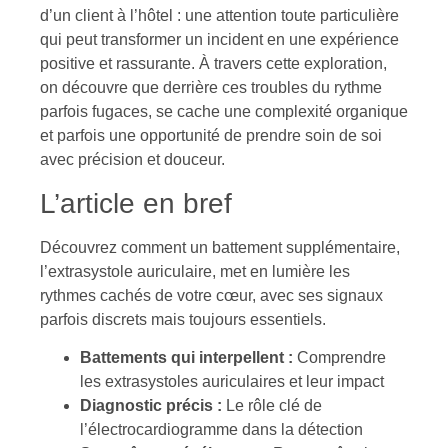
d’un client à l’hôtel : une attention toute particulière
qui peut transformer un incident en une expérience
positive et rassurante. À travers cette exploration,
on découvre que derrière ces troubles du rythme
parfois fugaces, se cache une complexité organique
et parfois une opportunité de prendre soin de soi
avec précision et douceur.
L’article en bref
Découvrez comment un battement supplémentaire,
l’extrasystole auriculaire, met en lumière les
rythmes cachés de votre cœur, avec ses signaux
parfois discrets mais toujours essentiels.
Battements qui interpellent :
Comprendre
les extrasystoles auriculaires et leur impact
Diagnostic précis :
Le rôle clé de
l’électrocardiogramme dans la détection