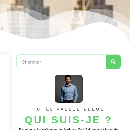
HÔTEL VALLÉE BLEUE
QUI SUIS-JE ?