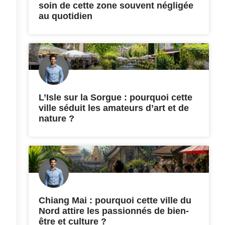
soin de cette zone souvent négligée
au quotidien
L’Isle sur la Sorgue : pourquoi cette
ville séduit les amateurs d’art et de
nature ?
Chiang Mai : pourquoi cette ville du
Nord attire les passionnés de bien-
être et culture ?