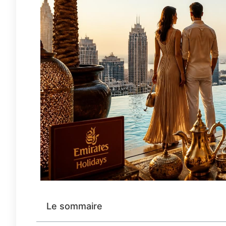
Le sommaire