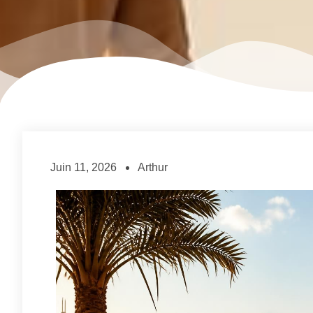
Juin 11, 2026
Arthur