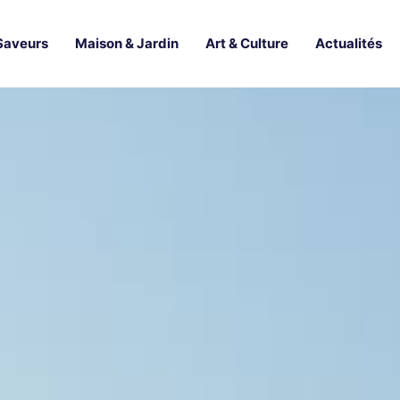
Saveurs
Maison & Jardin
Art & Culture
Actualités