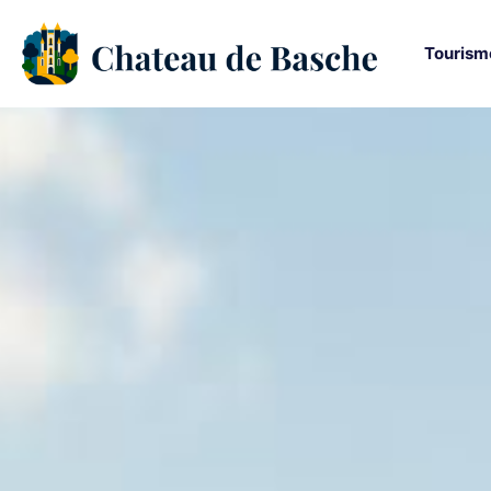
Tourism