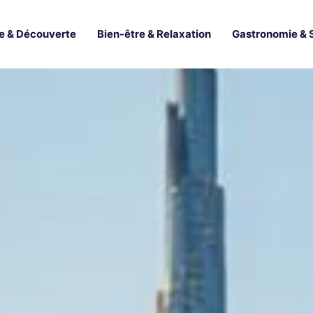
e & Découverte
Bien-être & Relaxation
Gastronomie & 