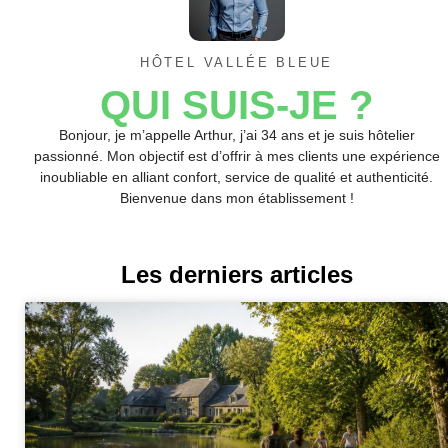
HÔTEL VALLÉE BLEUE
QUI SUIS-JE ?
Bonjour, je m’appelle Arthur, j’ai 34 ans et je suis hôtelier
passionné. Mon objectif est d’offrir à mes clients une expérience
inoubliable en alliant confort, service de qualité et authenticité.
Bienvenue dans mon établissement !
Les derniers articles