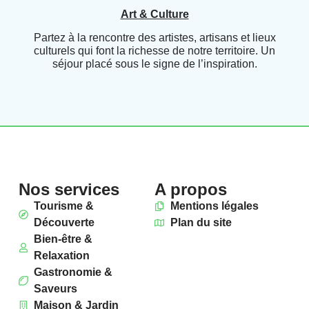
Art & Culture
Partez à la rencontre des artistes, artisans et lieux
culturels qui font la richesse de notre territoire. Un
séjour placé sous le signe de l’inspiration.
Nos services
A propos
Tourisme &
Mentions légales
Découverte
Plan du site
Bien-être &
Relaxation
Gastronomie &
Saveurs
Maison & Jardin