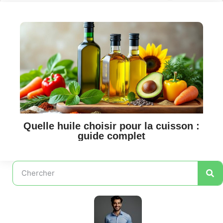
Quelle huile choisir pour la cuisson :
guide complet