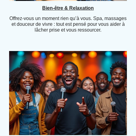
Bien-être & Relaxation
Offrez-vous un moment rien qu’à vous. Spa, massages
et douceur de vivre : tout est pensé pour vous aider à
lâcher prise et vous ressourcer.