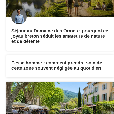
Séjour au Domaine des Ormes : pourquoi ce
joyau breton séduit les amateurs de nature
et de détente
Fesse homme : comment prendre soin de
cette zone souvent négligée au quotidien