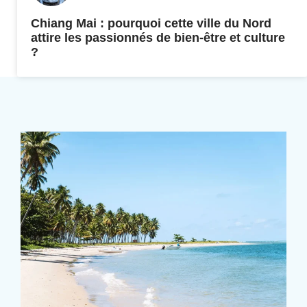
Chiang Mai : pourquoi cette ville du Nord
attire les passionnés de bien-être et culture
?