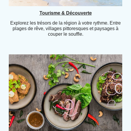
Tourisme & Découverte
Explorez les trésors de la région à votre rythme. Entre
plages de rêve, villages pittoresques et paysages à
couper le souffle.