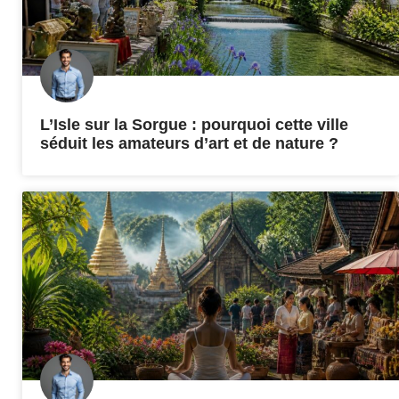
L’Isle sur la Sorgue : pourquoi cette ville
séduit les amateurs d’art et de nature ?