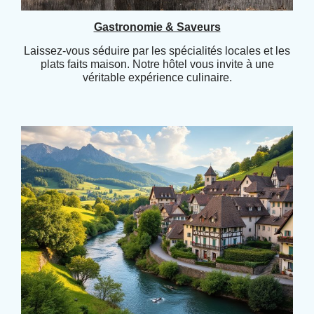
Gastronomie & Saveurs
Laissez-vous séduire par les spécialités locales et les
plats faits maison. Notre hôtel vous invite à une
véritable expérience culinaire.