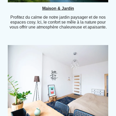
Maison & Jardin
Profitez du calme de notre jardin paysager et de nos
espaces cosy. Ici, le confort se mêle à la nature pour
vous offrir une atmosphère chaleureuse et apaisante.