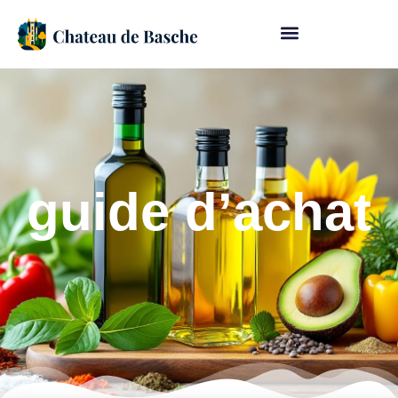
guide d’achat