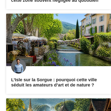
cette zone souvent négligée au quotidien
L’Isle sur la Sorgue : pourquoi cette ville
séduit les amateurs d’art et de nature ?