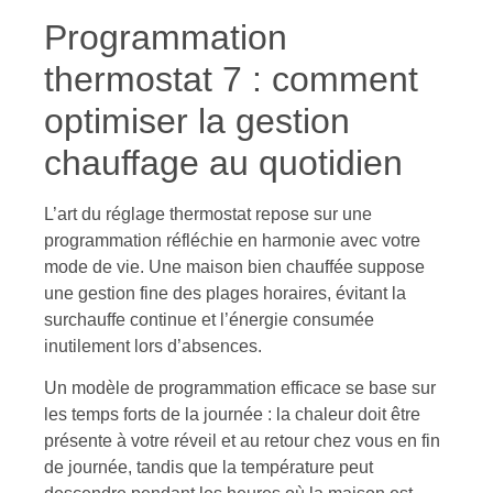
Programmation
thermostat 7 : comment
optimiser la gestion
chauffage au quotidien
L’art du réglage thermostat repose sur une
programmation réfléchie en harmonie avec votre
mode de vie. Une maison bien chauffée suppose
une gestion fine des plages horaires, évitant la
surchauffe continue et l’énergie consumée
inutilement lors d’absences.
Un modèle de programmation efficace se base sur
les temps forts de la journée : la chaleur doit être
présente à votre réveil et au retour chez vous en fin
de journée, tandis que la température peut