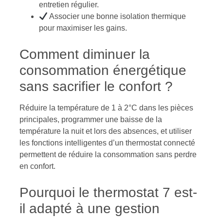
entretien régulier.
Associer une bonne isolation thermique
pour maximiser les gains.
Comment diminuer la
consommation énergétique
sans sacrifier le confort ?
Réduire la température de 1 à 2°C dans les pièces
principales, programmer une baisse de la
température la nuit et lors des absences, et utiliser
les fonctions intelligentes d’un thermostat connecté
permettent de réduire la consommation sans perdre
en confort.
Pourquoi le thermostat 7 est-
il adapté à une gestion