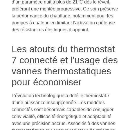
d’un paramètre nuit à plus de 21°C dès le réveil,
préférant une montée progressive. Ce soin préserve
la performance du chauffage, notamment pour les
pompes à chaleur, en limitant l’activation coûteuse
des résistances électriques d’appoint.
Les atouts du thermostat
7 connecté et l’usage des
vannes thermostatiques
pour économiser
L’évolution technologique a doté le thermostat 7
d’une puissance insoupçonnée. Les modèles
connectés sont désormais capables de conjuguer
convivialité, efficacité énergétique et adaptabilité
avec une précision accrue. Associés à des vannes