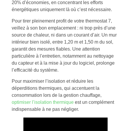
20% d’économies, en concentrant les efforts
énergétiques uniquement là où c’est nécessaire.
Pour tirer pleinement profit de votre thermostat 7,
veillez à son bon emplacement : ni trop près d’une
source de chaleur, ni dans un courant d’air. Un mur
intérieur bien isolé, entre 1,20 m et 1,50 m du sol,
garantit des mesures fiables. Une attention
particulière à l’entretien, notamment au nettoyage
du capteur et à la mise à jour du logiciel, prolonge
l’efficacité du système.
Pour maximiser l’isolation et réduire les
déperditions thermiques, qui accentuent la
consommation lors de la gestion chauffage,
optimiser l’isolation thermique
est un complément
indispensable à ne pas négliger.