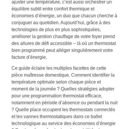
ajuster une température, c’est aussi orchestrer un
équilibre subtil entre confort thermique et
économies d’énergie, un duo que chacun cherche à
conjuguer au quotidien. Aujourd’hui, grâce à des
technologies de plus en plus sophistiquées,
améliorer la gestion chauffage de votre foyer prend
des allures de défi accessible – là où un thermostat
bien programmé peut alléger singulièrement votre
facture d’énergie.
Ce guide éclaire les multiples facettes de cette
pièce maîtresse domestique. Comment identifier la
température optimale selon chaque pièce et
moment de la journée ? Quelles stratégies adopter
pour une programmation thermostat efficace,
notamment en période d’absence ou pendant la nuit
? Quelle place occupent les thermostats connectés
et les vannes thermostatiques dans ce ballet
technologique au service des économies d’énergie