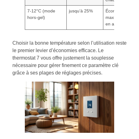
7-12°C (mode
jusqu’à 25%
Économie
hors-gel)
maximale
en absence
Choisir la bonne température selon l’utilisation reste
le premier levier d’économies efficace. Le
thermostat 7 vous offre justement la souplesse
nécessaire pour gérer finement ce paramètre clé
grâce à ses plages de réglages précises.