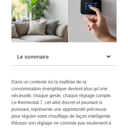
Le sommaire
Dans un contexte où la maîtrise de la
consommation énergétique devient plus qu’une
nécessité, chaque geste, chaque réglage compte.
Le thermostat 7, cet allié discret et pourtant si
puissant, représente une opportunité précieuse
pour réguler votre chauffage de façon intelligente.
Réussir son réglage ne consiste pas seulement à