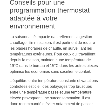
Conseils pour une
programmation thermostat
adaptée à votre
environnement
La saisonnalité impacte naturellement la gestion
chauffage. En mi-saison, il est pertinent de réduire
les plages horaires de chauffe, en surveillant les
températures extérieures. Pour ceux qui travaillent
depuis la maison, maintenir une température de
19°C dans le bureau et 15°C dans les autres pièces
optimise les économies sans sacrifier le confort.
L’équilibre entre température constante et variations
contrôlées est clé : des balayages trop brusques
entre une température basse et une température
élevée provoquent une surconsommation. Il est
donc recommandé d’éviter notamment de passer