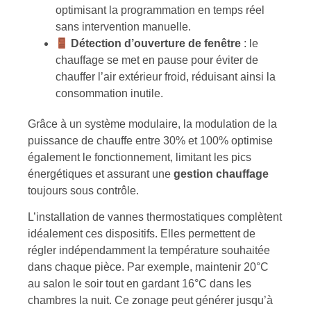
optimisant la programmation en temps réel
sans intervention manuelle.
Détection d’ouverture de fenêtre
: le
chauffage se met en pause pour éviter de
chauffer l’air extérieur froid, réduisant ainsi la
consommation inutile.
Grâce à un système modulaire, la modulation de la
puissance de chauffe entre 30% et 100% optimise
également le fonctionnement, limitant les pics
énergétiques et assurant une
gestion chauffage
toujours sous contrôle.
L’installation de vannes thermostatiques complètent
idéalement ces dispositifs. Elles permettent de
régler indépendamment la température souhaitée
dans chaque pièce. Par exemple, maintenir 20°C
au salon le soir tout en gardant 16°C dans les
chambres la nuit. Ce zonage peut générer jusqu’à