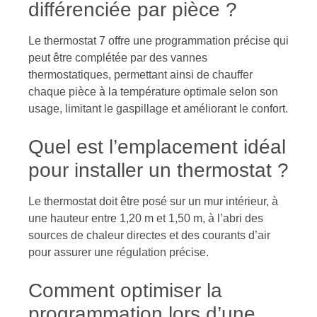
différenciée par pièce ?
Le thermostat 7 offre une programmation précise qui
peut être complétée par des vannes
thermostatiques, permettant ainsi de chauffer
chaque pièce à la température optimale selon son
usage, limitant le gaspillage et améliorant le confort.
Quel est l’emplacement idéal
pour installer un thermostat ?
Le thermostat doit être posé sur un mur intérieur, à
une hauteur entre 1,20 m et 1,50 m, à l’abri des
sources de chaleur directes et des courants d’air
pour assurer une régulation précise.
Comment optimiser la
programmation lors d’une