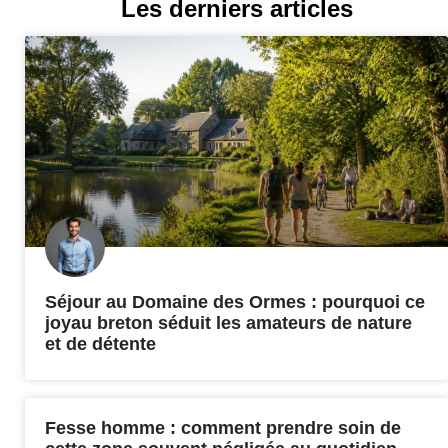
Les derniers articles
Séjour au Domaine des Ormes : pourquoi ce
joyau breton séduit les amateurs de nature
et de détente
Fesse homme : comment prendre soin de