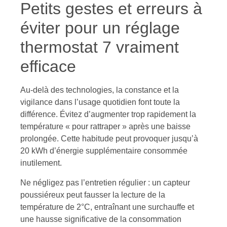
Petits gestes et erreurs à
éviter pour un réglage
thermostat 7 vraiment
efficace
Au-delà des technologies, la constance et la
vigilance dans l’usage quotidien font toute la
différence. Évitez d’augmenter trop rapidement la
température « pour rattraper » après une baisse
prolongée. Cette habitude peut provoquer jusqu’à
20 kWh d’énergie supplémentaire consommée
inutilement.
Ne négligez pas l’entretien régulier : un capteur
poussiéreux peut fausser la lecture de la
température de 2°C, entraînant une surchauffe et
une hausse significative de la consommation