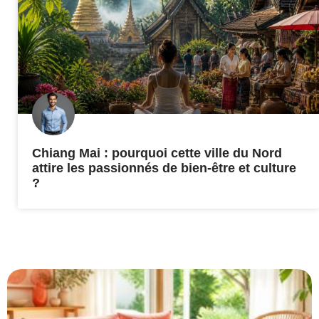
Chiang Mai : pourquoi cette ville du Nord
attire les passionnés de bien-être et culture
?