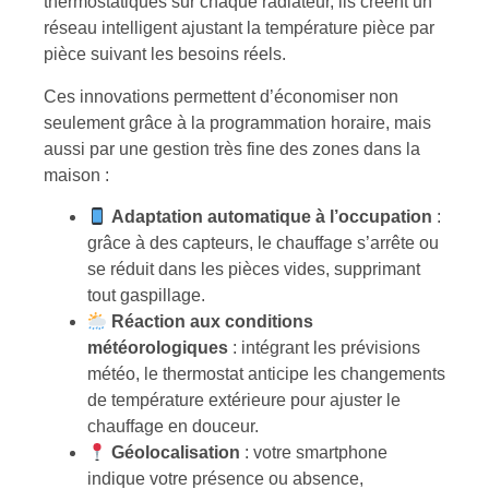
thermostatiques sur chaque radiateur, ils créent un
réseau intelligent ajustant la température pièce par
pièce suivant les besoins réels.
Ces innovations permettent d’économiser non
seulement grâce à la programmation horaire, mais
aussi par une gestion très fine des zones dans la
maison :
Adaptation automatique à l’occupation
:
grâce à des capteurs, le chauffage s’arrête ou
se réduit dans les pièces vides, supprimant
tout gaspillage.
Réaction aux conditions
météorologiques
: intégrant les prévisions
météo, le thermostat anticipe les changements
de température extérieure pour ajuster le
chauffage en douceur.
Géolocalisation
: votre smartphone
indique votre présence ou absence,