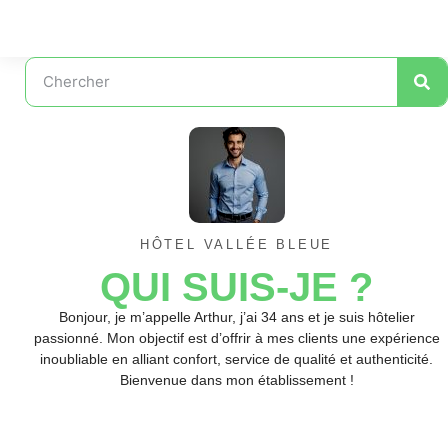
HÔTEL VALLÉE BLEUE
QUI SUIS-JE ?
Bonjour, je m’appelle Arthur, j’ai 34 ans et je suis hôtelier
passionné. Mon objectif est d’offrir à mes clients une expérience
inoubliable en alliant confort, service de qualité et authenticité.
Bienvenue dans mon établissement !