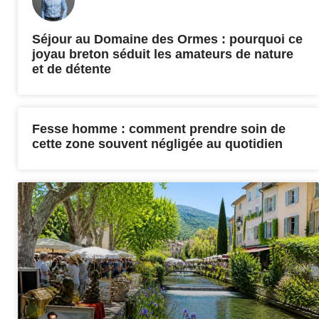
Séjour au Domaine des Ormes : pourquoi ce
joyau breton séduit les amateurs de nature
et de détente
Fesse homme : comment prendre soin de
cette zone souvent négligée au quotidien