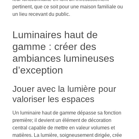
pertinent, que ce soit pour une maison familiale ou
un lieu recevant du public.
Luminaires haut de
gamme : créer des
ambiances lumineuses
d’exception
Jouer avec la lumière pour
valoriser les espaces
Un luminaire haut de gamme dépasse sa fonction
première; il devient un élément de décoration
central capable de mettre en valeur volumes et
matières. La lumière, soigneusement dirigée, crée