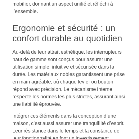
mobilier, donnant un aspect unifié et réfléchi à
l’ensemble.
Ergonomie et sécurité : un
confort durable au quotidien
Au-delà de leur attrait esthétique, les interrupteurs
haut de gamme sont conçus pour assurer une
utilisation simple, intuitive et sécurisée dans la
durée. Les matériaux nobles garantissent une prise
en main agréable, où chaque levier ou bouton
répond avec précision. Le mécanisme interne
respecte les normes les plus strictes, assurant ainsi
une fiabilité éprouvée.
Intégrer ces éléments dans la conception d’une
maison, c’est aussi assurer une tranquillité d’esprit.
Leur résistance dans le temps et la constance de
leur fonctionnalité en font un investissement