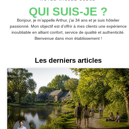
QUI SUIS-JE ?
Bonjour, je m’appelle Arthur, j’ai 34 ans et je suis hôtelier
passionné. Mon objectif est d’offrir à mes clients une expérience
inoubliable en alliant confort, service de qualité et authenticité.
Bienvenue dans mon établissement !
Les derniers articles