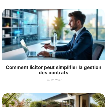
Comment licitor peut simplifier la gestion
des contrats
juin 22, 2026