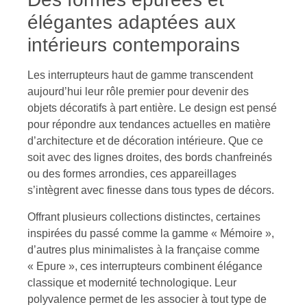
élégantes adaptées aux
intérieurs contemporains
Les interrupteurs haut de gamme transcendent
aujourd’hui leur rôle premier pour devenir des
objets décoratifs à part entière. Le design est pensé
pour répondre aux tendances actuelles en matière
d’architecture et de décoration intérieure. Que ce
soit avec des lignes droites, des bords chanfreinés
ou des formes arrondies, ces appareillages
s’intègrent avec finesse dans tous types de décors.
Offrant plusieurs collections distinctes, certaines
inspirées du passé comme la gamme « Mémoire »,
d’autres plus minimalistes à la française comme
« Epure », ces interrupteurs combinent élégance
classique et modernité technologique. Leur
polyvalence permet de les associer à tout type de