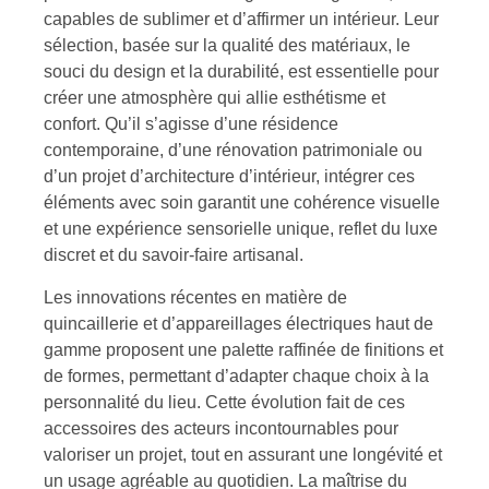
capables de sublimer et d’affirmer un intérieur. Leur
sélection, basée sur la qualité des matériaux, le
souci du design et la durabilité, est essentielle pour
créer une atmosphère qui allie esthétisme et
confort. Qu’il s’agisse d’une résidence
contemporaine, d’une rénovation patrimoniale ou
d’un projet d’architecture d’intérieur, intégrer ces
éléments avec soin garantit une cohérence visuelle
et une expérience sensorielle unique, reflet du luxe
discret et du savoir-faire artisanal.
Les innovations récentes en matière de
quincaillerie et d’appareillages électriques haut de
gamme proposent une palette raffinée de finitions et
de formes, permettant d’adapter chaque choix à la
personnalité du lieu. Cette évolution fait de ces
accessoires des acteurs incontournables pour
valoriser un projet, tout en assurant une longévité et
un usage agréable au quotidien. La maîtrise du