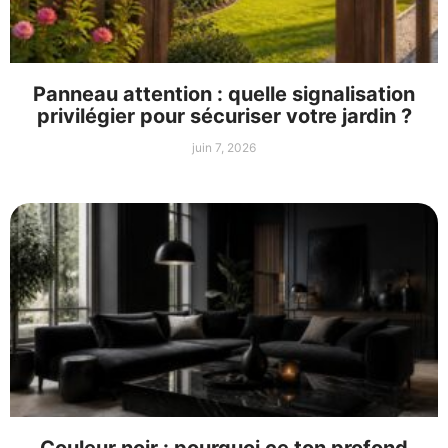
Panneau attention : quelle signalisation
privilégier pour sécuriser votre jardin ?
juin 7, 2026