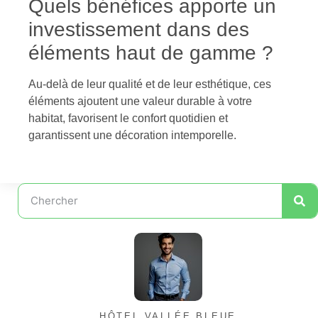
Quels bénéfices apporte un
investissement dans des
éléments haut de gamme ?
Au-delà de leur qualité et de leur esthétique, ces
éléments ajoutent une valeur durable à votre
habitat, favorisent le confort quotidien et
garantissent une décoration intemporelle.
HÔTEL VALLÉE BLEUE