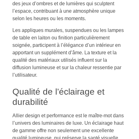
des jeux d’ombres et de lumières qui sculptent
l’espace, contribuant à une atmosphère unique
selon les heures ou les moments.
Les appliques murales, suspendues ou les lampes
de table en laiton ou finition particulièrement
soignée, participent à l’élégance d’un intérieur en
apportant un supplément d’âme. La texture et la
qualité des matériaux utilisés influent sur la
diffusion lumineuse et sur la chaleur ressentie par
l’utilisateur.
Qualité de l’éclairage et
durabilité
Allier design et performance est le maître-mot dans
l’univers des luminaires de luxe. Un éclairage haut
de gamme offre non seulement une excellente
qualité lumineuse, qui préserve la santé visuelle