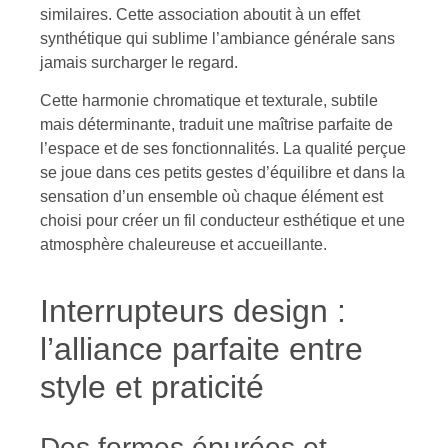
similaires. Cette association aboutit à un effet
synthétique qui sublime l’ambiance générale sans
jamais surcharger le regard.
Cette harmonie chromatique et texturale, subtile
mais déterminante, traduit une maîtrise parfaite de
l’espace et de ses fonctionnalités. La qualité perçue
se joue dans ces petits gestes d’équilibre et dans la
sensation d’un ensemble où chaque élément est
choisi pour créer un fil conducteur esthétique et une
atmosphère chaleureuse et accueillante.
Interrupteurs design :
l’alliance parfaite entre
style et praticité
Des formes épurées et