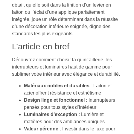
détail, qu’elle soit dans la finition d’un levier en
laiton ou l’éclat d’une applique parfaitement
intégrée, joue un rôle déterminant dans la réussite
d’une décoration intérieure soignée, digne des
standards les plus exigeants.
L’article en bref
Découvrez comment choisir la quincaillerie, les
interrupteurs et luminaires haut de gamme pour
sublimer votre intérieur avec élégance et durabilité.
Matériaux nobles et durables :
Laiton et
acier offrent résistance et esthétisme
Design linge et fonctionnel :
Interrupteurs
pensés pour tous styles d’intérieur
Luminaires d’exception :
Lumière et
matières pour des ambiances uniques
Valeur pérenne :
Investir dans le luxe pour