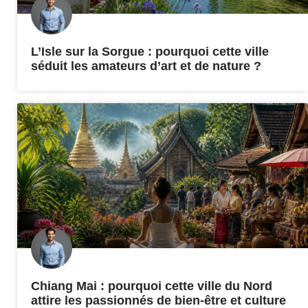
L’Isle sur la Sorgue : pourquoi cette ville
séduit les amateurs d’art et de nature ?
Chiang Mai : pourquoi cette ville du Nord
attire les passionnés de bien-être et culture