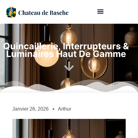
Quincaillerie, Interrupteurs &
Luminaires Haut De Gamme
Janvier 26, 2026
Arthur