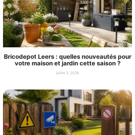
Bricodepot Leers : quelles nouveautés pour
votre maison et jardin cette saison ?
juillet 3, 2026