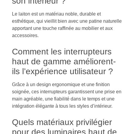
son intérieur ?
Le laiton est un matériau noble, durable et
esthétique, qui vieillit bien avec une patine naturelle
apportant une touche raffinée au mobilier et aux
accessoires.
Comment les interrupteurs
haut de gamme améliorent-
ils l’expérience utilisateur ?
Grâce à un design ergonomique et une finition
soignée, ces interrupteurs garantissent une prise en
main agréable, une fiabilité dans le temps et une
intégration élégante à tous les styles d’intérieur.
Quels matériaux privilégier
pour des luminaires haut de