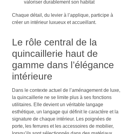
valoriser durablement son habitat
Chaque détail, du levier à l’applique, participe à
créer un intérieur luxueux et accueillant.
Le rôle central de la
quincaillerie haut de
gamme dans l’élégance
intérieure
Dans le contexte actuel de l’aménagement de luxe,
la quincaillerie ne se limite plus à ses fonctions
utilitaires. Elle devient un véritable langage
esthétique, un langage qui définit le caractère et la
signature de chaque intérieur. Les poignées de
porte, les ferrures et les accessoires de mobilier,
lorsqu’ils sont sélectionnés dans des matériaux