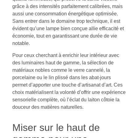
grâce à des intensités parfaitement calibrées, mais
aussi une consommation énergétique optimisée.
Sans entrer dans le domaine trop technique, il est
évident qu’une lampe bien conçue allie efficacité et
économie, tout en garantissant une durée de vie
notable.
Pour ceux cherchant à enrichir leur intérieur avec
des luminaires haut de gamme, la sélection de
matériaux nobles comme le verre cannelé, la
porcelaine ou le lin plissé dans les abat-jours
permet d’apporter une touche d’artisanat d’art. Ces
choix matérialisent la volonté d’offrir une expérience
sensorielle complète, où l’éclat du laiton côtoie la
douceur des matières naturelles.
Miser sur le haut de