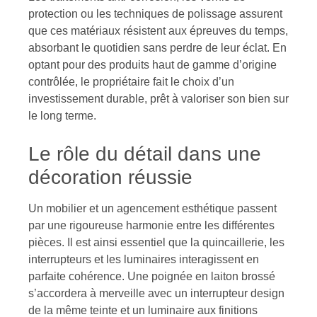
protection ou les techniques de polissage assurent
que ces matériaux résistent aux épreuves du temps,
absorbant le quotidien sans perdre de leur éclat. En
optant pour des produits haut de gamme d’origine
contrôlée, le propriétaire fait le choix d’un
investissement durable, prêt à valoriser son bien sur
le long terme.
Le rôle du détail dans une
décoration réussie
Un mobilier et un agencement esthétique passent
par une rigoureuse harmonie entre les différentes
pièces. Il est ainsi essentiel que la quincaillerie, les
interrupteurs et les luminaires interagissent en
parfaite cohérence. Une poignée en laiton brossé
s’accordera à merveille avec un interrupteur design
de la même teinte et un luminaire aux finitions