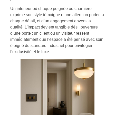
Un intérieur où chaque poignée ou charnière
exprime son style témoigne d’une attention portée à
chaque détail, et d’un engagement envers la
qualité. L’impact devient tangible dès l’ouverture
d’une porte : un client ou un visiteur ressent
immédiatement que l’espace a été pensé avec soin,
éloigné du standard industriel pour privilégier
l’exclusivité et le luxe.