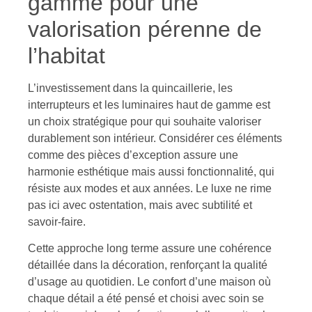
gamme pour une
valorisation pérenne de
l’habitat
L’investissement dans la quincaillerie, les
interrupteurs et les luminaires haut de gamme est
un choix stratégique pour qui souhaite valoriser
durablement son intérieur. Considérer ces éléments
comme des pièces d’exception assure une
harmonie esthétique mais aussi fonctionnalité, qui
résiste aux modes et aux années. Le luxe ne rime
pas ici avec ostentation, mais avec subtilité et
savoir-faire.
Cette approche long terme assure une cohérence
détaillée dans la décoration, renforçant la qualité
d’usage au quotidien. Le confort d’une maison où
chaque détail a été pensé et choisi avec soin se