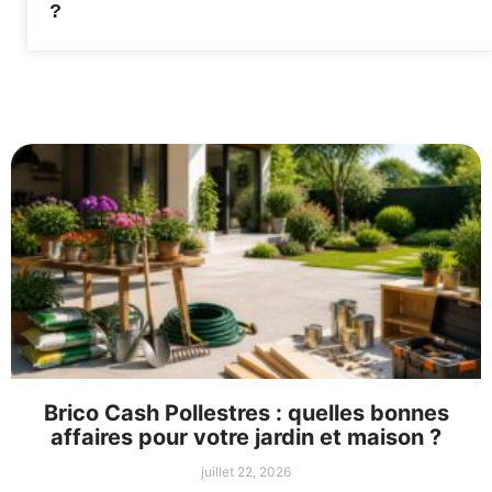
?
Brico Cash Pollestres : quelles bonnes
affaires pour votre jardin et maison ?
juillet 22, 2026