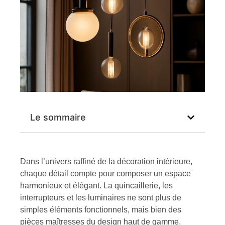
Le sommaire
Dans l’univers raffiné de la décoration intérieure,
chaque détail compte pour composer un espace
harmonieux et élégant. La quincaillerie, les
interrupteurs et les luminaires ne sont plus de
simples éléments fonctionnels, mais bien des
pièces maîtresses du design haut de gamme,