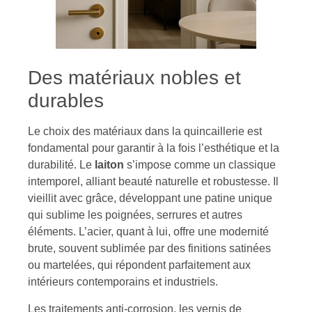
Des matériaux nobles et
durables
Le choix des matériaux dans la quincaillerie est
fondamental pour garantir à la fois l’esthétique et la
durabilité. Le
laiton
s’impose comme un classique
intemporel, alliant beauté naturelle et robustesse. Il
vieillit avec grâce, développant une patine unique
qui sublime les poignées, serrures et autres
éléments. L’acier, quant à lui, offre une modernité
brute, souvent sublimée par des finitions satinées
ou martelées, qui répondent parfaitement aux
intérieurs contemporains et industriels.
Les traitements anti-corrosion, les vernis de