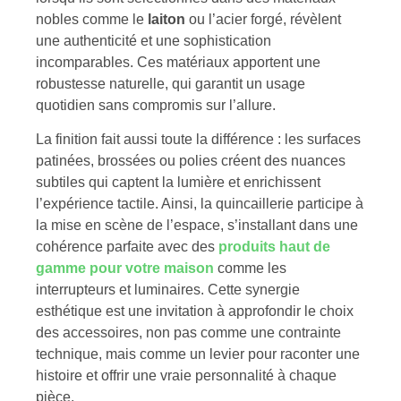
nobles comme le
laiton
ou l’acier forgé, révèlent
une authenticité et une sophistication
incomparables. Ces matériaux apportent une
robustesse naturelle, qui garantit un usage
quotidien sans compromis sur l’allure.
La finition fait aussi toute la différence : les surfaces
patinées, brossées ou polies créent des nuances
subtiles qui captent la lumière et enrichissent
l’expérience tactile. Ainsi, la quincaillerie participe à
la mise en scène de l’espace, s’installant dans une
cohérence parfaite avec des
produits haut de
gamme pour votre maison
comme les
interrupteurs et luminaires. Cette synergie
esthétique est une invitation à approfondir le choix
des accessoires, non pas comme une contrainte
technique, mais comme un levier pour raconter une
histoire et offrir une vraie personnalité à chaque
pièce.