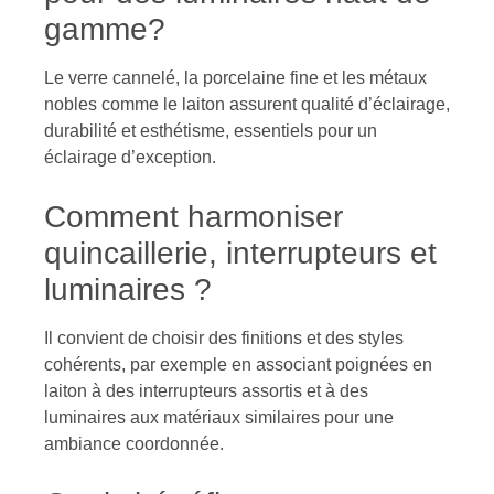
gamme?
Le verre cannelé, la porcelaine fine et les métaux
nobles comme le laiton assurent qualité d’éclairage,
durabilité et esthétisme, essentiels pour un
éclairage d’exception.
Comment harmoniser
quincaillerie, interrupteurs et
luminaires ?
Il convient de choisir des finitions et des styles
cohérents, par exemple en associant poignées en
laiton à des interrupteurs assortis et à des
luminaires aux matériaux similaires pour une
ambiance coordonnée.