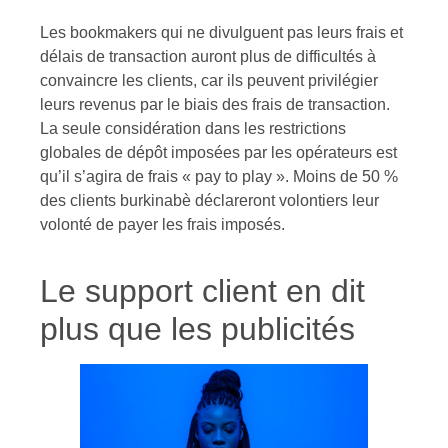
Les bookmakers qui ne divulguent pas leurs frais et
délais de transaction auront plus de difficultés à
convaincre les clients, car ils peuvent privilégier
leurs revenus par le biais des frais de transaction.
La seule considération dans les restrictions
globales de dépôt imposées par les opérateurs est
qu’il s’agira de frais « pay to play ». Moins de 50 %
des clients burkinabè déclareront volontiers leur
volonté de payer les frais imposés.
Le support client en dit
plus que les publicités