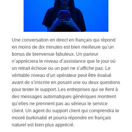
Une conversation en direct en français qui répond
en moins de dix minutes est bien meilleure qu’un
bonus de bienvenue fabuleux. Un parieur
n’appréciera le niveau d’assistance que le jour où
un retrait échoue ou un pari ne s’affiche pas. Le
véritable niveau d’un opérateur peut être évalué
avant de s’inscrire en posant une ou deux questions
pour tester le support. Les entreprises qui se fient à
des messages automatiques génériques montrent
qu’elles ne prennent pas au sérieux le service
client. Un agent du support client qui comprendra le
mooré burkinabé et pourra répondre en français
naturel est bien plus apprécié.