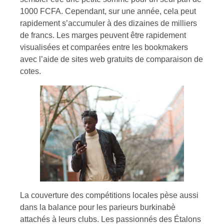
1000 FCFA. Cependant, sur une année, cela peut
rapidement s’accumuler à des dizaines de milliers
de francs. Les marges peuvent être rapidement
visualisées et comparées entre les bookmakers
avec l’aide de sites web gratuits de comparaison de
cotes.
La couverture des compétitions locales pèse aussi
dans la balance pour les parieurs burkinabè
attachés à leurs clubs. Les passionnés des Étalons