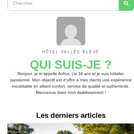
HÔTEL VALLÉE BLEUE
QUI SUIS-JE ?
Bonjour, je m’appelle Arthur, j’ai 34 ans et je suis hôtelier
passionné. Mon objectif est d’offrir à mes clients une expérience
inoubliable en alliant confort, service de qualité et authenticité.
Bienvenue dans mon établissement !
Les derniers articles