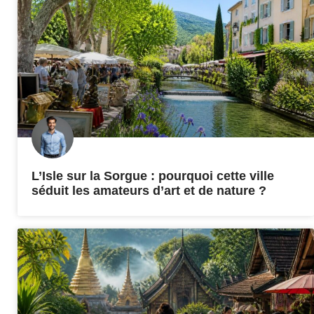
L’Isle sur la Sorgue : pourquoi cette ville
séduit les amateurs d’art et de nature ?