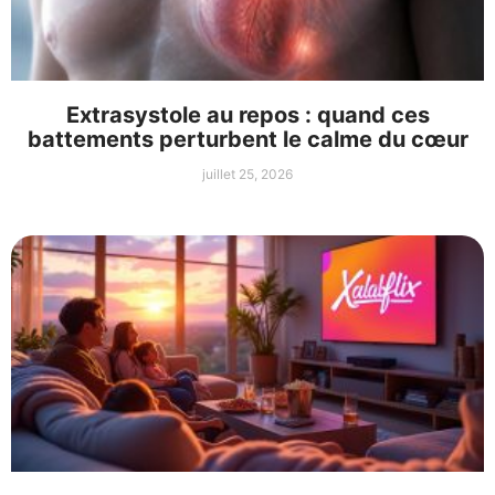
Extrasystole au repos : quand ces
battements perturbent le calme du cœur
juillet 25, 2026