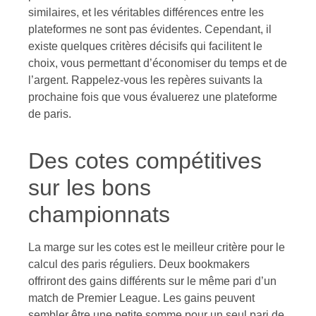
similaires, et les véritables différences entre les
plateformes ne sont pas évidentes. Cependant, il
existe quelques critères décisifs qui facilitent le
choix, vous permettant d’économiser du temps et de
l’argent. Rappelez-vous les repères suivants la
prochaine fois que vous évaluerez une plateforme
de paris.
Des cotes compétitives
sur les bons
championnats
La marge sur les cotes est le meilleur critère pour le
calcul des paris réguliers. Deux bookmakers
offriront des gains différents sur le même pari d’un
match de Premier League. Les gains peuvent
sembler être une petite somme pour un seul pari de