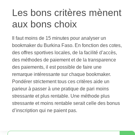
Les bons critères mènent
aux bons choix
Il faut moins de 15 minutes pour analyser un
bookmaker du Burkina Faso. En fonction des cotes,
des offres sportives locales, de la facilité d’accès,
des méthodes de paiement et de la transparence
des paiements, il est possible de faire une
remarque intéressante sur chaque bookmaker.
Pondérer strictement tous ces critères aide un
parieur à passer à une pratique de pari moins
stressante et plus rentable. Une méthode plus
stressante et moins rentable serait celle des bonus
d’inscription qui ne paient pas.