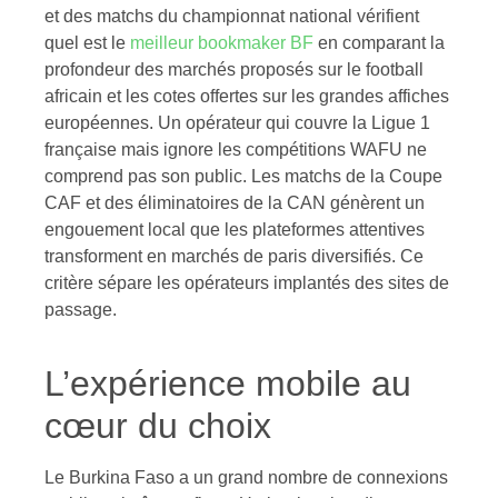
et des matchs du championnat national vérifient
quel est le
meilleur bookmaker BF
en comparant la
profondeur des marchés proposés sur le football
africain et les cotes offertes sur les grandes affiches
européennes. Un opérateur qui couvre la Ligue 1
française mais ignore les compétitions WAFU ne
comprend pas son public. Les matchs de la Coupe
CAF et des éliminatoires de la CAN génèrent un
engouement local que les plateformes attentives
transforment en marchés de paris diversifiés. Ce
critère sépare les opérateurs implantés des sites de
passage.
L’expérience mobile au
cœur du choix
Le Burkina Faso a un grand nombre de connexions