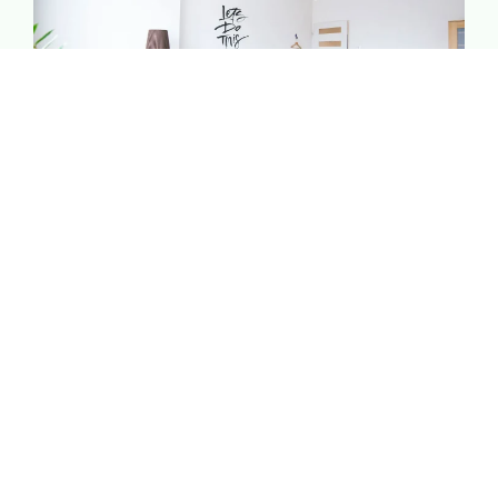
Bien-être & Relaxation
Offrez-vous un moment rien qu’à vous. Spa, massages
et douceur de vivre : tout est pensé pour vous aider à
lâcher prise et vous ressourcer.