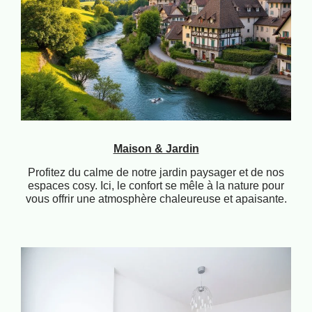
Maison & Jardin
Profitez du calme de notre jardin paysager et de nos
espaces cosy. Ici, le confort se mêle à la nature pour
vous offrir une atmosphère chaleureuse et apaisante.