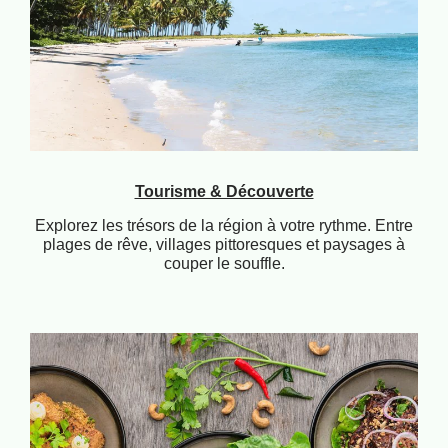
Tourisme & Découverte
Explorez les trésors de la région à votre rythme. Entre
plages de rêve, villages pittoresques et paysages à
couper le souffle.