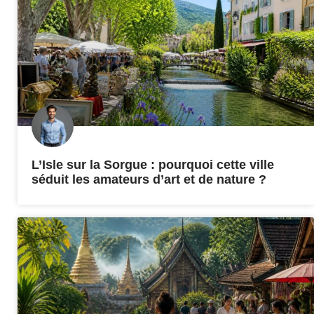
L’Isle sur la Sorgue : pourquoi cette ville
séduit les amateurs d’art et de nature ?