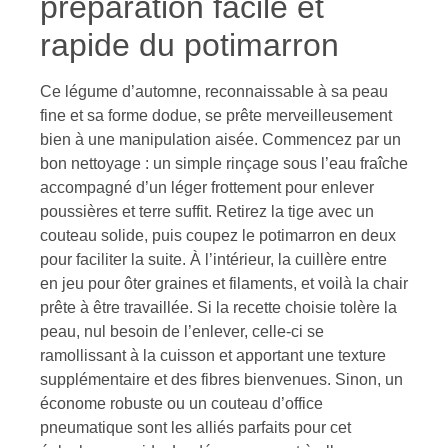
préparation facile et
rapide du potimarron
Ce légume d’automne, reconnaissable à sa peau
fine et sa forme dodue, se prête merveilleusement
bien à une manipulation aisée. Commencez par un
bon nettoyage : un simple rinçage sous l’eau fraîche
accompagné d’un léger frottement pour enlever
poussières et terre suffit. Retirez la tige avec un
couteau solide, puis coupez le potimarron en deux
pour faciliter la suite. À l’intérieur, la cuillère entre
en jeu pour ôter graines et filaments, et voilà la chair
prête à être travaillée. Si la recette choisie tolère la
peau, nul besoin de l’enlever, celle-ci se
ramollissant à la cuisson et apportant une texture
supplémentaire et des fibres bienvenues. Sinon, un
économe robuste ou un couteau d’office
pneumatique sont les alliés parfaits pour cet