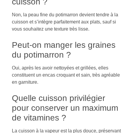
cuisson ?
Non, la peau fine du potimarron devient tendre à la
cuisson et s’intègre parfaitement aux plats, sauf si
vous souhaitez une texture très lisse.
Peut-on manger les graines
du potimarron ?
Oui, après les avoir nettoyées et grillées, elles
constituent un encas croquant et sain, très agréable
en garniture.
Quelle cuisson privilégier
pour conserver un maximum
de vitamines ?
La cuisson à la vapeur est la plus douce, préservant