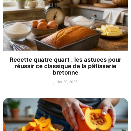
Recette quatre quart : les astuces pour
réussir ce classique de la pâtisserie
bretonne
juillet 29, 2026