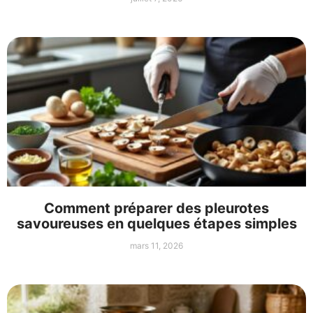
Comment préparer des pleurotes
savoureuses en quelques étapes simples
mars 11, 2026