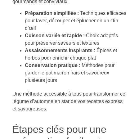
gourmands et conviviaux.
Préparation simplifiée :
Techniques efficaces
pour laver, découper et éplucher en un clin
d’œil
Cuisson variée et rapide :
Choix adaptés
pour préserver saveurs et textures
Assaisonnements inspirants :
Épices et
herbes pour enrichir chaque plat
Conservation pratique :
Méthodes pour
garder le potimarron frais et savoureux
plusieurs jours
Une méthode accessible à tous pour transformer ce
légume d’automne en star de vos recettes express
et savoureuses.
Étapes clés pour une