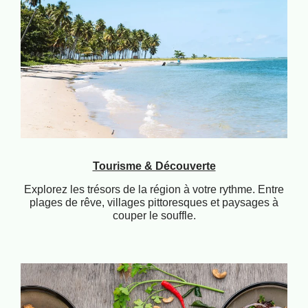
Tourisme & Découverte
Explorez les trésors de la région à votre rythme. Entre
plages de rêve, villages pittoresques et paysages à
couper le souffle.