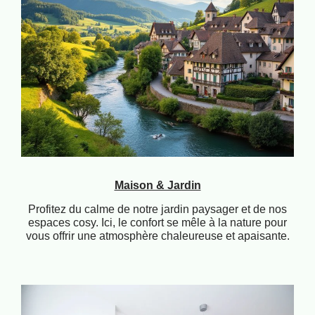
Maison & Jardin
Profitez du calme de notre jardin paysager et de nos
espaces cosy. Ici, le confort se mêle à la nature pour
vous offrir une atmosphère chaleureuse et apaisante.