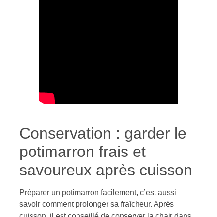
Conservation : garder le
potimarron frais et
savoureux après cuisson
Préparer un potimarron facilement, c’est aussi
savoir comment prolonger sa fraîcheur. Après
cuisson, il est conseillé de conserver la chair dans