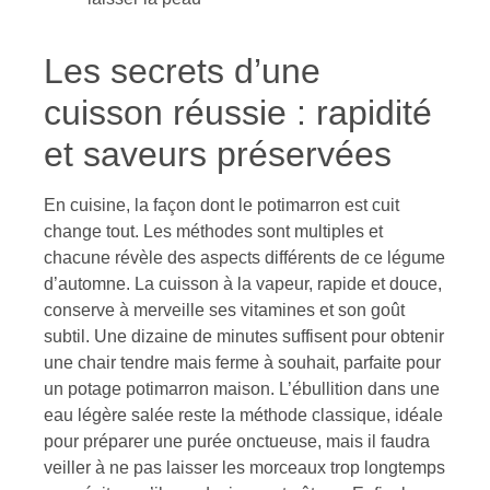
Les secrets d’une
cuisson réussie : rapidité
et saveurs préservées
En cuisine, la façon dont le potimarron est cuit
change tout. Les méthodes sont multiples et
chacune révèle des aspects différents de ce légume
d’automne. La cuisson à la vapeur, rapide et douce,
conserve à merveille ses vitamines et son goût
subtil. Une dizaine de minutes suffisent pour obtenir
une chair tendre mais ferme à souhait, parfaite pour
un potage potimarron maison. L’ébullition dans une
eau légère salée reste la méthode classique, idéale
pour préparer une purée onctueuse, mais il faudra
veiller à ne pas laisser les morceaux trop longtemps