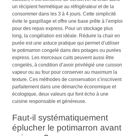
un récipient hermétique au réfrigérateur et de la
consommer dans les 3 à 4 jours. Cette simplicité
évite le gaspillage et offre une base prête à l’emploi
pour des repas express. Pour un stockage plus
long, la congélation est idéale. Réduire la chair en
purée est une astuce pratique qui permet d’utiliser
le potimarron congelé dans des potages ou purées
express. Les morceaux cuits peuvent aussi être
congelés, à condition d’avoir privilégié une cuisson
vapeur ou au four pour conserver au maximum la
texture. Ces méthodes de conservation s’inscrivent
parfaitement dans une démarche économique et
écologique, deux valeurs qui font écho à une
cuisine responsable et généreuse.
Faut-il systématiquement
éplucher le potimarron avant