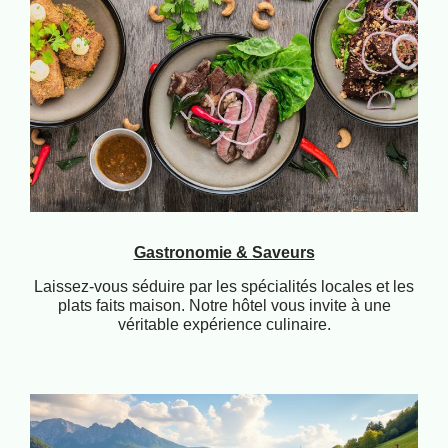
Gastronomie & Saveurs
Laissez-vous séduire par les spécialités locales et les
plats faits maison. Notre hôtel vous invite à une
véritable expérience culinaire.