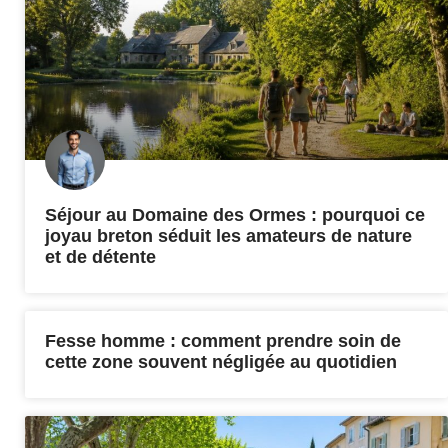
Séjour au Domaine des Ormes : pourquoi ce
joyau breton séduit les amateurs de nature
et de détente
Fesse homme : comment prendre soin de
cette zone souvent négligée au quotidien