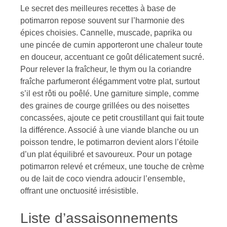
Le secret des meilleures recettes à base de
potimarron repose souvent sur l’harmonie des
épices choisies. Cannelle, muscade, paprika ou
une pincée de cumin apporteront une chaleur toute
en douceur, accentuant ce goût délicatement sucré.
Pour relever la fraîcheur, le thym ou la coriandre
fraîche parfumeront élégamment votre plat, surtout
s’il est rôti ou poêlé. Une garniture simple, comme
des graines de courge grillées ou des noisettes
concassées, ajoute ce petit croustillant qui fait toute
la différence. Associé à une viande blanche ou un
poisson tendre, le potimarron devient alors l’étoile
d’un plat équilibré et savoureux. Pour un potage
potimarron relevé et crémeux, une touche de crème
ou de lait de coco viendra adoucir l’ensemble,
offrant une onctuosité irrésistible.
Liste d’assaisonnements