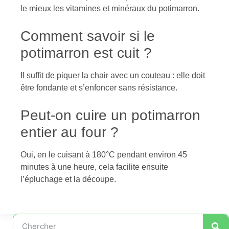
le mieux les vitamines et minéraux du potimarron.
Comment savoir si le
potimarron est cuit ?
Il suffit de piquer la chair avec un couteau : elle doit
être fondante et s’enfoncer sans résistance.
Peut-on cuire un potimarron
entier au four ?
Oui, en le cuisant à 180°C pendant environ 45
minutes à une heure, cela facilite ensuite
l’épluchage et la découpe.