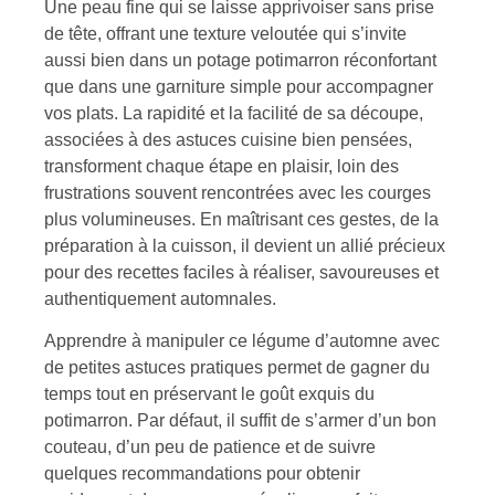
Une peau fine qui se laisse apprivoiser sans prise
de tête, offrant une texture veloutée qui s’invite
aussi bien dans un potage potimarron réconfortant
que dans une garniture simple pour accompagner
vos plats. La rapidité et la facilité de sa découpe,
associées à des astuces cuisine bien pensées,
transforment chaque étape en plaisir, loin des
frustrations souvent rencontrées avec les courges
plus volumineuses. En maîtrisant ces gestes, de la
préparation à la cuisson, il devient un allié précieux
pour des recettes faciles à réaliser, savoureuses et
authentiquement automnales.
Apprendre à manipuler ce légume d’automne avec
de petites astuces pratiques permet de gagner du
temps tout en préservant le goût exquis du
potimarron. Par défaut, il suffit de s’armer d’un bon
couteau, d’un peu de patience et de suivre
quelques recommandations pour obtenir