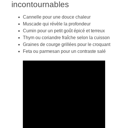
incontournables
Cannelle pour une douce chaleur
Muscade qui révèle la profondeur
Cumin pour un petit goût épicé et terreux
Thym ou coriandre fraîche selon la cuisson
Graines de courge grillées pour le croquant
Feta ou parmesan pour un contraste salé