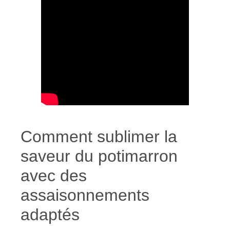
Comment sublimer la
saveur du potimarron
avec des
assaisonnements
adaptés