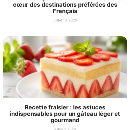
cœur des destinations préférées des
Français
juillet 16, 2026
Recette fraisier : les astuces
indispensables pour un gâteau léger et
gourmand
juillet 7, 2026