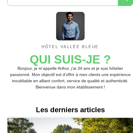
HÔTEL VALLÉE BLEUE
QUI SUIS-JE ?
Bonjour, je m’appelle Arthur, j’ai 34 ans et je suis hôtelier
passionné. Mon objectif est d’offrir à mes clients une expérience
inoubliable en alliant confort, service de qualité et authenticité.
Bienvenue dans mon établissement !
Les derniers articles