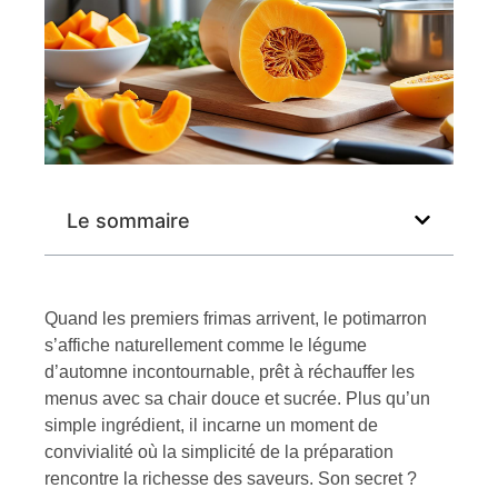
Le sommaire
Quand les premiers frimas arrivent, le potimarron
s’affiche naturellement comme le légume
d’automne incontournable, prêt à réchauffer les
menus avec sa chair douce et sucrée. Plus qu’un
simple ingrédient, il incarne un moment de
convivialité où la simplicité de la préparation
rencontre la richesse des saveurs. Son secret ?