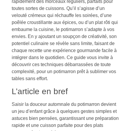
rapidement des morceaux réguliers, parfaits pour
toutes sortes de cuissons. Qu’il s’agisse d’un
velouté crémeux qui réchauffe les soirées, d’une
poêlée croustillante aux épices, ou d’un plat rôti qui
embaume la cuisine, le potimarron s’adapte à vos
envies. En y ajoutant un soupçon de créativité, son
potentiel culinaire se révèle sans limite, faisant de
chaque recette une expérience gourmande facile à
intégrer dans le quotidien. Ce guide vous invite à
découvrir ces techniques débarrassées de toute
complexité, pour un potimarron prêt à sublimer vos
tables sans effort.
L’article en bref
Saisir la douceur automnale du potimarron devient
un jeu d’enfant grâce à quelques gestes simples et
astuces bien pensées, garantissant une préparation
rapide et une cuisson parfaite pour des plats