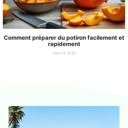
Comment préparer du potiron facilement et
rapidement
mars 13, 2026