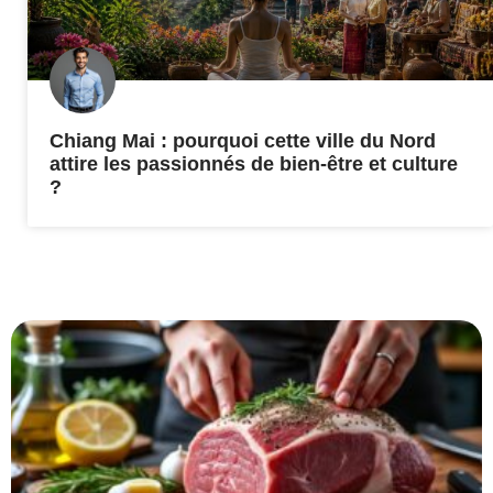
Chiang Mai : pourquoi cette ville du Nord
attire les passionnés de bien-être et culture
?