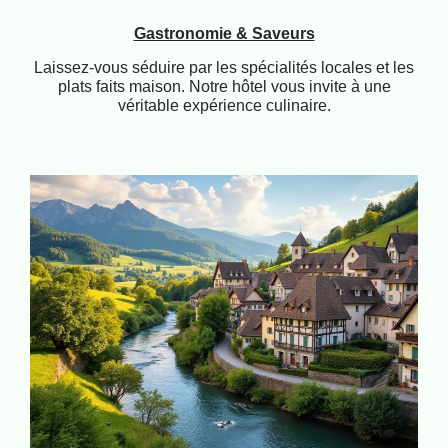
Gastronomie & Saveurs
Laissez-vous séduire par les spécialités locales et les
plats faits maison. Notre hôtel vous invite à une
véritable expérience culinaire.