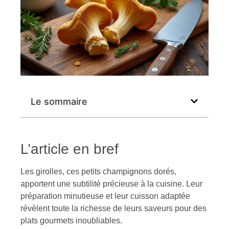
Le sommaire
L’article en bref
Les girolles, ces petits champignons dorés,
apportent une subtilité précieuse à la cuisine. Leur
préparation minutieuse et leur cuisson adaptée
révèlent toute la richesse de leurs saveurs pour des
plats gourmets inoubliables.