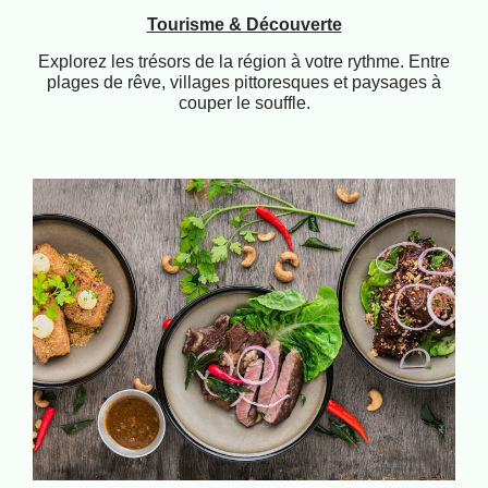
Tourisme & Découverte
Explorez les trésors de la région à votre rythme. Entre
plages de rêve, villages pittoresques et paysages à
couper le souffle.