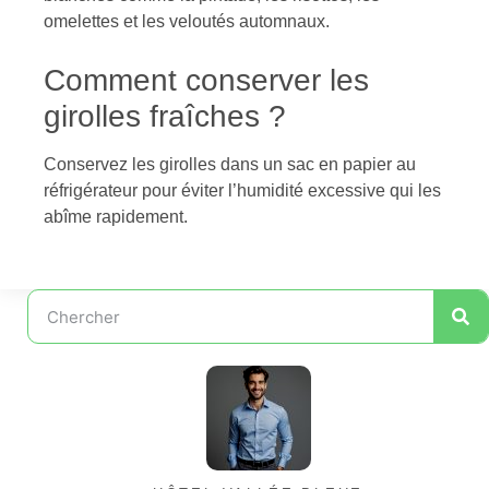
omelettes et les veloutés automnaux.
Comment conserver les
girolles fraîches ?
Conservez les girolles dans un sac en papier au
réfrigérateur pour éviter l’humidité excessive qui les
abîme rapidement.