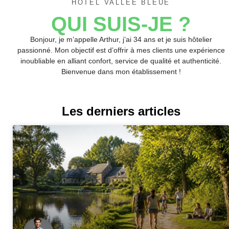
HÔTEL VALLÉE BLEUE
QUI SUIS-JE ?
Bonjour, je m’appelle Arthur, j’ai 34 ans et je suis hôtelier
passionné. Mon objectif est d’offrir à mes clients une expérience
inoubliable en alliant confort, service de qualité et authenticité.
Bienvenue dans mon établissement !
Les derniers articles