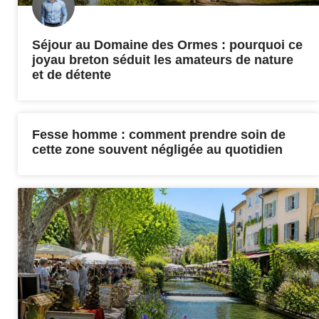
Séjour au Domaine des Ormes : pourquoi ce
joyau breton séduit les amateurs de nature
et de détente
Fesse homme : comment prendre soin de
cette zone souvent négligée au quotidien