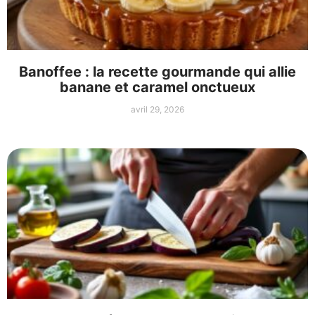
Banoffee : la recette gourmande qui allie
banane et caramel onctueux
avril 29, 2026