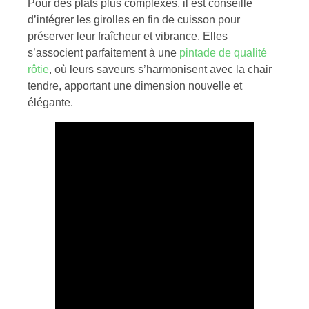
Pour des plats plus complexes, il est conseillé
d’intégrer les girolles en fin de cuisson pour
préserver leur fraîcheur et vibrance. Elles
s’associent parfaitement à une
pintade de qualité
rôtie
, où leurs saveurs s’harmonisent avec la chair
tendre, apportant une dimension nouvelle et
élégante.