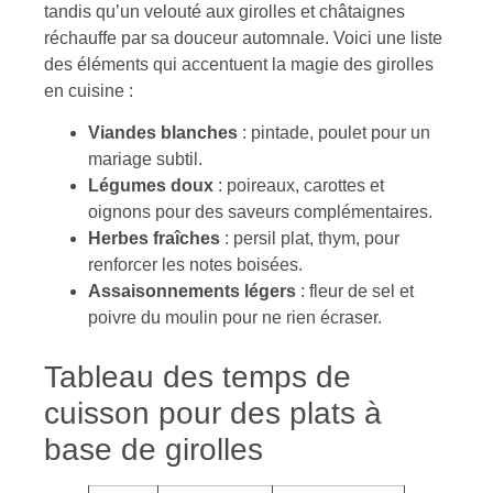
tandis qu’un velouté aux girolles et châtaignes
réchauffe par sa douceur automnale. Voici une liste
des éléments qui accentuent la magie des girolles
en cuisine :
Viandes blanches
: pintade, poulet pour un
mariage subtil.
Légumes doux
: poireaux, carottes et
oignons pour des saveurs complémentaires.
Herbes fraîches
: persil plat, thym, pour
renforcer les notes boisées.
Assaisonnements légers
: fleur de sel et
poivre du moulin pour ne rien écraser.
Tableau des temps de
cuisson pour des plats à
base de girolles