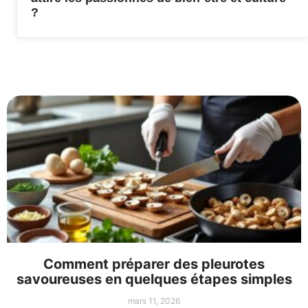
?
Comment préparer des pleurotes
savoureuses en quelques étapes simples
mars 11, 2026