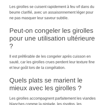
Les girolles se cuisent rapidement à feu vif dans du
beurre clarifié, avec un assaisonnement léger pour
ne pas masquer leur saveur subtile.
Peut-on congeler les girolles
pour une utilisation ultérieure
?
Il est préférable de les congeler après cuisson en
sauté, car les girolles crues perdent leur texture fine
et leur goût lors de la congélation.
Quels plats se marient le
mieux avec les girolles ?
Les girolles accompagnent parfaitement les viandes
blanches comme la pintade, les risottos, les