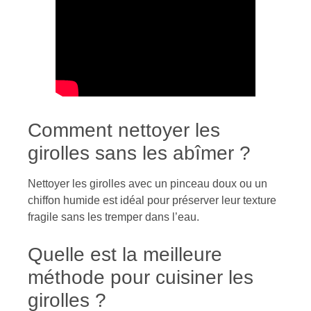
Comment nettoyer les
girolles sans les abîmer ?
Nettoyer les girolles avec un pinceau doux ou un
chiffon humide est idéal pour préserver leur texture
fragile sans les tremper dans l’eau.
Quelle est la meilleure
méthode pour cuisiner les
girolles ?