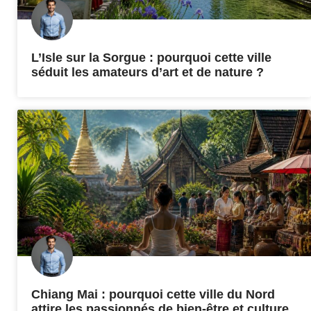
L’Isle sur la Sorgue : pourquoi cette ville
séduit les amateurs d’art et de nature ?
Chiang Mai : pourquoi cette ville du Nord
attire les passionnés de bien-être et culture