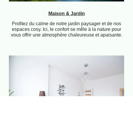
Maison & Jardin
Profitez du calme de notre jardin paysager et de nos
espaces cosy. Ici, le confort se mêle à la nature pour
vous offrir une atmosphère chaleureuse et apaisante.