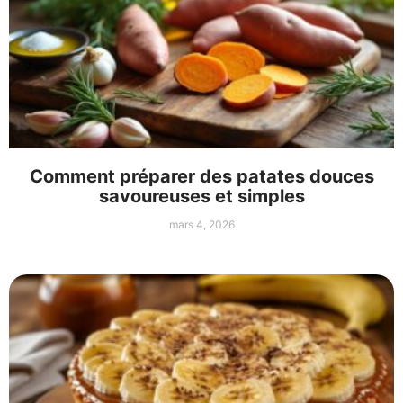
Comment préparer des patates douces
savoureuses et simples
mars 4, 2026