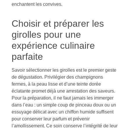
enchantent les convives.
Choisir et préparer les
girolles pour une
expérience culinaire
parfaite
Savoir sélectionner les girolles est le premier geste
de dégustation. Privilégier des champignons
fermes, à la peau lisse et d’une teinte dorée
éclatante promet déjà une arrestation des saveurs.
Pour la préparation, il ne faut jamais les immerger
dans l’eau : un simple coup de pinceau doux ou un
essuyage délicat avec un chiffon humide suffisent
pour conserver leur parfum et prévenir
l’amollissement. Ce soin conserve l’intégrité de leur