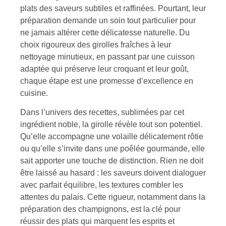
plats des saveurs subtiles et raffinées. Pourtant, leur
préparation demande un soin tout particulier pour
ne jamais altérer cette délicatesse naturelle. Du
choix rigoureux des girolles fraîches à leur
nettoyage minutieux, en passant par une cuisson
adaptée qui préserve leur croquant et leur goût,
chaque étape est une promesse d’excellence en
cuisine.
Dans l’univers des recettes, sublimées par cet
ingrédient noble, la girolle révèle tout son potentiel.
Qu’elle accompagne une volaille délicatement rôtie
ou qu’elle s’invite dans une poêlée gourmande, elle
sait apporter une touche de distinction. Rien ne doit
être laissé au hasard : les saveurs doivent dialoguer
avec parfait équilibre, les textures combler les
attentes du palais. Cette rigueur, notamment dans la
préparation des champignons, est la clé pour
réussir des plats qui marquent les esprits et