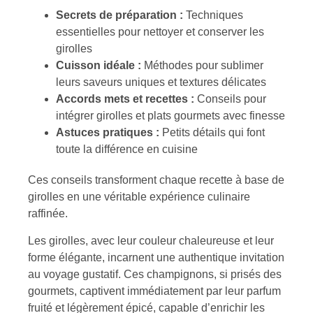
Secrets de préparation :
Techniques
essentielles pour nettoyer et conserver les
girolles
Cuisson idéale :
Méthodes pour sublimer
leurs saveurs uniques et textures délicates
Accords mets et recettes :
Conseils pour
intégrer girolles et plats gourmets avec finesse
Astuces pratiques :
Petits détails qui font
toute la différence en cuisine
Ces conseils transforment chaque recette à base de
girolles en une véritable expérience culinaire
raffinée.
Les girolles, avec leur couleur chaleureuse et leur
forme élégante, incarnent une authentique invitation
au voyage gustatif. Ces champignons, si prisés des
gourmets, captivent immédiatement par leur parfum
fruité et légèrement épicé, capable d’enrichir les