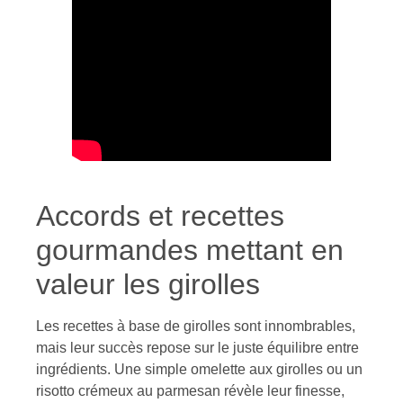
Accords et recettes
gourmandes mettant en
valeur les girolles
Les recettes à base de girolles sont innombrables,
mais leur succès repose sur le juste équilibre entre
ingrédients. Une simple omelette aux girolles ou un
risotto crémeux au parmesan révèle leur finesse,