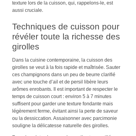
texture lors de la cuisson, qui, rappelons-le, est
aussi cruciale.
Techniques de cuisson pour
révéler toute la richesse des
girolles
Dans la cuisine contemporaine, la cuisson des
girolles se veut à la fois rapide et maîtrisée. Sauter
ces champignons dans un peu de beurre clarifié
avec une touche d’ail et de persil libère leurs
arômes enrobants. Il est important de respecter le
temps de cuisson court : environ 5 à 7 minutes
suffisent pour garder une texture fondante mais
légèrement ferme, évitant ainsi la perte de saveur
ou la dessiccation. Assaisonner avec parcimonie
souligne la délicatesse naturelle des girolles.