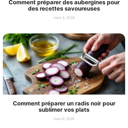
Comment préparer des aubergines pour
des recettes savoureuses
mars 3, 2026
Comment préparer un radis noir pour
sublimer vos plats
mars 9, 2026