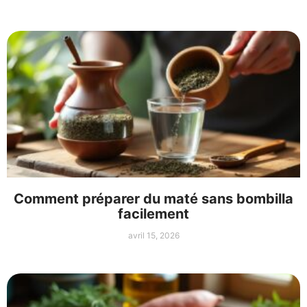
Comment préparer du maté sans bombilla
facilement
avril 15, 2026