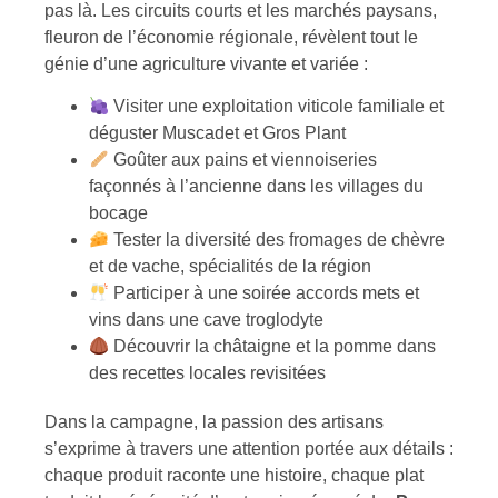
pas là. Les circuits courts et les marchés paysans,
fleuron de l’économie régionale, révèlent tout le
génie d’une agriculture vivante et variée :
Visiter une exploitation viticole familiale et
déguster Muscadet et Gros Plant
Goûter aux pains et viennoiseries
façonnés à l’ancienne dans les villages du
bocage
Tester la diversité des fromages de chèvre
et de vache, spécialités de la région
Participer à une soirée accords mets et
vins dans une cave troglodyte
Découvrir la châtaigne et la pomme dans
des recettes locales revisitées
Dans la campagne, la passion des artisans
s’exprime à travers une attention portée aux détails :
chaque produit raconte une histoire, chaque plat