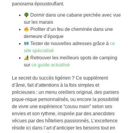
panorama époustouflant.
Dormir dans une cabane perchée avec vue
sur les marais
Profiter d’un feu de cheminée dans une
demeure d’époque
Tester de nouvelles adresses grâce à
ce
site spécialisé
Retrouver les meilleurs spots de camping
sur
ce guide actualisé
Le secret du succès ligérien ? Ce supplément
d’âme, fait d’attentions à la fois simples et
précieuses : un menu oreillers original, des paniers
pique-nique personnalisés, ou encore la possibilité
de vivre une expérience “cousu main” selon ses
envies et son rythme, inspirée par des anecdotes
vécues par des hôteliers passionnés. L’excellence
réside ici dans l’art d’anticiper les besoins tout en