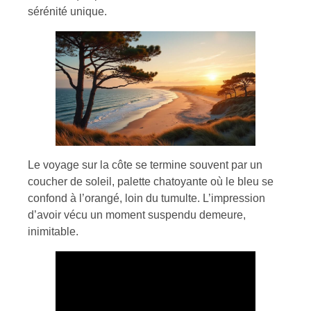
sérénité unique.
Le voyage sur la côte se termine souvent par un
coucher de soleil, palette chatoyante où le bleu se
confond à l’orangé, loin du tumulte. L’impression
d’avoir vécu un moment suspendu demeure,
inimitable.