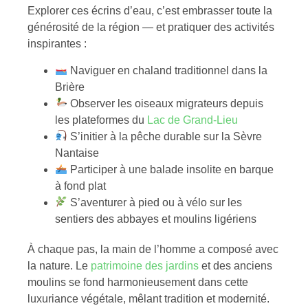
Explorer ces écrins d’eau, c’est embrasser toute la
générosité de la région — et pratiquer des activités
inspirantes :
Naviguer en chaland traditionnel dans la
Brière
Observer les oiseaux migrateurs depuis
les plateformes du
Lac de Grand-Lieu
S’initier à la pêche durable sur la Sèvre
Nantaise
Participer à une balade insolite en barque
à fond plat
S’aventurer à pied ou à vélo sur les
sentiers des abbayes et moulins ligériens
À chaque pas, la main de l’homme a composé avec
la nature. Le
patrimoine des jardins
et des anciens
moulins se fond harmonieusement dans cette
luxuriance végétale, mêlant tradition et modernité.