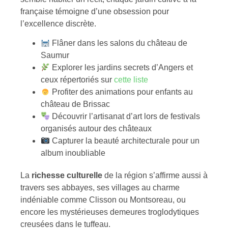
française témoigne d’une obsession pour
l’excellence discrète.
Flâner dans les salons du château de
Saumur
Explorer les jardins secrets d’Angers et
ceux répertoriés sur
cette liste
Profiter des animations pour enfants au
château de Brissac
Découvrir l’artisanat d’art lors de festivals
organisés autour des châteaux
Capturer la beauté architecturale pour un
album inoubliable
La
richesse culturelle
de la région s’affirme aussi à
travers ses abbayes, ses villages au charme
indéniable comme Clisson ou Montsoreau, ou
encore les mystérieuses demeures troglodytiques
creusées dans le tuffeau.