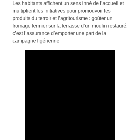
Les habitants affichent un sens inné de l’accueil et
multiplient les initiatives pour promouvoir les
produits du terroir et l’agritourisme : goûter un
fromage fermier sur la terrasse d’un moulin restauré,
c’est l’assurance d’emporter une part de la
campagne ligérienne.