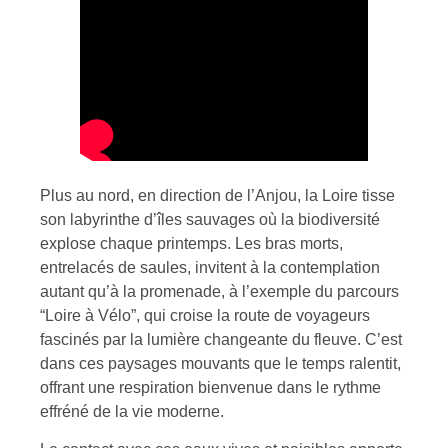
Plus au nord, en direction de l’Anjou, la Loire tisse
son labyrinthe d’îles sauvages où la biodiversité
explose chaque printemps. Les bras morts,
entrelacés de saules, invitent à la contemplation
autant qu’à la promenade, à l’exemple du parcours
“Loire à Vélo”, qui croise la route de voyageurs
fascinés par la lumière changeante du fleuve. C’est
dans ces paysages mouvants que le temps ralentit,
offrant une respiration bienvenue dans le rythme
effréné de la vie moderne.