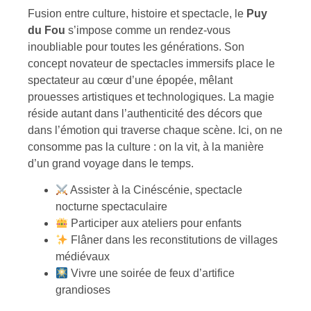
Fusion entre culture, histoire et spectacle, le
Puy
du Fou
s’impose comme un rendez-vous
inoubliable pour toutes les générations. Son
concept novateur de spectacles immersifs place le
spectateur au cœur d’une épopée, mêlant
prouesses artistiques et technologiques. La magie
réside autant dans l’authenticité des décors que
dans l’émotion qui traverse chaque scène. Ici, on ne
consomme pas la culture : on la vit, à la manière
d’un grand voyage dans le temps.
Assister à la Cinéscénie, spectacle
nocturne spectaculaire
Participer aux ateliers pour enfants
Flâner dans les reconstitutions de villages
médiévaux
Vivre une soirée de feux d’artifice
grandioses