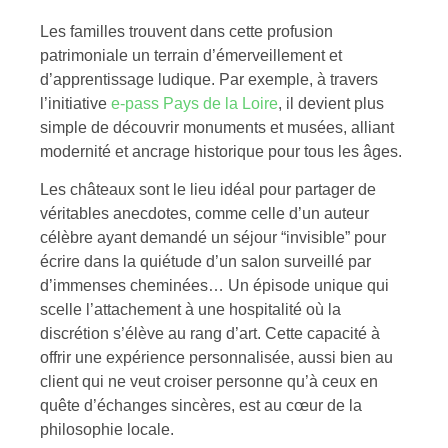
Les familles trouvent dans cette profusion
patrimoniale un terrain d’émerveillement et
d’apprentissage ludique. Par exemple, à travers
l’initiative
e-pass Pays de la Loire
, il devient plus
simple de découvrir monuments et musées, alliant
modernité et ancrage historique pour tous les âges.
Les châteaux sont le lieu idéal pour partager de
véritables anecdotes, comme celle d’un auteur
célèbre ayant demandé un séjour “invisible” pour
écrire dans la quiétude d’un salon surveillé par
d’immenses cheminées… Un épisode unique qui
scelle l’attachement à une hospitalité où la
discrétion s’élève au rang d’art. Cette capacité à
offrir une expérience personnalisée, aussi bien au
client qui ne veut croiser personne qu’à ceux en
quête d’échanges sincères, est au cœur de la
philosophie locale.