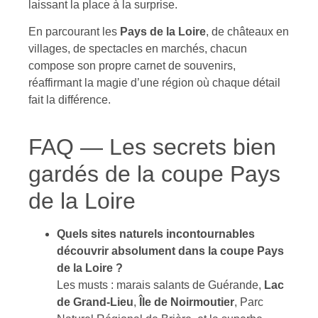
laissant la place à la surprise.
En parcourant les
Pays de la Loire
, de châteaux en
villages, de spectacles en marchés, chacun
compose son propre carnet de souvenirs,
réaffirmant la magie d’une région où chaque détail
fait la différence.
FAQ — Les secrets bien
gardés de la coupe Pays
de la Loire
Quels sites naturels incontournables
découvrir absolument dans la coupe Pays
de la Loire ?
Les musts : marais salants de Guérande,
Lac
de Grand-Lieu
,
Île de Noirmoutier
, Parc