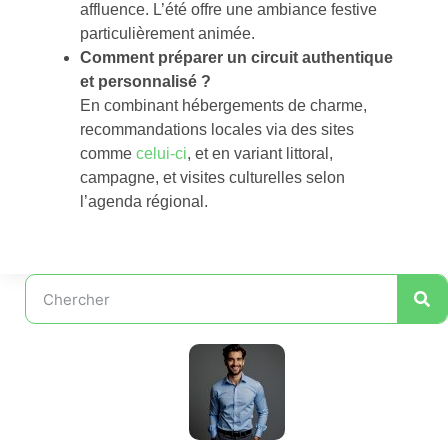
affluence. L’été offre une ambiance festive
particulièrement animée.
Comment préparer un circuit authentique
et personnalisé ?
En combinant hébergements de charme,
recommandations locales via des sites
comme
celui-ci
, et en variant littoral,
campagne, et visites culturelles selon
l’agenda régional.