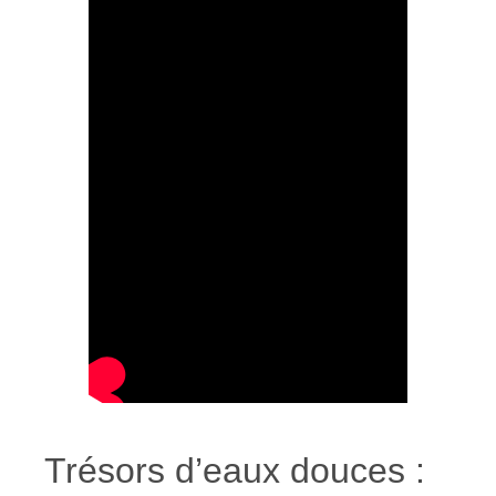
Trésors d’eaux douces :