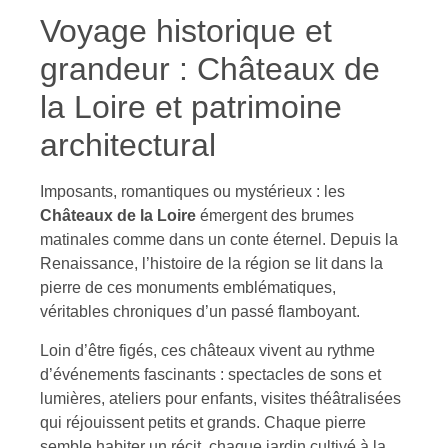
Voyage historique et
grandeur : Châteaux de
la Loire et patrimoine
architectural
Imposants, romantiques ou mystérieux : les
Châteaux de la Loire
émergent des brumes
matinales comme dans un conte éternel. Depuis la
Renaissance, l’histoire de la région se lit dans la
pierre de ces monuments emblématiques,
véritables chroniques d’un passé flamboyant.
Loin d’être figés, ces châteaux vivent au rythme
d’événements fascinants : spectacles de sons et
lumières, ateliers pour enfants, visites théâtralisées
qui réjouissent petits et grands. Chaque pierre
semble habiter un récit, chaque jardin cultivé à la