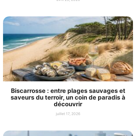
Biscarrosse : entre plages sauvages et
saveurs du terroir, un coin de paradis à
découvrir
juillet 17, 2026