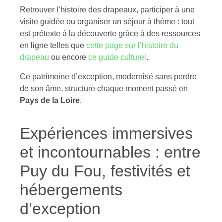
Retrouver l’histoire des drapeaux, participer à une
visite guidée ou organiser un séjour à thème : tout
est prétexte à la découverte grâce à des ressources
en ligne telles que
cette page sur l’histoire du
drapeau
ou encore
ce guide culturel
.
Ce patrimoine d’exception, modernisé sans perdre
de son âme, structure chaque moment passé en
Pays de la Loire
.
Expériences immersives
et incontournables : entre
Puy du Fou, festivités et
hébergements
d’exception