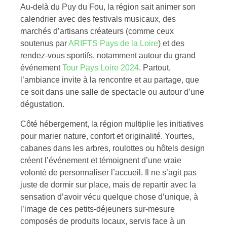
Au-delà du Puy du Fou, la région sait animer son
calendrier avec des festivals musicaux, des
marchés d’artisans créateurs (comme ceux
soutenus par
ARIFTS Pays de la Loire
) et des
rendez-vous sportifs, notamment autour du grand
événement
Tour Pays Loire 2024
. Partout,
l’ambiance invite à la rencontre et au partage, que
ce soit dans une salle de spectacle ou autour d’une
dégustation.
Côté hébergement, la région multiplie les initiatives
pour marier nature, confort et originalité. Yourtes,
cabanes dans les arbres, roulottes ou hôtels design
créent l’événement et témoignent d’une vraie
volonté de personnaliser l’accueil. Il ne s’agit pas
juste de dormir sur place, mais de repartir avec la
sensation d’avoir vécu quelque chose d’unique, à
l’image de ces petits-déjeuners sur-mesure
composés de produits locaux, servis face à un