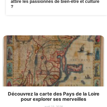
attire les passionnés de bien-être et culture
?
Découvrez la carte des Pays de la Loire
pour explorer ses merveilles
avril 23, 2026