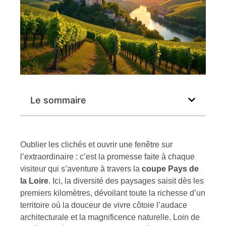
Le sommaire
Oublier les clichés et ouvrir une fenêtre sur
l’extraordinaire : c’est la promesse faite à chaque
visiteur qui s’aventure à travers la
coupe Pays de
la Loire
. Ici, la diversité des paysages saisit dès les
premiers kilomètres, dévoilant toute la richesse d’un
territoire où la douceur de vivre côtoie l’audace
architecturale et la magnificence naturelle. Loin de