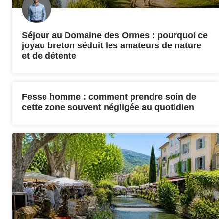
Séjour au Domaine des Ormes : pourquoi ce
joyau breton séduit les amateurs de nature
et de détente
Fesse homme : comment prendre soin de
cette zone souvent négligée au quotidien