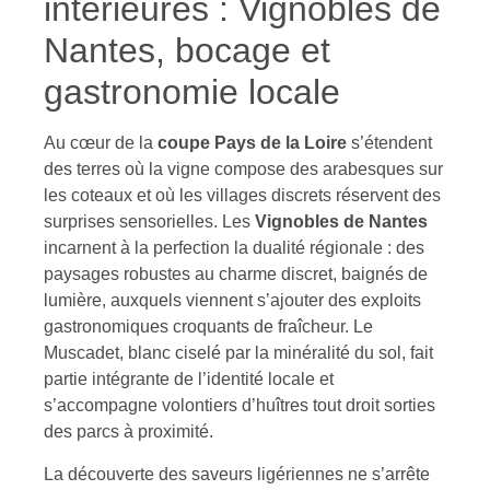
intérieures : Vignobles de
Nantes, bocage et
gastronomie locale
Au cœur de la
coupe Pays de la Loire
s’étendent
des terres où la vigne compose des arabesques sur
les coteaux et où les villages discrets réservent des
surprises sensorielles. Les
Vignobles de Nantes
incarnent à la perfection la dualité régionale : des
paysages robustes au charme discret, baignés de
lumière, auxquels viennent s’ajouter des exploits
gastronomiques croquants de fraîcheur. Le
Muscadet, blanc ciselé par la minéralité du sol, fait
partie intégrante de l’identité locale et
s’accompagne volontiers d’huîtres tout droit sorties
des parcs à proximité.
La découverte des saveurs ligériennes ne s’arrête