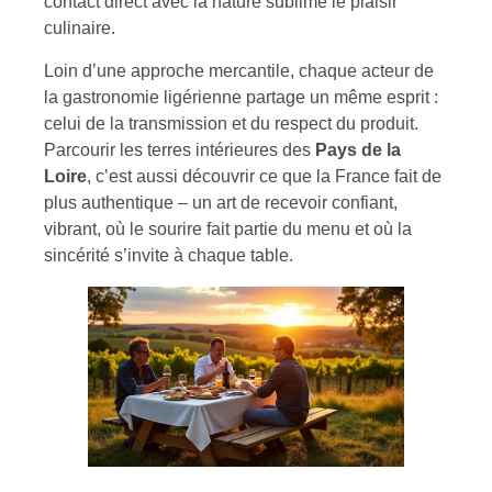
contact direct avec la nature sublime le plaisir
culinaire.
Loin d’une approche mercantile, chaque acteur de
la gastronomie ligérienne partage un même esprit :
celui de la transmission et du respect du produit.
Parcourir les terres intérieures des
Pays de la
Loire
, c’est aussi découvrir ce que la France fait de
plus authentique – un art de recevoir confiant,
vibrant, où le sourire fait partie du menu et où la
sincérité s’invite à chaque table.