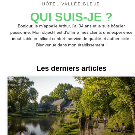
HÔTEL VALLÉE BLEUE
QUI SUIS-JE ?
Bonjour, je m’appelle Arthur, j’ai 34 ans et je suis hôtelier
passionné. Mon objectif est d’offrir à mes clients une expérience
inoubliable en alliant confort, service de qualité et authenticité.
Bienvenue dans mon établissement !
Les derniers articles