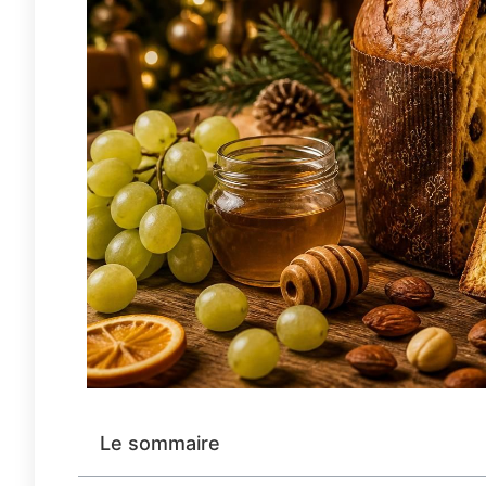
Le sommaire