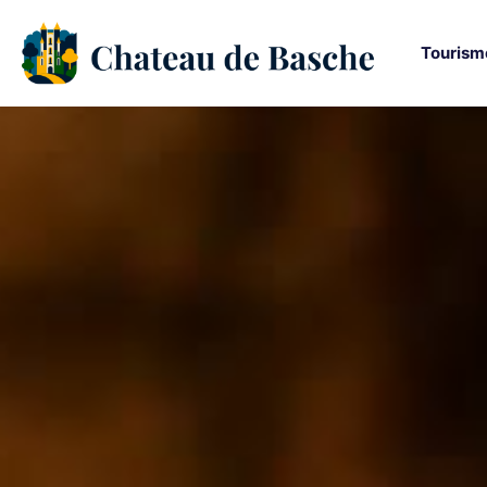
Tourism