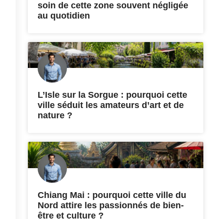
soin de cette zone souvent négligée
au quotidien
L’Isle sur la Sorgue : pourquoi cette
ville séduit les amateurs d’art et de
nature ?
Chiang Mai : pourquoi cette ville du
Nord attire les passionnés de bien-
être et culture ?