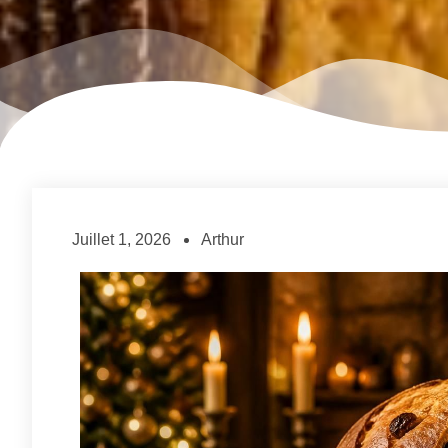
Juillet 1, 2026
Arthur