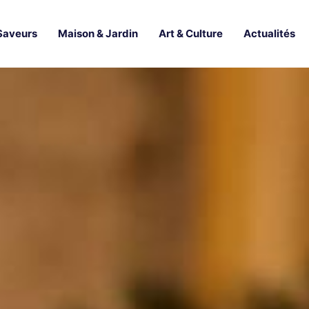
Saveurs
Maison & Jardin
Art & Culture
Actualités