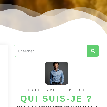
HÔTEL VALLÉE BLEUE
QUI SUIS-JE ?