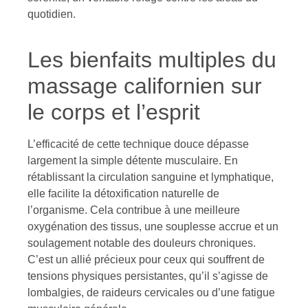
quotidien.
Les bienfaits multiples du
massage californien sur
le corps et l’esprit
L’efficacité de cette technique douce dépasse
largement la simple détente musculaire. En
rétablissant la circulation sanguine et lymphatique,
elle facilite la détoxification naturelle de
l’organisme. Cela contribue à une meilleure
oxygénation des tissus, une souplesse accrue et un
soulagement notable des douleurs chroniques.
C’est un allié précieux pour ceux qui souffrent de
tensions physiques persistantes, qu’il s’agisse de
lombalgies, de raideurs cervicales ou d’une fatigue