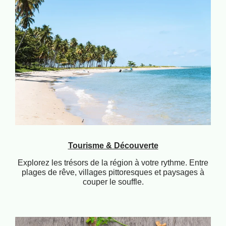
Tourisme & Découverte
Explorez les trésors de la région à votre rythme. Entre
plages de rêve, villages pittoresques et paysages à
couper le souffle.