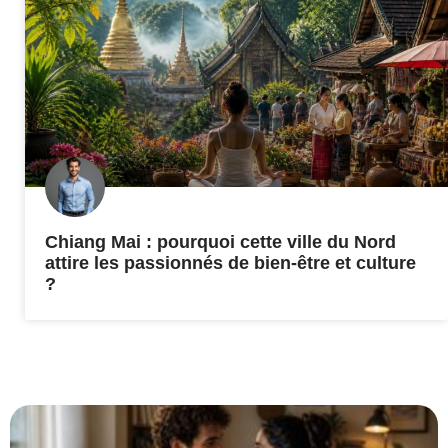
Chiang Mai : pourquoi cette ville du Nord
attire les passionnés de bien-être et culture
?