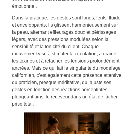
émotionnel.
Dans la pratique, les gestes sont longs, lents, fluide
et enveloppants. Ils glissent harmonieusement sur
la peau, alternant effleurages doux et pétrissages
légers, avec des pressions modulées selon la
sensibilité et la tonicité du client. Chaque
mouvement vise à stimuler la circulation, à drainer
les toxines et à relâcher les tensions profondément
ancrées. Mais ce qui fait la singularité du modelage
californien, c’est également cette présence attentive
du praticien, presque méditative, qui ajuste ses
gestes en fonction des réactions perceptibles,
plongeant ainsi le receveur dans un état de lâcher-
prise total.