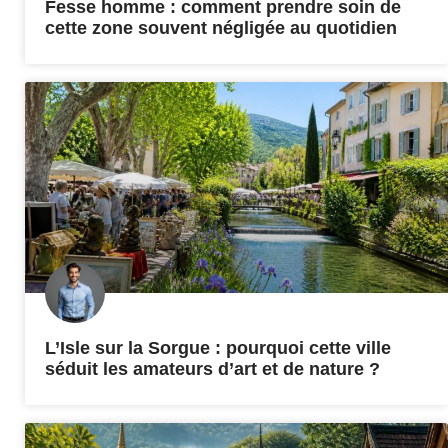
Fesse homme : comment prendre soin de
cette zone souvent négligée au quotidien
L’Isle sur la Sorgue : pourquoi cette ville
séduit les amateurs d’art et de nature ?