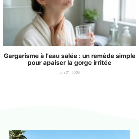
Gargarisme à l’eau salée : un remède simple
pour apaiser la gorge irritée
juin 21, 2026