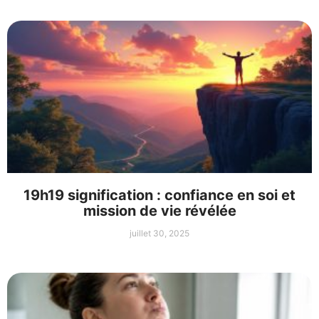
19h19 signification : confiance en soi et
mission de vie révélée
juillet 30, 2025