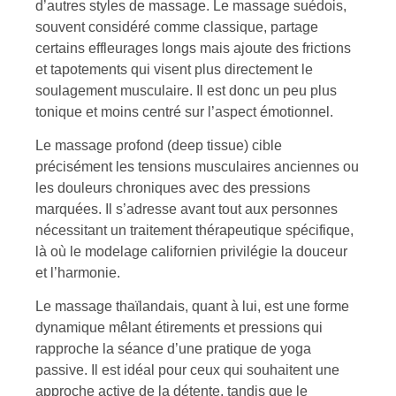
d’autres styles de massage. Le massage suédois,
souvent considéré comme classique, partage
certains effleurages longs mais ajoute des frictions
et tapotements qui visent plus directement le
soulagement musculaire. Il est donc un peu plus
tonique et moins centré sur l’aspect émotionnel.
Le massage profond (deep tissue) cible
précisément les tensions musculaires anciennes ou
les douleurs chroniques avec des pressions
marquées. Il s’adresse avant tout aux personnes
nécessitant un traitement thérapeutique spécifique,
là où le modelage californien privilégie la douceur
et l’harmonie.
Le massage thaïlandais, quant à lui, est une forme
dynamique mêlant étirements et pressions qui
rapproche la séance d’une pratique de yoga
passive. Il est idéal pour ceux qui souhaitent une
approche active de la détente, tandis que le