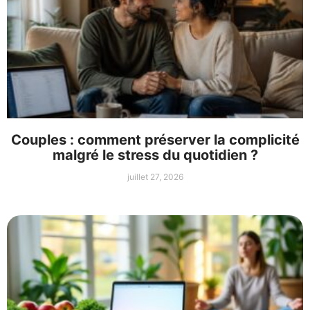
Couples : comment préserver la complicité
malgré le stress du quotidien ?
juillet 27, 2026