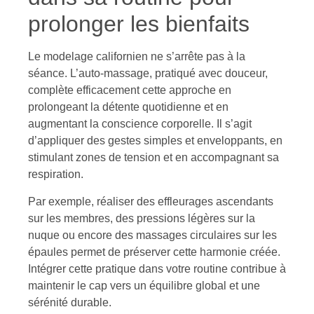
prolonger les bienfaits
Le modelage californien ne s’arrête pas à la
séance. L’auto-massage, pratiqué avec douceur,
complète efficacement cette approche en
prolongeant la détente quotidienne et en
augmentant la conscience corporelle. Il s’agit
d’appliquer des gestes simples et enveloppants, en
stimulant zones de tension et en accompagnant sa
respiration.
Par exemple, réaliser des effleurages ascendants
sur les membres, des pressions légères sur la
nuque ou encore des massages circulaires sur les
épaules permet de préserver cette harmonie créée.
Intégrer cette pratique dans votre routine contribue à
maintenir le cap vers un équilibre global et une
sérénité durable.