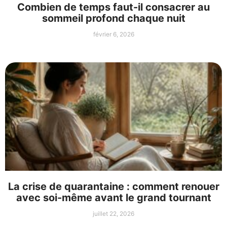
Combien de temps faut-il consacrer au
sommeil profond chaque nuit
février 6, 2026
La crise de quarantaine : comment renouer
avec soi-même avant le grand tournant
juillet 22, 2026