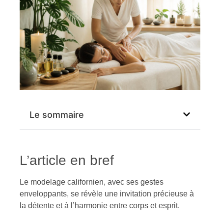
Le sommaire
L’article en bref
Le modelage californien, avec ses gestes
enveloppants, se révèle une invitation précieuse à
la détente et à l’harmonie entre corps et esprit.