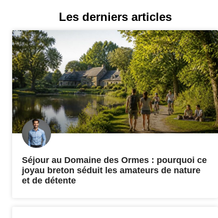
Les derniers articles
Séjour au Domaine des Ormes : pourquoi ce
joyau breton séduit les amateurs de nature
et de détente