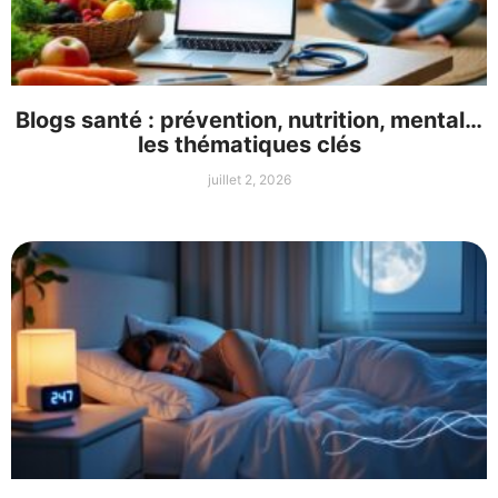
Blogs santé : prévention, nutrition, mental…
les thématiques clés
juillet 2, 2026