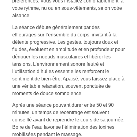
préférences. Vous vous installez confortablement, à
votre rythme, nu ou en sous-vêtements, selon votre
aisance.
La séance débute généralement par des
effleurages sur l’ensemble du corps, invitant à la
détente progressive. Les gestes, toujours doux et
fluides, évoluent en amplitude et en profondeur pour
dénouer les noeuds musculaires et libérer les
tensions. L’environnement sonore feutré et
l’utilisation d’huiles essentielles renforcent le
sentiment de bien-être. Apaisé, vous laissez place à
une véritable relaxation, souvent ponctuée de
moments de douce somnolence.
Après une séance pouvant durer entre 50 et 90
minutes, un temps de recentrage est souvent
conseillé avant de reprendre le cours de sa journée.
Boire de l’eau favorise l’élimination des toxines
mobilisées pendant le massage.