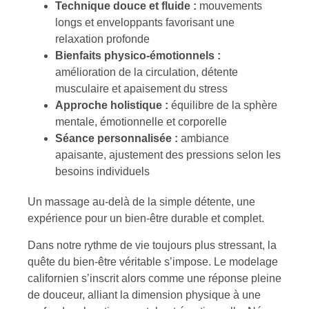
Technique douce et fluide :
mouvements
longs et enveloppants favorisant une
relaxation profonde
Bienfaits physico-émotionnels :
amélioration de la circulation, détente
musculaire et apaisement du stress
Approche holistique :
équilibre de la sphère
mentale, émotionnelle et corporelle
Séance personnalisée :
ambiance
apaisante, ajustement des pressions selon les
besoins individuels
Un massage au-delà de la simple détente, une
expérience pour un bien-être durable et complet.
Dans notre rythme de vie toujours plus stressant, la
quête du bien-être véritable s’impose. Le modelage
californien s’inscrit alors comme une réponse pleine
de douceur, alliant la dimension physique à une