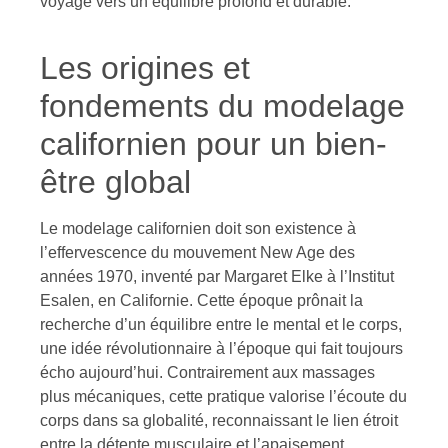
voyage vers un équilibre profond et durable.
Les origines et
fondements du modelage
californien pour un bien-
être global
Le modelage californien doit son existence à
l’effervescence du mouvement New Age des
années 1970, inventé par Margaret Elke à l’Institut
Esalen, en Californie. Cette époque prônait la
recherche d’un équilibre entre le mental et le corps,
une idée révolutionnaire à l’époque qui fait toujours
écho aujourd’hui. Contrairement aux massages
plus mécaniques, cette pratique valorise l’écoute du
corps dans sa globalité, reconnaissant le lien étroit
entre la détente musculaire et l’apaisement