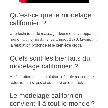
Qu’est-ce que le modelage
californien ?
Une technique de massage douce et enveloppante
née en Californie dans les années 1970, favorisant
la relaxation profonde et le bien-être global.
Quels sont les bienfaits du
modelage californien ?
Amélioration de la circulation, détente musculaire,
réduction du stress et équilibre émotionnel.
Le modelage californien
convient-il à tout le monde ?