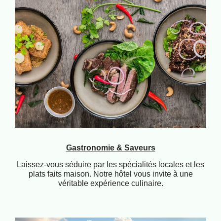
Gastronomie & Saveurs
Laissez-vous séduire par les spécialités locales et les
plats faits maison. Notre hôtel vous invite à une
véritable expérience culinaire.