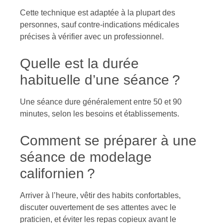
Cette technique est adaptée à la plupart des
personnes, sauf contre-indications médicales
précises à vérifier avec un professionnel.
Quelle est la durée
habituelle d’une séance ?
Une séance dure généralement entre 50 et 90
minutes, selon les besoins et établissements.
Comment se préparer à une
séance de modelage
californien ?
Arriver à l’heure, vêtir des habits confortables,
discuter ouvertement de ses attentes avec le
praticien, et éviter les repas copieux avant le