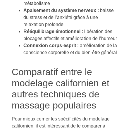
métabolisme
Apaisement du système nerveux :
baisse
du stress et de l’anxiété grâce à une
relaxation profonde
Rééquilibrage émotionnel :
libération des
blocages affectifs et amélioration de l’humeur
Connexion corps-esprit :
amélioration de la
conscience corporelle et du bien-être général
Comparatif entre le
modelage californien et
autres techniques de
massage populaires
Pour mieux cerner les spécificités du modelage
californien, il est intéressant de le comparer à