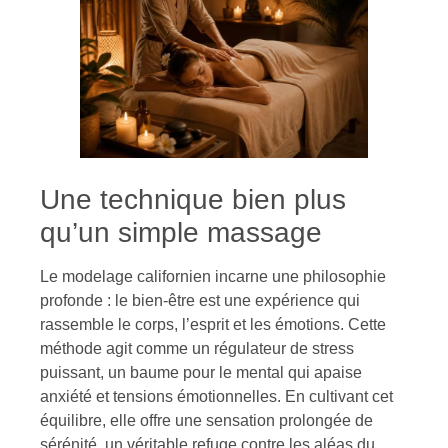
Une technique bien plus
qu’un simple massage
Le modelage californien incarne une philosophie
profonde : le bien-être est une expérience qui
rassemble le corps, l’esprit et les émotions. Cette
méthode agit comme un régulateur de stress
puissant, un baume pour le mental qui apaise
anxiété et tensions émotionnelles. En cultivant cet
équilibre, elle offre une sensation prolongée de
sérénité, un véritable refuge contre les aléas du