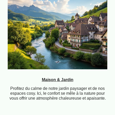
Maison & Jardin
Profitez du calme de notre jardin paysager et de nos
espaces cosy. Ici, le confort se mêle à la nature pour
vous offrir une atmosphère chaleureuse et apaisante.