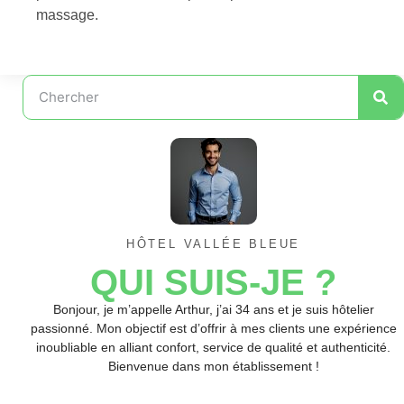
massage.
HÔTEL VALLÉE BLEUE
QUI SUIS-JE ?
Bonjour, je m’appelle Arthur, j’ai 34 ans et je suis hôtelier
passionné. Mon objectif est d’offrir à mes clients une expérience
inoubliable en alliant confort, service de qualité et authenticité.
Bienvenue dans mon établissement !