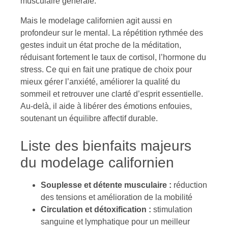
musculaire générale.
Mais le modelage californien agit aussi en
profondeur sur le mental. La répétition rythmée des
gestes induit un état proche de la méditation,
réduisant fortement le taux de cortisol, l’hormone du
stress. Ce qui en fait une pratique de choix pour
mieux gérer l’anxiété, améliorer la qualité du
sommeil et retrouver une clarté d’esprit essentielle.
Au-delà, il aide à libérer des émotions enfouies,
soutenant un équilibre affectif durable.
Liste des bienfaits majeurs
du modelage californien
Souplesse et détente musculaire :
réduction
des tensions et amélioration de la mobilité
Circulation et détoxification :
stimulation
sanguine et lymphatique pour un meilleur