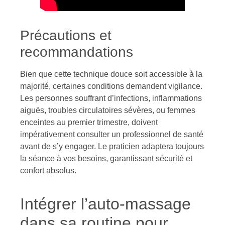
Précautions et
recommandations
Bien que cette technique douce soit accessible à la
majorité, certaines conditions demandent vigilance.
Les personnes souffrant d’infections, inflammations
aiguës, troubles circulatoires sévères, ou femmes
enceintes au premier trimestre, doivent
impérativement consulter un professionnel de santé
avant de s’y engager. Le praticien adaptera toujours
la séance à vos besoins, garantissant sécurité et
confort absolus.
Intégrer l’auto-massage
dans sa routine pour