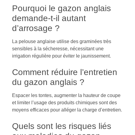
Pourquoi le gazon anglais
demande-t-il autant
d’arrosage ?
La pelouse anglaise utilise des graminées très
sensibles à la sécheresse, nécessitant une
irrigation régulière pour éviter le jaunissement.
Comment réduire l’entretien
du gazon anglais ?
Espacer les tontes, augmenter la hauteur de coupe
et limiter l’usage des produits chimiques sont des
moyens efficaces pour alléger la charge d’entretien.
Quels sont les risques liés