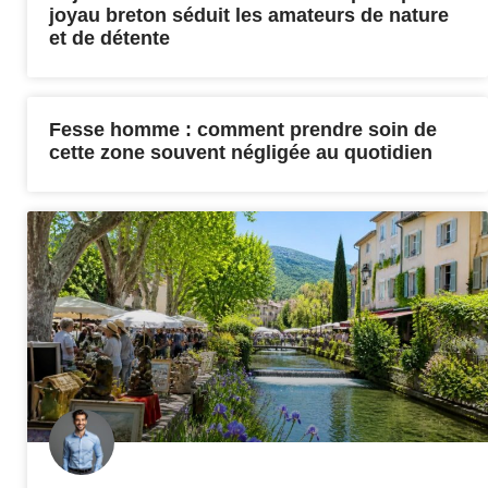
joyau breton séduit les amateurs de nature
et de détente
Fesse homme : comment prendre soin de
cette zone souvent négligée au quotidien