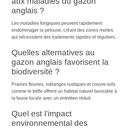
aux maladies du gazon
anglais ?
Les maladies fongiques peuvent rapidement
endommager la pelouse, créant des zones mortes
qui nécessitent des traitements rapides et réguliers.
Quelles alternatives au
gazon anglais favorisent la
biodiversité ?
Prairies fleuries, mélanges rustiques et couvre-sols
comme le trèfle offrent un habitat naturel favorable à
la faune locale avec un entretien réduit.
Quel est l’impact
environnemental des