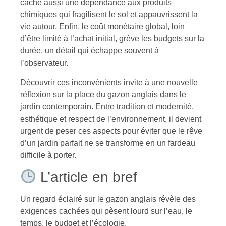
cache aussi une dépendance aux produits
chimiques qui fragilisent le sol et appauvrissent la
vie autour. Enfin, le coût monétaire global, loin
d’être limité à l’achat initial, grève les budgets sur la
durée, un détail qui échappe souvent à
l’observateur.
Découvrir ces inconvénients invite à une nouvelle
réflexion sur la place du gazon anglais dans le
jardin contemporain. Entre tradition et modernité,
esthétique et respect de l’environnement, il devient
urgent de peser ces aspects pour éviter que le rêve
d’un jardin parfait ne se transforme en un fardeau
difficile à porter.
L’article en bref
Un regard éclairé sur le gazon anglais révèle des
exigences cachées qui pèsent lourd sur l’eau, le
temps, le budget et l’écologie.