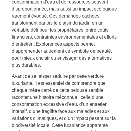
consommation d’eau et de ressources souvent
disproportionnée, mais aussi un impact écologique
rarement évoqué. Ces demandes cachées
transforment parfois le plaisir du jardin en un
véritable défi pour les propriétaires, entre coûts
financiers, contraintes environnementales et efforts
d’entretien. Explorer ces aspects permet
d’appréhender autrement ce symbole de beauté,
pour mieux choisir ou envisager des alternatives
plus durables.
Avant de se laisser séduire par cette verdure
luxuriante, il est essentiel de comprendre que
chaque mètre carré de cette pelouse semble
raconter une histoire méconnue : celle d’une
consommation excessive d’eau, d’un entretien
intensif, d’une fragilité face aux maladies et aux
variations climatiques, et d’un impact pesant sur la
biodiversité locale. Cette luxuriance apparente