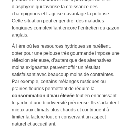
d’asphyxie qui favorise la croissance des
champignons et fragilise davantage la pelouse.
Cette situation peut engendrer des maladies
fongiques complexifiant encore l’entretien du gazon
anglais.
À l’ère où les ressources hydriques se raréfient,
opter pour une pelouse très gourmande impose une
réflexion sérieuse, d’autant que des alternatives
moins exigeantes peuvent offrir un résultat
satisfaisant avec beaucoup moins de contraintes.
Par exemple, certains mélanges rustiques ou
prairies fleuries permettent de réduire la
consommation d’eau élevée
tout en enrichissant
le jardin d’une biodiversité précieuse. Ils s’adaptent
mieux aux climats plus chauds et contribuent à
limiter la facture tout en conservant un aspect
naturel et accueillant.