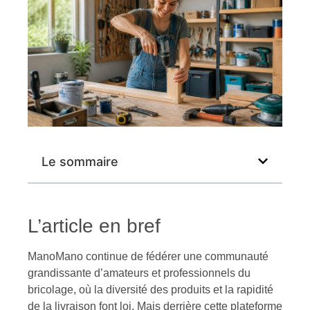
Le sommaire
L’article en bref
ManoMano continue de fédérer une communauté
grandissante d’amateurs et professionnels du
bricolage, où la diversité des produits et la rapidité
de la livraison font loi. Mais derrière cette plateforme