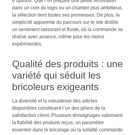
d’options. Que l’on prépare une petite rénovation
dans un coin du logis ou un chantier plus ambitieux,
la sélection tient toutes ses promesses. De plus, la
simplicité apparente du parcours sur le site distille
un sentiment rassurant et fluide, où la commande se
réalise avec aisance, même pour les moins
expérimentés.
Qualité des produits : une
variété qui séduit les
bricoleurs exigeants
La diversité et la robustesse des articles
disponibles constituent l’un des piliers de la
satisfaction client. Plusieurs témoignages valorisent
la fiabilité des produits reçus, un paramètre
essentiel dans le bricolage où la solidité commande