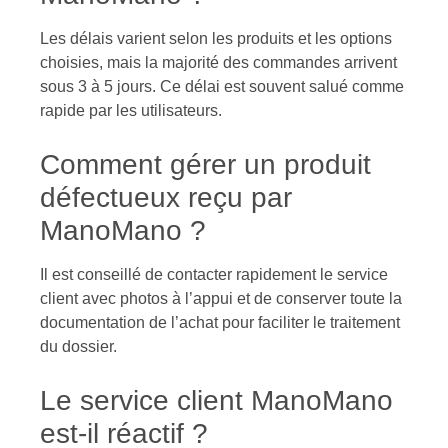
Les délais varient selon les produits et les options
choisies, mais la majorité des commandes arrivent
sous 3 à 5 jours. Ce délai est souvent salué comme
rapide par les utilisateurs.
Comment gérer un produit
défectueux reçu par
ManoMano ?
Il est conseillé de contacter rapidement le service
client avec photos à l’appui et de conserver toute la
documentation de l’achat pour faciliter le traitement
du dossier.
Le service client ManoMano
est-il réactif ?