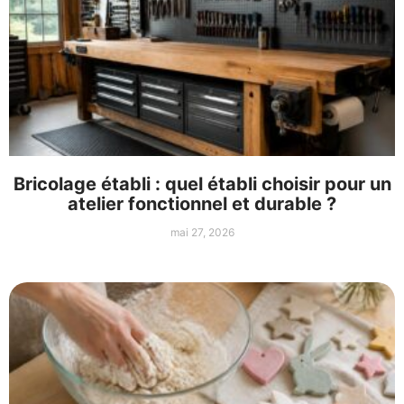
Bricolage établi : quel établi choisir pour un
atelier fonctionnel et durable ?
mai 27, 2026