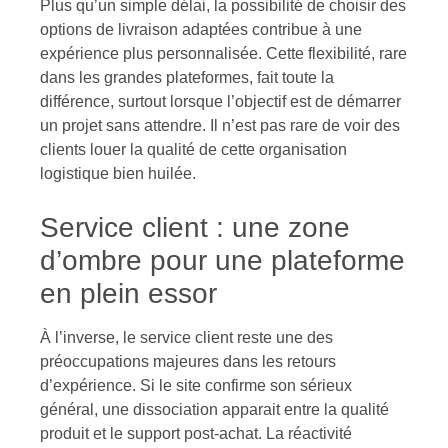
Plus qu’un simple délai, la possibilité de choisir des
options de livraison adaptées contribue à une
expérience plus personnalisée. Cette flexibilité, rare
dans les grandes plateformes, fait toute la
différence, surtout lorsque l’objectif est de démarrer
un projet sans attendre. Il n’est pas rare de voir des
clients louer la qualité de cette organisation
logistique bien huilée.
Service client : une zone
d’ombre pour une plateforme
en plein essor
À l’inverse, le service client reste une des
préoccupations majeures dans les retours
d’expérience. Si le site confirme son sérieux
général, une dissociation apparait entre la qualité
produit et le support post-achat. La réactivité