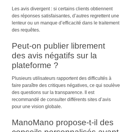
Les avis divergent : si certains clients obtiennent
des réponses satisfaisantes, d’autres regrettent une
lenteur ou un manque d’efficacité dans le traitement
des requêtes.
Peut-on publier librement
des avis négatifs sur la
plateforme ?
Plusieurs utilisateurs rapportent des difficultés à
faire paraître des critiques négatives, ce qui soulève
des questions sur la transparence. Il est
recommandé de consulter différents sites d’avis
pour une vision globale.
ManoMano propose-t-il des