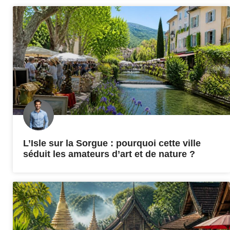
L’Isle sur la Sorgue : pourquoi cette ville
séduit les amateurs d’art et de nature ?