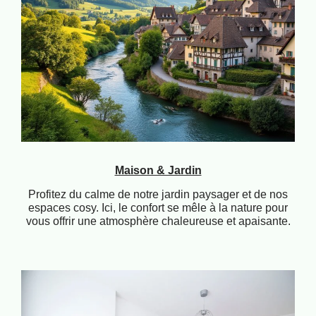
Maison & Jardin
Profitez du calme de notre jardin paysager et de nos
espaces cosy. Ici, le confort se mêle à la nature pour
vous offrir une atmosphère chaleureuse et apaisante.