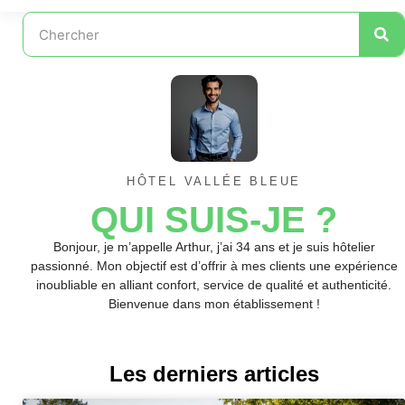
HÔTEL VALLÉE BLEUE
QUI SUIS-JE ?
Bonjour, je m’appelle Arthur, j’ai 34 ans et je suis hôtelier
passionné. Mon objectif est d’offrir à mes clients une expérience
inoubliable en alliant confort, service de qualité et authenticité.
Bienvenue dans mon établissement !
Les derniers articles