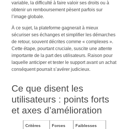
variable, la difficulté à faire valoir ses droits ou à
obtenir un remboursement pèsent parfois sur
l’image globale.
À ce sujet, la plateforme gagnerait à mieux
sécuriser ses échanges et simplifier les démarches
de retour, souvent décrites comme « complexes ».
Cette étape, pourtant cruciale, suscite une attente
importante de la part des utilisateurs. Raison pour
laquelle anticiper et tester le support avant un achat
conséquent pourrait s’avérer judicieux.
Ce que disent les
utilisateurs : points forts
et axes d’amélioration
Critères
Forces
Faiblesses