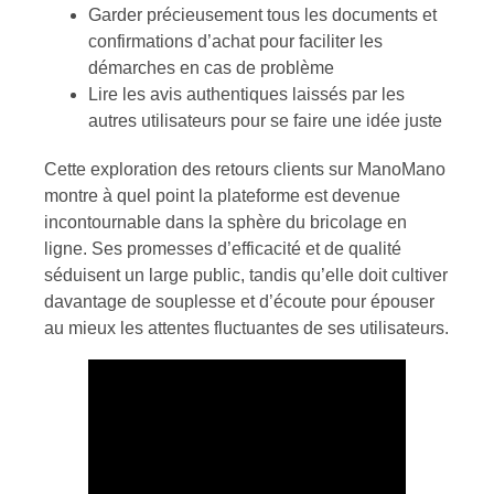
Garder précieusement tous les documents et
confirmations d’achat pour faciliter les
démarches en cas de problème
Lire les avis authentiques laissés par les
autres utilisateurs pour se faire une idée juste
Cette exploration des retours clients sur ManoMano
montre à quel point la plateforme est devenue
incontournable dans la sphère du bricolage en
ligne. Ses promesses d’efficacité et de qualité
séduisent un large public, tandis qu’elle doit cultiver
davantage de souplesse et d’écoute pour épouser
au mieux les attentes fluctuantes de ses utilisateurs.