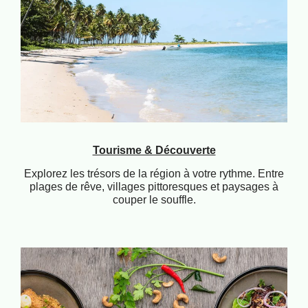
Tourisme & Découverte
Explorez les trésors de la région à votre rythme. Entre
plages de rêve, villages pittoresques et paysages à
couper le souffle.