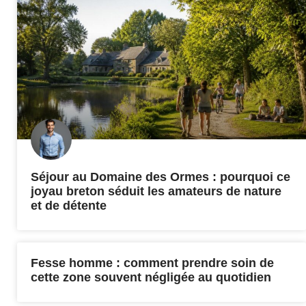
Séjour au Domaine des Ormes : pourquoi ce
joyau breton séduit les amateurs de nature
et de détente
Fesse homme : comment prendre soin de
cette zone souvent négligée au quotidien