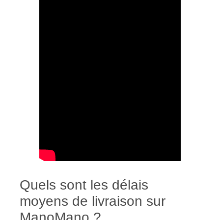
Quels sont les délais
moyens de livraison sur
ManoMano ?