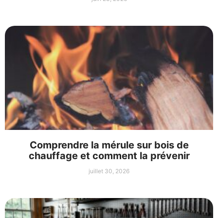
Comprendre la mérule sur bois de
chauffage et comment la prévenir
juillet 30, 2026