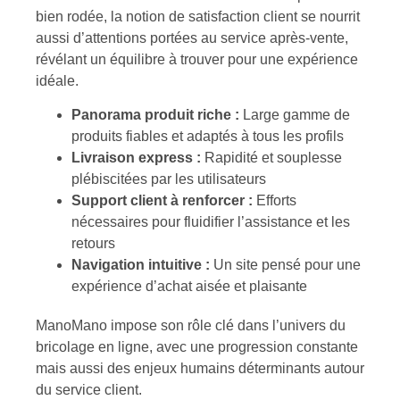
bien rodée, la notion de satisfaction client se nourrit
aussi d’attentions portées au service après-vente,
révélant un équilibre à trouver pour une expérience
idéale.
Panorama produit riche :
Large gamme de
produits fiables et adaptés à tous les profils
Livraison express :
Rapidité et souplesse
plébiscitées par les utilisateurs
Support client à renforcer :
Efforts
nécessaires pour fluidifier l’assistance et les
retours
Navigation intuitive :
Un site pensé pour une
expérience d’achat aisée et plaisante
ManoMano impose son rôle clé dans l’univers du
bricolage en ligne, avec une progression constante
mais aussi des enjeux humains déterminants autour
du service client.