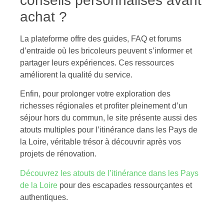
conseils personnalisés avant
achat ?
La plateforme offre des guides, FAQ et forums
d’entraide où les bricoleurs peuvent s’informer et
partager leurs expériences. Ces ressources
améliorent la qualité du service.
Enfin, pour prolonger votre exploration des
richesses régionales et profiter pleinement d’un
séjour hors du commun, le site présente aussi des
atouts multiples pour l’itinérance dans les Pays de
la Loire, véritable trésor à découvrir après vos
projets de rénovation.
Découvrez les atouts de l’itinérance dans les Pays
de la Loire
pour des escapades ressourçantes et
authentiques.