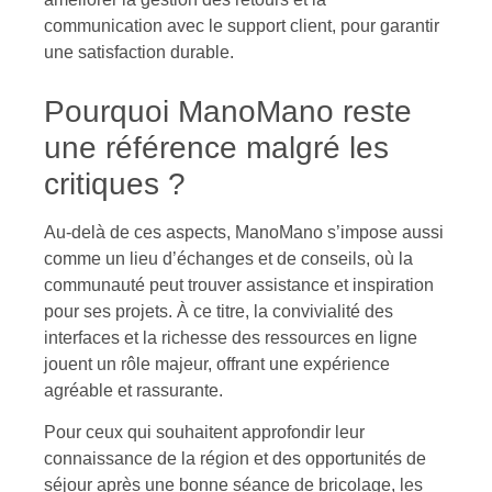
communication avec le support client, pour garantir
une satisfaction durable.
Pourquoi ManoMano reste
une référence malgré les
critiques ?
Au-delà de ces aspects, ManoMano s’impose aussi
comme un lieu d’échanges et de conseils, où la
communauté peut trouver assistance et inspiration
pour ses projets. À ce titre, la convivialité des
interfaces et la richesse des ressources en ligne
jouent un rôle majeur, offrant une expérience
agréable et rassurante.
Pour ceux qui souhaitent approfondir leur
connaissance de la région et des opportunités de
séjour après une bonne séance de bricolage, les