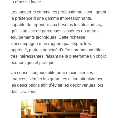
la réussite finale.
Les amateurs comme les professionnels soulignent
la présence d’une gamme impressionnante,
capable de répondre aux besoins les plus précis,
qu’il s’agisse de perceuses, visseries ou autres
équipements techniques. Cette richesse
s’accompagne d’un rapport qualité/prix très
apprécié, parfois ponctué d’offres promotionnelles
très intéressantes, faisant de la plateforme un choix
économique et pratique.
Un conseil toujours utile pour maximiser ses
chances : vérifier les garanties et lire attentivement
les descriptions afin d’éviter les déconvenues lors
des livraisons.