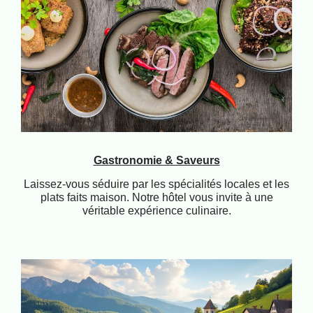
Gastronomie & Saveurs
Laissez-vous séduire par les spécialités locales et les
plats faits maison. Notre hôtel vous invite à une
véritable expérience culinaire.