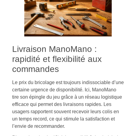
Livraison ManoMano :
rapidité et flexibilité aux
commandes
Le prix du bricolage est toujours indissociable d’une
certaine urgence de disponibilité. Ici, ManoMano
tire son épingle du jeu grâce à un réseau logistique
efficace qui permet des livraisons rapides. Les
usagers rapportent souvent recevoir leurs colis en
un temps record, ce qui stimule la satisfaction et
l’envie de recommander.