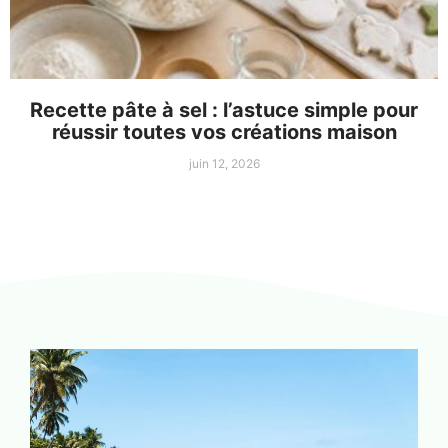
Recette pâte à sel : l’astuce simple pour
réussir toutes vos créations maison
juin 12, 2026