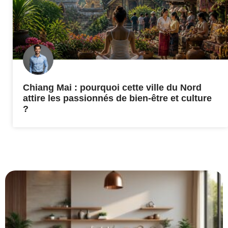
Chiang Mai : pourquoi cette ville du Nord
attire les passionnés de bien-être et culture
?