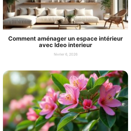
Comment aménager un espace intérieur
avec ldeo interieur
février 6, 2026