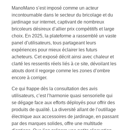
ManoMano s’est imposé comme un acteur
incontournable dans le secteur du bricolage et du
jardinage sur internet, captivant de nombreux
bricoleurs désireux d’allier prix compétitifs et large
choix. En 2025, la plateforme a rassemblé un vaste
panel d’utilisateurs, tous partageant leurs
expériences pour mieux éclairer les futurs
acheteurs. Cet exposé décrit ainsi avec chaleur et
clarté les ressentis réels liés à ce site, dévoilant les
atouts dont il regorge comme les zones d’ombre
encore à corriger.
Ce qui frappe dès la consultation des avis
utilisateurs, c’est l’harmonie quasi sensorielle qui
se dégage face aux efforts déployés pour offrir des
produits de qualité. La diversité allant de l’outillage
électrique aux accessoires de jardinage, en passant
par des marques solides, offre une multitude