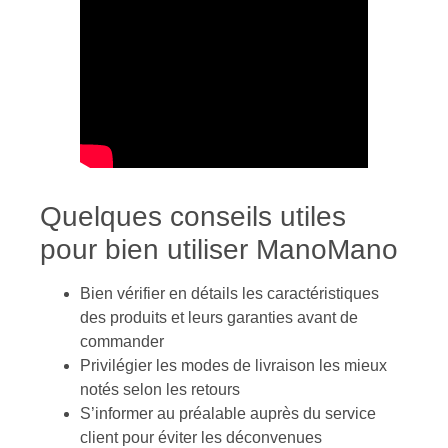
Quelques conseils utiles
pour bien utiliser ManoMano
Bien vérifier en détails les caractéristiques
des produits et leurs garanties avant de
commander
Privilégier les modes de livraison les mieux
notés selon les retours
S’informer au préalable auprès du service
client pour éviter les déconvenues