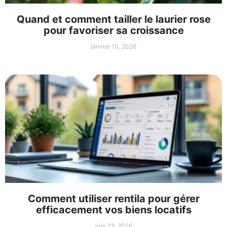
Quand et comment tailler le laurier rose
pour favoriser sa croissance
janvier 10, 2026
Comment utiliser rentila pour gérer
efficacement vos biens locatifs
juin 23, 2026