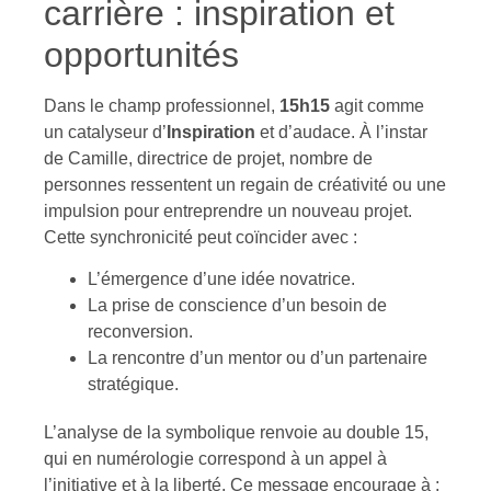
carrière : inspiration et
opportunités
Dans le champ professionnel,
15h15
agit comme
un catalyseur d’
Inspiration
et d’audace. À l’instar
de Camille, directrice de projet, nombre de
personnes ressentent un regain de créativité ou une
impulsion pour entreprendre un nouveau projet.
Cette synchronicité peut coïncider avec :
L’émergence d’une idée novatrice.
La prise de conscience d’un besoin de
reconversion.
La rencontre d’un mentor ou d’un partenaire
stratégique.
L’analyse de la symbolique renvoie au double 15,
qui en numérologie correspond à un appel à
l’initiative et à la liberté. Ce message encourage à :