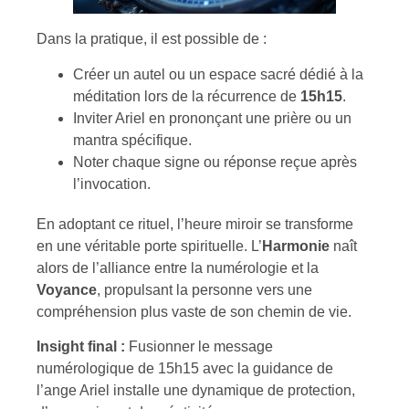
Dans la pratique, il est possible de :
Créer un autel ou un espace sacré dédié à la
méditation lors de la récurrence de
15h15
.
Inviter Ariel en prononçant une prière ou un
mantra spécifique.
Noter chaque signe ou réponse reçue après
l’invocation.
En adoptant ce rituel, l’heure miroir se transforme
en une véritable porte spirituelle. L’
Harmonie
naît
alors de l’alliance entre la numérologie et la
Voyance
, propulsant la personne vers une
compréhension plus vaste de son chemin de vie.
Insight final :
Fusionner le message
numérologique de 15h15 avec la guidance de
l’ange Ariel installe une dynamique de protection,