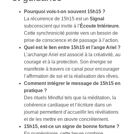
Pourquoi vois-t-on souvent 15h15 ?
La récurrence de 15h15 est un
Signal
subconscient qui invite à l’
Écoute Intérieure
.
Cette synchronicité pointe vers un besoin de
prise de conscience et de passage à l’action.
Quel est le lien entre 15h15 et l’ange Ariel ?
L’archange Ariel est associé à la créativité, au
courage et à la protection. Son énergie se
manifeste à travers ce canal pour encourager
l’affirmation de soi et la réalisation des rêves.
Comment intégrer le message de 15h15 en
pratique ?
Des rituels Mindful tels que la méditation, la
cohérence cardiaque et l’écriture dans un
journal permettent d’accueillir les révélations
et de les mettre en œuvre concrètement.
15h15, est-ce un signe de bonne fortune ?
En numérologie, cette heure combine