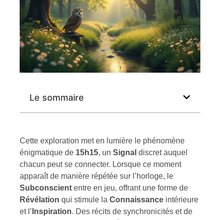
Le sommaire
Cette exploration met en lumière le phénomène
énigmatique de
15h15
, un
Signal
discret auquel
chacun peut se connecter. Lorsque ce moment
apparaît de manière répétée sur l’horloge, le
Subconscient
entre en jeu, offrant une forme de
Révélation
qui stimule la
Connaissance
intérieure
et l’
Inspiration
. Des récits de synchronicités et de