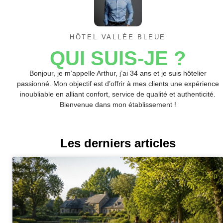
HÔTEL VALLÉE BLEUE
QUI SUIS-JE ?
Bonjour, je m’appelle Arthur, j’ai 34 ans et je suis hôtelier
passionné. Mon objectif est d’offrir à mes clients une expérience
inoubliable en alliant confort, service de qualité et authenticité.
Bienvenue dans mon établissement !
Les derniers articles