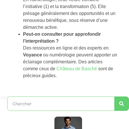
l’initiative (1) et la transformation (5). Elle
présage généralement des opportunités et un
renouveau bénéfique, sous réserve d’une
démarche active.
Peut-on consulter pour approfondir
l’interprétation ?
Des ressources en ligne et des experts en
Voyance
ou numérologie peuvent apporter un
éclairage complémentaire. Des articles
comme ceux de
Château de Basché
sont de
précieux guides.