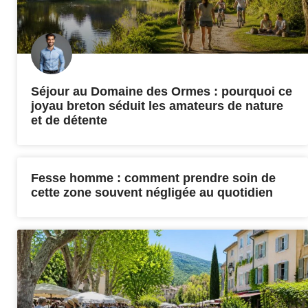
Séjour au Domaine des Ormes : pourquoi ce
joyau breton séduit les amateurs de nature
et de détente
Fesse homme : comment prendre soin de
cette zone souvent négligée au quotidien