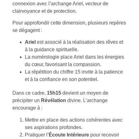
connexion avec l’archange Ariel, vecteur de
clairvoyance et de protection.
Pour approfondir cette dimension, plusieurs repères
se dégagent :
Ariel
est associé à la réalisation des rêves et
à la guidance spirituelle.
La numérologie place Ariel dans les énergies
du cœur, favorisant la compassion.
La répétition du chiffre 15 invite à la patience
et à la confiance en son potentiel.
Dans ce cadre,
15h15
devient un moyen de
précipiter un
Révélation
divine. L’archange
encourage à :
Mettre en place des actions cohérentes avec
ses aspirations profondes.
Pratiquer l’
Écoute Intérieure
pour recevoir