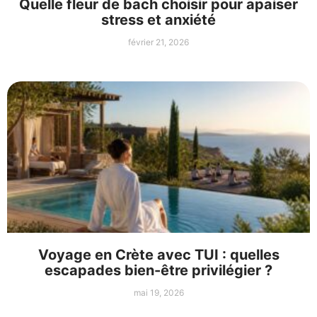
Quelle fleur de bach choisir pour apaiser
stress et anxiété
février 21, 2026
Voyage en Crète avec TUI : quelles
escapades bien-être privilégier ?
mai 19, 2026