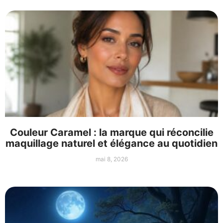
Couleur Caramel : la marque qui réconcilie
maquillage naturel et élégance au quotidien
mai 8, 2026