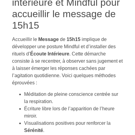
intérieure et Mindful pour
accueillir le message de
15h15
Accueillir le
Message
de
15h15
implique de
développer une posture Mindful et d’installer des
rituels d’
Écoute Intérieure
. Cette démarche
consiste à se recentrer, à observer sans jugement et
à laisser émerger les réponses cachées par
l’agitation quotidienne. Voici quelques méthodes
éprouvées :
Méditation de pleine conscience centrée sur
la respiration.
Écriture libre lors de l’apparition de l’heure
miroir.
Visualisations positives pour renforcer la
Sérénité
.