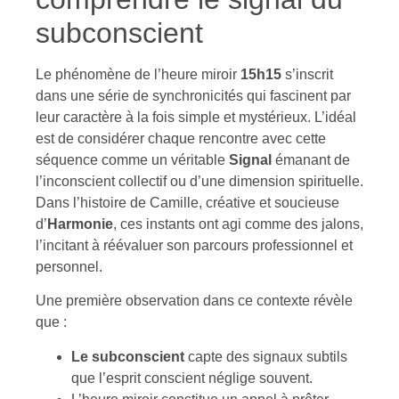
subconscient
Le phénomène de l’heure miroir
15h15
s’inscrit
dans une série de synchronicités qui fascinent par
leur caractère à la fois simple et mystérieux. L’idéal
est de considérer chaque rencontre avec cette
séquence comme un véritable
Signal
émanant de
l’inconscient collectif ou d’une dimension spirituelle.
Dans l’histoire de Camille, créative et soucieuse
d’
Harmonie
, ces instants ont agi comme des jalons,
l’incitant à réévaluer son parcours professionnel et
personnel.
Une première observation dans ce contexte révèle
que :
Le subconscient
capte des signaux subtils
que l’esprit conscient néglige souvent.