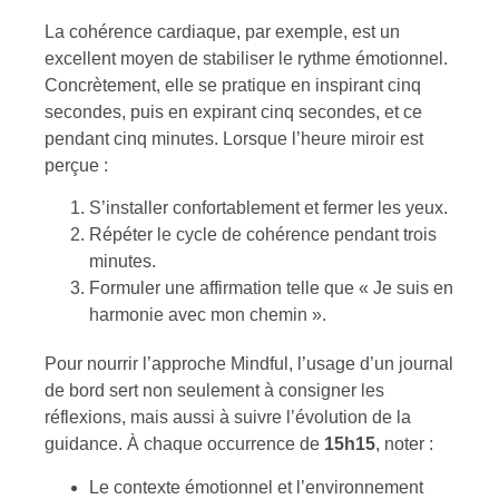
La cohérence cardiaque, par exemple, est un
excellent moyen de stabiliser le rythme émotionnel.
Concrètement, elle se pratique en inspirant cinq
secondes, puis en expirant cinq secondes, et ce
pendant cinq minutes. Lorsque l’heure miroir est
perçue :
S’installer confortablement et fermer les yeux.
Répéter le cycle de cohérence pendant trois
minutes.
Formuler une affirmation telle que « Je suis en
harmonie avec mon chemin ».
Pour nourrir l’approche Mindful, l’usage d’un journal
de bord sert non seulement à consigner les
réflexions, mais aussi à suivre l’évolution de la
guidance. À chaque occurrence de
15h15
, noter :
Le contexte émotionnel et l’environnement