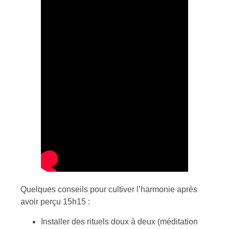
Quelques conseils pour cultiver l’harmonie après
avoir perçu 15h15 :
Installer des rituels doux à deux (méditation