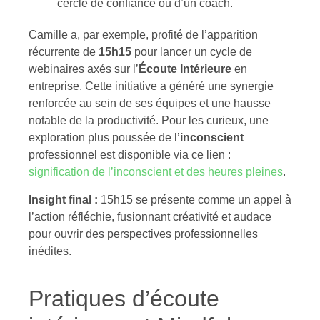
cercle de confiance ou d’un coach.
Camille a, par exemple, profité de l’apparition
récurrente de
15h15
pour lancer un cycle de
webinaires axés sur l’
Écoute Intérieure
en
entreprise. Cette initiative a généré une synergie
renforcée au sein de ses équipes et une hausse
notable de la productivité. Pour les curieux, une
exploration plus poussée de l’
inconscient
professionnel est disponible via ce lien :
signification de l’inconscient et des heures pleines
.
Insight final :
15h15 se présente comme un appel à
l’action réfléchie, fusionnant créativité et audace
pour ouvrir des perspectives professionnelles
inédites.
Pratiques d’écoute