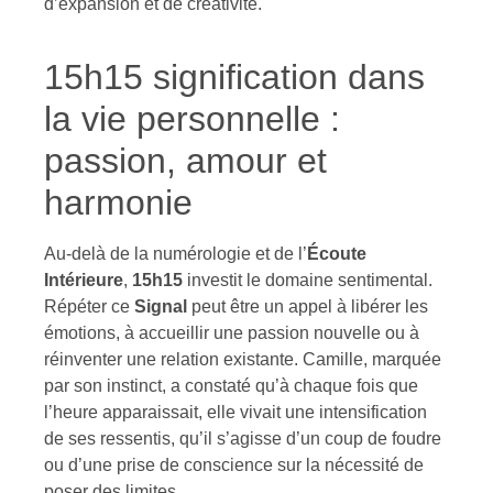
d’expansion et de créativité.
15h15 signification dans
la vie personnelle :
passion, amour et
harmonie
Au-delà de la numérologie et de l’
Écoute
Intérieure
,
15h15
investit le domaine sentimental.
Répéter ce
Signal
peut être un appel à libérer les
émotions, à accueillir une passion nouvelle ou à
réinventer une relation existante. Camille, marquée
par son instinct, a constaté qu’à chaque fois que
l’heure apparaissait, elle vivait une intensification
de ses ressentis, qu’il s’agisse d’un coup de foudre
ou d’une prise de conscience sur la nécessité de
poser des limites.