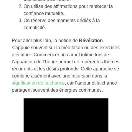
On utilise des affirmations pour renforcer la
confiance mutuelle.
On réserve des moments dédiés à la
complicité.
Pour aller plus loin, la notion de
Révélation
s’appuie souvent sur la méditation ou des exercices
d’écriture. Commencer un carnet intime lors de
l’apparition de l’heure permet de repérer les thèmes
récurrents et les désirs profonds. Cette approche se
combine aisément avec une incursion dans la
signification de la chance
, car l’amour et la chance
partagent souvent des énergies communes.