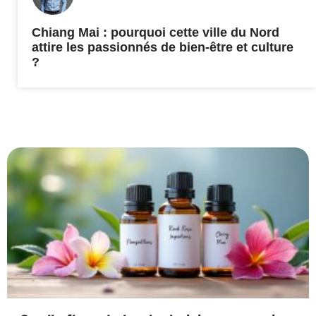
Chiang Mai : pourquoi cette ville du Nord
attire les passionnés de bien-être et culture
?