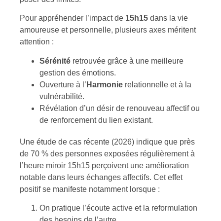
Pour appréhender l’impact de
15h15
dans la vie
amoureuse et personnelle, plusieurs axes méritent
attention :
Sérénité
retrouvée grâce à une meilleure
gestion des émotions.
Ouverture à l’
Harmonie
relationnelle et à la
vulnérabilité.
Révélation d’un désir de renouveau affectif ou
de renforcement du lien existant.
Une étude de cas récente (2026) indique que près
de 70 % des personnes exposées régulièrement à
l’heure miroir 15h15 perçoivent une amélioration
notable dans leurs échanges affectifs. Cet effet
positif se manifeste notamment lorsque :
On pratique l’écoute active et la reformulation
des besoins de l’autre.