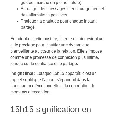
guidée, marche en pleine nature).
Échanger des messages d’encouragement et
des affirmations positives.
Pratiquer la gratitude pour chaque instant
partagé.
En adoptant cette posture, l’heure miroir devient un
allié précieux pour insuffler une dynamique
bienveillante au cœur de la relation. Elle s’impose
comme une promesse de connexion plus intime,
fondée sur la confiance et le partage.
Insight final :
Lorsque 15h15 apparaît, c’est un
rappel subtil que l’amour s’épanouit dans la
transparence émotionnelle et la co-création de
moments d’exception.
15h15 signification en