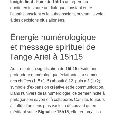
Insight final :
Faire de 15h15 un repère au
quotidien instaure un dialogue constant entre
l’esprit conscient et le subconscient, ouvrant la voie
à des décisions plus alignées.
Énergie numérologique
et message spirituel de
l’ange Ariel à 15h15
Au cœur de la signification de
15h15
réside une
profondeur numérologique éclairante. La somme
des chiffres (1+5+1+5) aboutit à 12, puis à 3 (1+2),
symbole d’expansion créative et de communication.
Dans l’univers de la numérologie, ce dernier incite à
partager son savoir et à collaborer. Camille, toujours
à l’affût d’un sens plus vaste, a découvert qu’en
méditant sur le
Signal
de
15h15
, elle renforçait sa