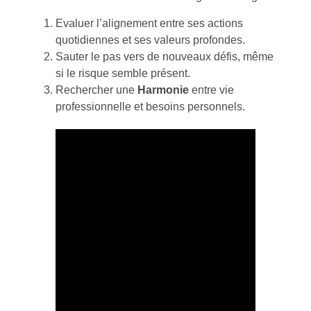
Evaluer l’alignement entre ses actions
quotidiennes et ses valeurs profondes.
Sauter le pas vers de nouveaux défis, même
si le risque semble présent.
Rechercher une
Harmonie
entre vie
professionnelle et besoins personnels.