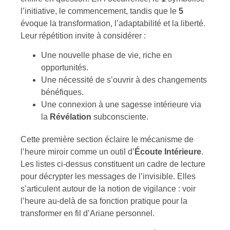
l’initiative, le commencement, tandis que le
5
évoque la transformation, l’adaptabilité et la liberté.
Leur répétition invite à considérer :
Une nouvelle phase de vie, riche en
opportunités.
Une nécessité de s’ouvrir à des changements
bénéfiques.
Une connexion à une sagesse intérieure via
la
Révélation
subconsciente.
Cette première section éclaire le mécanisme de
l’heure miroir comme un outil d’
Écoute Intérieure
.
Les listes ci-dessus constituent un cadre de lecture
pour décrypter les messages de l’invisible. Elles
s’articulent autour de la notion de vigilance : voir
l’heure au-delà de sa fonction pratique pour la
transformer en fil d’Ariane personnel.