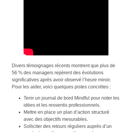
Divers témoignages récents montrent que plus de
56 % des managers repèrent des évolutions
significatives après avoir observé l’heure miroir.
Pour les aider, voici quelques pistes concrètes :
Tenir un journal de bord Mindful pour noter les
idées et les ressentis professionnels.
Mettre en place un plan d’action structuré
avec des objectifs mesurables.
Solliciter des retours réguliers auprès d’un