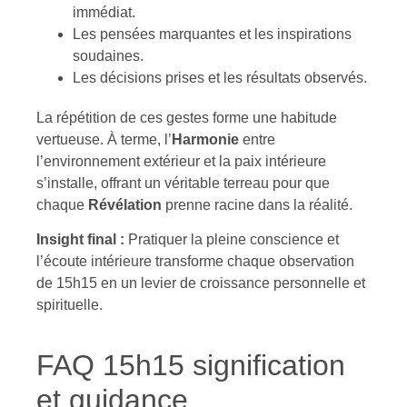
immédiat.
Les pensées marquantes et les inspirations
soudaines.
Les décisions prises et les résultats observés.
La répétition de ces gestes forme une habitude
vertueuse. À terme, l’
Harmonie
entre
l’environnement extérieur et la paix intérieure
s’installe, offrant un véritable terreau pour que
chaque
Révélation
prenne racine dans la réalité.
Insight final :
Pratiquer la pleine conscience et
l’écoute intérieure transforme chaque observation
de 15h15 en un levier de croissance personnelle et
spirituelle.
FAQ 15h15 signification
et guidance