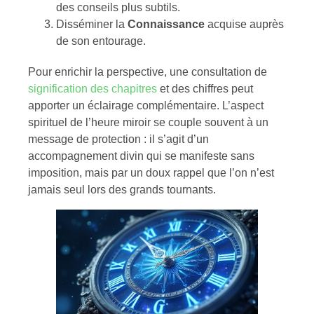
des conseils plus subtils.
Disséminer la
Connaissance
acquise auprès
de son entourage.
Pour enrichir la perspective, une consultation de
signification des chapitres
et des chiffres peut
apporter un éclairage complémentaire. L’aspect
spirituel de l’heure miroir se couple souvent à un
message de protection : il s’agit d’un
accompagnement divin qui se manifeste sans
imposition, mais par un doux rappel que l’on n’est
jamais seul lors des grands tournants.