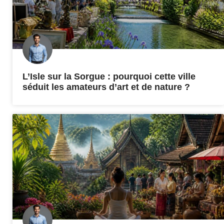
L’Isle sur la Sorgue : pourquoi cette ville
séduit les amateurs d’art et de nature ?