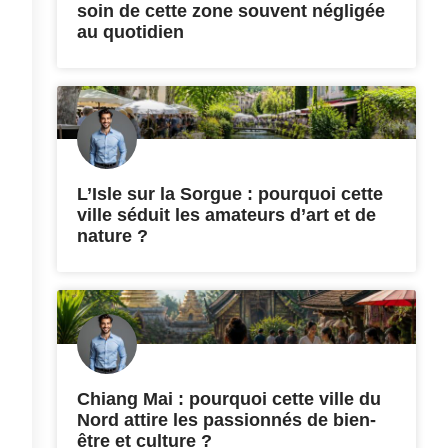
soin de cette zone souvent négligée
au quotidien
L’Isle sur la Sorgue : pourquoi cette
ville séduit les amateurs d’art et de
nature ?
Chiang Mai : pourquoi cette ville du
Nord attire les passionnés de bien-
être et culture ?