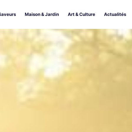
Saveurs
Maison & Jardin
Art & Culture
Actualités