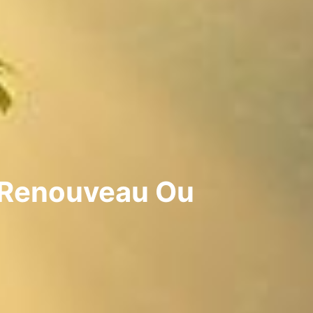
e Renouveau Ou