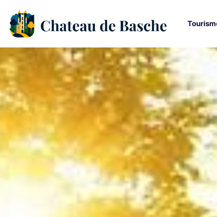
Tourism