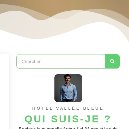
HÔTEL VALLÉE BLEUE
QUI SUIS-JE ?