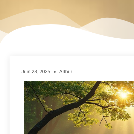
Juin 28, 2025
Arthur