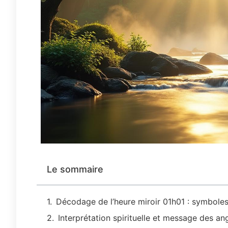
Le sommaire
Décodage de l’heure miroir 01h01 : symboles
Interprétation spirituelle et message des a