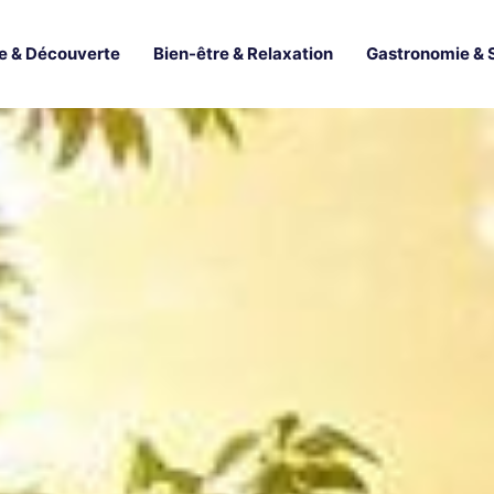
e & Découverte
Bien-être & Relaxation
Gastronomie & 