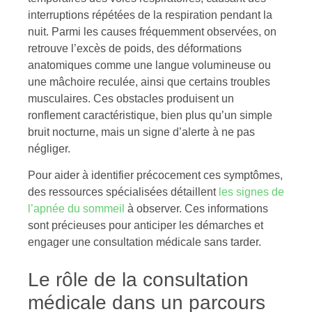
interruptions répétées de la respiration pendant la
nuit. Parmi les causes fréquemment observées, on
retrouve l’excès de poids, des déformations
anatomiques comme une langue volumineuse ou
une mâchoire reculée, ainsi que certains troubles
musculaires. Ces obstacles produisent un
ronflement caractéristique, bien plus qu’un simple
bruit nocturne, mais un signe d’alerte à ne pas
négliger.
Pour aider à identifier précocement ces symptômes,
des ressources spécialisées détaillent
les signes de
l’apnée du sommeil
à observer. Ces informations
sont précieuses pour anticiper les démarches et
engager une consultation médicale sans tarder.
Le rôle de la consultation
médicale dans un parcours