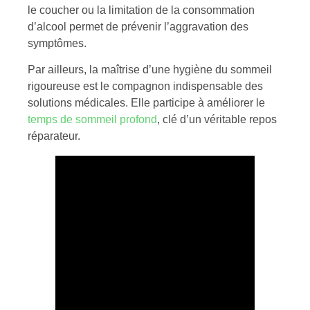
le coucher ou la limitation de la consommation
d’alcool permet de prévenir l’aggravation des
symptômes.
Par ailleurs, la maîtrise d’une hygiène du sommeil
rigoureuse est le compagnon indispensable des
solutions médicales. Elle participe à améliorer le
temps de sommeil profond
, clé d’un véritable repos
réparateur.