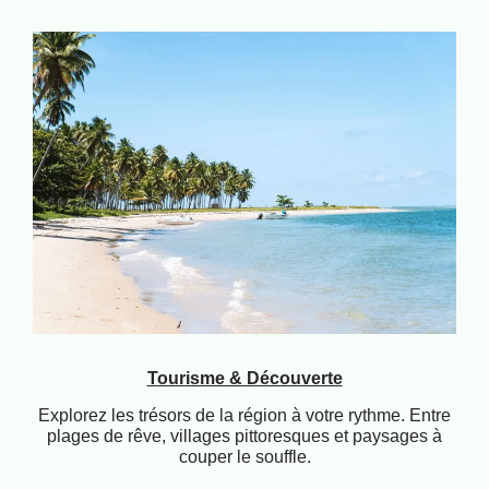
Tourisme & Découverte
Explorez les trésors de la région à votre rythme. Entre
plages de rêve, villages pittoresques et paysages à
couper le souffle.