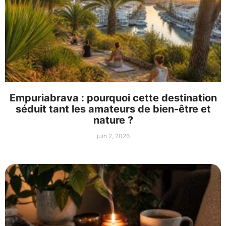
Empuriabrava : pourquoi cette destination
séduit tant les amateurs de bien-être et
nature ?
juin 2, 2026