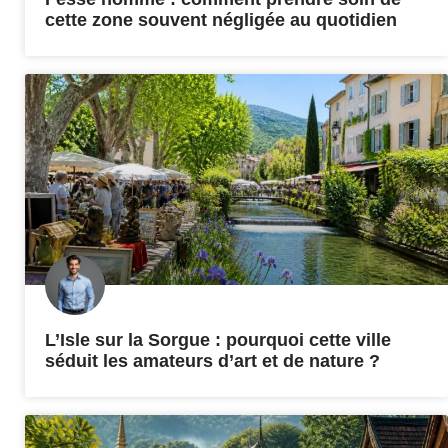
cette zone souvent négligée au quotidien
L’Isle sur la Sorgue : pourquoi cette ville
séduit les amateurs d’art et de nature ?