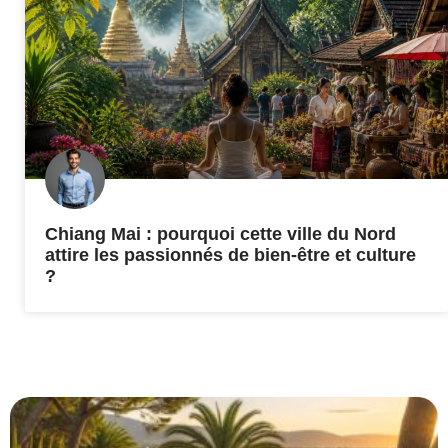
Chiang Mai : pourquoi cette ville du Nord
attire les passionnés de bien-être et culture
?