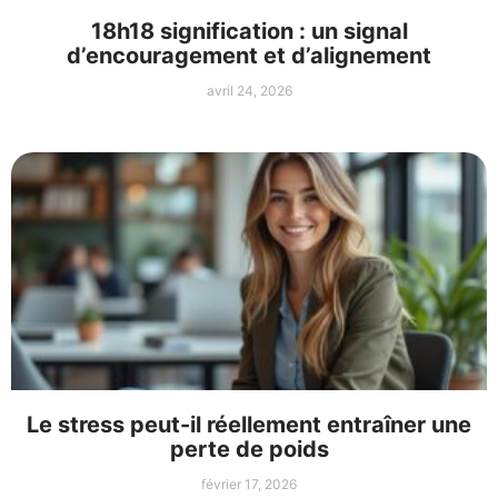
18h18 signification : un signal
d’encouragement et d’alignement
avril 24, 2026
Le stress peut-il réellement entraîner une
perte de poids
février 17, 2026