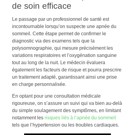
de soin efficace
Le passage par un professionnel de santé est
incontournable lorsqu’on suspecte une apnée du
sommeil. Cette étape permet de confirmer le
diagnostic via des examens tels que la
polysomnographie, qui mesure précisément les
variations respiratoires et l’oxygénation sanguine
tout au long de la nuit. Le médecin évaluera
également les facteurs de risque et pourra prescrire
un traitement adapté, garantissant ainsi une prise
en charge personnalisée.
En optant pour une consultation médicale
rigoureuse, on s’assure un suivi qui va bien au-delà
du simple soulagement des symptômes, en limitant
notamment les
risques liés à l’apnée du sommeil
tels que l’hypertension ou les troubles cardiaques.