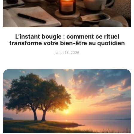
L’instant bougie : comment ce rituel
transforme votre bien-être au quotidien
juillet 13, 2026