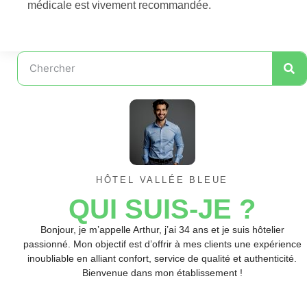
médicale est vivement recommandée.
HÔTEL VALLÉE BLEUE
QUI SUIS-JE ?
Bonjour, je m’appelle Arthur, j’ai 34 ans et je suis hôtelier
passionné. Mon objectif est d’offrir à mes clients une expérience
inoubliable en alliant confort, service de qualité et authenticité.
Bienvenue dans mon établissement !