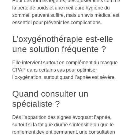
Pour des formes légères, des ajustements comme
la perte de poids et une meilleure hygiène du
sommeil peuvent suffire, mais un avis médical est
essentiel pour prévenir les complications.
L’oxygénothérapie est-elle
une solution fréquente ?
Elle intervient surtout en complément du masque
CPAP dans certains cas pour optimiser
l’oxygénation, surtout quand l’apnée est sévère.
Quand consulter un
spécialiste ?
Dès l’apparition des signes évoquant l’apnée,
surtout si la fatigue diurne s’intensifie ou que le
ronflement devient permanent, une consultation