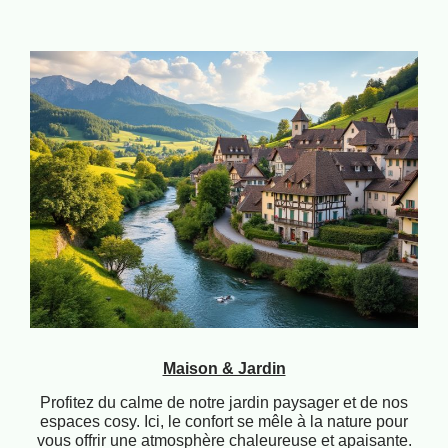
Maison & Jardin
Profitez du calme de notre jardin paysager et de nos
espaces cosy. Ici, le confort se mêle à la nature pour
vous offrir une atmosphère chaleureuse et apaisante.