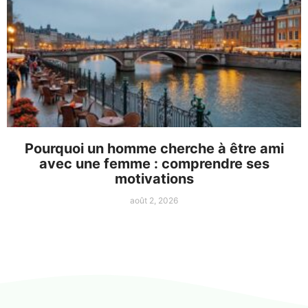
Pourquoi un homme cherche à être ami
avec une femme : comprendre ses
motivations
août 2, 2026