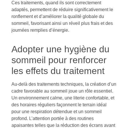
Ces traitements, quand ils sont correctement
adaptés, permettent de réduire significativement le
ronflement et d’améliorer la qualité globale du
sommeil, favorisant ainsi un réveil plus frais et des
journées remplies d’énergie.
Adopter une hygiène du
sommeil pour renforcer
les effets du traitement
Au-delà des traitements techniques, la création d’un
cadre favorable au sommeil joue un rôle essentiel.
Un environnement calme, une literie confortable, et
des horaires réguliers façonnent le terrain idéal
pour une respiration détendue et un sommeil
profond. L’attention portée à des routines
apaisantes telles que la réduction des écrans avant