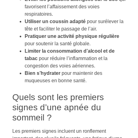
favorisent l’affaissement des voies
respiratoires.
Utiliser un coussin adapté
pour surélever la
tête et faciliter le passage de l’air.
Pratiquer une activité physique régulière
pour soutenir la santé globale.
Limiter la consommation d’alcool et de
tabac
pour réduire l’inflammation et la
congestion des voies aériennes.
Bien s’hydrater
pour maintenir des
muqueuses en bonne santé.
Quels sont les premiers
signes d’une apnée du
sommeil ?
Les premiers signes incluent un ronflement