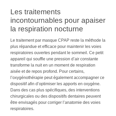
Les traitements
incontournables pour apaiser
la respiration nocturne
Le traitement par masque CPAP reste la méthode la
plus répandue et efficace pour maintenir les voies
respiratoires ouvertes pendant le sommeil. Ce petit
appareil qui souffle une pression d’air constante
transforme la nuit en un moment de respiration
aisée et de repos profond. Pour certains,
l’oxygénothérapie peut également accompagner ce
dispositif afin d’optimiser les apports en oxygène.
Dans des cas plus spécifiques, des interventions
chirurgicales ou des dispositifs dentaires peuvent
être envisagés pour corriger l’anatomie des voies
respiratoires.