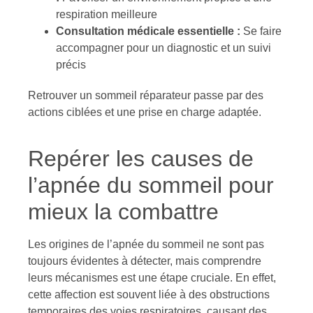
respiration meilleure
Consultation médicale essentielle :
Se faire
accompagner pour un diagnostic et un suivi
précis
Retrouver un sommeil réparateur passe par des
actions ciblées et une prise en charge adaptée.
Repérer les causes de
l’apnée du sommeil pour
mieux la combattre
Les origines de l’apnée du sommeil ne sont pas
toujours évidentes à détecter, mais comprendre
leurs mécanismes est une étape cruciale. En effet,
cette affection est souvent liée à des obstructions
temporaires des voies respiratoires, causant des