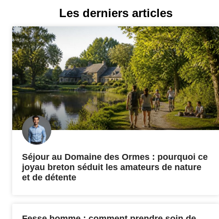
Les derniers articles
Séjour au Domaine des Ormes : pourquoi ce
joyau breton séduit les amateurs de nature
et de détente
Fesse homme : comment prendre soin de