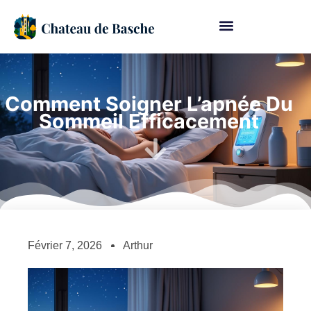
Comment Soigner L’apnée Du
Sommeil Efficacement
Février 7, 2026
Arthur