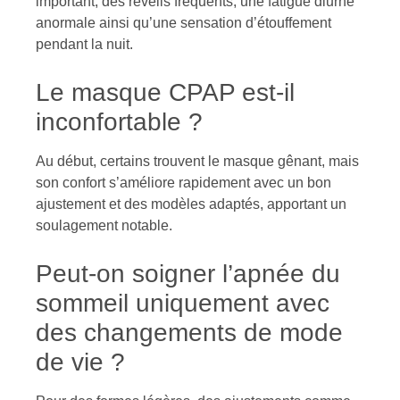
important, des réveils fréquents, une fatigue diurne
anormale ainsi qu’une sensation d’étouffement
pendant la nuit.
Le masque CPAP est-il
inconfortable ?
Au début, certains trouvent le masque gênant, mais
son confort s’améliore rapidement avec un bon
ajustement et des modèles adaptés, apportant un
soulagement notable.
Peut-on soigner l’apnée du
sommeil uniquement avec
des changements de mode
de vie ?