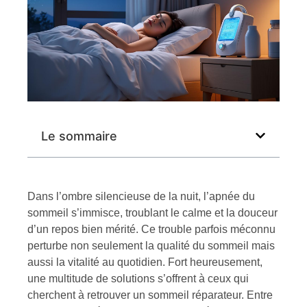
Le sommaire
Dans l’ombre silencieuse de la nuit, l’apnée du
sommeil s’immisce, troublant le calme et la douceur
d’un repos bien mérité. Ce trouble parfois méconnu
perturbe non seulement la qualité du sommeil mais
aussi la vitalité au quotidien. Fort heureusement,
une multitude de solutions s’offrent à ceux qui
cherchent à retrouver un sommeil réparateur. Entre