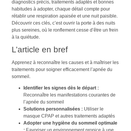
diagnostics précis, traitements adaptés et bonnes
habitudes à adopter, chaque détail compte pour
rétablir une respiration apaisée et une nuit paisible.
Découvrir ces clés, c’est ouvrir la porte à des nuits
plus sereines, où le ronflement cesse d’être un frein
à la quiétude.
L’article en bref
Apprenez à reconnaître les causes et à maîtriser les
traitements pour soigner efficacement l’apnée du
sommeil.
Identifier les signes dès le départ :
Reconnaître les manifestations courantes de
l’apnée du sommeil
Solutions personnalisées :
Utiliser le
masque CPAP et autres traitements adaptés
Adopter une hygiène du sommeil optimale
:
Favoriser un environnement propice à une