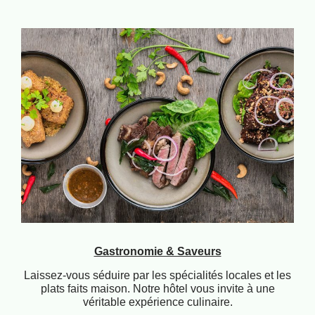
Gastronomie & Saveurs
Laissez-vous séduire par les spécialités locales et les
plats faits maison. Notre hôtel vous invite à une
véritable expérience culinaire.