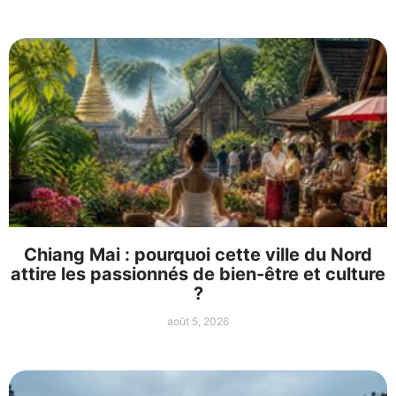
Chiang Mai : pourquoi cette ville du Nord
attire les passionnés de bien-être et culture
?
août 5, 2026