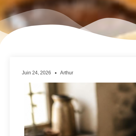
Juin 24, 2026
Arthur