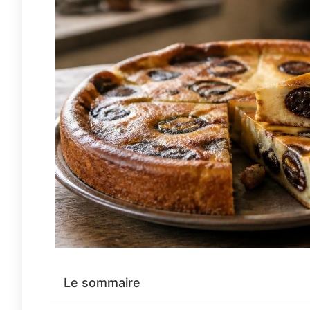
Le sommaire