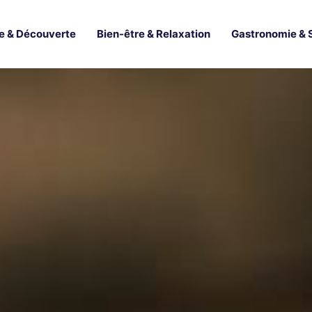
e & Découverte
Bien-être & Relaxation
Gastronomie & 