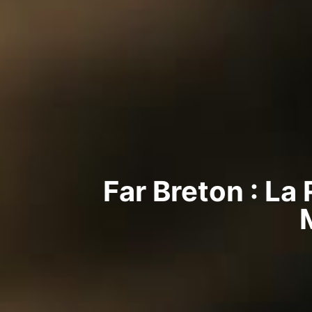
Far Breton : La