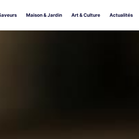
Saveurs
Maison & Jardin
Art & Culture
Actualités