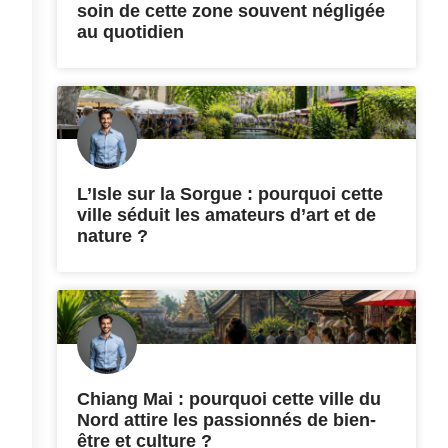
soin de cette zone souvent négligée
au quotidien
L’Isle sur la Sorgue : pourquoi cette
ville séduit les amateurs d’art et de
nature ?
Chiang Mai : pourquoi cette ville du
Nord attire les passionnés de bien-
être et culture ?