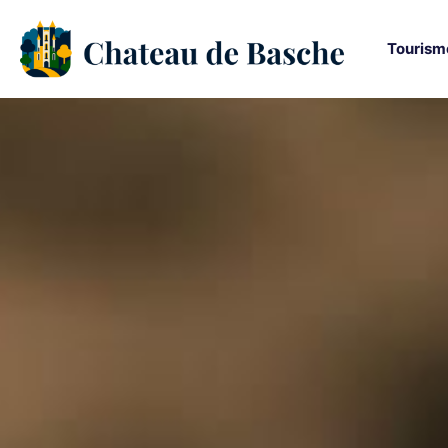
Tourism