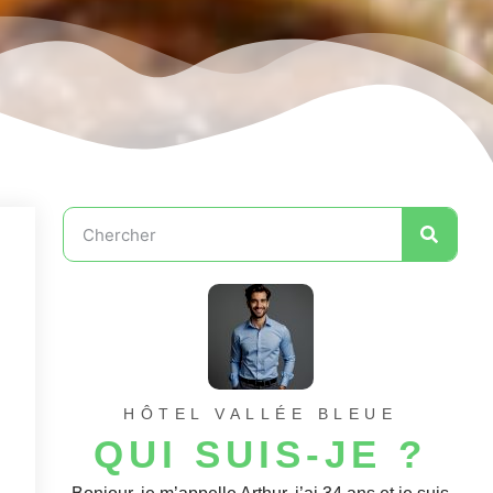
HÔTEL VALLÉE BLEUE
QUI SUIS-JE ?