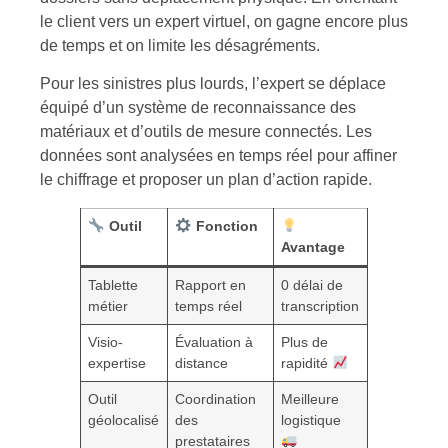
le client vers un expert virtuel, on gagne encore plus
de temps et on limite les désagréments.
Pour les sinistres plus lourds, l’expert se déplace
équipé d’un système de reconnaissance des
matériaux et d’outils de mesure connectés. Les
données sont analysées en temps réel pour affiner
le chiffrage et proposer un plan d’action rapide.
Outil
Fonction
Avantage
Tablette
Rapport en
0 délai de
métier
temps réel
transcription
Visio-
Évaluation à
Plus de
expertise
distance
rapidité
Outil
Coordination
Meilleure
géolocalisé
des
logistique
prestataires