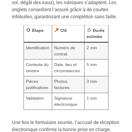
vol, dégât des eaux), les rubriques s’adaptent. Les
onglets conseillent l’assuré grâce à de courtes
infobulles, garantissant une complétion sans faille.
Étape
Clé
Durée
estimée
Identification
Numéro de
2 min
contrat
Contexte du
Date, lieu et
5 min
sinistre
circonstances
Pièces
Photos,
3 min
justificatives
factures
Validation
Signature
1 min
électronique
Une fois le formulaire soumis, l’accusé de réception
électronique confirme la bonne prise en charge.