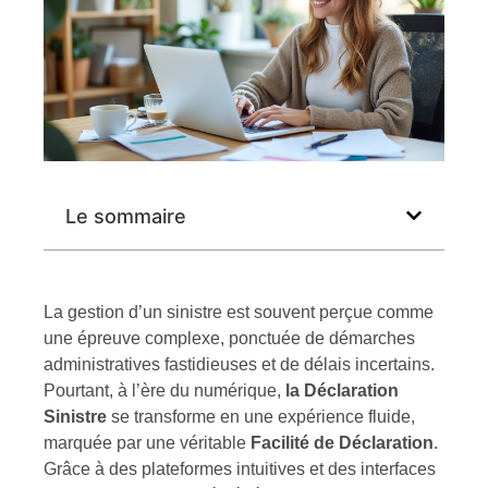
Le sommaire
La gestion d’un sinistre est souvent perçue comme
une épreuve complexe, ponctuée de démarches
administratives fastidieuses et de délais incertains.
Pourtant, à l’ère du numérique,
la Déclaration
Sinistre
se transforme en une expérience fluide,
marquée par une véritable
Facilité de Déclaration
.
Grâce à des plateformes intuitives et des interfaces