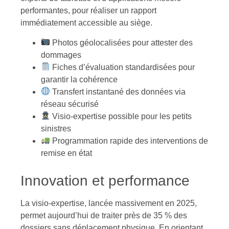
performantes, pour réaliser un rapport
immédiatement accessible au siège.
Photos géolocalisées pour attester des
dommages
Fiches d’évaluation standardisées pour
garantir la cohérence
Transfert instantané des données via
réseau sécurisé
Visio-expertise possible pour les petits
sinistres
Programmation rapide des interventions de
remise en état
Innovation et performance
La visio-expertise, lancée massivement en 2025,
permet aujourd’hui de traiter près de 35 % des
dossiers sans déplacement physique. En orientant