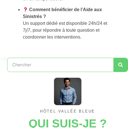
Comment bénéficier de l’Aide aux
Sinistrés ?
Un support dédié est disponible 24h/24 et
7j/7, pour répondre à toute question et
coordonner les interventions.
HÔTEL VALLÉE BLEUE
QUI SUIS-JE ?