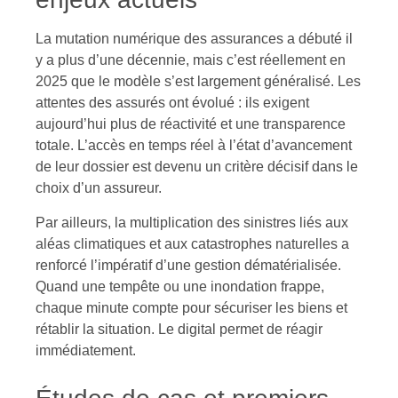
La mutation numérique des assurances a débuté il
y a plus d’une décennie, mais c’est réellement en
2025 que le modèle s’est largement généralisé. Les
attentes des assurés ont évolué : ils exigent
aujourd’hui plus de réactivité et une transparence
totale. L’accès en temps réel à l’état d’avancement
de leur dossier est devenu un critère décisif dans le
choix d’un assureur.
Par ailleurs, la multiplication des sinistres liés aux
aléas climatiques et aux catastrophes naturelles a
renforcé l’impératif d’une gestion dématérialisée.
Quand une tempête ou une inondation frappe,
chaque minute compte pour sécuriser les biens et
rétablir la situation. Le digital permet de réagir
immédiatement.