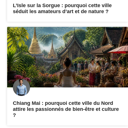
L’Isle sur la Sorgue : pourquoi cette ville
séduit les amateurs d’art et de nature ?
Chiang Mai : pourquoi cette ville du Nord
attire les passionnés de bien-être et culture
?