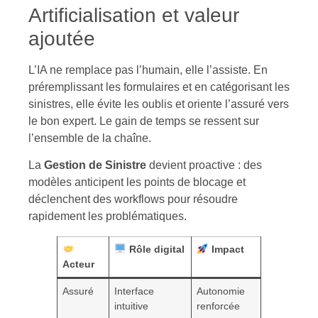
Artificialisation et valeur
ajoutée
L’IA ne remplace pas l’humain, elle l’assiste. En
préremplissant les formulaires et en catégorisant les
sinistres, elle évite les oublis et oriente l’assuré vers
le bon expert. Le gain de temps se ressent sur
l’ensemble de la chaîne.
La
Gestion de Sinistre
devient proactive : des
modèles anticipent les points de blocage et
déclenchent des workflows pour résoudre
rapidement les problématiques.
Rôle digital
Impact
Acteur
Assuré
Interface
Autonomie
intuitive
renforcée