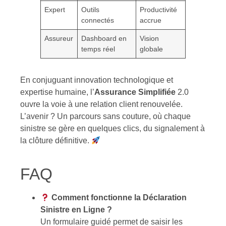
Expert
Outils
Productivité
connectés
accrue
Assureur
Dashboard en
Vision
temps réel
globale
En conjuguant innovation technologique et
expertise humaine, l’
Assurance Simplifiée
2.0
ouvre la voie à une relation client renouvelée.
L’avenir ? Un parcours sans couture, où chaque
sinistre se gère en quelques clics, du signalement à
la clôture définitive.
FAQ
Comment fonctionne la Déclaration
Sinistre en Ligne ?
Un formulaire guidé permet de saisir les