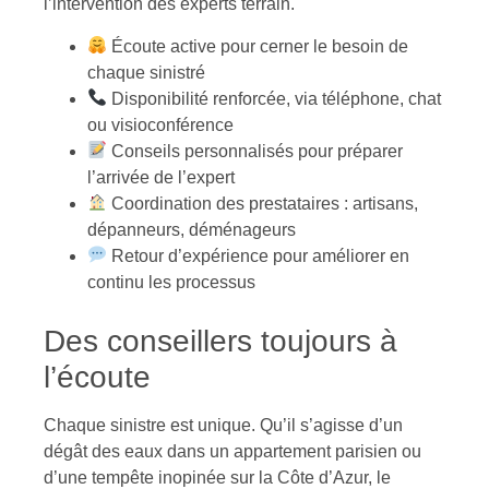
l’intervention des experts terrain.
Écoute active pour cerner le besoin de
chaque sinistré
Disponibilité renforcée, via téléphone, chat
ou visioconférence
Conseils personnalisés pour préparer
l’arrivée de l’expert
Coordination des prestataires : artisans,
dépanneurs, déménageurs
Retour d’expérience pour améliorer en
continu les processus
Des conseillers toujours à
l’écoute
Chaque sinistre est unique. Qu’il s’agisse d’un
dégât des eaux dans un appartement parisien ou
d’une tempête inopinée sur la Côte d’Azur, le