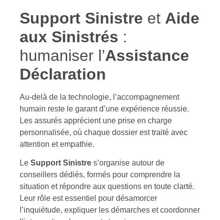
Support Sinistre
et
Aide
aux Sinistrés
:
humaniser l’
Assistance
Déclaration
Au-delà de la technologie, l’accompagnement
humain reste le garant d’une expérience réussie.
Les assurés apprécient une prise en charge
personnalisée, où chaque dossier est traité avec
attention et empathie.
Le
Support Sinistre
s’organise autour de
conseillers dédiés, formés pour comprendre la
situation et répondre aux questions en toute clarté.
Leur rôle est essentiel pour désamorcer
l’inquiétude, expliquer les démarches et coordonner