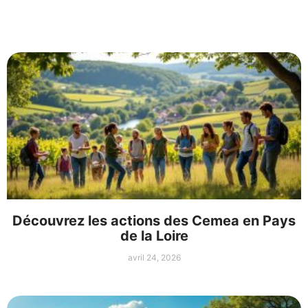
Découvrez les actions des Cemea en Pays
de la Loire
avril 24, 2026