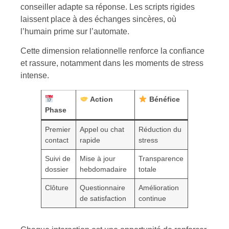
conseiller adapte sa réponse. Les scripts rigides
laissent place à des échanges sincères, où
l’humain prime sur l’automate.
Cette dimension relationnelle renforce la confiance
et rassure, notamment dans les moments de stress
intense.
Action
Bénéfice
Phase
Premier
Appel ou chat
Réduction du
contact
rapide
stress
Suivi de
Mise à jour
Transparence
dossier
hebdomadaire
totale
Clôture
Questionnaire
Amélioration
de satisfaction
continue