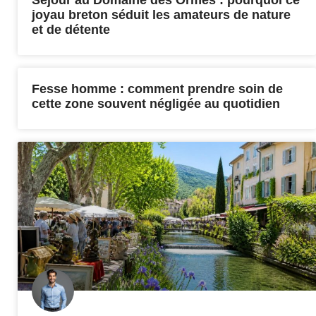
joyau breton séduit les amateurs de nature
et de détente
Fesse homme : comment prendre soin de
cette zone souvent négligée au quotidien