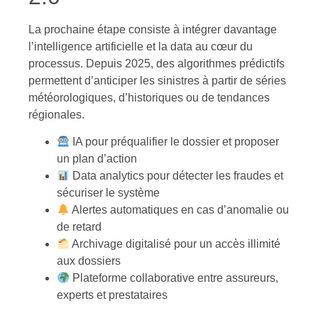
La prochaine étape consiste à intégrer davantage
l’intelligence artificielle et la data au cœur du
processus. Depuis 2025, des algorithmes prédictifs
permettent d’anticiper les sinistres à partir de séries
météorologiques, d’historiques ou de tendances
régionales.
IA pour préqualifier le dossier et proposer
un plan d’action
Data analytics pour détecter les fraudes et
sécuriser le système
Alertes automatiques en cas d’anomalie ou
de retard
Archivage digitalisé pour un accès illimité
aux dossiers
Plateforme collaborative entre assureurs,
experts et prestataires