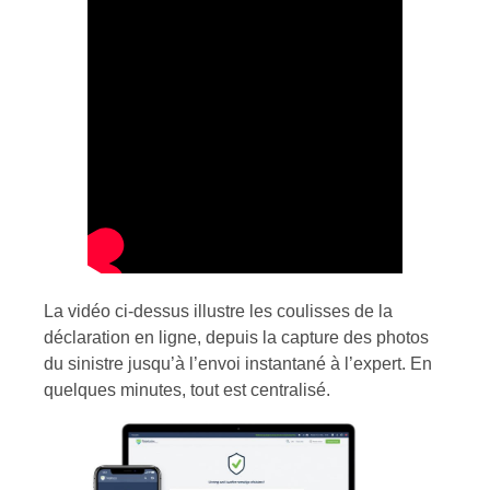
La vidéo ci-dessus illustre les coulisses de la
déclaration en ligne, depuis la capture des photos
du sinistre jusqu’à l’envoi instantané à l’expert. En
quelques minutes, tout est centralisé.