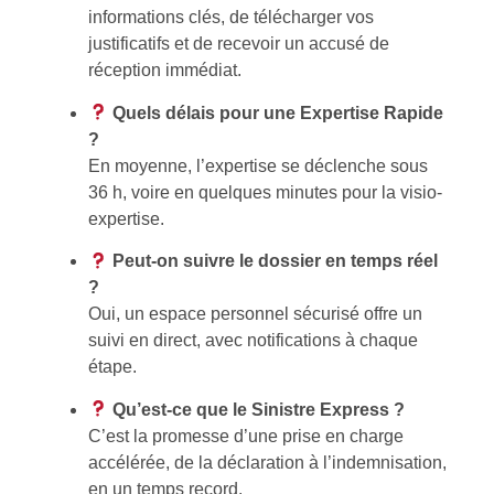
informations clés, de télécharger vos
justificatifs et de recevoir un accusé de
réception immédiat.
Quels délais pour une Expertise Rapide
?
En moyenne, l’expertise se déclenche sous
36 h, voire en quelques minutes pour la visio-
expertise.
Peut-on suivre le dossier en temps réel
?
Oui, un espace personnel sécurisé offre un
suivi en direct, avec notifications à chaque
étape.
Qu’est-ce que le Sinistre Express ?
C’est la promesse d’une prise en charge
accélérée, de la déclaration à l’indemnisation,
en un temps record.