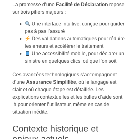
La promesse d’une
Facilité de Déclaration
repose
sur trois piliers majeurs :
Une interface intuitive, conçue pour guider
pas à pas l’assuré
Des validations automatiques pour réduire
les erreurs et accélérer le traitement
Une accessibilité mobile, pour déclarer un
sinistre en quelques clics, où que l’on soit
Ces avancées technologiques s’accompagnent
d’une
Assurance Simplifiée
, où le langage est
clair et où chaque étape est détaillée. Les
explications contextuelles et les bulles d’aide sont
là pour orienter l’utilisateur, même en cas de
situation inédite.
Contexte historique et
enjeux actuels