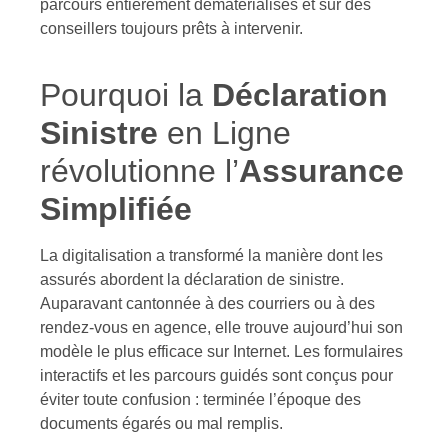
parcours entièrement dématérialisés et sur des
conseillers toujours prêts à intervenir.
Pourquoi la
Déclaration
Sinistre
en Ligne
révolutionne l’
Assurance
Simplifiée
La digitalisation a transformé la manière dont les
assurés abordent la déclaration de sinistre.
Auparavant cantonnée à des courriers ou à des
rendez-vous en agence, elle trouve aujourd’hui son
modèle le plus efficace sur Internet. Les formulaires
interactifs et les parcours guidés sont conçus pour
éviter toute confusion : terminée l’époque des
documents égarés ou mal remplis.