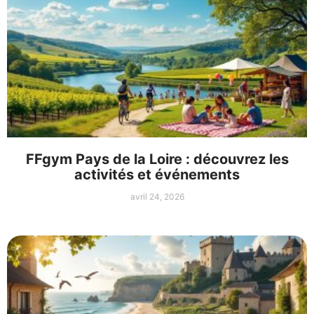
FFgym Pays de la Loire : découvrez les
activités et événements
avril 24, 2026