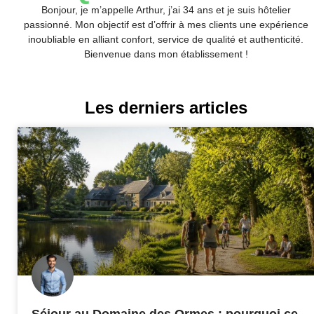
Bonjour, je m’appelle Arthur, j’ai 34 ans et je suis hôtelier
passionné. Mon objectif est d’offrir à mes clients une expérience
inoubliable en alliant confort, service de qualité et authenticité.
Bienvenue dans mon établissement !
Les derniers articles
Séjour au Domaine des Ormes : pourquoi ce