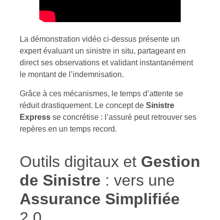
La démonstration vidéo ci-dessus présente un
expert évaluant un sinistre in situ, partageant en
direct ses observations et validant instantanément
le montant de l’indemnisation.
Grâce à ces mécanismes, le temps d’attente se
réduit drastiquement. Le concept de
Sinistre
Express
se concrétise : l’assuré peut retrouver ses
repères en un temps record.
Outils digitaux et
Gestion
de Sinistre
: vers une
Assurance Simplifiée
2.0