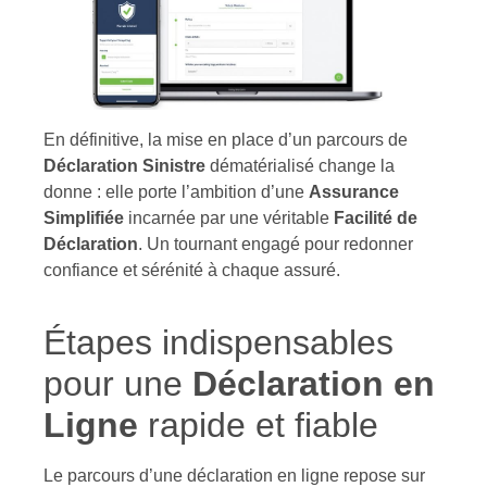
En définitive, la mise en place d’un parcours de
Déclaration Sinistre
dématérialisé change la
donne : elle porte l’ambition d’une
Assurance
Simplifiée
incarnée par une véritable
Facilité de
Déclaration
. Un tournant engagé pour redonner
confiance et sérénité à chaque assuré.
Étapes indispensables
pour une
Déclaration en
Ligne
rapide et fiable
Le parcours d’une déclaration en ligne repose sur