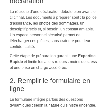
déclaration
La réussite d’une déclaration débute bien avant le
clic final. Les documents à préparer sont : la police
d’assurance, les photos des dommages, un
descriptif précis et, si besoin, un constat amiable.
Un espace personnel sécurisé permet de
télécharger ces pièces, sans craindre pour leur
confidentialité.
Cette étape de préparation garantit une
Expertise
Rapide
et limite les allers-retours : moins de stress
et une prise en charge accélérée.
2. Remplir le formulaire en
ligne
Le formulaire intègre parfois des questions
dynamiques : selon la nature du sinistre (incendie,