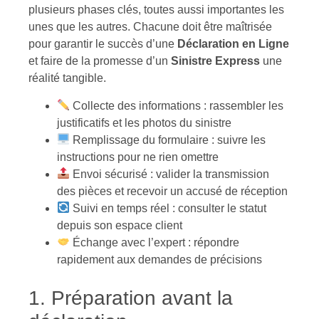
plusieurs phases clés, toutes aussi importantes les
unes que les autres. Chacune doit être maîtrisée
pour garantir le succès d’une
Déclaration en Ligne
et faire de la promesse d’un
Sinistre Express
une
réalité tangible.
Collecte des informations : rassembler les
justificatifs et les photos du sinistre
Remplissage du formulaire : suivre les
instructions pour ne rien omettre
Envoi sécurisé : valider la transmission
des pièces et recevoir un accusé de réception
Suivi en temps réel : consulter le statut
depuis son espace client
Échange avec l’expert : répondre
rapidement aux demandes de précisions
1. Préparation avant la