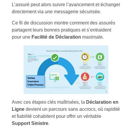
L’assuré peut alors suivre l’avancement et échanger
directement via une messagerie sécurisée.
Ce fil de discussion montre comment des assurés
partagent leurs bonnes pratiques et s’entraident
pour une
Facilité de Déclaration
maximale.
Avec ces étapes clés maîtrisées, la
Déclaration en
Ligne
devient un parcours sans accrocs, où rapidité
et fiabilité cohabitent pour offrir un véritable
Support Sinistre
.