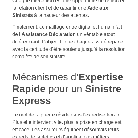
Chaque interaction est une opportunité de renforcer
la relation client et de garantir une
Aide aux
Sinistrés
à la hauteur des attentes.
Finalement, ce maillage entre digital et humain fait
de l’
Assistance Déclaration
un véritable atout
différenciant. L’objectif : que chaque assuré reparte
avec la certitude d’être soutenu jusqu’à la résolution
complète de son sinistre.
Mécanismes d’
Expertise
Rapide
pour un
Sinistre
Express
Le nerf de la guerre réside dans l’expertise terrain.
Plus elle intervient vite, plus la prise en charge est
efficace. Les assureurs équipent désormais leurs
experts de tablettes et d’applications métiers