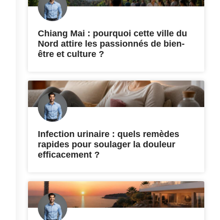
Chiang Mai : pourquoi cette ville du
Nord attire les passionnés de bien-
être et culture ?
Infection urinaire : quels remèdes
rapides pour soulager la douleur
efficacement ?