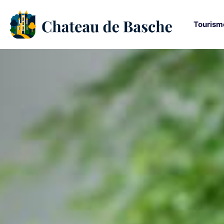
Tourism