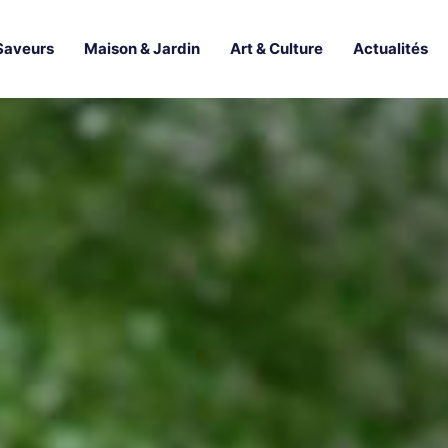
Saveurs
Maison & Jardin
Art & Culture
Actualités