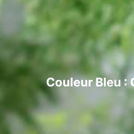
Couleur Bleu :