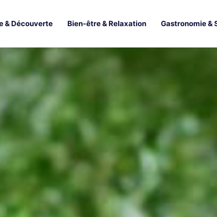
e & Découverte
Bien-être & Relaxation
Gastronomie & 