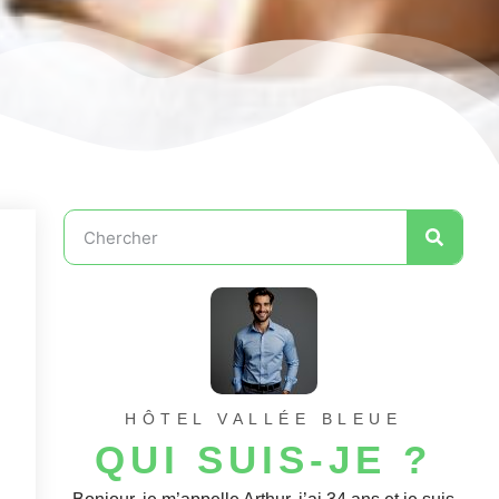
HÔTEL VALLÉE BLEUE
QUI SUIS-JE ?