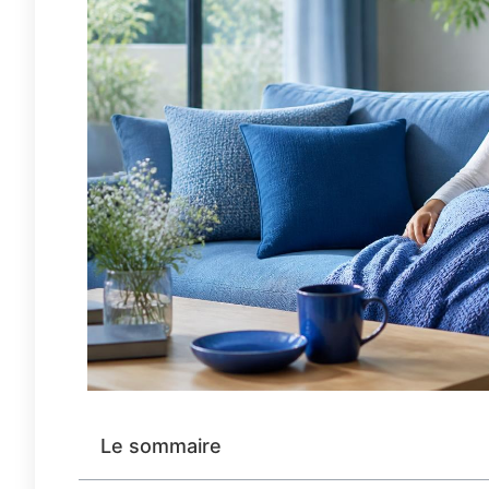
Le sommaire