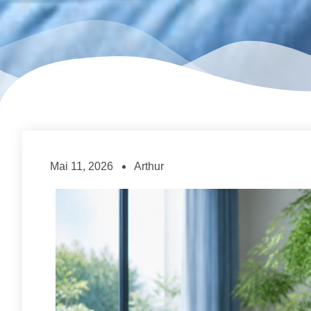
Mai 11, 2026
Arthur