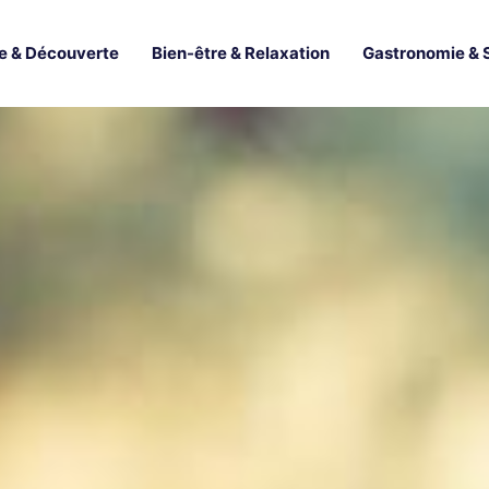
e & Découverte
Bien-être & Relaxation
Gastronomie & 