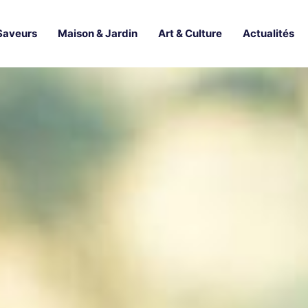
Saveurs
Maison & Jardin
Art & Culture
Actualités