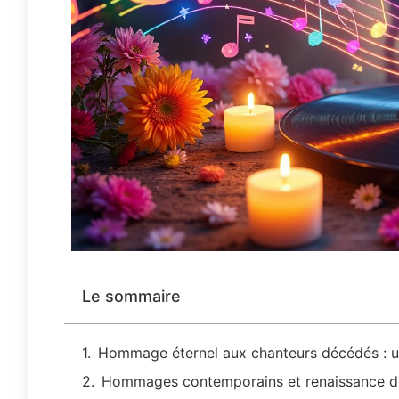
Le sommaire
Hommage éternel aux chanteurs décédés : un
Hommages contemporains et renaissance de