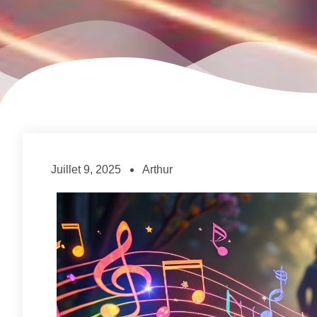
Juillet 9, 2025
Arthur