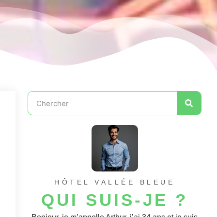
HÔTEL VALLÉE BLEUE
QUI SUIS-JE ?