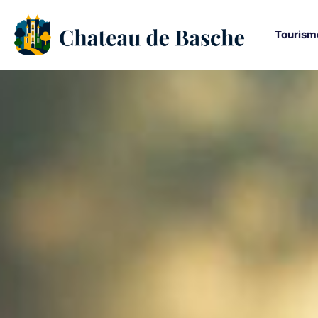
Tourism