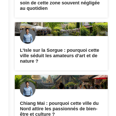
soin de cette zone souvent négligée
au quotidien
L’Isle sur la Sorgue : pourquoi cette
ville séduit les amateurs d’art et de
nature ?
Chiang Mai : pourquoi cette ville du
Nord attire les passionnés de bien-
être et culture ?