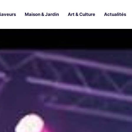
Saveurs
Maison & Jardin
Art & Culture
Actualités