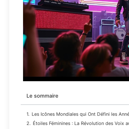
Le sommaire
Les Icônes Mondiales qui Ont Défini les Ann
Étoiles Féminines : La Révolution des Voix a