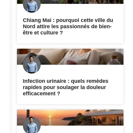
Chiang Mai : pourquoi cette ville du
Nord attire les passionnés de bien-
être et culture ?
Infection urinaire : quels remèdes
rapides pour soulager la douleur
efficacement ?