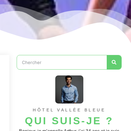
HÔTEL VALLÉE BLEUE
QUI SUIS-JE ?