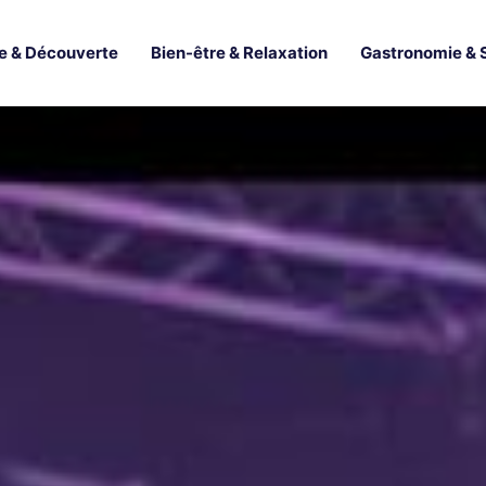
e & Découverte
Bien-être & Relaxation
Gastronomie & 