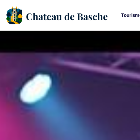
Tourism