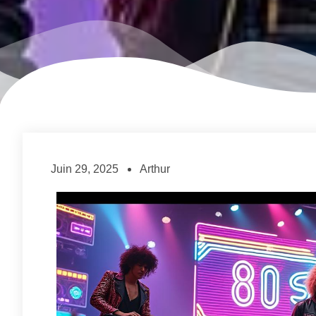
Juin 29, 2025
Arthur