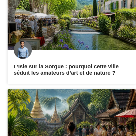
L’Isle sur la Sorgue : pourquoi cette ville
séduit les amateurs d’art et de nature ?