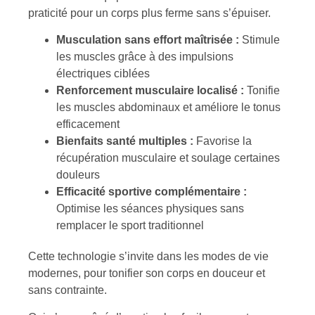
praticité pour un corps plus ferme sans s’épuiser.
Musculation sans effort maîtrisée :
Stimule
les muscles grâce à des impulsions
électriques ciblées
Renforcement musculaire localisé :
Tonifie
les muscles abdominaux et améliore le tonus
efficacement
Bienfaits santé multiples :
Favorise la
récupération musculaire et soulage certaines
douleurs
Efficacité sportive complémentaire :
Optimise les séances physiques sans
remplacer le sport traditionnel
Cette technologie s’invite dans les modes de vie
modernes, pour tonifier son corps en douceur et
sans contrainte.