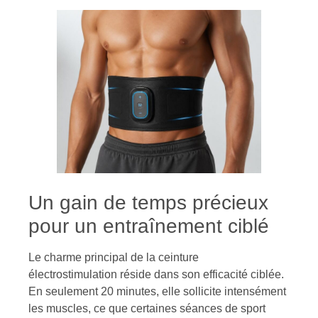
Un gain de temps précieux
pour un entraînement ciblé
Le charme principal de la ceinture
électrostimulation réside dans son efficacité ciblée.
En seulement 20 minutes, elle sollicite intensément
les muscles, ce que certaines séances de sport