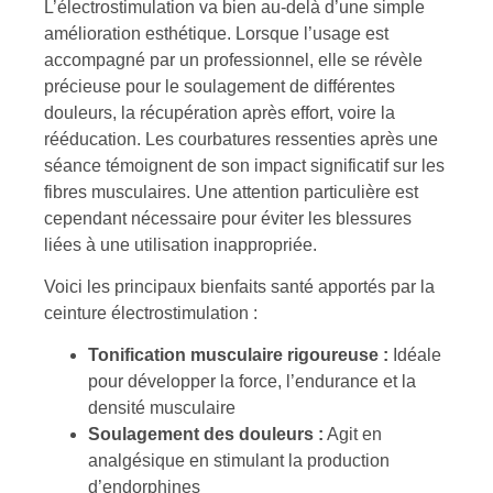
L’électrostimulation va bien au-delà d’une simple
amélioration esthétique. Lorsque l’usage est
accompagné par un professionnel, elle se révèle
précieuse pour le soulagement de différentes
douleurs, la récupération après effort, voire la
rééducation. Les courbatures ressenties après une
séance témoignent de son impact significatif sur les
fibres musculaires. Une attention particulière est
cependant nécessaire pour éviter les blessures
liées à une utilisation inappropriée.
Voici les principaux bienfaits santé apportés par la
ceinture électrostimulation :
Tonification musculaire rigoureuse :
Idéale
pour développer la force, l’endurance et la
densité musculaire
Soulagement des douleurs :
Agit en
analgésique en stimulant la production
d’endorphines