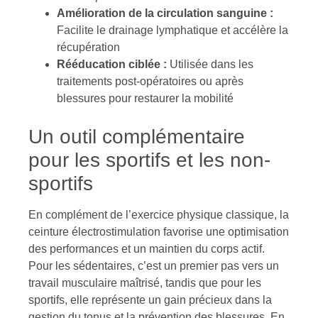
Amélioration de la circulation sanguine :
Facilite le drainage lymphatique et accélère la
récupération
Rééducation ciblée :
Utilisée dans les
traitements post-opératoires ou après
blessures pour restaurer la mobilité
Un outil complémentaire
pour les sportifs et les non-
sportifs
En complément de l’exercice physique classique, la
ceinture électrostimulation favorise une optimisation
des performances et un maintien du corps actif.
Pour les sédentaires, c’est un premier pas vers un
travail musculaire maîtrisé, tandis que pour les
sportifs, elle représente un gain précieux dans la
gestion du tonus et la prévention des blessures. En