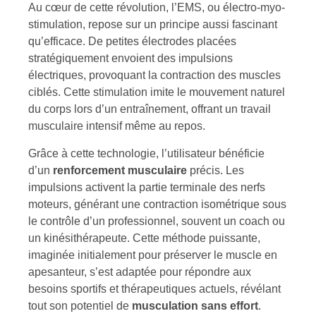
Au cœur de cette révolution, l’EMS, ou électro-myo-
stimulation, repose sur un principe aussi fascinant
qu’efficace. De petites électrodes placées
stratégiquement envoient des impulsions
électriques, provoquant la contraction des muscles
ciblés. Cette stimulation imite le mouvement naturel
du corps lors d’un entraînement, offrant un travail
musculaire intensif même au repos.
Grâce à cette technologie, l’utilisateur bénéficie
d’un
renforcement musculaire
précis. Les
impulsions activent la partie terminale des nerfs
moteurs, générant une contraction isométrique sous
le contrôle d’un professionnel, souvent un coach ou
un kinésithérapeute. Cette méthode puissante,
imaginée initialement pour préserver le muscle en
apesanteur, s’est adaptée pour répondre aux
besoins sportifs et thérapeutiques actuels, révélant
tout son potentiel de
musculation sans effort
.