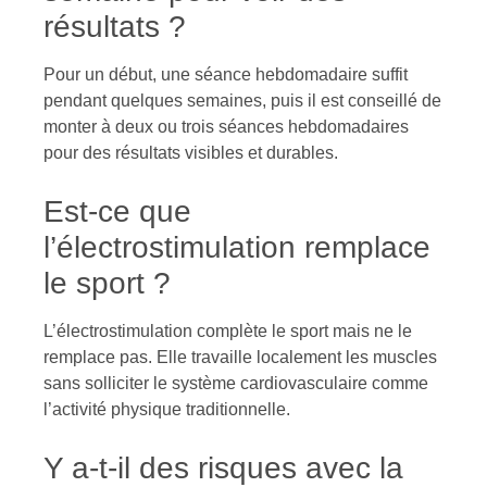
résultats ?
Pour un début, une séance hebdomadaire suffit
pendant quelques semaines, puis il est conseillé de
monter à deux ou trois séances hebdomadaires
pour des résultats visibles et durables.
Est-ce que
l’électrostimulation remplace
le sport ?
L’électrostimulation complète le sport mais ne le
remplace pas. Elle travaille localement les muscles
sans solliciter le système cardiovasculaire comme
l’activité physique traditionnelle.
Y a-t-il des risques avec la