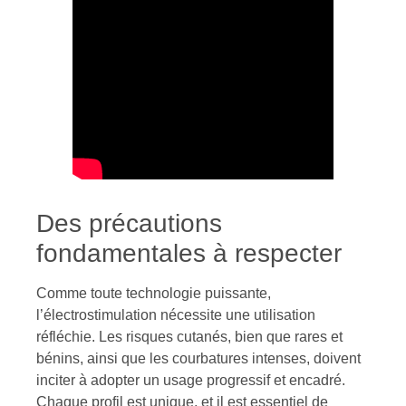
Des précautions
fondamentales à respecter
Comme toute technologie puissante,
l’électrostimulation nécessite une utilisation
réfléchie. Les risques cutanés, bien que rares et
bénins, ainsi que les courbatures intenses, doivent
inciter à adopter un usage progressif et encadré.
Chaque profil est unique, et il est essentiel de