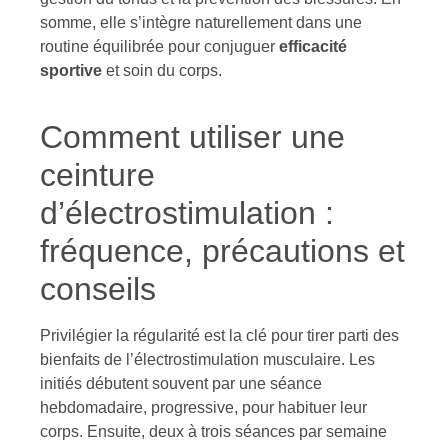
somme, elle s’intègre naturellement dans une
routine équilibrée pour conjuguer
efficacité
sportive
et soin du corps.
Comment utiliser une
ceinture
d’électrostimulation :
fréquence, précautions et
conseils
Privilégier la régularité est la clé pour tirer parti des
bienfaits de l’électrostimulation musculaire. Les
initiés débutent souvent par une séance
hebdomadaire, progressive, pour habituer leur
corps. Ensuite, deux à trois séances par semaine