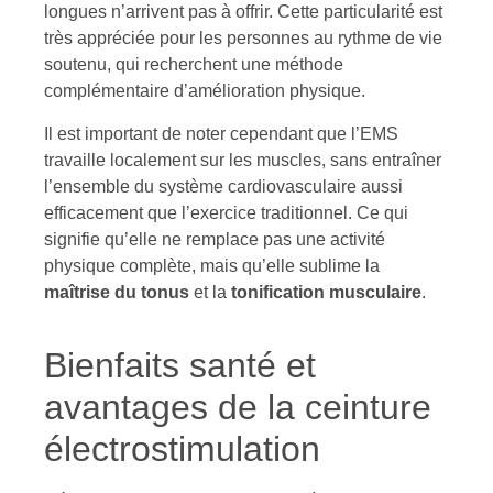
longues n’arrivent pas à offrir. Cette particularité est
très appréciée pour les personnes au rythme de vie
soutenu, qui recherchent une méthode
complémentaire d’amélioration physique.
Il est important de noter cependant que l’EMS
travaille localement sur les muscles, sans entraîner
l’ensemble du système cardiovasculaire aussi
efficacement que l’exercice traditionnel. Ce qui
signifie qu’elle ne remplace pas une activité
physique complète, mais qu’elle sublime la
maîtrise du tonus
et la
tonification musculaire
.
Bienfaits santé et
avantages de la ceinture
électrostimulation