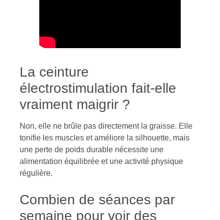
La ceinture
électrostimulation fait-elle
vraiment maigrir ?
Non, elle ne brûle pas directement la graisse. Elle
tonifie les muscles et améliore la silhouette, mais
une perte de poids durable nécessite une
alimentation équilibrée et une activité physique
régulière.
Combien de séances par
semaine pour voir des