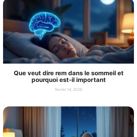
Que veut dire rem dans le sommeil et
pourquoi est-il important
février 14, 2026