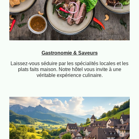
Gastronomie & Saveurs
Laissez-vous séduire par les spécialités locales et les
plats faits maison. Notre hôtel vous invite à une
véritable expérience culinaire.