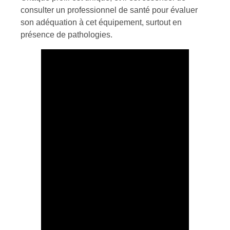
consulter un professionnel de santé pour évaluer
son adéquation à cet équipement, surtout en
présence de pathologies.