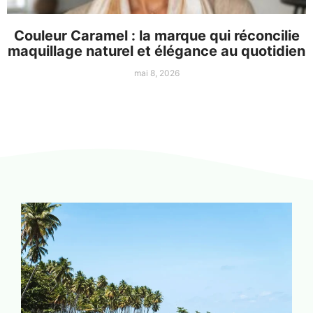
Couleur Caramel : la marque qui réconcilie
maquillage naturel et élégance au quotidien
mai 8, 2026