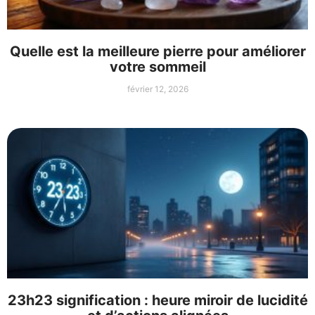
Quelle est la meilleure pierre pour améliorer
votre sommeil
février 12, 2026
23h23 signification : heure miroir de lucidité