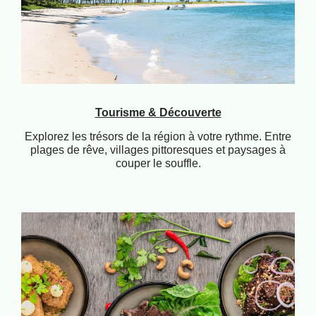
Tourisme & Découverte
Explorez les trésors de la région à votre rythme. Entre
plages de rêve, villages pittoresques et paysages à
couper le souffle.