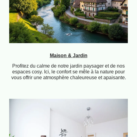
Maison & Jardin
Profitez du calme de notre jardin paysager et de nos
espaces cosy. Ici, le confort se mêle à la nature pour
vous offrir une atmosphère chaleureuse et apaisante.