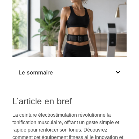
Le sommaire
L’article en bref
La ceinture électrostimulation révolutionne la
tonification musculaire, offrant un geste simple et
rapide pour renforcer son tonus. Découvrez
comment cet équipement fitness allie innovation et