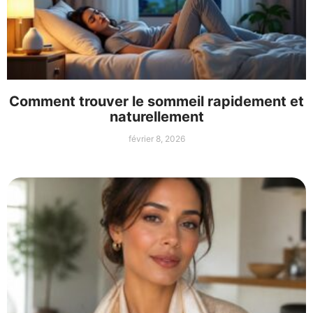
Comment trouver le sommeil rapidement et
naturellement
février 8, 2026