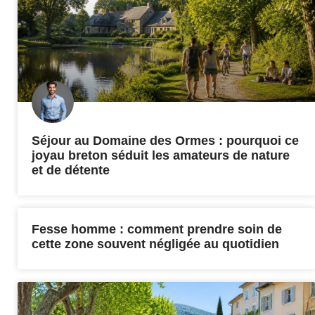
Séjour au Domaine des Ormes : pourquoi ce
joyau breton séduit les amateurs de nature
et de détente
Fesse homme : comment prendre soin de
cette zone souvent négligée au quotidien