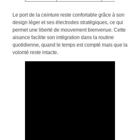
Le port de la ceinture reste confortable grâce à son
design léger et ses électrodes stratégiques, ce qui
permet une liberté de mouvement bienvenue. Cette
aisance facilite son intégration dans la routine
quotidienne, quand le temps est compté mais que la
volonté reste intacte.