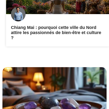
Chiang Mai : pourquoi cette ville du Nord
attire les passionnés de bien-être et culture
?