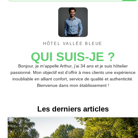
HÔTEL VALLÉE BLEUE
QUI SUIS-JE ?
Bonjour, je m’appelle Arthur, j’ai 34 ans et je suis hôtelier
passionné. Mon objectif est d’offrir à mes clients une expérience
inoubliable en alliant confort, service de qualité et authenticité.
Bienvenue dans mon établissement !
Les derniers articles