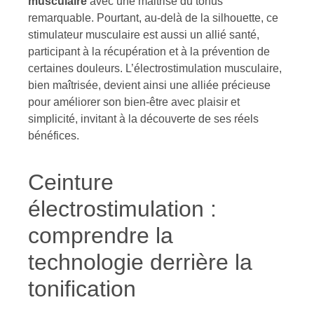
musculaire
avec une maitrise du tonus
remarquable. Pourtant, au-delà de la silhouette, ce
stimulateur musculaire est aussi un allié santé,
participant à la récupération et à la prévention de
certaines douleurs. L’électrostimulation musculaire,
bien maîtrisée, devient ainsi une alliée précieuse
pour améliorer son bien-être avec plaisir et
simplicité, invitant à la découverte de ses réels
bénéfices.
Ceinture
électrostimulation :
comprendre la
technologie derrière la
tonification