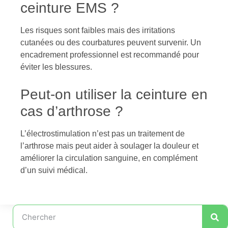
ceinture EMS ?
Les risques sont faibles mais des irritations
cutanées ou des courbatures peuvent survenir. Un
encadrement professionnel est recommandé pour
éviter les blessures.
Peut-on utiliser la ceinture en
cas d’arthrose ?
L’électrostimulation n’est pas un traitement de
l’arthrose mais peut aider à soulager la douleur et
améliorer la circulation sanguine, en complément
d’un suivi médical.