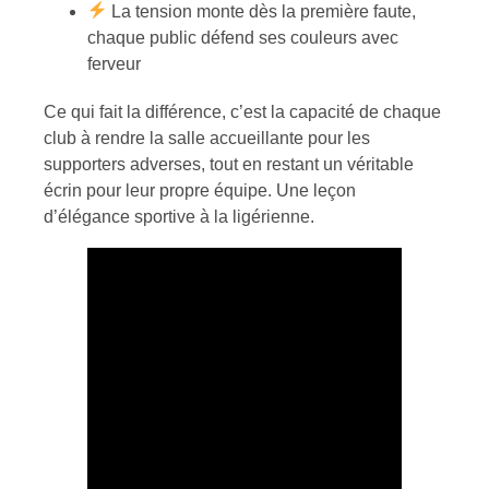
La tension monte dès la première faute,
chaque public défend ses couleurs avec
ferveur
Ce qui fait la différence, c’est la capacité de chaque
club à rendre la salle accueillante pour les
supporters adverses, tout en restant un véritable
écrin pour leur propre équipe. Une leçon
d’élégance sportive à la ligérienne.