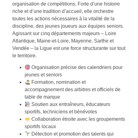
organisation de compétitions. Forte d’une histoire
riche et d’une tradition d’accueil, elle orchestre
toutes les actions nécessaires à la vitalité de la
discipline, des jeunes joueurs aux équipes seniors.
Agissant sur cinq départements majeurs – Loire
Atlantique, Maine-et-Loire, Mayenne, Sarthe et
Vendée – la Ligue est une force structurante sur tout
le territoire.
Organisation précise des calendriers pour
jeunes et seniors
Formation, nomination et
accompagnement des arbitres et officiels de
table de marque
Soutien aux entraîneurs, éducateurs
sportifs, techniciens et bénévoles
Collaboration étroite avec les groupements
sportifs locaux
Détection et promotion des talents qui