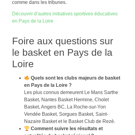
comme dans les tribunes.
Découvrir d’autres initiatives sportives éducatives
en Pays de la Loire
Foire aux questions sur
le basket en Pays de la
Loire
Quels sont les clubs majeurs de basket
en Pays de la Loire ?
Les plus connus demeurent Le Mans Sarthe
Basket, Nantes Basket Hermine, Cholet
Basket, Angers BC, La Roche-sur-Yon
Vendée Basket, Sorgues Basket, Saint-
Nazaire Basket et le Basket Club de Rezé.
Comment suivre les résultats et