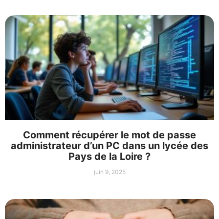
Comment récupérer le mot de passe
administrateur d’un PC dans un lycée des
Pays de la Loire ?
juin 9, 2025