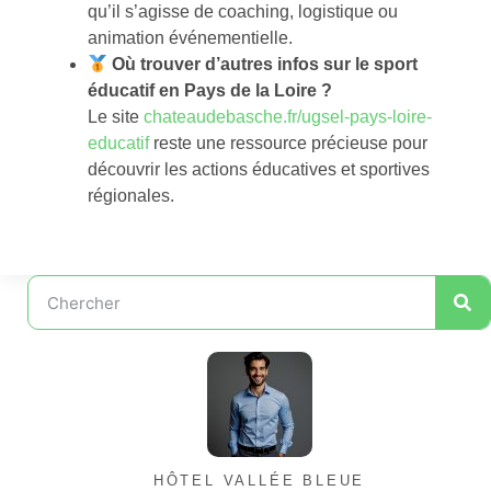
qu’il s’agisse de coaching, logistique ou
animation événementielle.
Où trouver d’autres infos sur le sport
éducatif en Pays de la Loire ?
Le site
chateaudebasche.fr/ugsel-pays-loire-
educatif
reste une ressource précieuse pour
découvrir les actions éducatives et sportives
régionales.
HÔTEL VALLÉE BLEUE