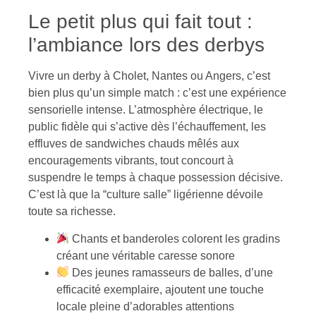
Le petit plus qui fait tout :
l’ambiance lors des derbys
Vivre un derby à Cholet, Nantes ou Angers, c’est
bien plus qu’un simple match : c’est une expérience
sensorielle intense. L’atmosphère électrique, le
public fidèle qui s’active dès l’échauffement, les
effluves de sandwiches chauds mêlés aux
encouragements vibrants, tout concourt à
suspendre le temps à chaque possession décisive.
C’est là que la “culture salle” ligérienne dévoile
toute sa richesse.
Chants et banderoles colorent les gradins
créant une véritable caresse sonore
Des jeunes ramasseurs de balles, d’une
efficacité exemplaire, ajoutent une touche
locale pleine d’adorables attentions