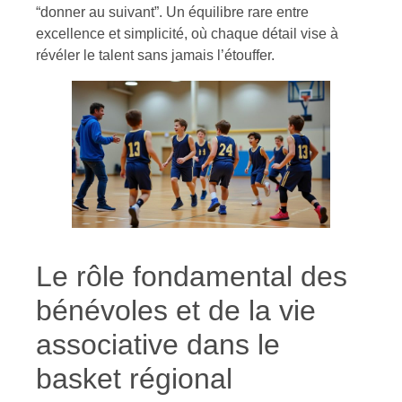
“donner au suivant”. Un équilibre rare entre
excellence et simplicité, où chaque détail vise à
révéler le talent sans jamais l’étouffer.
Le rôle fondamental des
bénévoles et de la vie
associative dans le
basket régional