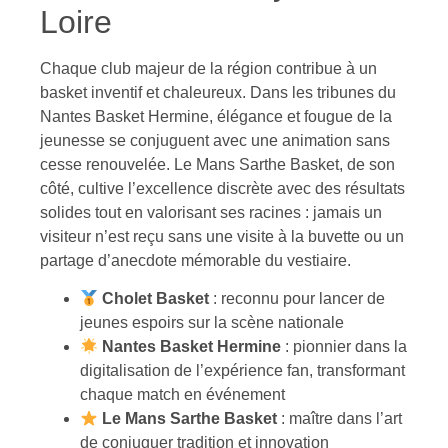
Loire
Chaque club majeur de la région contribue à un
basket inventif et chaleureux. Dans les tribunes du
Nantes Basket Hermine, élégance et fougue de la
jeunesse se conjuguent avec une animation sans
cesse renouvelée. Le Mans Sarthe Basket, de son
côté, cultive l’excellence discrète avec des résultats
solides tout en valorisant ses racines : jamais un
visiteur n’est reçu sans une visite à la buvette ou un
partage d’anecdote mémorable du vestiaire.
Cholet Basket
: reconnu pour lancer de
jeunes espoirs sur la scène nationale
Nantes Basket Hermine
: pionnier dans la
digitalisation de l’expérience fan, transformant
chaque match en événement
Le Mans Sarthe Basket
: maître dans l’art
de conjuguer tradition et innovation