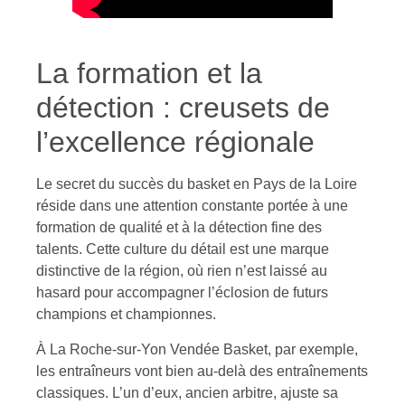
La formation et la
détection : creusets de
l’excellence régionale
Le secret du succès du basket en Pays de la Loire
réside dans une attention constante portée à une
formation de qualité et à la détection fine des
talents. Cette culture du détail est une marque
distinctive de la région, où rien n’est laissé au
hasard pour accompagner l’éclosion de futurs
champions et championnes.
À La Roche-sur-Yon Vendée Basket, par exemple,
les entraîneurs vont bien au-delà des entraînements
classiques. L’un d’eux, ancien arbitre, ajuste sa