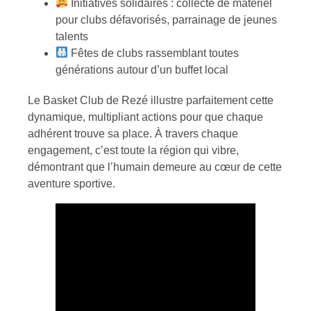
Initiatives solidaires : collecte de matériel
pour clubs défavorisés, parrainage de jeunes
talents
Fêtes de clubs rassemblant toutes
générations autour d’un buffet local
Le Basket Club de Rezé illustre parfaitement cette
dynamique, multipliant actions pour que chaque
adhérent trouve sa place. À travers chaque
engagement, c’est toute la région qui vibre,
démontrant que l’humain demeure au cœur de cette
aventure sportive.