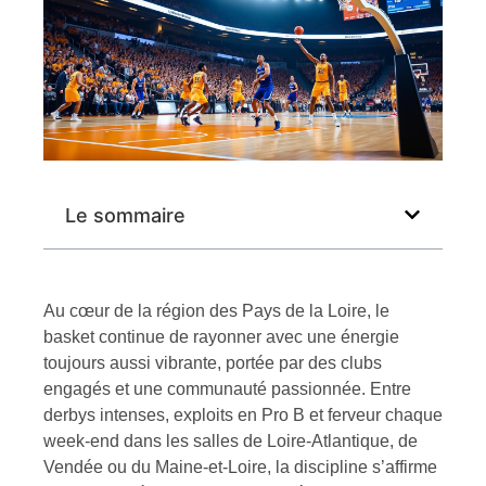
Le sommaire
Au cœur de la région des Pays de la Loire, le
basket continue de rayonner avec une énergie
toujours aussi vibrante, portée par des clubs
engagés et une communauté passionnée. Entre
derbys intenses, exploits en Pro B et ferveur chaque
week-end dans les salles de Loire-Atlantique, de
Vendée ou du Maine-et-Loire, la discipline s’affirme