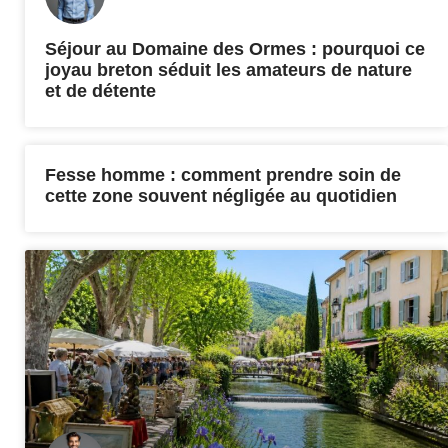
Séjour au Domaine des Ormes : pourquoi ce
joyau breton séduit les amateurs de nature
et de détente
Fesse homme : comment prendre soin de
cette zone souvent négligée au quotidien