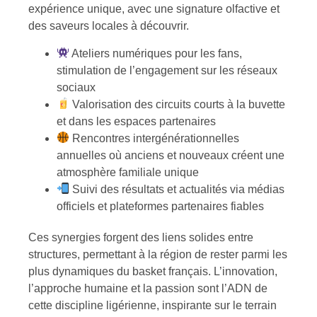
expérience unique, avec une signature olfactive et
des saveurs locales à découvrir.
Ateliers numériques pour les fans,
stimulation de l’engagement sur les réseaux
sociaux
Valorisation des circuits courts à la buvette
et dans les espaces partenaires
Rencontres intergénérationnelles
annuelles où anciens et nouveaux créent une
atmosphère familiale unique
Suivi des résultats et actualités via médias
officiels et plateformes partenaires fiables
Ces synergies forgent des liens solides entre
structures, permettant à la région de rester parmi les
plus dynamiques du basket français. L’innovation,
l’approche humaine et la passion sont l’ADN de
cette discipline ligérienne, inspirante sur le terrain