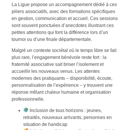
La Ligue propose un accompagnement dédié à ces
piliers associatifs, avec des formations spécifiques
en gestion, communication et accueil. Ces sessions
sont souvent ponctuées d’anecdotes illustrant ces
petites attentions qui font la différence lors d’un
tournoi ou d’une finale départementale.
Malgré un contexte sociétal où le temps libre se fait
plus rare, l’engagement bénévole reste fort : la
fraternité associative sait briser l’isolement et
accueillir les nouveaux venus. Les attentes
modernes des pratiquants – disponibilité, écoute,
personnalisation de l’expérience – y trouvent une
réponse mêlant chaleur humaine et organisation
professionnelle.
Inclusion de tous horizons : jeunes,
retraités, nouveaux arrivants, personnes en
situation de handicap