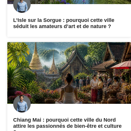
L’Isle sur la Sorgue : pourquoi cette ville
séduit les amateurs d’art et de nature ?
Chiang Mai : pourquoi cette ville du Nord
attire les passionnés de bien-être et culture