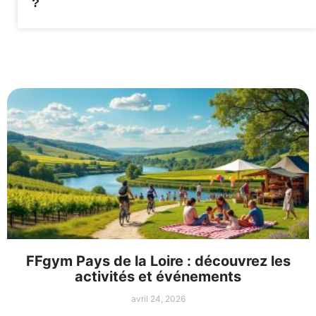
?
FFgym Pays de la Loire : découvrez les
activités et événements
avril 24, 2026