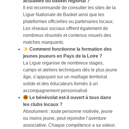
actualités du basket régional ?
Il est recommandé de consulter les sites de la
Ligue Nationale de Basket ainsi que les
plateformes officielles ou partenaires locaux.
Les réseaux sociaux offrent également de
nombreux résumés et contenus visuels des
matches marquants.
Comment fonctionne la formation des
jeunes joueurs en Pays de la Loire ?
La Ligue organise de nombreux stages,
camps et ateliers techniques dès le plus jeune
âge, s’appuyant sur un maillage territorial
solide et des éducateurs formés à un
accompagnement personnalisé.
Le bénévolat est-il ouvert à tous dans
les clubs locaux ?
Absolument : toute personne motivée, jeune
ou moins jeune, peut rejoindre l’aventure
associative. Chaque compétence a sa valeur,