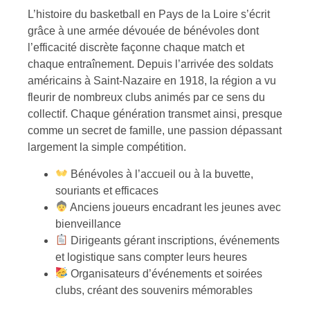
L’histoire du basketball en Pays de la Loire s’écrit
grâce à une armée dévouée de bénévoles dont
l’efficacité discrète façonne chaque match et
chaque entraînement. Depuis l’arrivée des soldats
américains à Saint-Nazaire en 1918, la région a vu
fleurir de nombreux clubs animés par ce sens du
collectif. Chaque génération transmet ainsi, presque
comme un secret de famille, une passion dépassant
largement la simple compétition.
Bénévoles à l’accueil ou à la buvette,
souriants et efficaces
Anciens joueurs encadrant les jeunes avec
bienveillance
Dirigeants gérant inscriptions, événements
et logistique sans compter leurs heures
Organisateurs d’événements et soirées
clubs, créant des souvenirs mémorables