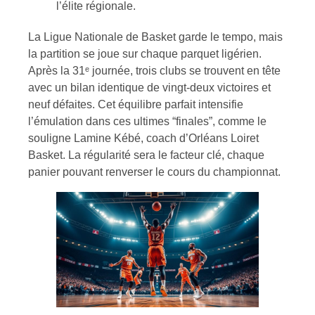
l’élite régionale.
La Ligue Nationale de Basket garde le tempo, mais
la partition se joue sur chaque parquet ligérien.
Après la 31ᵉ journée, trois clubs se trouvent en tête
avec un bilan identique de vingt-deux victoires et
neuf défaites. Cet équilibre parfait intensifie
l’émulation dans ces ultimes “finales”, comme le
souligne Lamine Kébé, coach d’Orléans Loiret
Basket. La régularité sera le facteur clé, chaque
panier pouvant renverser le cours du championnat.