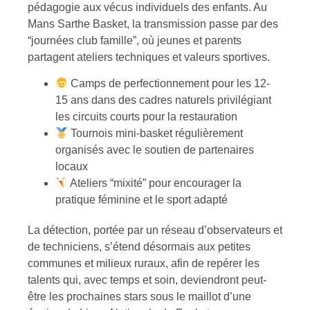
pédagogie aux vécus individuels des enfants. Au
Mans Sarthe Basket, la transmission passe par des
“journées club famille”, où jeunes et parents
partagent ateliers techniques et valeurs sportives.
Camps de perfectionnement pour les 12-
15 ans dans des cadres naturels privilégiant
les circuits courts pour la restauration
Tournois mini-basket régulièrement
organisés avec le soutien de partenaires
locaux
Ateliers “mixité” pour encourager la
pratique féminine et le sport adapté
La détection, portée par un réseau d’observateurs et
de techniciens, s’étend désormais aux petites
communes et milieux ruraux, afin de repérer les
talents qui, avec temps et soin, deviendront peut-
être les prochaines stars sous le maillot d’une