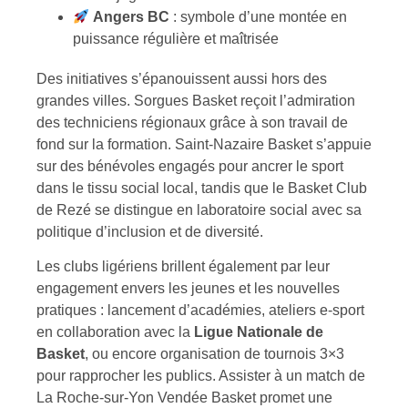
Angers BC
: symbole d’une montée en
puissance régulière et maîtrisée
Des initiatives s’épanouissent aussi hors des
grandes villes. Sorgues Basket reçoit l’admiration
des techniciens régionaux grâce à son travail de
fond sur la formation. Saint-Nazaire Basket s’appuie
sur des bénévoles engagés pour ancrer le sport
dans le tissu social local, tandis que le Basket Club
de Rezé se distingue en laboratoire social avec sa
politique d’inclusion et de diversité.
Les clubs ligériens brillent également par leur
engagement envers les jeunes et les nouvelles
pratiques : lancement d’académies, ateliers e-sport
en collaboration avec la
Ligue Nationale de
Basket
, ou encore organisation de tournois 3×3
pour rapprocher les publics. Assister à un match de
La Roche-sur-Yon Vendée Basket promet une