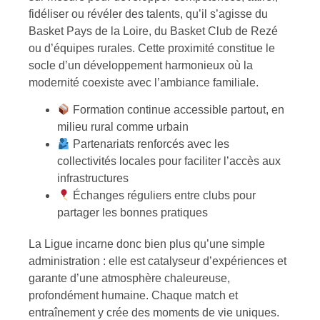
fidéliser ou révéler des talents, qu’il s’agisse du
Basket Pays de la Loire, du Basket Club de Rezé
ou d’équipes rurales. Cette proximité constitue le
socle d’un développement harmonieux où la
modernité coexiste avec l’ambiance familiale.
Formation continue accessible partout, en
milieu rural comme urbain
Partenariats renforcés avec les
collectivités locales pour faciliter l’accès aux
infrastructures
Échanges réguliers entre clubs pour
partager les bonnes pratiques
La Ligue incarne donc bien plus qu’une simple
administration : elle est catalyseur d’expériences et
garante d’une atmosphère chaleureuse,
profondément humaine. Chaque match et
entraînement y crée des moments de vie uniques.