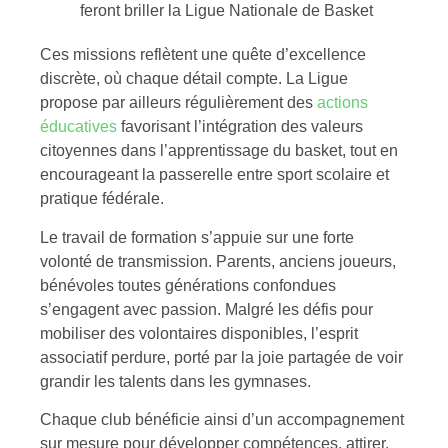
feront briller la Ligue Nationale de Basket
Ces missions reflètent une quête d’excellence
discrète, où chaque détail compte. La Ligue
propose par ailleurs régulièrement des
actions
éducatives
favorisant l’intégration des valeurs
citoyennes dans l’apprentissage du basket, tout en
encourageant la passerelle entre sport scolaire et
pratique fédérale.
Le travail de formation s’appuie sur une forte
volonté de transmission. Parents, anciens joueurs,
bénévoles toutes générations confondues
s’engagent avec passion. Malgré les défis pour
mobiliser des volontaires disponibles, l’esprit
associatif perdure, porté par la joie partagée de voir
grandir les talents dans les gymnases.
Chaque club bénéficie ainsi d’un accompagnement
sur mesure pour développer compétences, attirer,