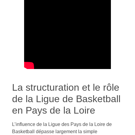
La structuration et le rôle
de la Ligue de Basketball
en Pays de la Loire
L’influence de la Ligue des Pays de la Loire de
Basketball dépasse largement la simple