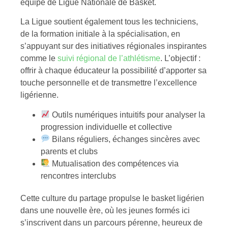
équipe de Ligue Nationale de Basket.
La Ligue soutient également tous les techniciens,
de la formation initiale à la spécialisation, en
s’appuyant sur des initiatives régionales inspirantes
comme le
suivi régional de l’athlétisme
. L’objectif :
offrir à chaque éducateur la possibilité d’apporter sa
touche personnelle et de transmettre l’excellence
ligérienne.
Outils numériques intuitifs pour analyser la
progression individuelle et collective
Bilans réguliers, échanges sincères avec
parents et clubs
Mutualisation des compétences via
rencontres interclubs
Cette culture du partage propulse le basket ligérien
dans une nouvelle ère, où les jeunes formés ici
s’inscrivent dans un parcours pérenne, heureux de