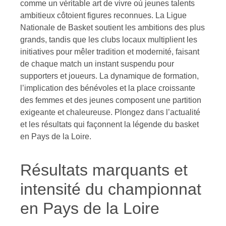
comme un véritable art de vivre où jeunes talents
ambitieux côtoient figures reconnues. La Ligue
Nationale de Basket soutient les ambitions des plus
grands, tandis que les clubs locaux multiplient les
initiatives pour mêler tradition et modernité, faisant
de chaque match un instant suspendu pour
supporters et joueurs. La dynamique de formation,
l’implication des bénévoles et la place croissante
des femmes et des jeunes composent une partition
exigeante et chaleureuse. Plongez dans l’actualité
et les résultats qui façonnent la légende du basket
en Pays de la Loire.
Résultats marquants et
intensité du championnat
en Pays de la Loire