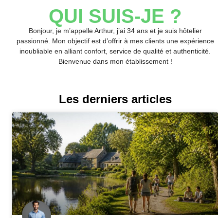
QUI SUIS-JE ?
Bonjour, je m’appelle Arthur, j’ai 34 ans et je suis hôtelier
passionné. Mon objectif est d’offrir à mes clients une expérience
inoubliable en alliant confort, service de qualité et authenticité.
Bienvenue dans mon établissement !
Les derniers articles