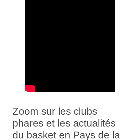
Zoom sur les clubs
phares et les actualités
du basket en Pays de la