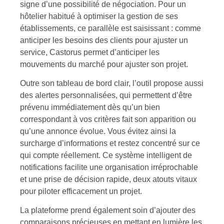
signe d’une possibilité de négociation. Pour un
hôtelier habitué à optimiser la gestion de ses
établissements, ce parallèle est saisissant : comme
anticiper les besoins des clients pour ajuster un
service, Castorus permet d’anticiper les
mouvements du marché pour ajuster son projet.
Outre son tableau de bord clair, l’outil propose aussi
des alertes personnalisées, qui permettent d’être
prévenu immédiatement dès qu’un bien
correspondant à vos critères fait son apparition ou
qu’une annonce évolue. Vous évitez ainsi la
surcharge d’informations et restez concentré sur ce
qui compte réellement. Ce système intelligent de
notifications facilite une organisation irréprochable
et une prise de décision rapide, deux atouts vitaux
pour piloter efficacement un projet.
La plateforme prend également soin d’ajouter des
comparaisons précieuses en mettant en lumière les