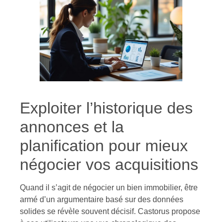
Exploiter l’historique des
annonces et la
planification pour mieux
négocier vos acquisitions
Quand il s’agit de négocier un bien immobilier, être
armé d’un argumentaire basé sur des données
solides se révèle souvent décisif. Castorus propose