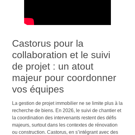
Castorus pour la
collaboration et le suivi
de projet : un atout
majeur pour coordonner
vos équipes
La gestion de projet immobilier ne se limite plus à la
recherche de biens. En 2026, le suivi de chantier et
la coordination des intervenants restent des défis
majeurs, surtout dans les contextes de rénovation
ou construction. Castorus, en s’intégrant avec des