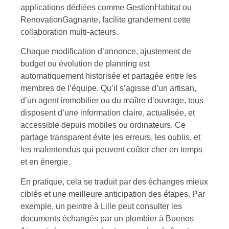
applications dédiées comme GestionHabitat ou
RenovationGagnante, facilite grandement cette
collaboration multi-acteurs.
Chaque modification d’annonce, ajustement de
budget ou évolution de planning est
automatiquement historisée et partagée entre les
membres de l’équipe. Qu’il s’agisse d’un artisan,
d’un agent immobilier ou du maître d’ouvrage, tous
disposent d’une information claire, actualisée, et
accessible depuis mobiles ou ordinateurs. Ce
partage transparent évite les erreurs, les oublis, et
les malentendus qui peuvent coûter cher en temps
et en énergie.
En pratique, cela se traduit par des échanges mieux
ciblés et une meilleure anticipation des étapes. Par
exemple, un peintre à Lille peut consulter les
documents échangés par un plombier à Buenos