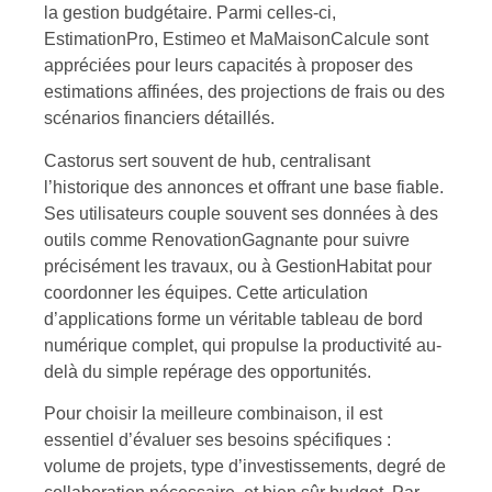
la gestion budgétaire. Parmi celles-ci,
EstimationPro, Estimeo et MaMaisonCalcule sont
appréciées pour leurs capacités à proposer des
estimations affinées, des projections de frais ou des
scénarios financiers détaillés.
Castorus sert souvent de hub, centralisant
l’historique des annonces et offrant une base fiable.
Ses utilisateurs couple souvent ses données à des
outils comme RenovationGagnante pour suivre
précisément les travaux, ou à GestionHabitat pour
coordonner les équipes. Cette articulation
d’applications forme un véritable tableau de bord
numérique complet, qui propulse la productivité au-
delà du simple repérage des opportunités.
Pour choisir la meilleure combinaison, il est
essentiel d’évaluer ses besoins spécifiques :
volume de projets, type d’investissements, degré de