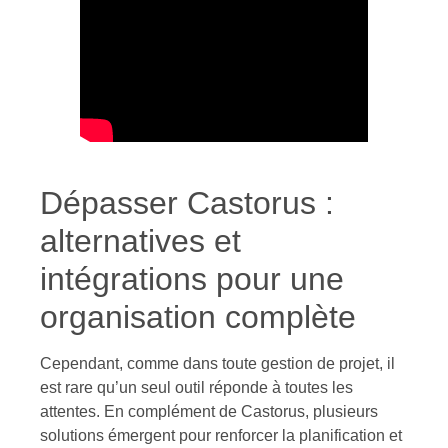
Dépasser Castorus :
alternatives et
intégrations pour une
organisation complète
Cependant, comme dans toute gestion de projet, il
est rare qu’un seul outil réponde à toutes les
attentes. En complément de Castorus, plusieurs
solutions émergent pour renforcer la planification et