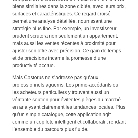
biens similaires dans la zone ciblée, avec leurs prix,
surfaces et caractéristiques. Ce regard croisé
permet une analyse détaillée, nourrissant une
stratégie plus fine. Par exemple, un investisseur
prudent scrutera non seulement un appartement,
mais aussi les ventes récentes à proximité pour
ajuster son offre avec précision. Ce gain de temps
et de précisions incarne la promesse d’une
productivité accrue.
Mais Castorus ne s’adresse pas qu’aux
professionnels aguerris. Les primo-accédants ou
les acheteurs particuliers y trouvent aussi un
véritable soutien pour éviter les pièges du marché
en analysant clairement les tendances locales. Plus
qu’un simple catalogue, cette application agit
comme un copilote intelligent et collaboratif, rendant
l’ensemble du parcours plus fluide.