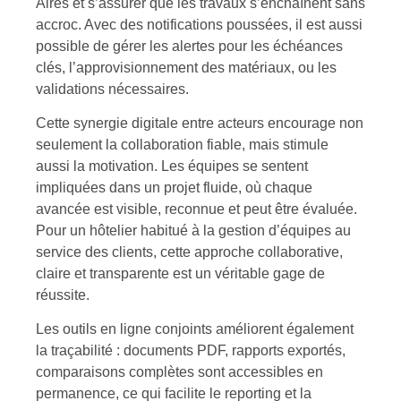
Aires et s’assurer que les travaux s’enchaînent sans
accroc. Avec des notifications poussées, il est aussi
possible de gérer les alertes pour les échéances
clés, l’approvisionnement des matériaux, ou les
validations nécessaires.
Cette synergie digitale entre acteurs encourage non
seulement la collaboration fiable, mais stimule
aussi la motivation. Les équipes se sentent
impliquées dans un projet fluide, où chaque
avancée est visible, reconnue et peut être évaluée.
Pour un hôtelier habitué à la gestion d’équipes au
service des clients, cette approche collaborative,
claire et transparente est un véritable gage de
réussite.
Les outils en ligne conjoints améliorent également
la traçabilité : documents PDF, rapports exportés,
comparaisons complètes sont accessibles en
permanence, ce qui facilite le reporting et la