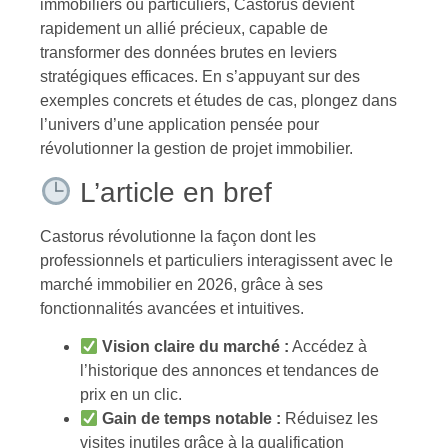
immobiliers ou particuliers, Castorus devient
rapidement un allié précieux, capable de
transformer des données brutes en leviers
stratégiques efficaces. En s’appuyant sur des
exemples concrets et études de cas, plongez dans
l’univers d’une application pensée pour
révolutionner la gestion de projet immobilier.
L’article en bref
Castorus révolutionne la façon dont les
professionnels et particuliers interagissent avec le
marché immobilier en 2026, grâce à ses
fonctionnalités avancées et intuitives.
Vision claire du marché :
Accédez à
l’historique des annonces et tendances de
prix en un clic.
Gain de temps notable :
Réduisez les
visites inutiles grâce à la qualification