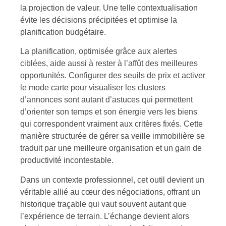
la projection de valeur. Une telle contextualisation
évite les décisions précipitées et optimise la
planification budgétaire.
La planification, optimisée grâce aux alertes
ciblées, aide aussi à rester à l’affût des meilleures
opportunités. Configurer des seuils de prix et activer
le mode carte pour visualiser les clusters
d’annonces sont autant d’astuces qui permettent
d’orienter son temps et son énergie vers les biens
qui correspondent vraiment aux critères fixés. Cette
manière structurée de gérer sa veille immobilière se
traduit par une meilleure organisation et un gain de
productivité incontestable.
Dans un contexte professionnel, cet outil devient un
véritable allié au cœur des négociations, offrant un
historique traçable qui vaut souvent autant que
l’expérience de terrain. L’échange devient alors