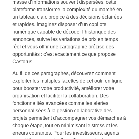
masse d’informations souvent dispersées, cette
plateforme transforme la complexité du marché en
un tableau clair, propice à des décisions éclairées
et rapides. Imaginez disposer d’un copilote
numérique capable de décoder l’historique des
annonces, suivre les variations de prix en temps
réel et vous offrir une cartographie précise des
opportunités : c’est exactement ce que propose
Castorus.
Au fil de ces paragraphes, découvrez comment
exploiter les multiples facettes de cet outil en ligne
pour booster votre productivité, améliorer votre
organisation et faciliter la collaboration. Des
fonctionnalités avancées comme les alertes
personnalisées à la gestion collaborative des
projets permettent d’accompagner vos démarches à
chaque étape, tout en minimisant le stress et les
erreurs courantes. Pour les investisseurs, agents