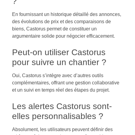
?
En fournissant un historique détaillé des annonces,
des évolutions de prix et des comparaisons de
biens, Castorus permet de constituer un
argumentaire solide pour négocier efficacement.
Peut-on utiliser Castorus
pour suivre un chantier ?
Oui, Castorus s’intègre avec d’autres outils
complémentaires, offrant une gestion collaborative
et un suivi en temps réel des étapes du projet.
Les alertes Castorus sont-
elles personnalisables ?
Absolument, les utilisateurs peuvent définir des