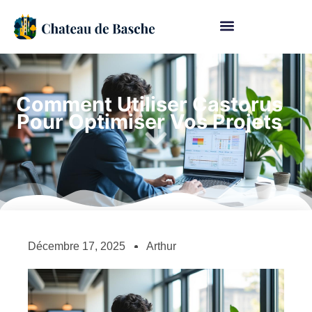
Comment Utiliser Castorus
Pour Optimiser Vos Projets
Décembre 17, 2025
Arthur