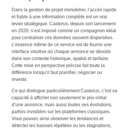
Dans la gestion de projet immobilier, l’accès rapide
et fiable à une information complète est un vrai
levier stratégique. Castorus, depuis son lancement
en 2020, s’est imposé comme un compagnon idéal
pour centraliser ces données souvent dispersées.
L’essence même de ce service est de fournir une
interface intuitive où chaque annonce se dévoile
dans son contexte historique, spatial et tarifaire.
Cette mise en perspective précise fait toute la
différence lorsqu’il faut planifier, négocier ou
investir.
Ce qui distingue particulièrement Castorus, c’est sa
capacité à afficher non seulement le prix initial
d’une annonce, mais aussi toutes ses évolutions,
parfois invisibles sur les plateformes classiques.
Vous pouvez ainsi observer les tendances et
détecter les baisses répétées ou les stagnations,