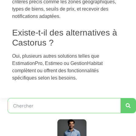
critères précis comme les zones géographiques,
types de biens, seuils de prix, et recevoir des
notifications adaptées.
Existe-t-il des alternatives à
Castorus ?
Oui, plusieurs autres solutions telles que
EstimationPro, Estimeo ou GestionHabitat
complètent ou offrent des fonctionnalités
spécifiques selon les besoins.