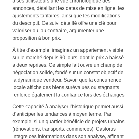
à ses utilisateurs une vue chronologique des
annonces, détaillant les dates de mise en ligne, les
ajustements tarifaires, ainsi que les modifications
du descriptif. Ce suivi détaillé offre une clé pour
valoriser ou, au contraire, argumenter une
proposition à bon prix.
À titre d’exemple, imaginez un appartement visible
sur le marché depuis 90 jours, dont le prix a baissé
à deux reprises. Ce simple fait ouvre un champ de
négociation solide, fondé sur un constat objectif de
la dynamique vendeur. Savoir que la concurrence
locale affiche des biens surévalués ou stagnants
renforce également la confiance lors des échanges.
Cette capacité à analyser l’historique permet aussi
d’anticiper les tendances à moyen terme. Par
exemple, si un quartier bénéficie de projets urbains
(rénovations, transports, commerces), Castorus
intègre ces informations dans son analyse, affinant