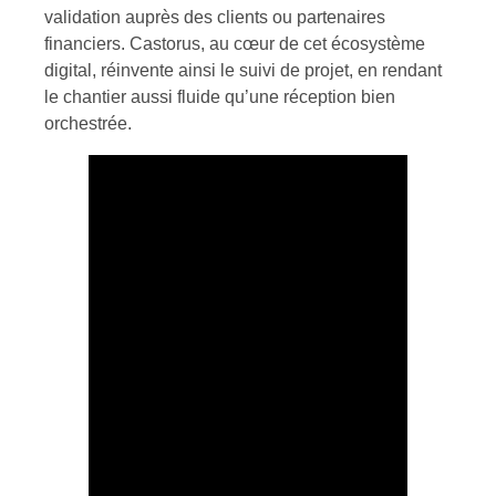
validation auprès des clients ou partenaires
financiers. Castorus, au cœur de cet écosystème
digital, réinvente ainsi le suivi de projet, en rendant
le chantier aussi fluide qu’une réception bien
orchestrée.