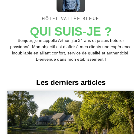
HÔTEL VALLÉE BLEUE
QUI SUIS-JE ?
Bonjour, je m’appelle Arthur, j’ai 34 ans et je suis hôtelier
passionné. Mon objectif est d’offrir à mes clients une expérience
inoubliable en alliant confort, service de qualité et authenticité.
Bienvenue dans mon établissement !
Les derniers articles