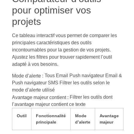
pour optimiser vos
projets
Ce tableau interactif vous permet de comparer les
principales caractéristiques des outils
incontournables pour la gestion de vos projets.
Ajustez les filtres pour trouver rapidement l’outil
adapté à vos besoins.
Tous Email Push navigateur Email &
Mode d’alerte :
Push navigateur SMS
Filtrer les outils selon le
mode d’alerte utilisé
Filtrer les outils dont
Avantage majeur contient :
l’avantage majeur contient ce texte
Outil
Fonctionnalité
Mode
Avantage
principale
d’alerte
majeur