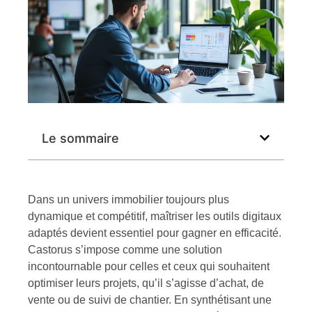
Le sommaire
Dans un univers immobilier toujours plus
dynamique et compétitif, maîtriser les outils digitaux
adaptés devient essentiel pour gagner en efficacité.
Castorus s’impose comme une solution
incontournable pour celles et ceux qui souhaitent
optimiser leurs projets, qu’il s’agisse d’achat, de
vente ou de suivi de chantier. En synthétisant une