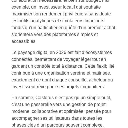
collaboration nécessaire, et bien sûr budget. Par
exemple, un investisseur locatif qui souhaite
maximiser son rendement privilégiera sans doute
les outils analytiques et simulateurs financiers,
tandis qu’un particulier en quête d’un premier achat
s’orientera vers des plateformes simples et
accessibles.
Le paysage digital en 2026 est fait d’écosystèmes
connectés, permettant de voyager léger tout en
gardant un contrôle total à distance. Cette flexibilité
contribue à une organisation sereine et maîtrisée,
exactement ce dont chaque conseillé, acheteur ou
investisseur rêve pour ses projets immobiliers.
En somme, Castorus n’est pas qu’un simple outil,
c’est une passerelle vers une gestion de projet
moderne, collaborative et optimisée, pensée pour
accompagner ses utilisateurs dans toutes les
phases clés d’un parcours souvent complexe.