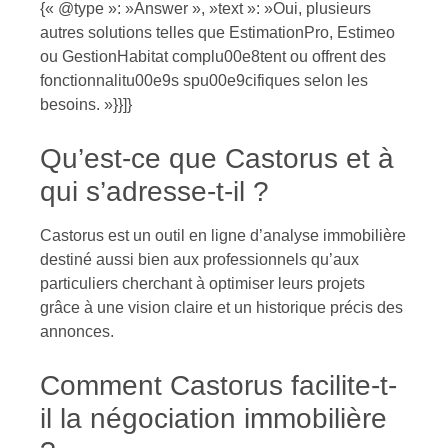
{« @type »: »Answer », »text »: »Oui, plusieurs
autres solutions telles que EstimationPro, Estimeo
ou GestionHabitat complu00e8tent ou offrent des
fonctionnalitu00e9s spu00e9cifiques selon les
besoins. »}}]}
Qu’est-ce que Castorus et à
qui s’adresse-t-il ?
Castorus est un outil en ligne d’analyse immobilière
destiné aussi bien aux professionnels qu’aux
particuliers cherchant à optimiser leurs projets
grâce à une vision claire et un historique précis des
annonces.
Comment Castorus facilite-t-
il la négociation immobilière