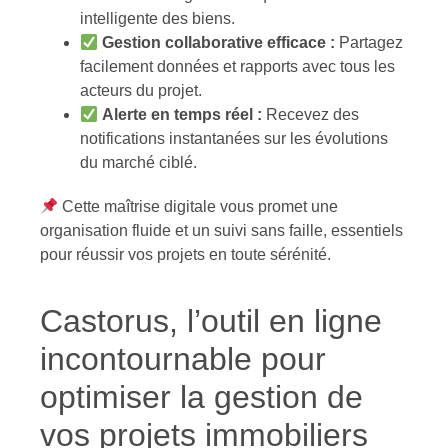
intelligente des biens.
Gestion collaborative efficace :
Partagez
facilement données et rapports avec tous les
acteurs du projet.
Alerte en temps réel :
Recevez des
notifications instantanées sur les évolutions
du marché ciblé.
Cette maîtrise digitale vous promet une
organisation fluide et un suivi sans faille, essentiels
pour réussir vos projets en toute sérénité.
Castorus, l’outil en ligne
incontournable pour
optimiser la gestion de
vos projets immobiliers