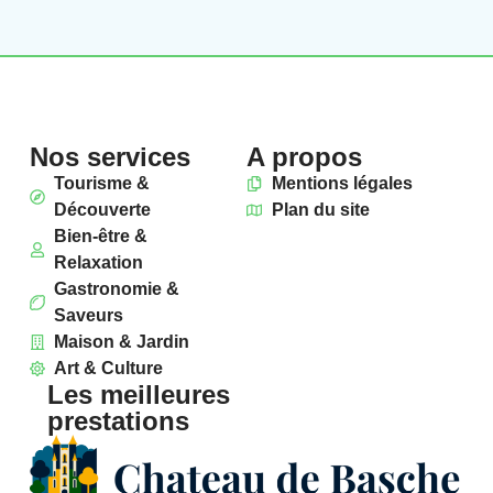
Nos services
A propos
Tourisme &
Mentions légales
Découverte
Plan du site
Bien-être &
Relaxation
Gastronomie &
Saveurs
Maison & Jardin
Art & Culture
Les meilleures
prestations