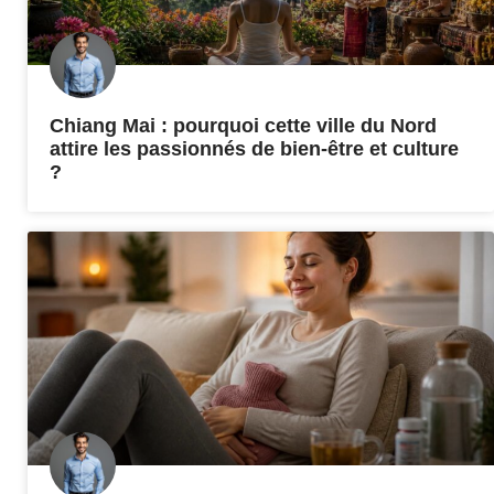
Chiang Mai : pourquoi cette ville du Nord
attire les passionnés de bien-être et culture
?