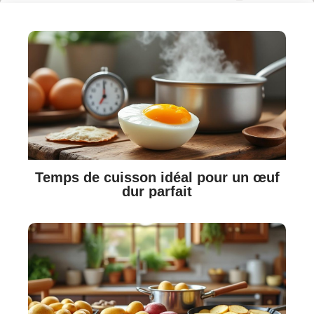
Temps de cuisson idéal pour un œuf
dur parfait