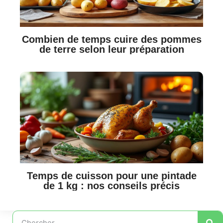
Combien de temps cuire des pommes
de terre selon leur préparation
Temps de cuisson pour une pintade
de 1 kg : nos conseils précis