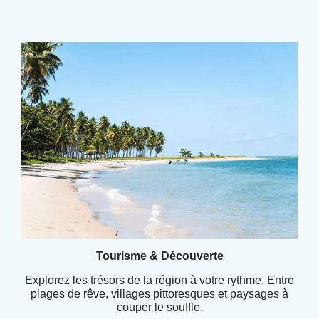
Tourisme & Découverte
Explorez les trésors de la région à votre rythme. Entre
plages de rêve, villages pittoresques et paysages à
couper le souffle.