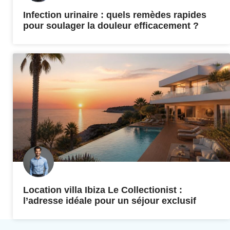
Infection urinaire : quels remèdes rapides
pour soulager la douleur efficacement ?
Location villa Ibiza Le Collectionist :
l’adresse idéale pour un séjour exclusif