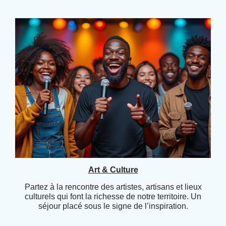
Art & Culture
Partez à la rencontre des artistes, artisans et lieux
culturels qui font la richesse de notre territoire. Un
séjour placé sous le signe de l’inspiration.