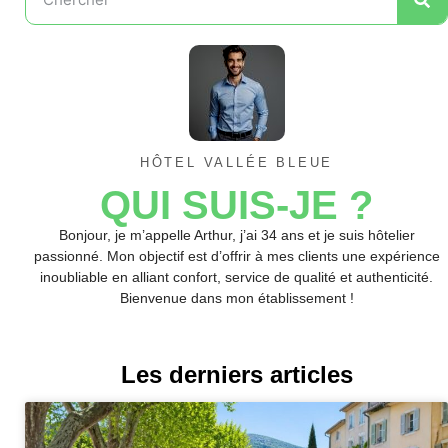
HÔTEL VALLÉE BLEUE
QUI SUIS-JE ?
Bonjour, je m’appelle Arthur, j’ai 34 ans et je suis hôtelier
passionné. Mon objectif est d’offrir à mes clients une expérience
inoubliable en alliant confort, service de qualité et authenticité.
Bienvenue dans mon établissement !
Les derniers articles