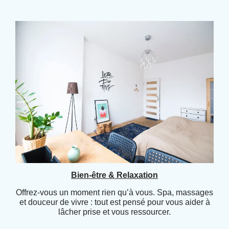
Bien-être & Relaxation
Offrez-vous un moment rien qu’à vous. Spa, massages
et douceur de vivre : tout est pensé pour vous aider à
lâcher prise et vous ressourcer.