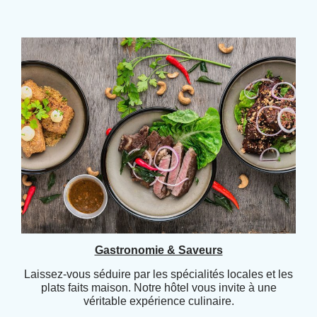
Gastronomie & Saveurs
Laissez-vous séduire par les spécialités locales et les
plats faits maison. Notre hôtel vous invite à une
véritable expérience culinaire.