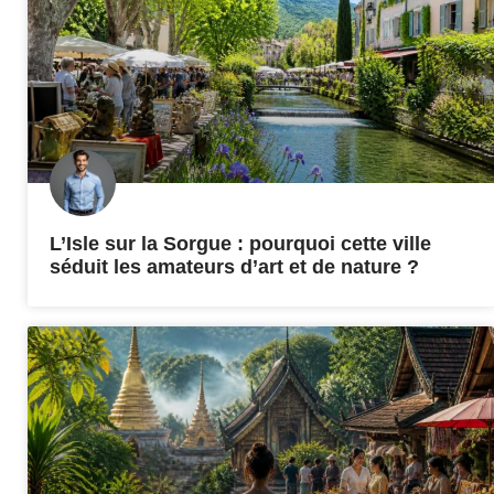
L’Isle sur la Sorgue : pourquoi cette ville
séduit les amateurs d’art et de nature ?