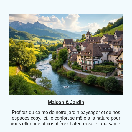
Maison & Jardin
Profitez du calme de notre jardin paysager et de nos
espaces cosy. Ici, le confort se mêle à la nature pour
vous offrir une atmosphère chaleureuse et apaisante.