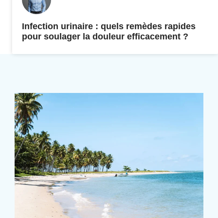
Infection urinaire : quels remèdes rapides
pour soulager la douleur efficacement ?