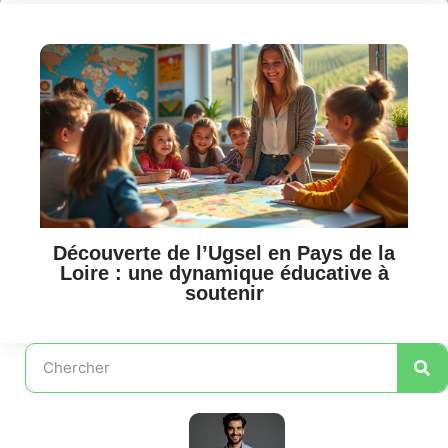
Découverte de l’Ugsel en Pays de la
Loire : une dynamique éducative à
soutenir