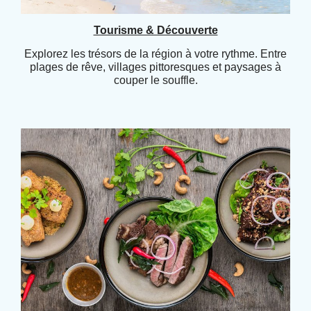
Tourisme & Découverte
Explorez les trésors de la région à votre rythme. Entre
plages de rêve, villages pittoresques et paysages à
couper le souffle.