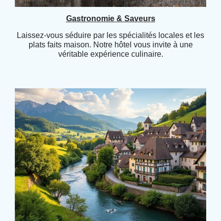
Gastronomie & Saveurs
Laissez-vous séduire par les spécialités locales et les
plats faits maison. Notre hôtel vous invite à une
véritable expérience culinaire.