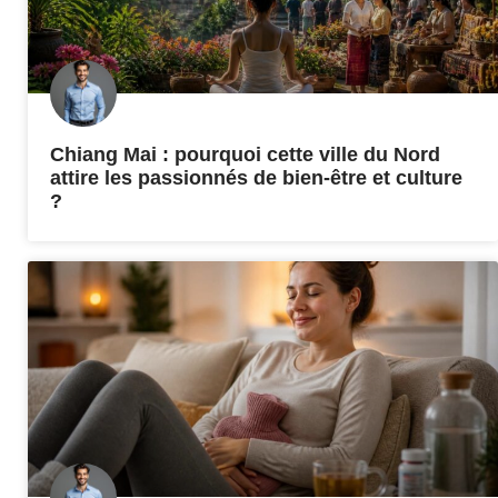
Chiang Mai : pourquoi cette ville du Nord
attire les passionnés de bien-être et culture
?