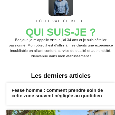
HÔTEL VALLÉE BLEUE
QUI SUIS-JE ?
Bonjour, je m’appelle Arthur, j’ai 34 ans et je suis hôtelier
passionné. Mon objectif est d’offrir à mes clients une expérience
inoubliable en alliant confort, service de qualité et authenticité.
Bienvenue dans mon établissement !
Les derniers articles
Fesse homme : comment prendre soin de
cette zone souvent négligée au quotidien