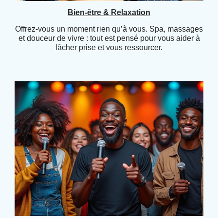
Bien-être & Relaxation
Offrez-vous un moment rien qu’à vous. Spa, massages
et douceur de vivre : tout est pensé pour vous aider à
lâcher prise et vous ressourcer.