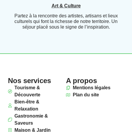
Art & Culture
Partez à la rencontre des artistes, artisans et lieux
culturels qui font la richesse de notre territoire. Un
séjour placé sous le signe de l’inspiration.
Nos services
A propos
Tourisme &
Mentions légales
Découverte
Plan du site
Bien-être &
Relaxation
Gastronomie &
Saveurs
Maison & Jardin