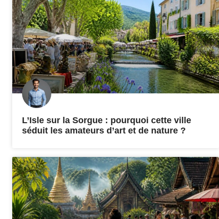
L’Isle sur la Sorgue : pourquoi cette ville
séduit les amateurs d’art et de nature ?