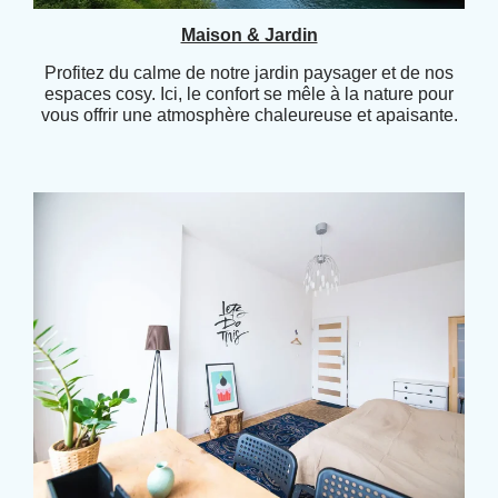
Maison & Jardin
Profitez du calme de notre jardin paysager et de nos
espaces cosy. Ici, le confort se mêle à la nature pour
vous offrir une atmosphère chaleureuse et apaisante.