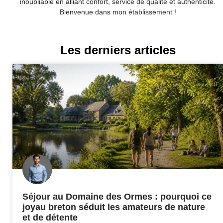
inoubliable en alliant confort, service de qualité et authenticité.
Bienvenue dans mon établissement !
Les derniers articles
Séjour au Domaine des Ormes : pourquoi ce
joyau breton séduit les amateurs de nature
et de détente