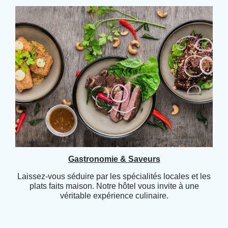
Gastronomie & Saveurs
Laissez-vous séduire par les spécialités locales et les
plats faits maison. Notre hôtel vous invite à une
véritable expérience culinaire.