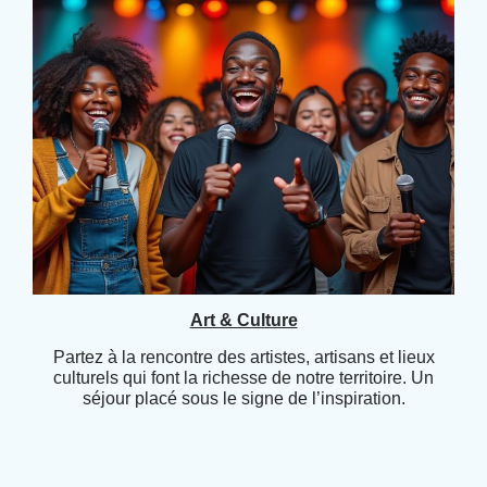
Art & Culture
Partez à la rencontre des artistes, artisans et lieux
culturels qui font la richesse de notre territoire. Un
séjour placé sous le signe de l’inspiration.