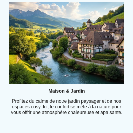
Maison & Jardin
Profitez du calme de notre jardin paysager et de nos
espaces cosy. Ici, le confort se mêle à la nature pour
vous offrir une atmosphère chaleureuse et apaisante.