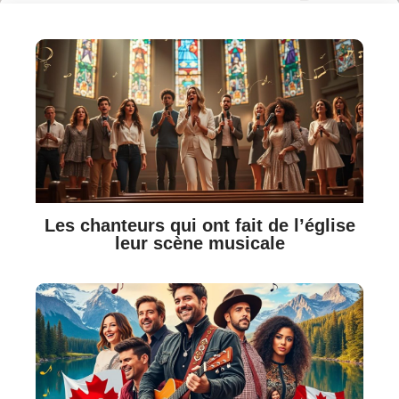
Les chanteurs qui ont fait de l’église
leur scène musicale