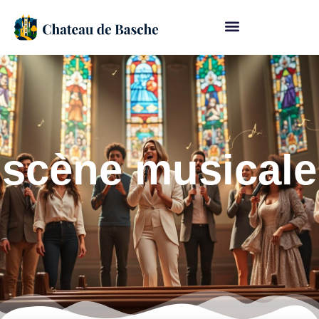
scène musicale