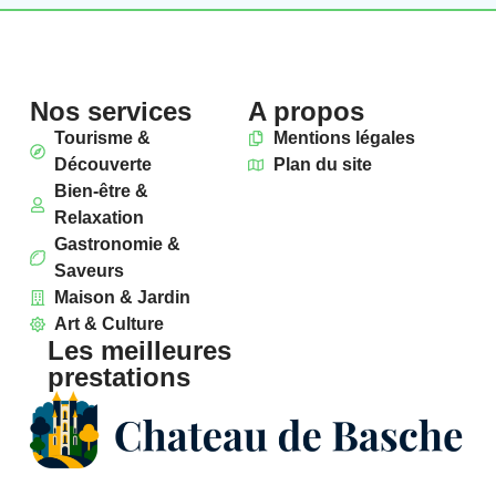
Nos services
A propos
Tourisme &
Mentions légales
Découverte
Plan du site
Bien-être &
Relaxation
Gastronomie &
Saveurs
Maison & Jardin
Art & Culture
Les meilleures
prestations