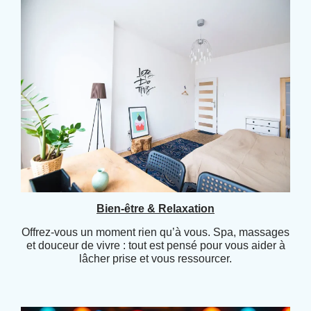
Bien-être & Relaxation
Offrez-vous un moment rien qu’à vous. Spa, massages
et douceur de vivre : tout est pensé pour vous aider à
lâcher prise et vous ressourcer.