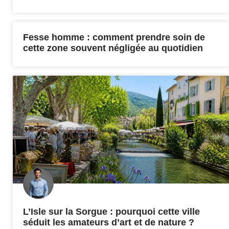
Fesse homme : comment prendre soin de
cette zone souvent négligée au quotidien
L’Isle sur la Sorgue : pourquoi cette ville
séduit les amateurs d’art et de nature ?