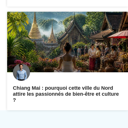
Chiang Mai : pourquoi cette ville du Nord
attire les passionnés de bien-être et culture
?