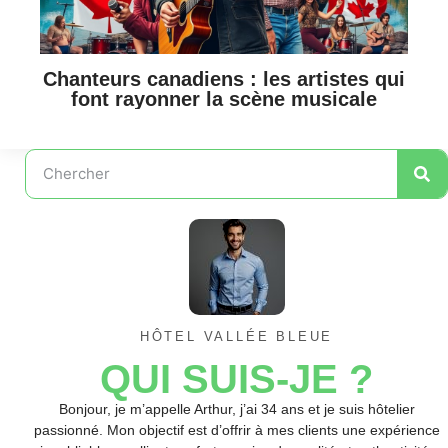
Chanteurs canadiens : les artistes qui
font rayonner la scène musicale
HÔTEL VALLÉE BLEUE
QUI SUIS-JE ?
Bonjour, je m’appelle Arthur, j’ai 34 ans et je suis hôtelier
passionné. Mon objectif est d’offrir à mes clients une expérience