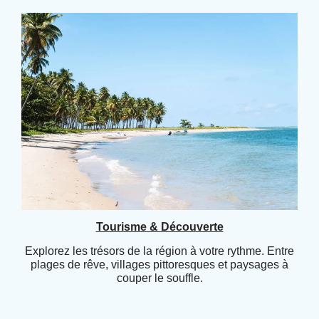
Tourisme & Découverte
Explorez les trésors de la région à votre rythme. Entre
plages de rêve, villages pittoresques et paysages à
couper le souffle.