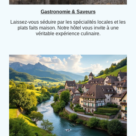
Gastronomie & Saveurs
Laissez-vous séduire par les spécialités locales et les
plats faits maison. Notre hôtel vous invite à une
véritable expérience culinaire.