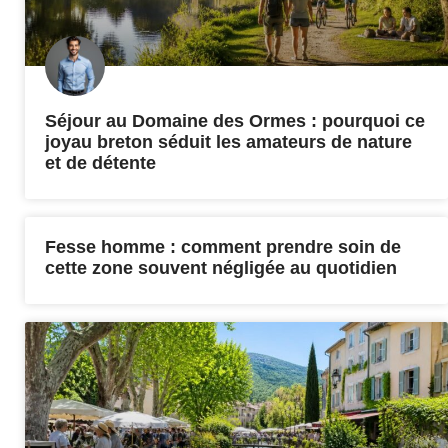
Séjour au Domaine des Ormes : pourquoi ce
joyau breton séduit les amateurs de nature
et de détente
Fesse homme : comment prendre soin de
cette zone souvent négligée au quotidien