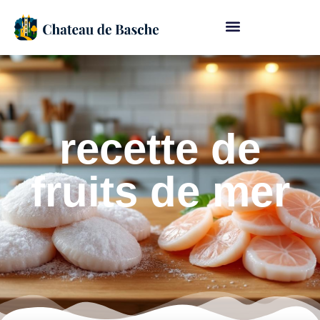
recette de
fruits de mer