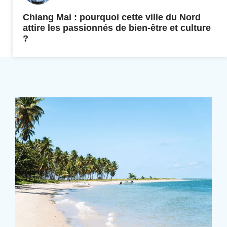
Chiang Mai : pourquoi cette ville du Nord
attire les passionnés de bien-être et culture
?