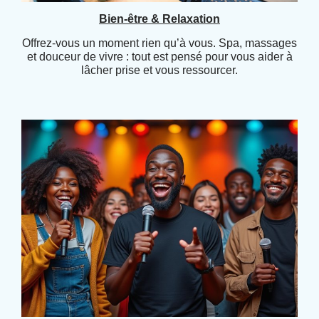
Bien-être & Relaxation
Offrez-vous un moment rien qu’à vous. Spa, massages
et douceur de vivre : tout est pensé pour vous aider à
lâcher prise et vous ressourcer.