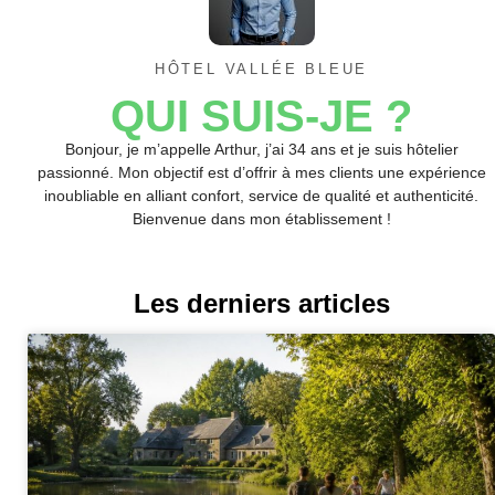
HÔTEL VALLÉE BLEUE
QUI SUIS-JE ?
Bonjour, je m’appelle Arthur, j’ai 34 ans et je suis hôtelier
passionné. Mon objectif est d’offrir à mes clients une expérience
inoubliable en alliant confort, service de qualité et authenticité.
Bienvenue dans mon établissement !
Les derniers articles