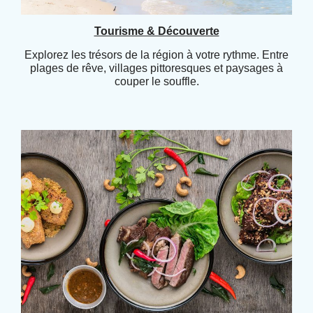
Tourisme & Découverte
Explorez les trésors de la région à votre rythme. Entre
plages de rêve, villages pittoresques et paysages à
couper le souffle.