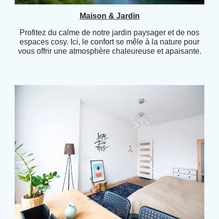
Maison & Jardin
Profitez du calme de notre jardin paysager et de nos
espaces cosy. Ici, le confort se mêle à la nature pour
vous offrir une atmosphère chaleureuse et apaisante.