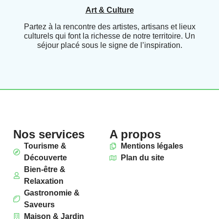
Art & Culture
Partez à la rencontre des artistes, artisans et lieux
culturels qui font la richesse de notre territoire. Un
séjour placé sous le signe de l’inspiration.
Nos services
A propos
Tourisme &
Mentions légales
Découverte
Plan du site
Bien-être &
Relaxation
Gastronomie &
Saveurs
Maison & Jardin