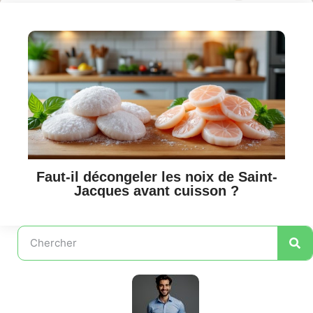
Faut-il décongeler les noix de Saint-
Jacques avant cuisson ?