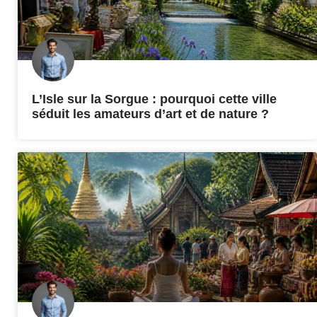
L’Isle sur la Sorgue : pourquoi cette ville
séduit les amateurs d’art et de nature ?