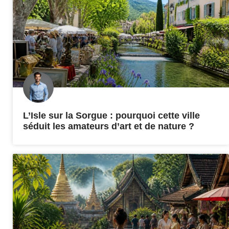
L’Isle sur la Sorgue : pourquoi cette ville
séduit les amateurs d’art et de nature ?