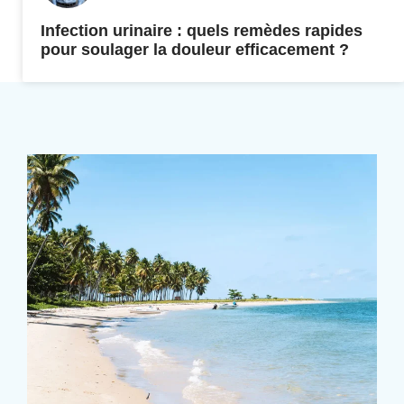
Infection urinaire : quels remèdes rapides
pour soulager la douleur efficacement ?