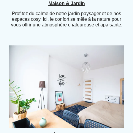
Maison & Jardin
Profitez du calme de notre jardin paysager et de nos
espaces cosy. Ici, le confort se mêle à la nature pour
vous offrir une atmosphère chaleureuse et apaisante.