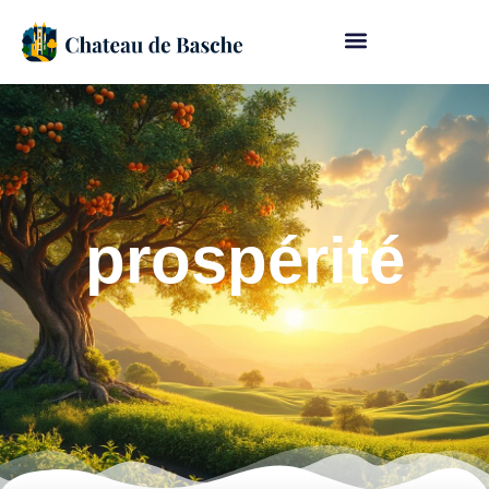
prospérité