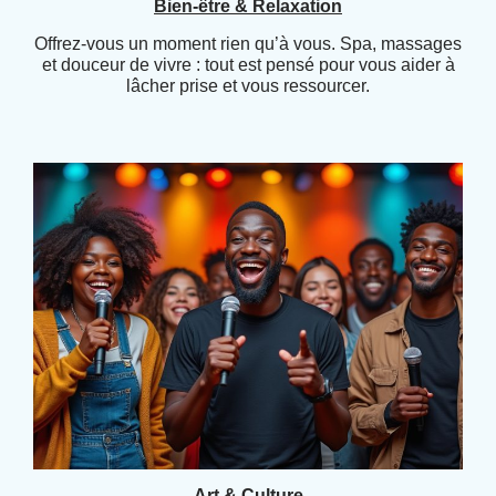
Bien-être & Relaxation
Offrez-vous un moment rien qu’à vous. Spa, massages
et douceur de vivre : tout est pensé pour vous aider à
lâcher prise et vous ressourcer.
Art & Culture