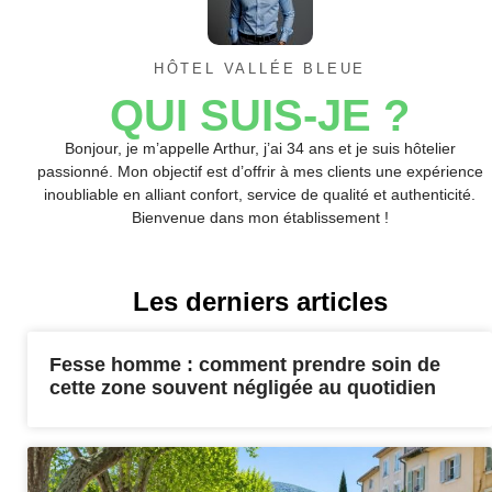
HÔTEL VALLÉE BLEUE
QUI SUIS-JE ?
Bonjour, je m’appelle Arthur, j’ai 34 ans et je suis hôtelier
passionné. Mon objectif est d’offrir à mes clients une expérience
inoubliable en alliant confort, service de qualité et authenticité.
Bienvenue dans mon établissement !
Les derniers articles
Fesse homme : comment prendre soin de
cette zone souvent négligée au quotidien