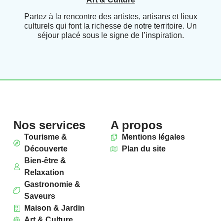
Partez à la rencontre des artistes, artisans et lieux
culturels qui font la richesse de notre territoire. Un
séjour placé sous le signe de l’inspiration.
Nos services
A propos
Tourisme &
Mentions légales
Découverte
Plan du site
Bien-être &
Relaxation
Gastronomie &
Saveurs
Maison & Jardin
Art & Culture