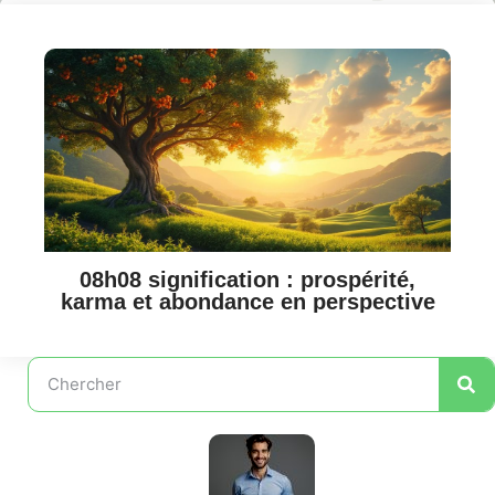
08h08 signification : prospérité,
karma et abondance en perspective