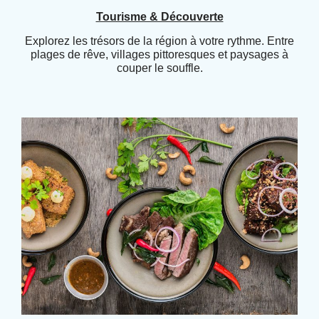
Tourisme & Découverte
Explorez les trésors de la région à votre rythme. Entre
plages de rêve, villages pittoresques et paysages à
couper le souffle.