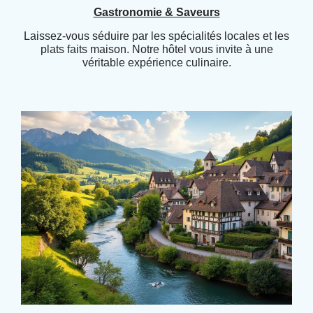
Gastronomie & Saveurs
Laissez-vous séduire par les spécialités locales et les
plats faits maison. Notre hôtel vous invite à une
véritable expérience culinaire.