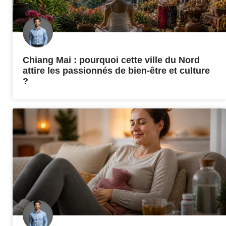
Chiang Mai : pourquoi cette ville du Nord
attire les passionnés de bien-être et culture
?