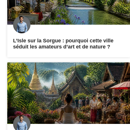
L’Isle sur la Sorgue : pourquoi cette ville
séduit les amateurs d’art et de nature ?