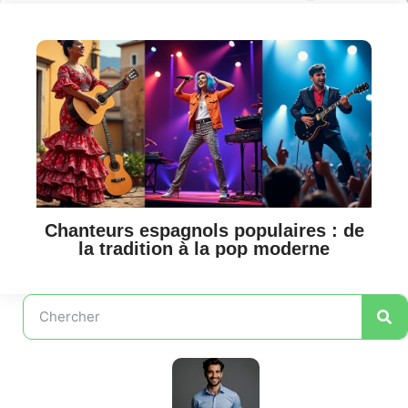
Chanteurs espagnols populaires : de
la tradition à la pop moderne