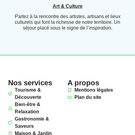
Art & Culture
Partez à la rencontre des artistes, artisans et lieux
culturels qui font la richesse de notre territoire. Un
séjour placé sous le signe de l’inspiration.
Nos services
A propos
Tourisme &
Mentions légales
Découverte
Plan du site
Bien-être &
Relaxation
Gastronomie &
Saveurs
Maison & Jardin