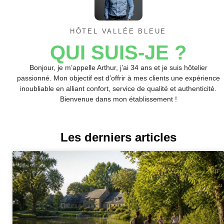
HÔTEL VALLÉE BLEUE
QUI SUIS-JE ?
Bonjour, je m’appelle Arthur, j’ai 34 ans et je suis hôtelier
passionné. Mon objectif est d’offrir à mes clients une expérience
inoubliable en alliant confort, service de qualité et authenticité.
Bienvenue dans mon établissement !
Les derniers articles