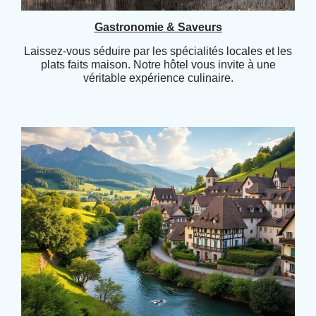
Gastronomie & Saveurs
Laissez-vous séduire par les spécialités locales et les
plats faits maison. Notre hôtel vous invite à une
véritable expérience culinaire.