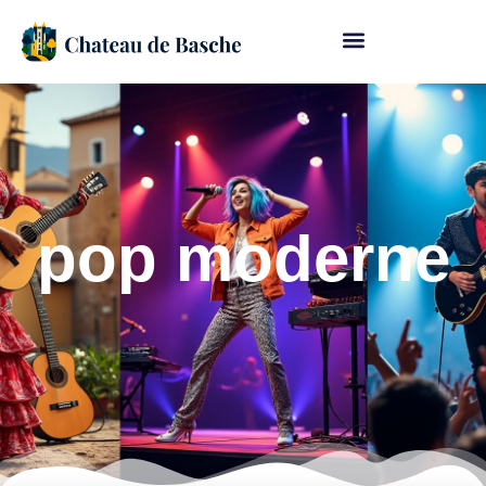
pop moderne