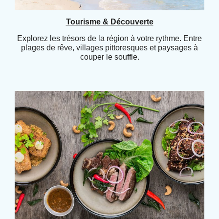
Tourisme & Découverte
Explorez les trésors de la région à votre rythme. Entre
plages de rêve, villages pittoresques et paysages à
couper le souffle.