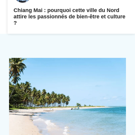
Chiang Mai : pourquoi cette ville du Nord
attire les passionnés de bien-être et culture
?