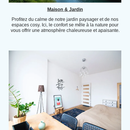
Maison & Jardin
Profitez du calme de notre jardin paysager et de nos
espaces cosy. Ici, le confort se mêle à la nature pour
vous offrir une atmosphère chaleureuse et apaisante.