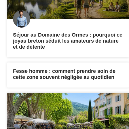
Séjour au Domaine des Ormes : pourquoi ce
joyau breton séduit les amateurs de nature
et de détente
Fesse homme : comment prendre soin de
cette zone souvent négligée au quotidien