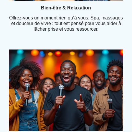
Bien-être & Relaxation
Offrez-vous un moment rien qu’à vous. Spa, massages
et douceur de vivre : tout est pensé pour vous aider à
lâcher prise et vous ressourcer.