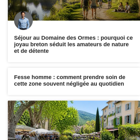
Séjour au Domaine des Ormes : pourquoi ce
joyau breton séduit les amateurs de nature
et de détente
Fesse homme : comment prendre soin de
cette zone souvent négligée au quotidien