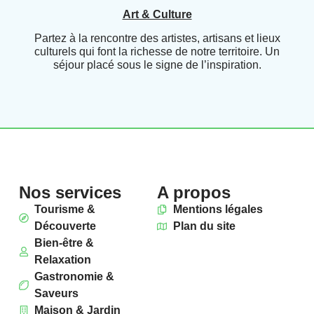
Art & Culture
Partez à la rencontre des artistes, artisans et lieux
culturels qui font la richesse de notre territoire. Un
séjour placé sous le signe de l’inspiration.
Nos services
A propos
Tourisme &
Mentions légales
Découverte
Plan du site
Bien-être &
Relaxation
Gastronomie &
Saveurs
Maison & Jardin