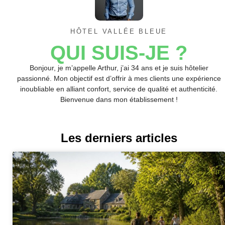
HÔTEL VALLÉE BLEUE
QUI SUIS-JE ?
Bonjour, je m’appelle Arthur, j’ai 34 ans et je suis hôtelier
passionné. Mon objectif est d’offrir à mes clients une expérience
inoubliable en alliant confort, service de qualité et authenticité.
Bienvenue dans mon établissement !
Les derniers articles