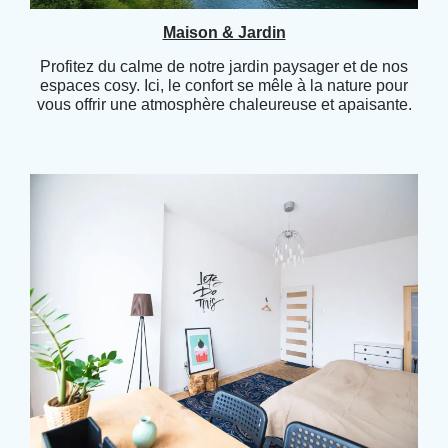
Maison & Jardin
Profitez du calme de notre jardin paysager et de nos
espaces cosy. Ici, le confort se mêle à la nature pour
vous offrir une atmosphère chaleureuse et apaisante.