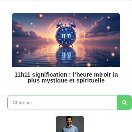
11h11 signification : l’heure miroir la
plus mystique et spirituelle