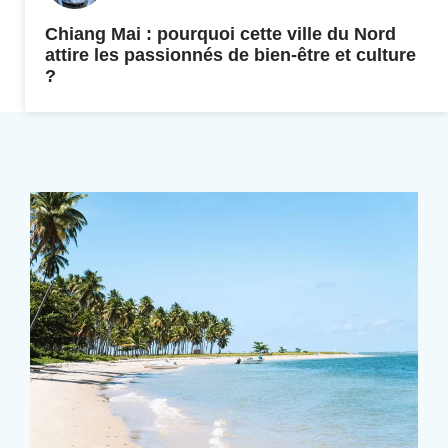
Chiang Mai : pourquoi cette ville du Nord
attire les passionnés de bien-être et culture
?