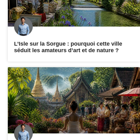
L’Isle sur la Sorgue : pourquoi cette ville
séduit les amateurs d’art et de nature ?