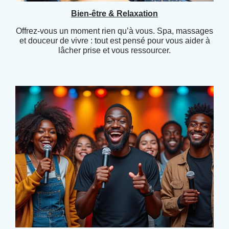
Bien-être & Relaxation
Offrez-vous un moment rien qu’à vous. Spa, massages
et douceur de vivre : tout est pensé pour vous aider à
lâcher prise et vous ressourcer.