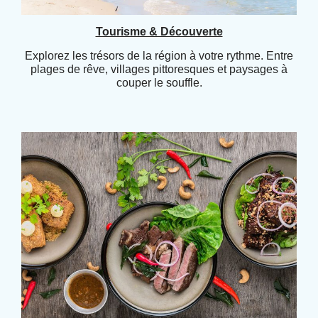
Tourisme & Découverte
Explorez les trésors de la région à votre rythme. Entre
plages de rêve, villages pittoresques et paysages à
couper le souffle.