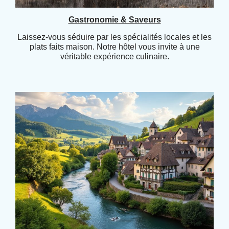
Gastronomie & Saveurs
Laissez-vous séduire par les spécialités locales et les
plats faits maison. Notre hôtel vous invite à une
véritable expérience culinaire.