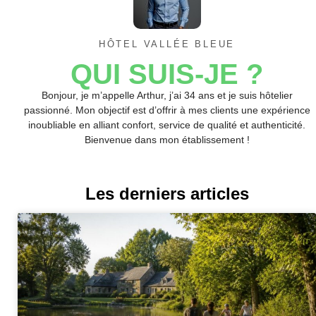
HÔTEL VALLÉE BLEUE
QUI SUIS-JE ?
Bonjour, je m’appelle Arthur, j’ai 34 ans et je suis hôtelier
passionné. Mon objectif est d’offrir à mes clients une expérience
inoubliable en alliant confort, service de qualité et authenticité.
Bienvenue dans mon établissement !
Les derniers articles