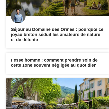
Séjour au Domaine des Ormes : pourquoi ce
joyau breton séduit les amateurs de nature
et de détente
Fesse homme : comment prendre soin de
cette zone souvent négligée au quotidien