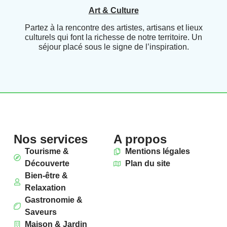
Art & Culture
Partez à la rencontre des artistes, artisans et lieux
culturels qui font la richesse de notre territoire. Un
séjour placé sous le signe de l’inspiration.
Nos services
A propos
Tourisme &
Mentions légales
Découverte
Plan du site
Bien-être &
Relaxation
Gastronomie &
Saveurs
Maison & Jardin