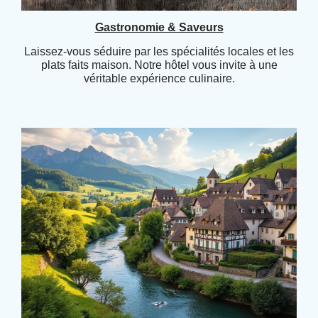
Gastronomie & Saveurs
Laissez-vous séduire par les spécialités locales et les
plats faits maison. Notre hôtel vous invite à une
véritable expérience culinaire.