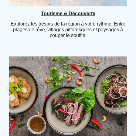
Tourisme & Découverte
Explorez les trésors de la région à votre rythme. Entre
plages de rêve, villages pittoresques et paysages à
couper le souffle.