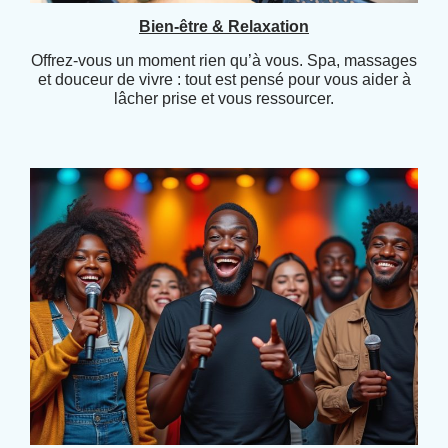
Bien-être & Relaxation
Offrez-vous un moment rien qu’à vous. Spa, massages
et douceur de vivre : tout est pensé pour vous aider à
lâcher prise et vous ressourcer.