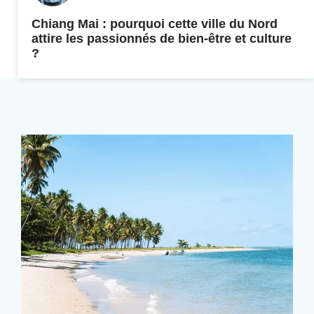
Chiang Mai : pourquoi cette ville du Nord
attire les passionnés de bien-être et culture
?