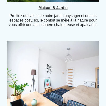
Maison & Jardin
Profitez du calme de notre jardin paysager et de nos
espaces cosy. Ici, le confort se mêle à la nature pour
vous offrir une atmosphère chaleureuse et apaisante.