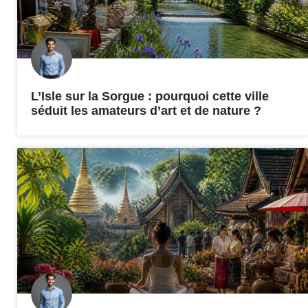
L’Isle sur la Sorgue : pourquoi cette ville
séduit les amateurs d’art et de nature ?