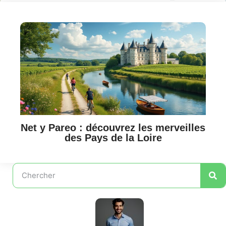
Net y Pareo : découvrez les merveilles
des Pays de la Loire