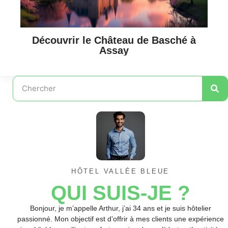
Découvrir le Château de Basché à
Assay
HÔTEL VALLÉE BLEUE
QUI SUIS-JE ?
Bonjour, je m’appelle Arthur, j’ai 34 ans et je suis hôtelier
passionné. Mon objectif est d’offrir à mes clients une expérience