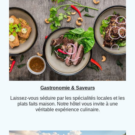
Gastronomie & Saveurs
Laissez-vous séduire par les spécialités locales et les
plats faits maison. Notre hôtel vous invite à une
véritable expérience culinaire.