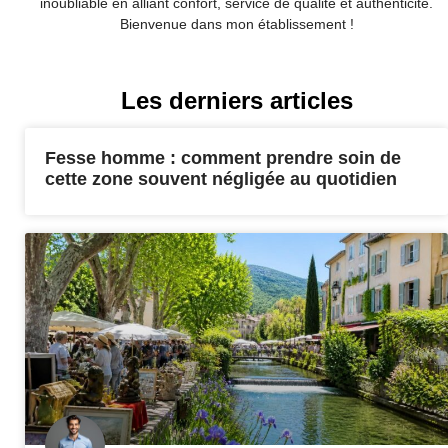
inoubliable en alliant confort, service de qualité et authenticité.
Bienvenue dans mon établissement !
Les derniers articles
Fesse homme : comment prendre soin de
cette zone souvent négligée au quotidien