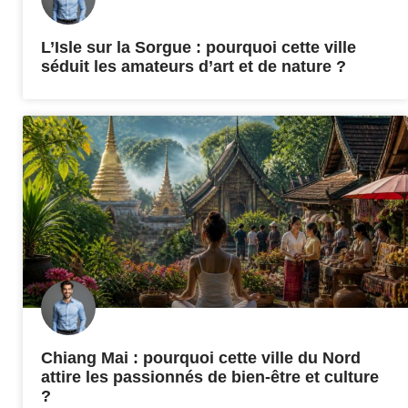
L’Isle sur la Sorgue : pourquoi cette ville
séduit les amateurs d’art et de nature ?
Chiang Mai : pourquoi cette ville du Nord
attire les passionnés de bien-être et culture
?