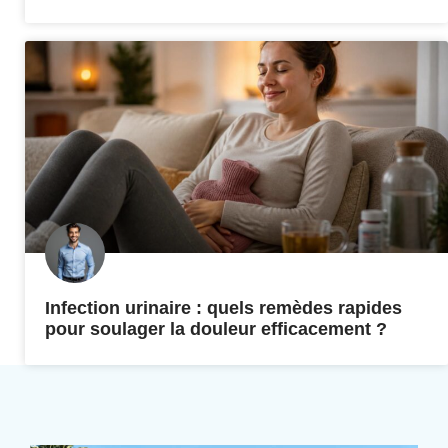
Infection urinaire : quels remèdes rapides
pour soulager la douleur efficacement ?