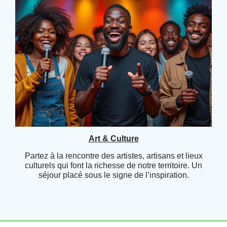
Art & Culture
Partez à la rencontre des artistes, artisans et lieux
culturels qui font la richesse de notre territoire. Un
séjour placé sous le signe de l’inspiration.