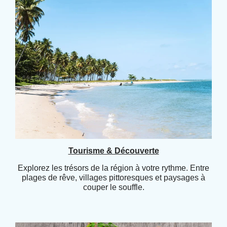
Tourisme & Découverte
Explorez les trésors de la région à votre rythme. Entre
plages de rêve, villages pittoresques et paysages à
couper le souffle.