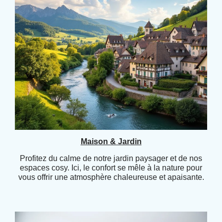
Maison & Jardin
Profitez du calme de notre jardin paysager et de nos
espaces cosy. Ici, le confort se mêle à la nature pour
vous offrir une atmosphère chaleureuse et apaisante.