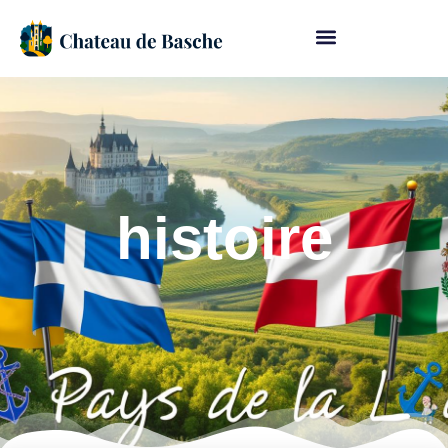
histoire