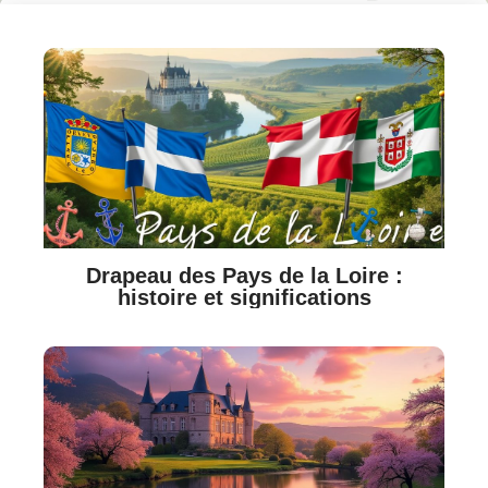
Drapeau des Pays de la Loire :
histoire et significations