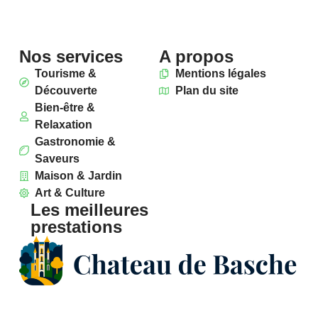
Nos services
A propos
Tourisme &
Mentions légales
Découverte
Plan du site
Bien-être &
Relaxation
Gastronomie &
Saveurs
Maison & Jardin
Art & Culture
Les meilleures
prestations