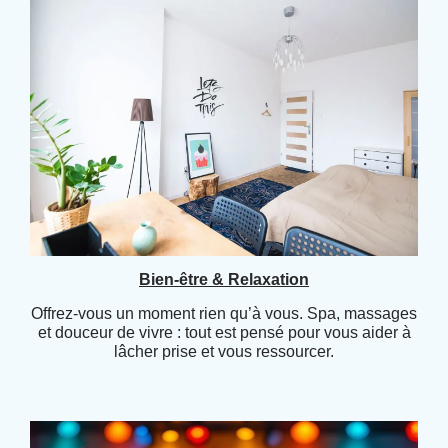
Bien-être & Relaxation
Offrez-vous un moment rien qu’à vous. Spa, massages
et douceur de vivre : tout est pensé pour vous aider à
lâcher prise et vous ressourcer.