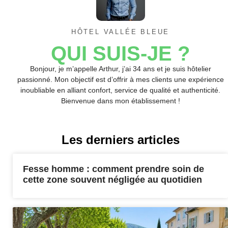
HÔTEL VALLÉE BLEUE
QUI SUIS-JE ?
Bonjour, je m’appelle Arthur, j’ai 34 ans et je suis hôtelier
passionné. Mon objectif est d’offrir à mes clients une expérience
inoubliable en alliant confort, service de qualité et authenticité.
Bienvenue dans mon établissement !
Les derniers articles
Fesse homme : comment prendre soin de
cette zone souvent négligée au quotidien