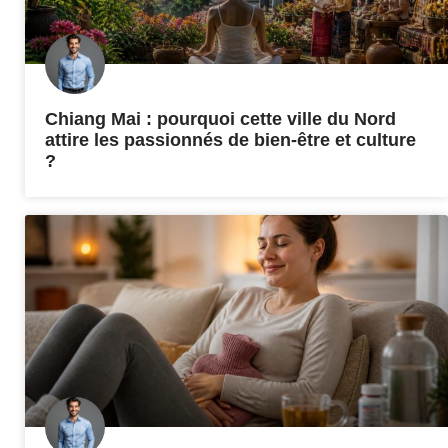
Chiang Mai : pourquoi cette ville du Nord
attire les passionnés de bien-être et culture
?