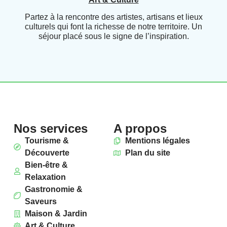
Partez à la rencontre des artistes, artisans et lieux
culturels qui font la richesse de notre territoire. Un
séjour placé sous le signe de l’inspiration.
Nos services
A propos
Tourisme &
Mentions légales
Découverte
Plan du site
Bien-être &
Relaxation
Gastronomie &
Saveurs
Maison & Jardin
Art & Culture