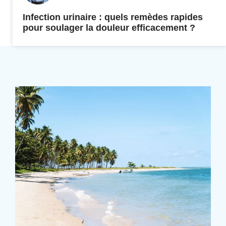
Infection urinaire : quels remèdes rapides
pour soulager la douleur efficacement ?