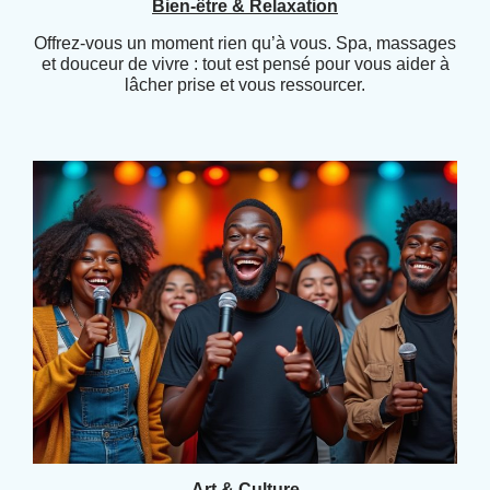
Bien-être & Relaxation
Offrez-vous un moment rien qu’à vous. Spa, massages
et douceur de vivre : tout est pensé pour vous aider à
lâcher prise et vous ressourcer.
Art & Culture