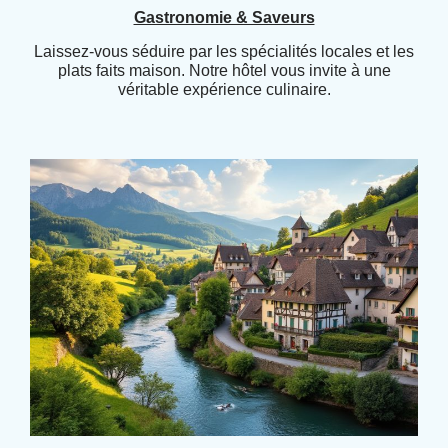
Gastronomie & Saveurs
Laissez-vous séduire par les spécialités locales et les
plats faits maison. Notre hôtel vous invite à une
véritable expérience culinaire.