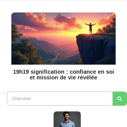
19h19 signification : confiance en soi
et mission de vie révélée