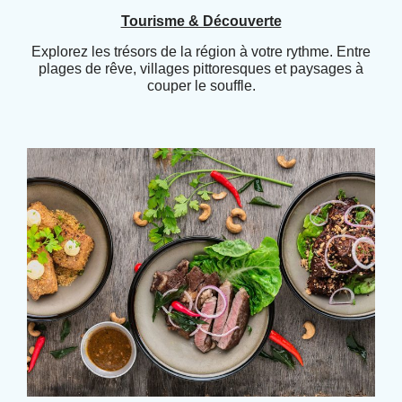
Tourisme & Découverte
Explorez les trésors de la région à votre rythme. Entre
plages de rêve, villages pittoresques et paysages à
couper le souffle.