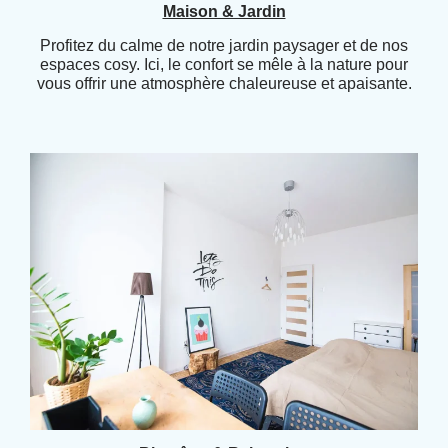
Maison & Jardin
Profitez du calme de notre jardin paysager et de nos
espaces cosy. Ici, le confort se mêle à la nature pour
vous offrir une atmosphère chaleureuse et apaisante.