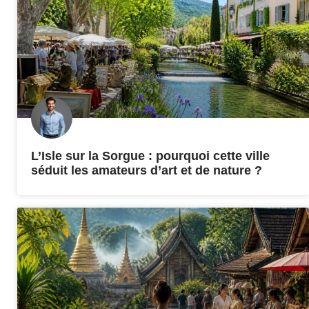
L’Isle sur la Sorgue : pourquoi cette ville
séduit les amateurs d’art et de nature ?