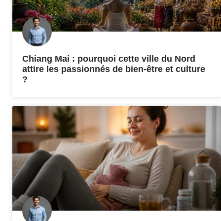
Chiang Mai : pourquoi cette ville du Nord
attire les passionnés de bien-être et culture
?