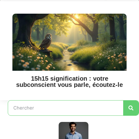
15h15 signification : votre
subconscient vous parle, écoutez-le