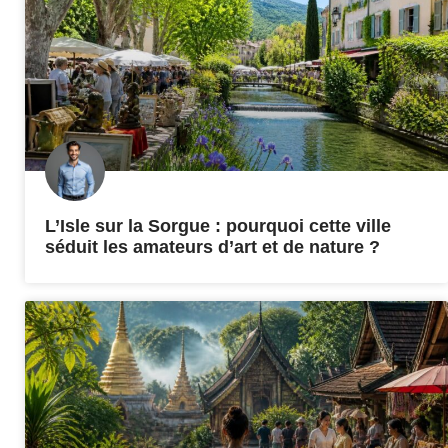
L’Isle sur la Sorgue : pourquoi cette ville
séduit les amateurs d’art et de nature ?