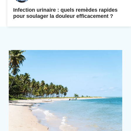
Infection urinaire : quels remèdes rapides
pour soulager la douleur efficacement ?