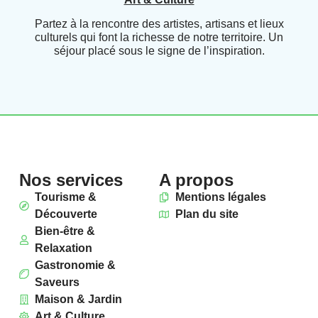
Partez à la rencontre des artistes, artisans et lieux
culturels qui font la richesse de notre territoire. Un
séjour placé sous le signe de l’inspiration.
Nos services
A propos
Tourisme &
Mentions légales
Découverte
Plan du site
Bien-être &
Relaxation
Gastronomie &
Saveurs
Maison & Jardin
Art & Culture