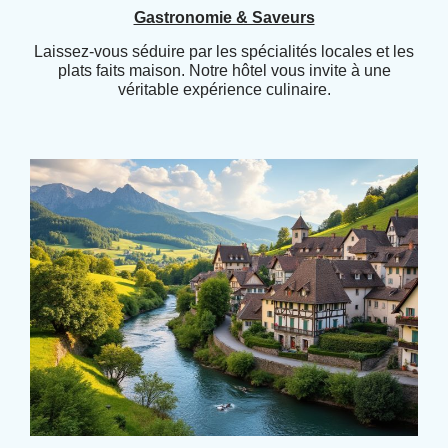
Gastronomie & Saveurs
Laissez-vous séduire par les spécialités locales et les
plats faits maison. Notre hôtel vous invite à une
véritable expérience culinaire.