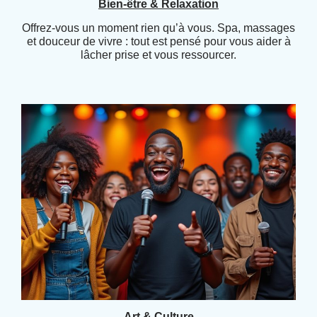
Bien-être & Relaxation
Offrez-vous un moment rien qu’à vous. Spa, massages
et douceur de vivre : tout est pensé pour vous aider à
lâcher prise et vous ressourcer.
Art & Culture