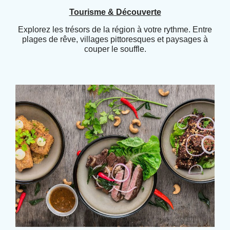
Tourisme & Découverte
Explorez les trésors de la région à votre rythme. Entre
plages de rêve, villages pittoresques et paysages à
couper le souffle.