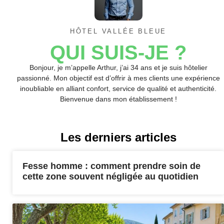
HÔTEL VALLÉE BLEUE
QUI SUIS-JE ?
Bonjour, je m’appelle Arthur, j’ai 34 ans et je suis hôtelier
passionné. Mon objectif est d’offrir à mes clients une expérience
inoubliable en alliant confort, service de qualité et authenticité.
Bienvenue dans mon établissement !
Les derniers articles
Fesse homme : comment prendre soin de
cette zone souvent négligée au quotidien