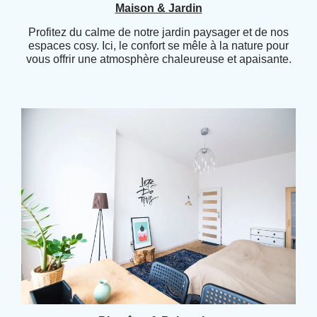
Maison & Jardin
Profitez du calme de notre jardin paysager et de nos
espaces cosy. Ici, le confort se mêle à la nature pour
vous offrir une atmosphère chaleureuse et apaisante.