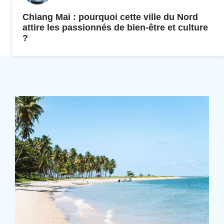
Chiang Mai : pourquoi cette ville du Nord
attire les passionnés de bien-être et culture
?