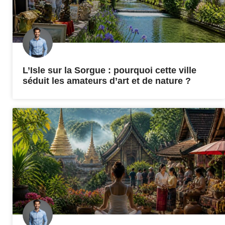
L’Isle sur la Sorgue : pourquoi cette ville
séduit les amateurs d’art et de nature ?