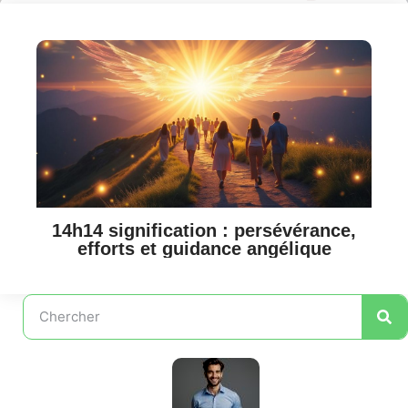
14h14 signification : persévérance,
efforts et guidance angélique