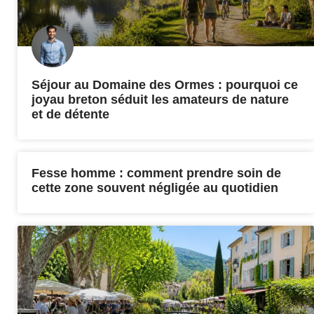
Séjour au Domaine des Ormes : pourquoi ce
joyau breton séduit les amateurs de nature
et de détente
Fesse homme : comment prendre soin de
cette zone souvent négligée au quotidien