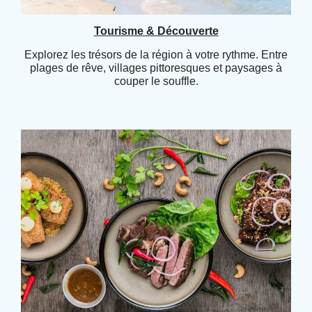
Tourisme & Découverte
Explorez les trésors de la région à votre rythme. Entre
plages de rêve, villages pittoresques et paysages à
couper le souffle.