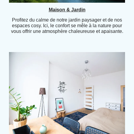
Maison & Jardin
Profitez du calme de notre jardin paysager et de nos
espaces cosy. Ici, le confort se mêle à la nature pour
vous offrir une atmosphère chaleureuse et apaisante.