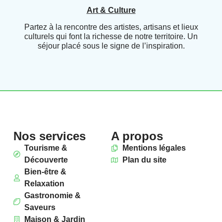
Art & Culture
Partez à la rencontre des artistes, artisans et lieux
culturels qui font la richesse de notre territoire. Un
séjour placé sous le signe de l’inspiration.
Nos services
A propos
Tourisme &
Mentions légales
Découverte
Plan du site
Bien-être &
Relaxation
Gastronomie &
Saveurs
Maison & Jardin