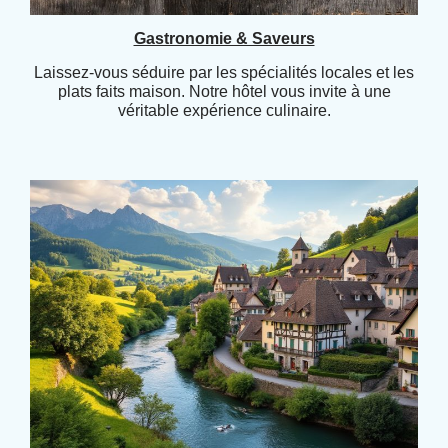
Gastronomie & Saveurs
Laissez-vous séduire par les spécialités locales et les
plats faits maison. Notre hôtel vous invite à une
véritable expérience culinaire.