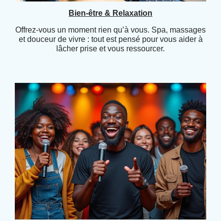
Bien-être & Relaxation
Offrez-vous un moment rien qu’à vous. Spa, massages
et douceur de vivre : tout est pensé pour vous aider à
lâcher prise et vous ressourcer.