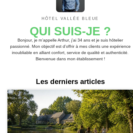
HÔTEL VALLÉE BLEUE
QUI SUIS-JE ?
Bonjour, je m’appelle Arthur, j’ai 34 ans et je suis hôtelier
passionné. Mon objectif est d’offrir à mes clients une expérience
inoubliable en alliant confort, service de qualité et authenticité.
Bienvenue dans mon établissement !
Les derniers articles