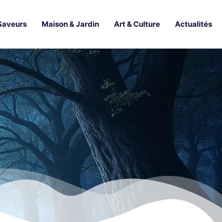
Saveurs
Maison & Jardin
Art & Culture
Actualités