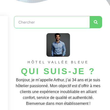
HÔTEL VALLÉE BLEUE
QUI SUIS-JE ?
Bonjour, je m’appelle Arthur, j’ai 34 ans et je suis
hôtelier passionné. Mon objectif est d’offrir à mes
clients une expérience inoubliable en alliant
confort, service de qualité et authenticité.
Bienvenue dans mon établissement !