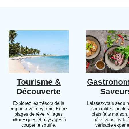
Tourisme &
Gastronom
Découverte
Saveur
Explorez les trésors de la
Laissez-vous séduire
région à votre rythme. Entre
spécialités locales
plages de rêve, villages
plats faits maison.
pittoresques et paysages à
hôtel vous invite
couper le souffle.
véritable expéri