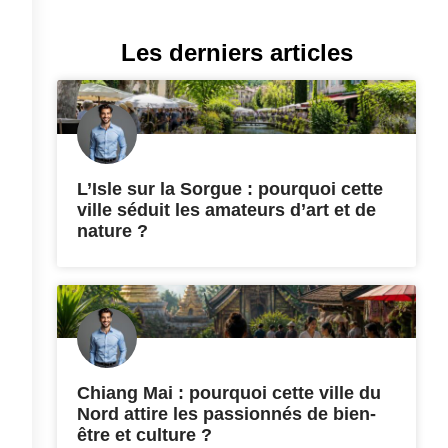
Les derniers articles
L’Isle sur la Sorgue : pourquoi cette
ville séduit les amateurs d’art et de
nature ?
Chiang Mai : pourquoi cette ville du
Nord attire les passionnés de bien-
être et culture ?