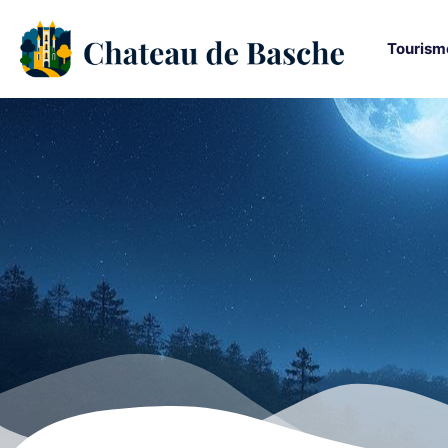
Tourism