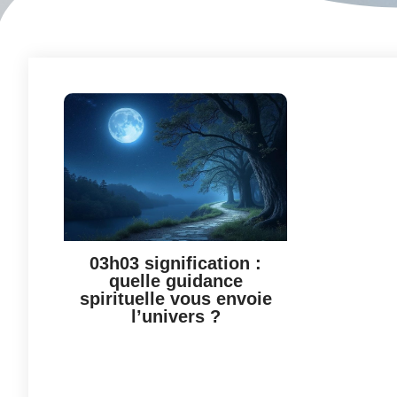
03h03 signification :
quelle guidance
spirituelle vous envoie
l’univers ?