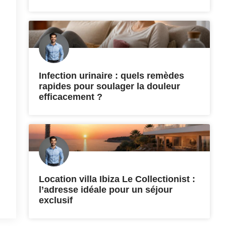
Infection urinaire : quels remèdes
rapides pour soulager la douleur
efficacement ?
Location villa Ibiza Le Collectionist :
l’adresse idéale pour un séjour
exclusif