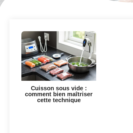
Cuisson sous vide :
comment bien maîtriser
cette technique