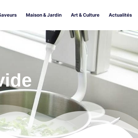
Saveurs
Maison & Jardin
Art & Culture
Actualités
vide