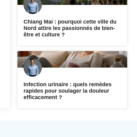
Chiang Mai : pourquoi cette ville du
Nord attire les passionnés de bien-
être et culture ?
Infection urinaire : quels remèdes
rapides pour soulager la douleur
efficacement ?