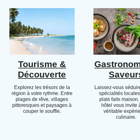
Tourisme &
Gastronom
Découverte
Saveur
Explorez les trésors de la
Laissez-vous séduire
région à votre rythme. Entre
spécialités locales
plages de rêve, villages
plats faits maison.
pittoresques et paysages à
hôtel vous invite
couper le souffle.
véritable expéri
culinaire.