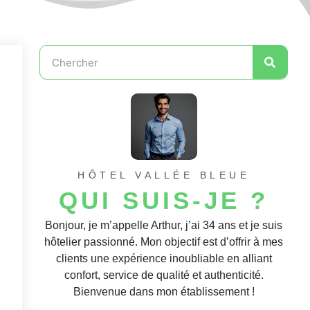
HÔTEL VALLÉE BLEUE
QUI SUIS-JE ?
Bonjour, je m’appelle Arthur, j’ai 34 ans et je suis
hôtelier passionné. Mon objectif est d’offrir à mes
clients une expérience inoubliable en alliant
confort, service de qualité et authenticité.
Bienvenue dans mon établissement !