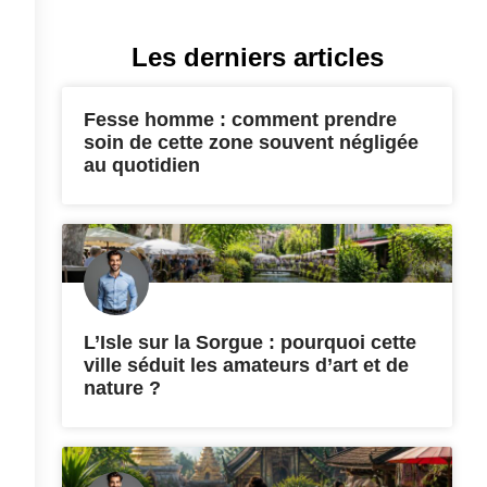
Les derniers articles
Fesse homme : comment prendre
soin de cette zone souvent négligée
au quotidien
L’Isle sur la Sorgue : pourquoi cette
ville séduit les amateurs d’art et de
nature ?