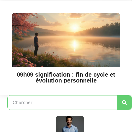
09h09 signification : fin de cycle et
évolution personnelle