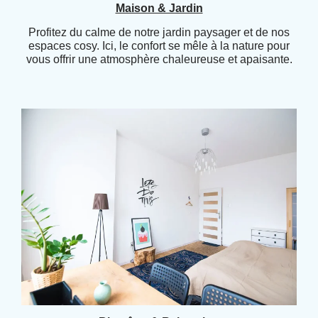
Maison & Jardin
Profitez du calme de notre jardin paysager et de nos
espaces cosy. Ici, le confort se mêle à la nature pour
vous offrir une atmosphère chaleureuse et apaisante.