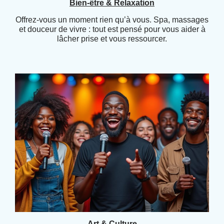
Bien-être & Relaxation
Offrez-vous un moment rien qu’à vous. Spa, massages
et douceur de vivre : tout est pensé pour vous aider à
lâcher prise et vous ressourcer.
Art & Culture