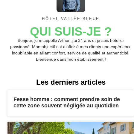
HÔTEL VALLÉE BLEUE
QUI SUIS-JE ?
Bonjour, je m’appelle Arthur, j’ai 34 ans et je suis hôtelier
passionné. Mon objectif est d’offrir à mes clients une expérience
inoubliable en alliant confort, service de qualité et authenticité.
Bienvenue dans mon établissement !
Les derniers articles
Fesse homme : comment prendre soin de
cette zone souvent négligée au quotidien