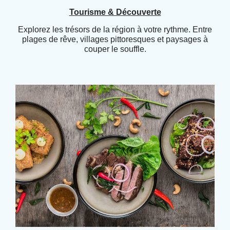
Tourisme & Découverte
Explorez les trésors de la région à votre rythme. Entre
plages de rêve, villages pittoresques et paysages à
couper le souffle.