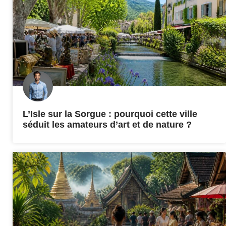
L’Isle sur la Sorgue : pourquoi cette ville
séduit les amateurs d’art et de nature ?