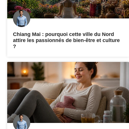
Chiang Mai : pourquoi cette ville du Nord
attire les passionnés de bien-être et culture
?