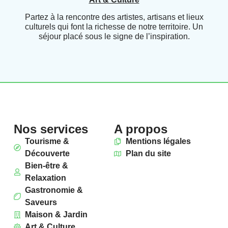
Partez à la rencontre des artistes, artisans et lieux
culturels qui font la richesse de notre territoire. Un
séjour placé sous le signe de l’inspiration.
Nos services
A propos
Tourisme &
Mentions légales
Découverte
Plan du site
Bien-être &
Relaxation
Gastronomie &
Saveurs
Maison & Jardin
Art & Culture