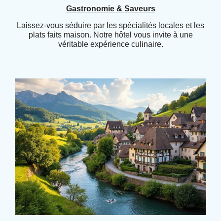
Gastronomie & Saveurs
Laissez-vous séduire par les spécialités locales et les
plats faits maison. Notre hôtel vous invite à une
véritable expérience culinaire.