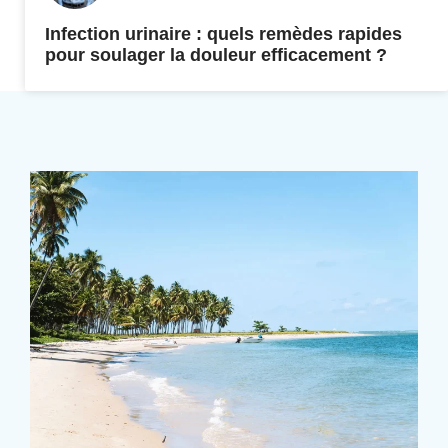
Infection urinaire : quels remèdes rapides
pour soulager la douleur efficacement ?