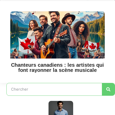
Chanteurs canadiens : les artistes qui
font rayonner la scène musicale