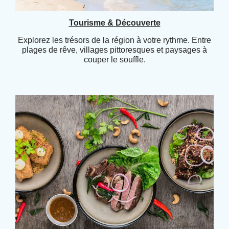
Tourisme & Découverte
Explorez les trésors de la région à votre rythme. Entre
plages de rêve, villages pittoresques et paysages à
couper le souffle.