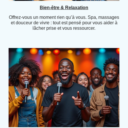
Bien-être & Relaxation
Offrez-vous un moment rien qu’à vous. Spa, massages
et douceur de vivre : tout est pensé pour vous aider à
lâcher prise et vous ressourcer.