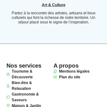
Art & Culture
Partez à la rencontre des artistes, artisans et lieux
culturels qui font la richesse de notre territoire. Un
séjour placé sous le signe de l’inspiration.
Nos services
A propos
Tourisme &
Mentions légales
Découverte
Plan du site
Bien-être &
Relaxation
Gastronomie &
Saveurs
Maison & Jardin