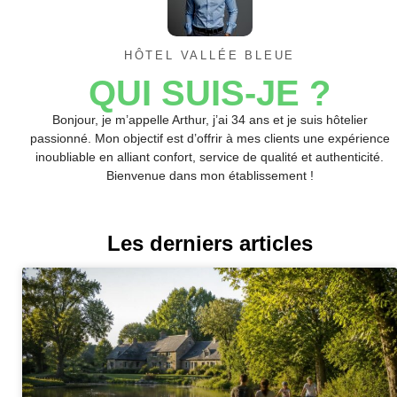
HÔTEL VALLÉE BLEUE
QUI SUIS-JE ?
Bonjour, je m’appelle Arthur, j’ai 34 ans et je suis hôtelier
passionné. Mon objectif est d’offrir à mes clients une expérience
inoubliable en alliant confort, service de qualité et authenticité.
Bienvenue dans mon établissement !
Les derniers articles