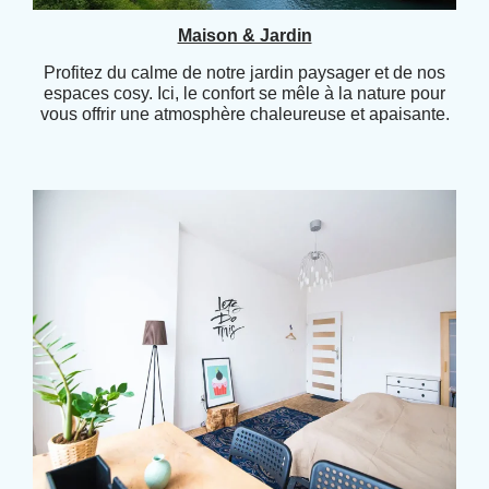
Maison & Jardin
Profitez du calme de notre jardin paysager et de nos
espaces cosy. Ici, le confort se mêle à la nature pour
vous offrir une atmosphère chaleureuse et apaisante.