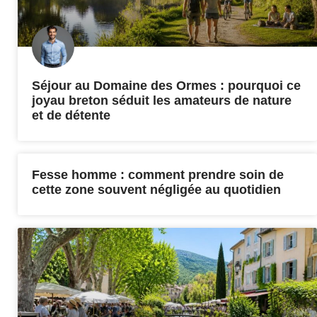
Séjour au Domaine des Ormes : pourquoi ce
joyau breton séduit les amateurs de nature
et de détente
Fesse homme : comment prendre soin de
cette zone souvent négligée au quotidien