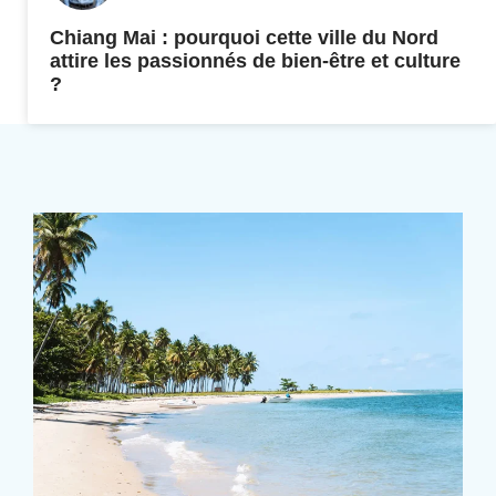
Chiang Mai : pourquoi cette ville du Nord
attire les passionnés de bien-être et culture
?