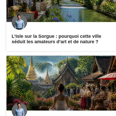
L’Isle sur la Sorgue : pourquoi cette ville
séduit les amateurs d’art et de nature ?