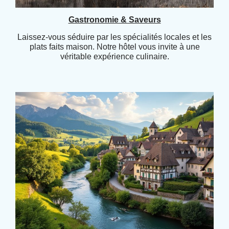
Gastronomie & Saveurs
Laissez-vous séduire par les spécialités locales et les
plats faits maison. Notre hôtel vous invite à une
véritable expérience culinaire.