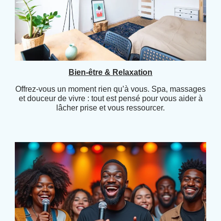
Bien-être & Relaxation
Offrez-vous un moment rien qu’à vous. Spa, massages
et douceur de vivre : tout est pensé pour vous aider à
lâcher prise et vous ressourcer.