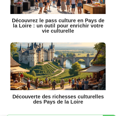
Découvrez le pass culture en Pays de
la Loire : un outil pour enrichir votre
vie culturelle
Découverte des richesses culturelles
des Pays de la Loire