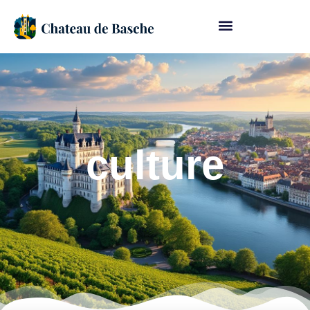
culture