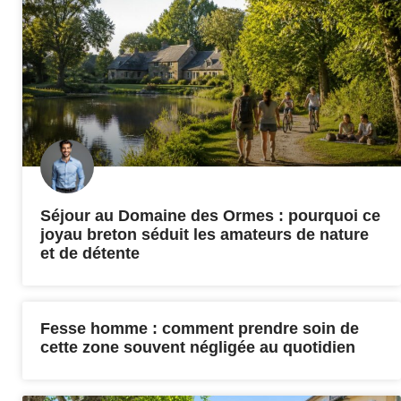
Séjour au Domaine des Ormes : pourquoi ce
joyau breton séduit les amateurs de nature
et de détente
Fesse homme : comment prendre soin de
cette zone souvent négligée au quotidien