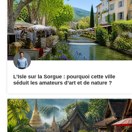
L’Isle sur la Sorgue : pourquoi cette ville
séduit les amateurs d’art et de nature ?