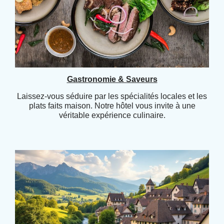
Gastronomie & Saveurs
Laissez-vous séduire par les spécialités locales et les
plats faits maison. Notre hôtel vous invite à une
véritable expérience culinaire.