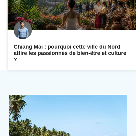
Chiang Mai : pourquoi cette ville du Nord
attire les passionnés de bien-être et culture
?