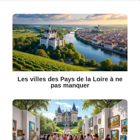
Les villes des Pays de la Loire à ne
pas manquer