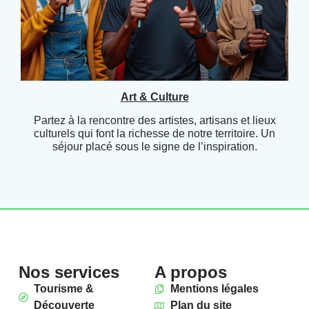
Art & Culture
Partez à la rencontre des artistes, artisans et lieux
culturels qui font la richesse de notre territoire. Un
séjour placé sous le signe de l’inspiration.
Nos services
A propos
Tourisme &
Mentions légales
Découverte
Plan du site