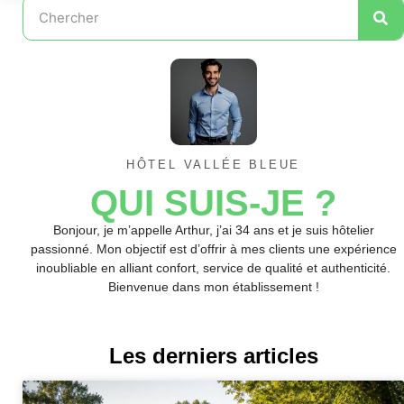
HÔTEL VALLÉE BLEUE
QUI SUIS-JE ?
Bonjour, je m’appelle Arthur, j’ai 34 ans et je suis hôtelier
passionné. Mon objectif est d’offrir à mes clients une expérience
inoubliable en alliant confort, service de qualité et authenticité.
Bienvenue dans mon établissement !
Les derniers articles