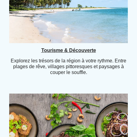
Tourisme & Découverte
Explorez les trésors de la région à votre rythme. Entre
plages de rêve, villages pittoresques et paysages à
couper le souffle.