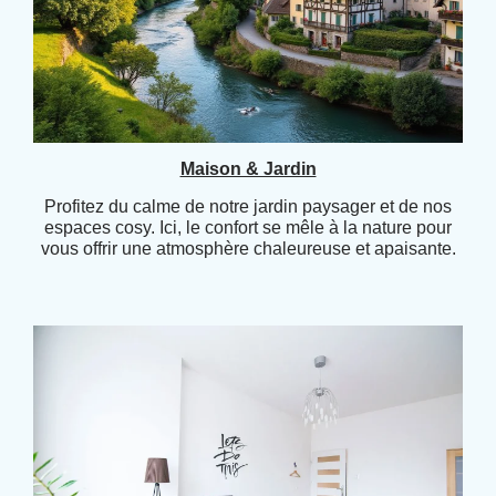
Maison & Jardin
Profitez du calme de notre jardin paysager et de nos
espaces cosy. Ici, le confort se mêle à la nature pour
vous offrir une atmosphère chaleureuse et apaisante.