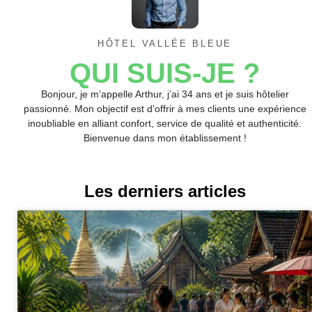
HÔTEL VALLÉE BLEUE
QUI SUIS-JE ?
Bonjour, je m’appelle Arthur, j’ai 34 ans et je suis hôtelier
passionné. Mon objectif est d’offrir à mes clients une expérience
inoubliable en alliant confort, service de qualité et authenticité.
Bienvenue dans mon établissement !
Les derniers articles