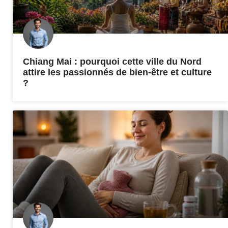
Chiang Mai : pourquoi cette ville du Nord
attire les passionnés de bien-être et culture
?