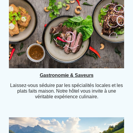
Gastronomie & Saveurs
Laissez-vous séduire par les spécialités locales et les
plats faits maison. Notre hôtel vous invite à une
véritable expérience culinaire.