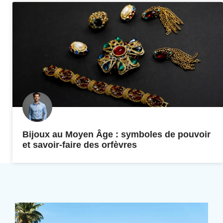
Bijoux au Moyen Âge : symboles de pouvoir
et savoir-faire des orfèvres