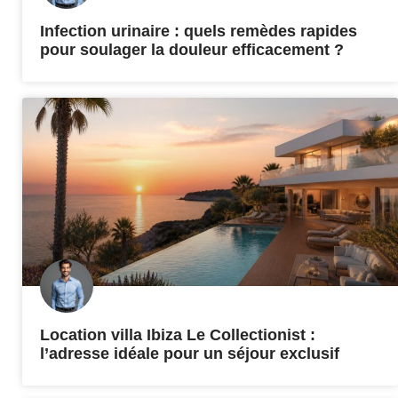
Infection urinaire : quels remèdes rapides
pour soulager la douleur efficacement ?
Location villa Ibiza Le Collectionist :
l’adresse idéale pour un séjour exclusif