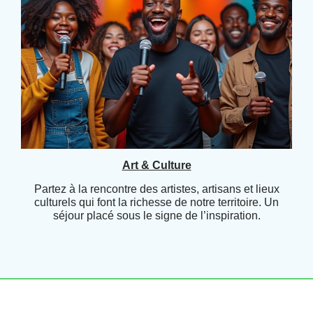
Art & Culture
Partez à la rencontre des artistes, artisans et lieux
culturels qui font la richesse de notre territoire. Un
séjour placé sous le signe de l’inspiration.