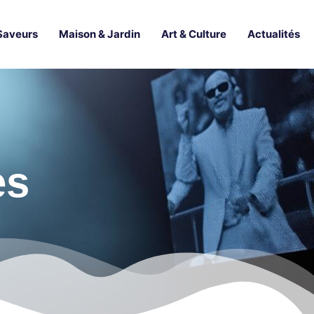
Saveurs
Maison & Jardin
Art & Culture
Actualités
es