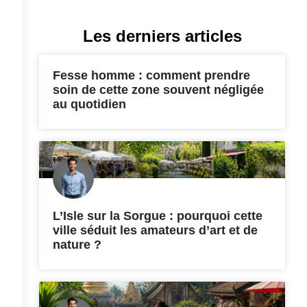
Les derniers articles
Fesse homme : comment prendre
soin de cette zone souvent négligée
au quotidien
L’Isle sur la Sorgue : pourquoi cette
ville séduit les amateurs d’art et de
nature ?