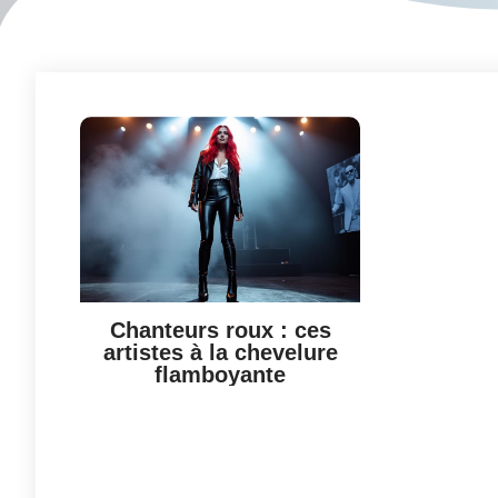
Chanteurs roux : ces
artistes à la chevelure
flamboyante