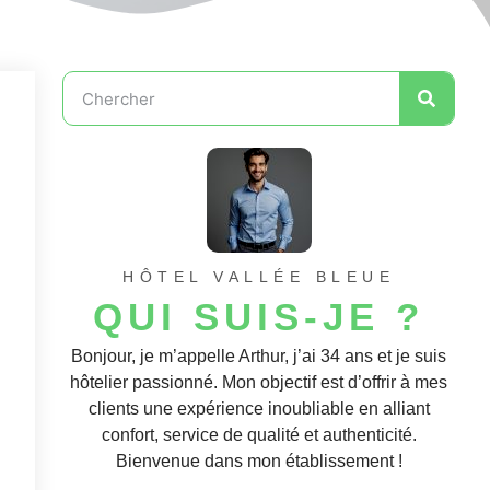
HÔTEL VALLÉE BLEUE
QUI SUIS-JE ?
Bonjour, je m’appelle Arthur, j’ai 34 ans et je suis
hôtelier passionné. Mon objectif est d’offrir à mes
clients une expérience inoubliable en alliant
confort, service de qualité et authenticité.
Bienvenue dans mon établissement !