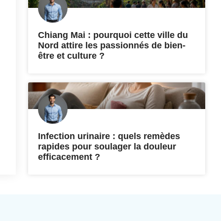
Chiang Mai : pourquoi cette ville du
Nord attire les passionnés de bien-
être et culture ?
Infection urinaire : quels remèdes
rapides pour soulager la douleur
efficacement ?