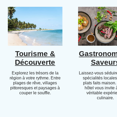
Tourisme &
Gastronom
Découverte
Saveur
Explorez les trésors de la
Laissez-vous séduire
région à votre rythme. Entre
spécialités locales
plages de rêve, villages
plats faits maison.
pittoresques et paysages à
hôtel vous invite
couper le souffle.
véritable expéri
culinaire.